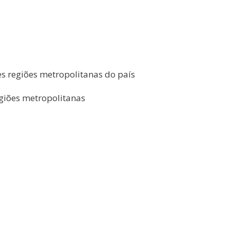
s regiões metropolitanas do país
giões metropolitanas