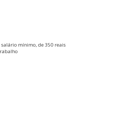
 salário mínimo, de 350 reais
trabalho