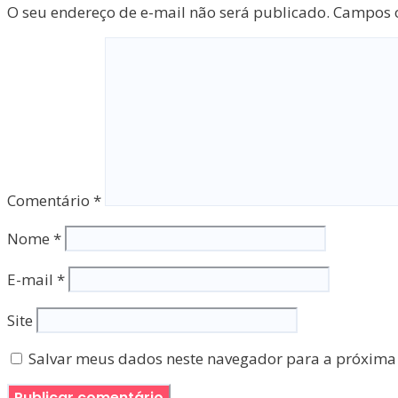
O seu endereço de e-mail não será publicado.
Campos o
Comentário
*
Nome
*
E-mail
*
Site
Salvar meus dados neste navegador para a próxima