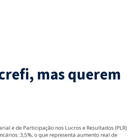
crefi, mas querem
rial e de Participação nos Lucros e Resultados (PLR)
ancários: 3,5%, o que representa aumento real de