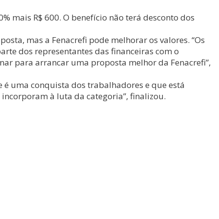
80% mais R$ 600. O benefício não terá desconto dos
posta, mas a Fenacrefi pode melhorar os valores. “Os
arte dos representantes das financeiras com o
nar para arrancar uma proposta melhor da Fenacrefi”,
ue é uma conquista dos trabalhadores e que está
incorporam à luta da categoria”, finalizou.