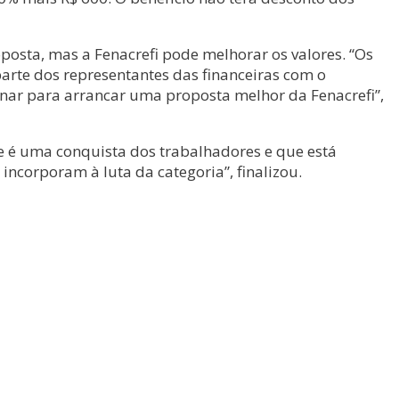
posta, mas a Fenacrefi pode melhorar os valores. “Os
arte dos representantes das financeiras com o
nar para arrancar uma proposta melhor da Fenacrefi”,
ue é uma conquista dos trabalhadores e que está
incorporam à luta da categoria”, finalizou.