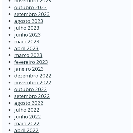
novembro 2023
outubro 2023
setembro 2023
agosto 2023
julho 2023
junho 2023
maio 2023
abril 2023
março 2023
fevereiro 2023
janeiro 2023
dezembro 2022
novembro 2022
outubro 2022
setembro 2022
agosto 2022
julho 2022
junho 2022
maio 2022
abril 2022