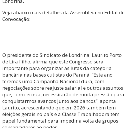
Londrina.
Veja abaixo mais detalhes da Assembleia no Edital de
Convocação:
O presidente do Sindicato de Londrina, Laurito Porto
de Lira Filho, afirma que este Congresso será
importante para organizar as lutas da categoria
bancária nas bases cutistas do Paraná. “Este ano
teremos uma Campanha Nacional dura, com
negociações sobre reajuste salarial e outros assuntos
que, com certeza, necessitarão de muita pressão para
conquistarmos avanços junto aos bancos”, aponta
Laurito, acrescentando que em 2026 também tem
eleições gerais no país e a Classe Trabalhadora tem
papel fundamental para impedir a volta de grupos
conservadores ao poder.