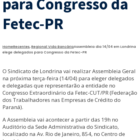
para Congresso da
Fetec-PR
Home
Recentes
,
Regional Vida Bancária
Assembleia dia 14/04 em Londrina
elege delegados para Congresso da Fetec-PR
O Sindicato de Londrina vai realizar Assembleia Geral
na próxima terça-feira (14/04) para eleger delegados
e delegadas que representarão a entidade no
Congresso Extraordinário da Fetec-CUT/PR (Federação
dos Trabalhadores nas Empresas de Crédito do
Paraná).
A Assembleia vai acontecer a partir das 19h no
Auditório da Sede Administrativa do Sindicato,
localizado na Av. Rio de Janeiro, 854, no Centro de