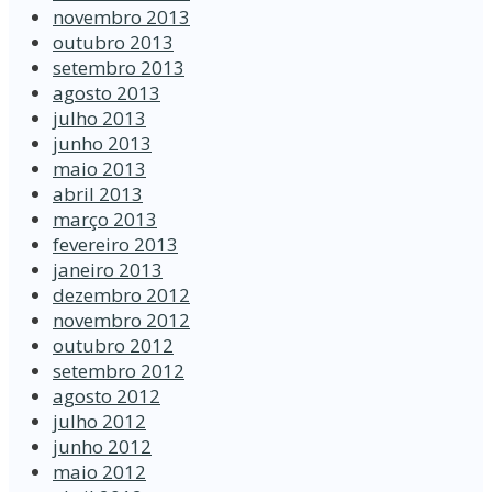
novembro 2013
outubro 2013
setembro 2013
agosto 2013
julho 2013
junho 2013
maio 2013
abril 2013
março 2013
fevereiro 2013
janeiro 2013
dezembro 2012
novembro 2012
outubro 2012
setembro 2012
agosto 2012
julho 2012
junho 2012
maio 2012