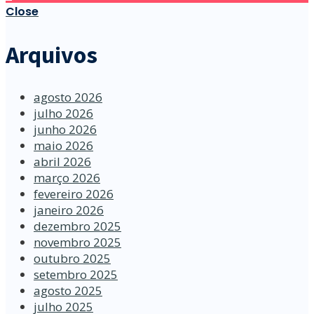
Close
Arquivos
agosto 2026
julho 2026
junho 2026
maio 2026
abril 2026
março 2026
fevereiro 2026
janeiro 2026
dezembro 2025
novembro 2025
outubro 2025
setembro 2025
agosto 2025
julho 2025