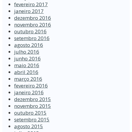
fevereiro 2017
janeiro 2017
dezembro 2016
novembro 2016
outubro 2016
setembro 2016
agosto 2016
julho 2016
junho 2016
maio 2016
abril 2016
março 2016
fevereiro 2016
janeiro 2016
dezembro 2015
novembro 2015
outubro 2015
setembro 2015
agosto 2015