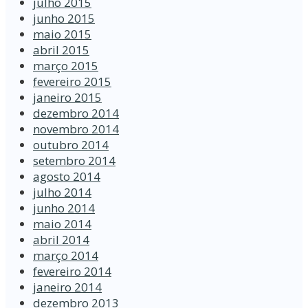
julho 2015
junho 2015
maio 2015
abril 2015
março 2015
fevereiro 2015
janeiro 2015
dezembro 2014
novembro 2014
outubro 2014
setembro 2014
agosto 2014
julho 2014
junho 2014
maio 2014
abril 2014
março 2014
fevereiro 2014
janeiro 2014
dezembro 2013