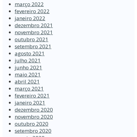
março 2022
fevereiro 2022
janeiro 2022
dezembro 2021
novembro 2021
outubro 2021
setembro 2021
agosto 2021
julho 2021
junho 2021
maio 2021
abril 2021
março 2021
fevereiro 2021
janeiro 2021
dezembro 2020
novembro 2020
outubro 2020
setembro 2020