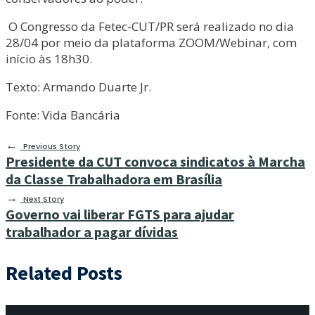
O Congresso da Fetec-CUT/PR será realizado no dia
28/04 por meio da plataforma ZOOM/Webinar, com
início às 18h30.
Texto: Armando Duarte Jr.
Fonte: Vida Bancária
←
Previous Story
Presidente da CUT convoca sindicatos à Marcha
da Classe Trabalhadora em Brasília
→
Next Story
Governo vai liberar FGTS para ajudar
trabalhador a pagar dívidas
Related Posts