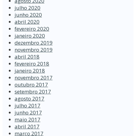
agosto 2020
julho 2020
junho 2020
abril 2020
fevereiro 2020
janeiro 2020
dezembro 2019
novembro 2019
abril 2018
fevereiro 2018
janeiro 2018
novembro 2017
outubro 2017
setembro 2017
agosto 2017
julho 2017
junho 2017
maio 2017
abril 2017
março 2017