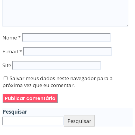
Nome
*
E-mail
*
Site
Salvar meus dados neste navegador para a
próxima vez que eu comentar.
Pesquisar
Pesquisar