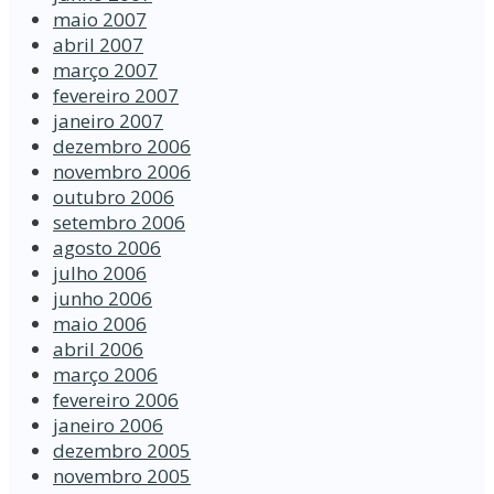
maio 2007
abril 2007
março 2007
fevereiro 2007
janeiro 2007
dezembro 2006
novembro 2006
outubro 2006
setembro 2006
agosto 2006
julho 2006
junho 2006
maio 2006
abril 2006
março 2006
fevereiro 2006
janeiro 2006
dezembro 2005
novembro 2005