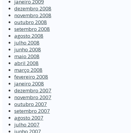
janeiro 2009
dezembro 2008
novembro 2008
outubro 2008
setembro 2008
agosto 2008
julho 2008
junho 2008
maio 2008
abril 2008
março 2008
fevereiro 2008
janeiro 2008
dezembro 2007
novembro 2007
outubro 2007
setembro 2007
agosto 2007
julho 2007
junho 2007