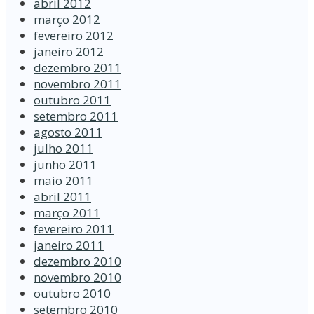
abril 2012
março 2012
fevereiro 2012
janeiro 2012
dezembro 2011
novembro 2011
outubro 2011
setembro 2011
agosto 2011
julho 2011
junho 2011
maio 2011
abril 2011
março 2011
fevereiro 2011
janeiro 2011
dezembro 2010
novembro 2010
outubro 2010
setembro 2010