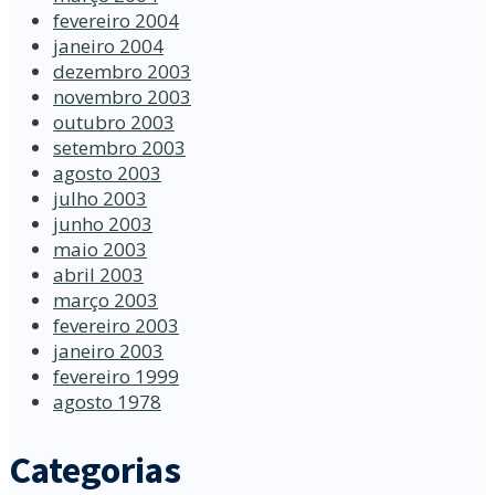
fevereiro 2004
janeiro 2004
dezembro 2003
novembro 2003
outubro 2003
setembro 2003
agosto 2003
julho 2003
junho 2003
maio 2003
abril 2003
março 2003
fevereiro 2003
janeiro 2003
fevereiro 1999
agosto 1978
Categorias