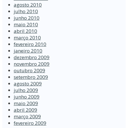
agosto 2010
julho 2010
junho 2010
maio 2010
abril 2010
março 2010
fevereiro 2010
janeiro 2010
dezembro 2009
novembro 2009
outubro 2009
setembro 2009
agosto 2009
julho 2009
junho 2009
maio 2009
abril 2009
março 2009
fevereiro 2009