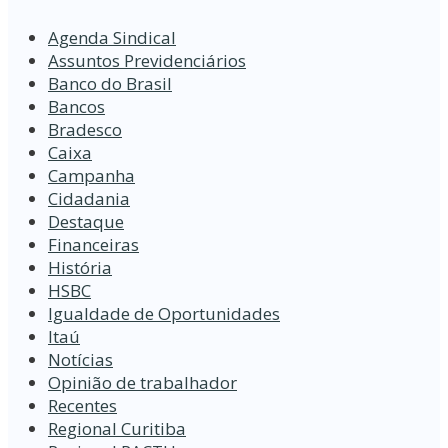
Agenda Sindical
Assuntos Previdenciários
Banco do Brasil
Bancos
Bradesco
Caixa
Campanha
Cidadania
Destaque
Financeiras
História
HSBC
Igualdade de Oportunidades
Itaú
Notícias
Opinião de trabalhador
Recentes
Regional Curitiba