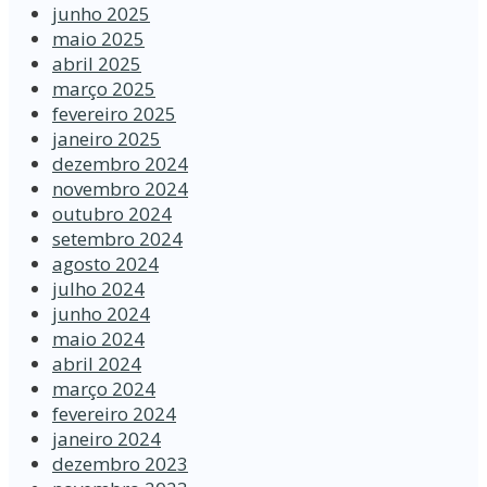
junho 2025
maio 2025
abril 2025
março 2025
fevereiro 2025
janeiro 2025
dezembro 2024
novembro 2024
outubro 2024
setembro 2024
agosto 2024
julho 2024
junho 2024
maio 2024
abril 2024
março 2024
fevereiro 2024
janeiro 2024
dezembro 2023