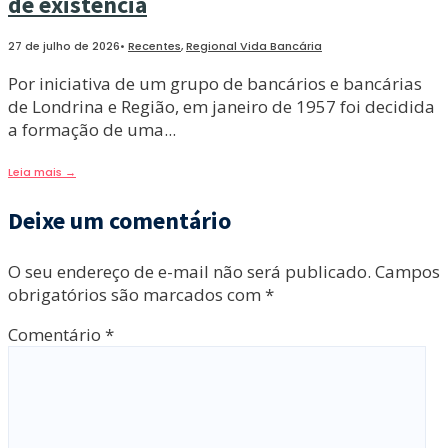
de existência
27 de julho de 2026
•
Recentes
,
Regional Vida Bancária
Por iniciativa de um grupo de bancários e bancárias
de Londrina e Região, em janeiro de 1957 foi decidida
a formação de uma
...
Leia mais
→
Deixe um comentário
O seu endereço de e-mail não será publicado.
Campos
obrigatórios são marcados com
*
Comentário
*