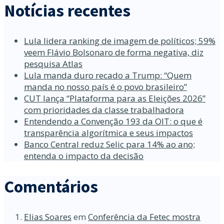
Notícias recentes
Lula lidera ranking de imagem de políticos; 59%
veem Flávio Bolsonaro de forma negativa, diz
pesquisa Atlas
Lula manda duro recado a Trump: “Quem
manda no nosso país é o povo brasileiro”
CUT lança “Plataforma para as Eleições 2026”
com prioridades da classe trabalhadora
Entendendo a Convenção 193 da OIT: o que é
transparência algorítmica e seus impactos
Banco Central reduz Selic para 14% ao ano;
entenda o impacto da decisão
Comentários
Elias Soares
em
Conferência da Fetec mostra