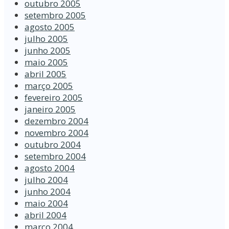
outubro 2005
setembro 2005
agosto 2005
julho 2005
junho 2005
maio 2005
abril 2005
março 2005
fevereiro 2005
janeiro 2005
dezembro 2004
novembro 2004
outubro 2004
setembro 2004
agosto 2004
julho 2004
junho 2004
maio 2004
abril 2004
março 2004