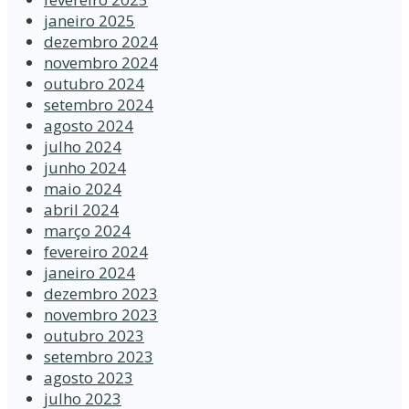
janeiro 2025
dezembro 2024
novembro 2024
outubro 2024
setembro 2024
agosto 2024
julho 2024
junho 2024
maio 2024
abril 2024
março 2024
fevereiro 2024
janeiro 2024
dezembro 2023
novembro 2023
outubro 2023
setembro 2023
agosto 2023
julho 2023