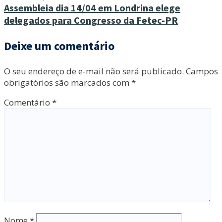
Assembleia dia 14/04 em Londrina elege
delegados para Congresso da Fetec-PR
Deixe um comentário
O seu endereço de e-mail não será publicado.
Campos
obrigatórios são marcados com
*
Comentário
*
Nome
*