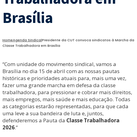
Brasília
Home
Agenda Sindical
Presidente da CUT convoca sindicatos à Marcha da
Classe Trabalhadora em Brasília
“Com unidade do movimento sindical, vamos a
Brasília no dia 15 de abril com as nossas pautas
históricas e prioridades atuais para, mais uma vez,
fazer uma grande marcha em defesa da classe
trabalhadora, para pressionar e cobrar mais direitos,
mais empregos, mais saúde e mais educação. Todas
as categorias estarão representadas, para que cada
uma leve a sua bandeira de luta e, juntos,
defenderemos a Pauta da
Classe Trabalhadora
2026
.”