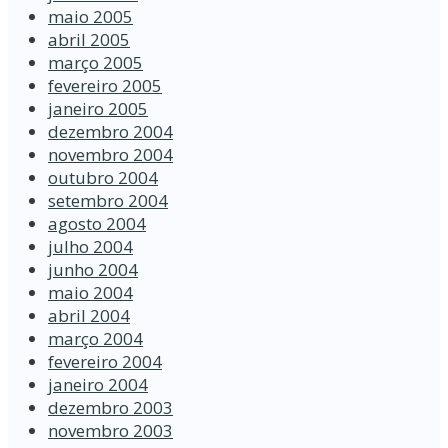
maio 2005
abril 2005
março 2005
fevereiro 2005
janeiro 2005
dezembro 2004
novembro 2004
outubro 2004
setembro 2004
agosto 2004
julho 2004
junho 2004
maio 2004
abril 2004
março 2004
fevereiro 2004
janeiro 2004
dezembro 2003
novembro 2003