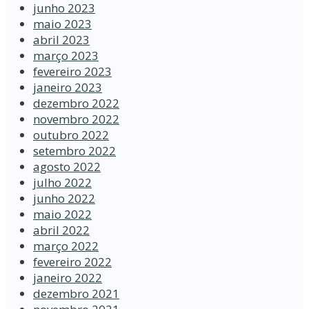
junho 2023
maio 2023
abril 2023
março 2023
fevereiro 2023
janeiro 2023
dezembro 2022
novembro 2022
outubro 2022
setembro 2022
agosto 2022
julho 2022
junho 2022
maio 2022
abril 2022
março 2022
fevereiro 2022
janeiro 2022
dezembro 2021