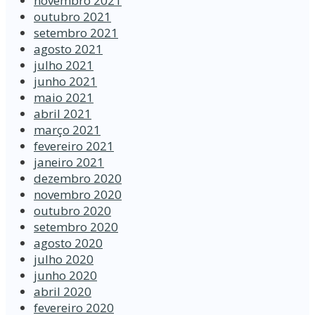
novembro 2021
outubro 2021
setembro 2021
agosto 2021
julho 2021
junho 2021
maio 2021
abril 2021
março 2021
fevereiro 2021
janeiro 2021
dezembro 2020
novembro 2020
outubro 2020
setembro 2020
agosto 2020
julho 2020
junho 2020
abril 2020
fevereiro 2020