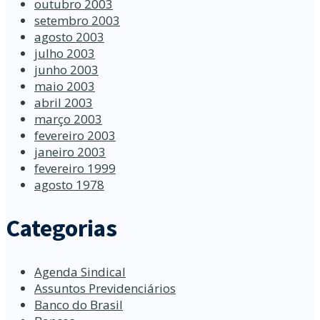
outubro 2003
setembro 2003
agosto 2003
julho 2003
junho 2003
maio 2003
abril 2003
março 2003
fevereiro 2003
janeiro 2003
fevereiro 1999
agosto 1978
Categorias
Agenda Sindical
Assuntos Previdenciários
Banco do Brasil