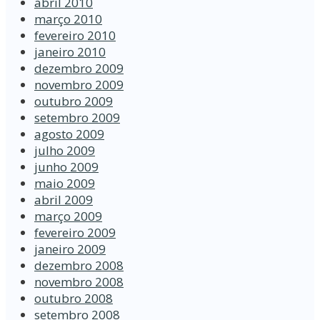
abril 2010
março 2010
fevereiro 2010
janeiro 2010
dezembro 2009
novembro 2009
outubro 2009
setembro 2009
agosto 2009
julho 2009
junho 2009
maio 2009
abril 2009
março 2009
fevereiro 2009
janeiro 2009
dezembro 2008
novembro 2008
outubro 2008
setembro 2008