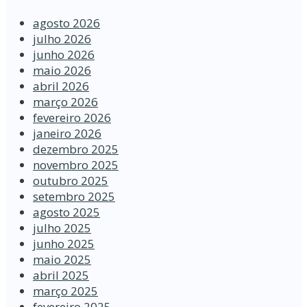
agosto 2026
julho 2026
junho 2026
maio 2026
abril 2026
março 2026
fevereiro 2026
janeiro 2026
dezembro 2025
novembro 2025
outubro 2025
setembro 2025
agosto 2025
julho 2025
junho 2025
maio 2025
abril 2025
março 2025
fevereiro 2025