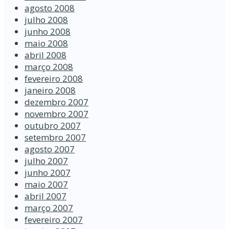
agosto 2008
julho 2008
junho 2008
maio 2008
abril 2008
março 2008
fevereiro 2008
janeiro 2008
dezembro 2007
novembro 2007
outubro 2007
setembro 2007
agosto 2007
julho 2007
junho 2007
maio 2007
abril 2007
março 2007
fevereiro 2007