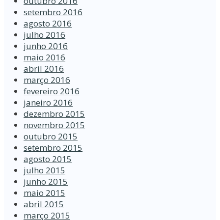
outubro 2016
setembro 2016
agosto 2016
julho 2016
junho 2016
maio 2016
abril 2016
março 2016
fevereiro 2016
janeiro 2016
dezembro 2015
novembro 2015
outubro 2015
setembro 2015
agosto 2015
julho 2015
junho 2015
maio 2015
abril 2015
março 2015