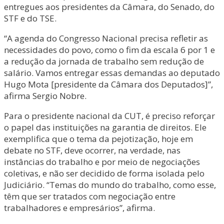
entregues aos presidentes da Câmara, do Senado, do
STF e do TSE.
“A agenda do Congresso Nacional precisa refletir as
necessidades do povo, como o fim da escala 6 por 1 e
a redução da jornada de trabalho sem redução de
salário. Vamos entregar essas demandas ao deputado
Hugo Mota [presidente da Câmara dos Deputados]”,
afirma Sergio Nobre.
Para o presidente nacional da CUT, é preciso reforçar
o papel das instituições na garantia de direitos. Ele
exemplifica que o tema da pejotização, hoje em
debate no STF, deve ocorrer, na verdade, nas
instâncias do trabalho e por meio de negociações
coletivas, e não ser decidido de forma isolada pelo
Judiciário. “Temas do mundo do trabalho, como esse,
têm que ser tratados com negociação entre
trabalhadores e empresários”, afirma.