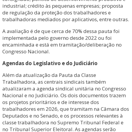
industrial; crédito às pequenas empresas; proposta
de regulação da proteção dos trabalhadores e
trabalhadoras mediados por aplicativos, entre outras.
A avaliação é de que cerca de 70% dessa pauta foi
implementada pelo governo desde 2022 ou foi
encaminhada e está em tramitação/deliberação no
Congresso Nacional.
Agendas do Legislativo e do Judiciário
Além da atualização da Pauta da Classe
Trabalhadora, as centrais sindicais também
atualizaram a agenda sindical unitária no Congresso
Nacional e no Judiciário. Os dois documentos trazem
os projetos prioritários e de interesse dos
trabalhadores em 2026, que tramitam na Câmara dos
Deputados e no Senado, e os processos relevantes à
classe trabalhadora no Supremo Tribunal Federal e
no Tribunal Superior Eleitoral. As agendas serão