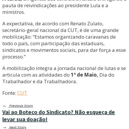
pauta de reivindicações ao presidente Lula e a
ministros.
A expectativa, de acordo com Renato Zulato,
secretário-geral nacional da CUT, é de uma grande
mobilização: “Estamos organizando caravanas de
todo o país, com participação das estaduais,
sindicatos e movimentos sociais, para dar força a esse
processo.”
A mobilização integra a jornada nacional de lutas e se
articula com as atividades do
1º de Maio,
Dia do
Trabalhador e da Trabalhadora.
Fonte:
CUT
←
Previous Story
Vai ao Boteco do Sindicato? Não esqueça de
levar sua doação!
→
Next Story