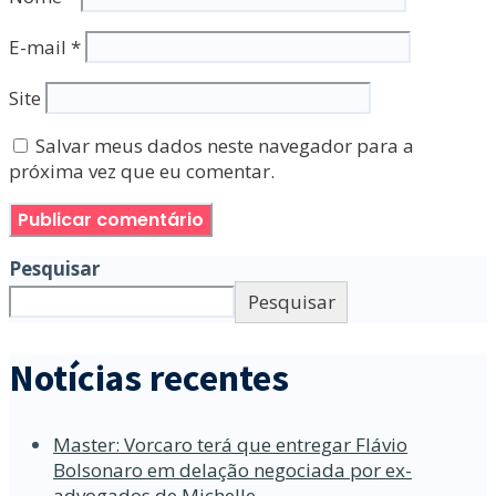
E-mail
*
Site
Salvar meus dados neste navegador para a
próxima vez que eu comentar.
Pesquisar
Pesquisar
Notícias recentes
Master: Vorcaro terá que entregar Flávio
Bolsonaro em delação negociada por ex-
advogados de Michelle