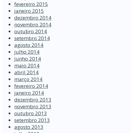
fevereiro 2015
janeiro 2015
dezembro 2014
novembro 2014
outubro 2014
setembro 2014
agosto 2014
julho 2014
junho 2014
maio 2014
abril 2014
março 2014
fevereiro 2014
janeiro 2014
dezembro 2013
novembro 2013
outubro 2013
setembro 2013
agosto 2013