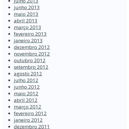
julho 2013
junho 2013
maio 2013
abril 2013
março 2013
fevereiro 2013
janeiro 2013
dezembro 2012
novembro 2012
outubro 2012
setembro 2012
agosto 2012
julho 2012
junho 2012
maio 2012
abril 2012
março 2012
fevereiro 2012
janeiro 2012
dezembro 2011