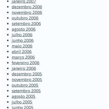
janeiro 2007
dezembro 2006
novembro 2006
outubro 2006
setembro 2006
agosto 2006
julho 2006
junho 2006
maio 2006
abril 2006
março 2006
fevereiro 2006
janeiro 2006
dezembro 2005
novembro 2005
outubro 2005
setembro 2005
agosto 2005
julho 2005
junho 2005