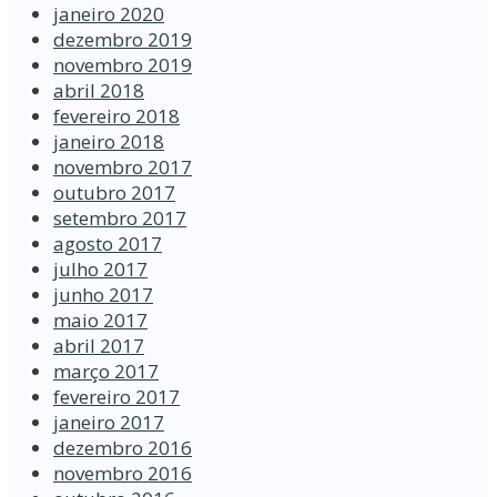
janeiro 2020
dezembro 2019
novembro 2019
abril 2018
fevereiro 2018
janeiro 2018
novembro 2017
outubro 2017
setembro 2017
agosto 2017
julho 2017
junho 2017
maio 2017
abril 2017
março 2017
fevereiro 2017
janeiro 2017
dezembro 2016
novembro 2016