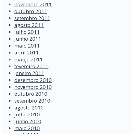
novembro 2011
outubro 2011
setembro 2011
agosto 2011
julho 2011
junho 2011
maio 2011
abril 2011
março 2011
fevereiro 2011
janeiro 2011
dezembro 2010
novembro 2010
outubro 2010
setembro 2010
agosto 2010
julho 2010
junho 2010
maio 2010