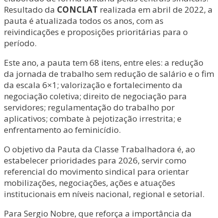
Resultado da
CONCLAT
realizada em abril de 2022, a
pauta é atualizada todos os anos, com as
reivindicações e proposições prioritárias para o
período.
Este ano, a pauta tem 68 itens, entre eles: a redução
da jornada de trabalho sem redução de salário e o fim
da escala 6×1; valorização e fortalecimento da
negociação coletiva; direito de negociação para
servidores; regulamentação do trabalho por
aplicativos; combate à pejotização irrestrita; e
enfrentamento ao feminicídio.
O objetivo da Pauta da Classe Trabalhadora é, ao
estabelecer prioridades para 2026, servir como
referencial do movimento sindical para orientar
mobilizações, negociações, ações e atuações
institucionais em níveis nacional, regional e setorial.
Para Sergio Nobre, que reforça a importância da