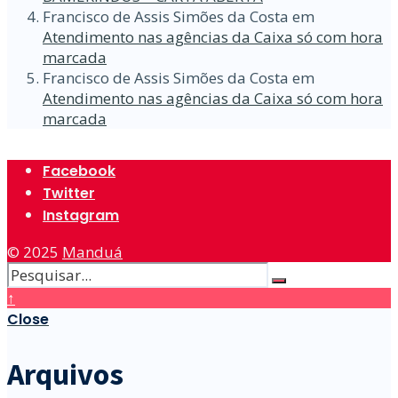
Francisco de Assis Simões da Costa
em
Atendimento nas agências da Caixa só com hora
marcada
Francisco de Assis Simões da Costa
em
Atendimento nas agências da Caixa só com hora
marcada
Facebook
Twitter
Instagram
© 2025
Manduá
↑
Close
Arquivos