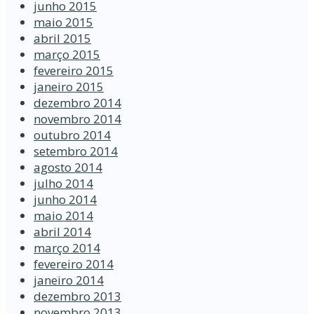
junho 2015
maio 2015
abril 2015
março 2015
fevereiro 2015
janeiro 2015
dezembro 2014
novembro 2014
outubro 2014
setembro 2014
agosto 2014
julho 2014
junho 2014
maio 2014
abril 2014
março 2014
fevereiro 2014
janeiro 2014
dezembro 2013
novembro 2013