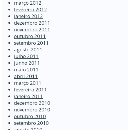
março 2012
fevereiro 2012
janeiro 2012
dezembro 2011
novembro 2011
outubro 2011
setembro 2011
agosto 2011
julho 2011
junho 2011
maio 2011
abril 2011
março 2011
fevereiro 2011
janeiro 2011
dezembro 2010
novembro 2010
outubro 2010
setembro 2010
agosto 2010