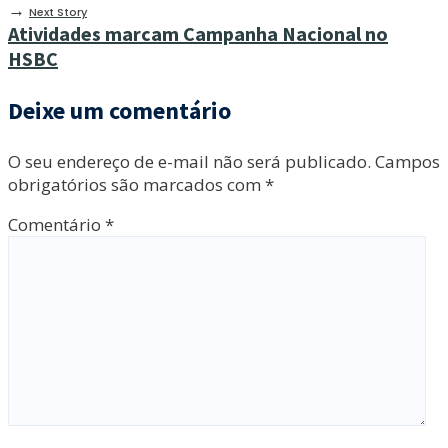
→
Next Story
Atividades marcam Campanha Nacional no
HSBC
Deixe um comentário
O seu endereço de e-mail não será publicado.
Campos
obrigatórios são marcados com
*
Comentário
*