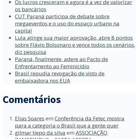
Os lucros cresceram e agora é a vez de valorizar
os bancários
CUT Paraná participa de debate sobre
megaeventos e o uso do espaço urbano na
capital
Lula atinge sua maior aprovação, abre 8 pontos
sobre Flávio Bolsonaro e vence todos os cenários,
diz pesquisa
Paraná, finalmente, adere ao Pacto de
Enfrentamento ao Feminicídio
Brasil repudia revogação de visto de
embaixadora nos EUA
Comentários
Elias Soares
em
Conferência da Fetec mostra
para a categoria o Brasil que a gente quer
gilmar tiepo da silva
em
ASSOCIAÇÃO