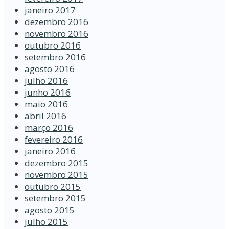
janeiro 2017
dezembro 2016
novembro 2016
outubro 2016
setembro 2016
agosto 2016
julho 2016
junho 2016
maio 2016
abril 2016
março 2016
fevereiro 2016
janeiro 2016
dezembro 2015
novembro 2015
outubro 2015
setembro 2015
agosto 2015
julho 2015