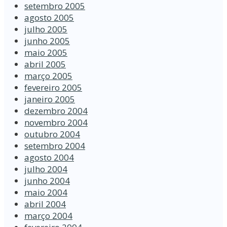
setembro 2005
agosto 2005
julho 2005
junho 2005
maio 2005
abril 2005
março 2005
fevereiro 2005
janeiro 2005
dezembro 2004
novembro 2004
outubro 2004
setembro 2004
agosto 2004
julho 2004
junho 2004
maio 2004
abril 2004
março 2004