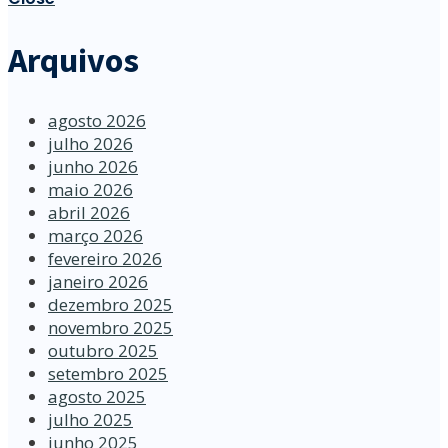
Arquivos
agosto 2026
julho 2026
junho 2026
maio 2026
abril 2026
março 2026
fevereiro 2026
janeiro 2026
dezembro 2025
novembro 2025
outubro 2025
setembro 2025
agosto 2025
julho 2025
junho 2025