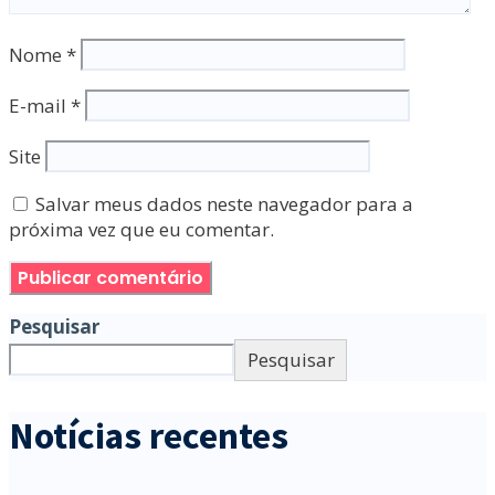
Nome
*
E-mail
*
Site
Salvar meus dados neste navegador para a
próxima vez que eu comentar.
Pesquisar
Pesquisar
Notícias recentes