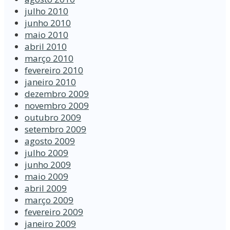
julho 2010
junho 2010
maio 2010
abril 2010
março 2010
fevereiro 2010
janeiro 2010
dezembro 2009
novembro 2009
outubro 2009
setembro 2009
agosto 2009
julho 2009
junho 2009
maio 2009
abril 2009
março 2009
fevereiro 2009
janeiro 2009