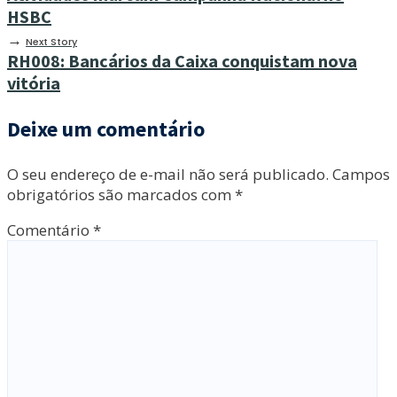
HSBC
→
Next Story
RH008: Bancários da Caixa conquistam nova
vitória
Deixe um comentário
O seu endereço de e-mail não será publicado.
Campos
obrigatórios são marcados com
*
Comentário
*