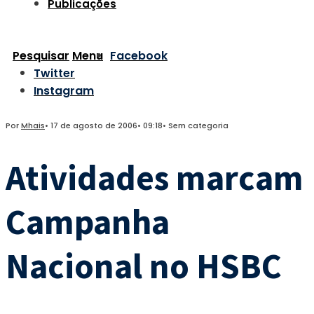
Publicações
Pesquisar
Menu
Facebook
Twitter
Instagram
Por
Mhais
•
17 de agosto de 2006
•
09:18
•
Sem categoria
Atividades marcam
Campanha
Nacional no HSBC