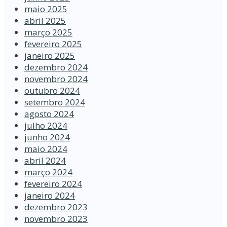
maio 2025
abril 2025
março 2025
fevereiro 2025
janeiro 2025
dezembro 2024
novembro 2024
outubro 2024
setembro 2024
agosto 2024
julho 2024
junho 2024
maio 2024
abril 2024
março 2024
fevereiro 2024
janeiro 2024
dezembro 2023
novembro 2023