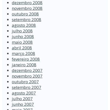
dezembro 2008
novembro 2008
outubro 2008
setembro 2008
agosto 2008
julho 2008
junho 2008
maio 2008
abril 2008
março 2008
fevereiro 2008
janeiro 2008
dezembro 2007
novembro 2007
outubro 2007
setembro 2007
agosto 2007
julho 2007
junho 2007
maio 2007