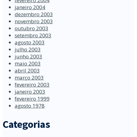
fevereiro 2004
janeiro 2004
dezembro 2003
novembro 2003
outubro 2003
setembro 2003
agosto 2003
julho 2003
junho 2003
maio 2003
abril 2003
março 2003
fevereiro 2003
janeiro 2003
fevereiro 1999
agosto 1978
Categorias