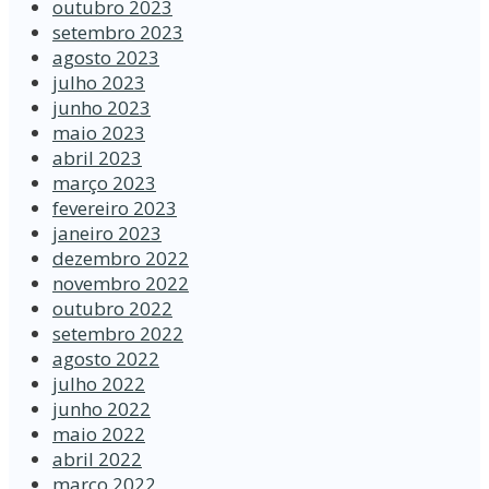
outubro 2023
setembro 2023
agosto 2023
julho 2023
junho 2023
maio 2023
abril 2023
março 2023
fevereiro 2023
janeiro 2023
dezembro 2022
novembro 2022
outubro 2022
setembro 2022
agosto 2022
julho 2022
junho 2022
maio 2022
abril 2022
março 2022