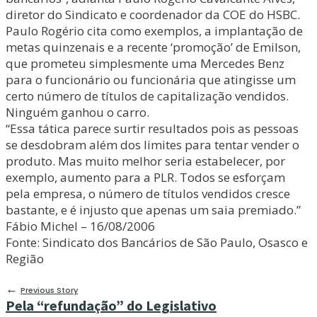
diretor do Sindicato e coordenador da COE do HSBC.
Paulo Rogério cita como exemplos, a implantação de
metas quinzenais e a recente ‘promoção’ de Emilson,
que prometeu simplesmente uma Mercedes Benz
para o funcionário ou funcionária que atingisse um
certo número de títulos de capitalização vendidos.
Ninguém ganhou o carro.
“Essa tática parece surtir resultados pois as pessoas
se desdobram além dos limites para tentar vender o
produto. Mas muito melhor seria estabelecer, por
exemplo, aumento para a PLR. Todos se esforçam
pela empresa, o número de títulos vendidos cresce
bastante, e é injusto que apenas um saia premiado.”
Fábio Michel – 16/08/2006
Fonte: Sindicato dos Bancários de São Paulo, Osasco e
Região
←
Previous Story
Pela “refundação” do Legislativo