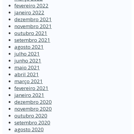
fevereiro 2022
janeiro 2022
dezembro 2021
novembro 2021
outubro 2021
setembro 2021
agosto 2021
julho 2021
junho 2021
maio 2021
abril 2021
março 2021
fevereiro 2021
janeiro 2021
dezembro 2020
novembro 2020
outubro 2020
setembro 2020
agosto 2020