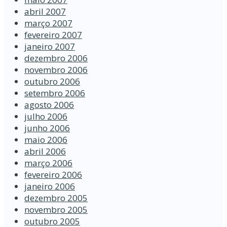
abril 2007
março 2007
fevereiro 2007
janeiro 2007
dezembro 2006
novembro 2006
outubro 2006
setembro 2006
agosto 2006
julho 2006
junho 2006
maio 2006
abril 2006
março 2006
fevereiro 2006
janeiro 2006
dezembro 2005
novembro 2005
outubro 2005