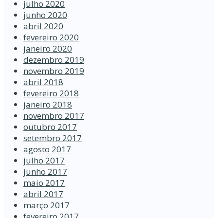
julho 2020
junho 2020
abril 2020
fevereiro 2020
janeiro 2020
dezembro 2019
novembro 2019
abril 2018
fevereiro 2018
janeiro 2018
novembro 2017
outubro 2017
setembro 2017
agosto 2017
julho 2017
junho 2017
maio 2017
abril 2017
março 2017
fevereiro 2017