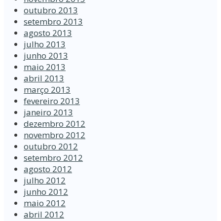
outubro 2013
setembro 2013
agosto 2013
julho 2013
junho 2013
maio 2013
abril 2013
março 2013
fevereiro 2013
janeiro 2013
dezembro 2012
novembro 2012
outubro 2012
setembro 2012
agosto 2012
julho 2012
junho 2012
maio 2012
abril 2012