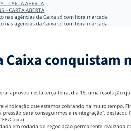
S – CARTA ABERTA
S – CARTA ABERTA
o nas agências da Caixa só com hora marcada
o nas agências da Caixa só com hora marcada
 Caixa conquistam n
eral aprovou nesta terça-feira, dia 15, uma resolução 
eivindicação que estamos cobrando há muito tempo. Fin
 pressão para conseguirmos a reintegração”, destacou P
EE/Caixa).
dada em rodada de negociação permanente realizada no 