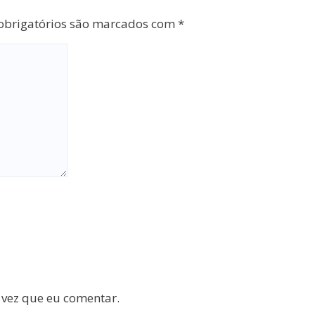
brigatórios são marcados com
*
 vez que eu comentar.