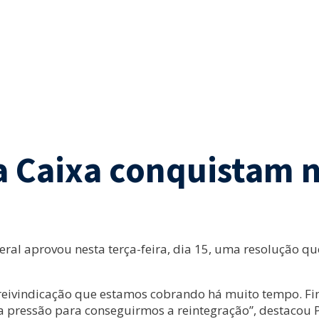
 Caixa conquistam n
eral aprovou nesta terça-feira, dia 15, uma resolução 
eivindicação que estamos cobrando há muito tempo. Fin
 pressão para conseguirmos a reintegração”, destacou P