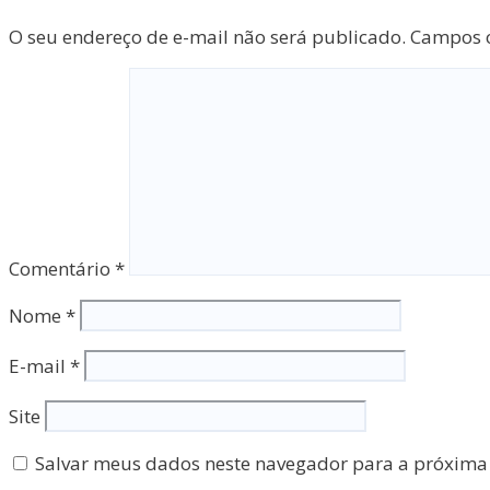
O seu endereço de e-mail não será publicado.
Campos o
Comentário
*
Nome
*
E-mail
*
Site
Salvar meus dados neste navegador para a próxima