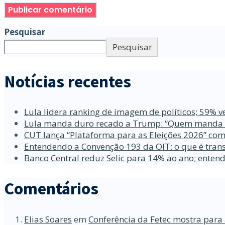
Pesquisar
Pesquisar
Notícias recentes
Lula lidera ranking de imagem de políticos; 59% v
Lula manda duro recado a Trump: “Quem manda no
CUT lança “Plataforma para as Eleições 2026” com
Entendendo a Convenção 193 da OIT: o que é trans
Banco Central reduz Selic para 14% ao ano; enten
Comentários
Elias Soares
em
Conferência da Fetec mostra para 