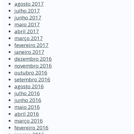
agosto 2017
julho 2017
junho 2017
maio 2017
abril 2017
março 2017
fevereiro 2017
janeiro 2017
dezembro 2016
novembro 2016
outubro 2016
setembro 2016
agosto 2016
julho 2016
junho 2016
maio 2016
abril 2016
março 2016
fevereiro 2016