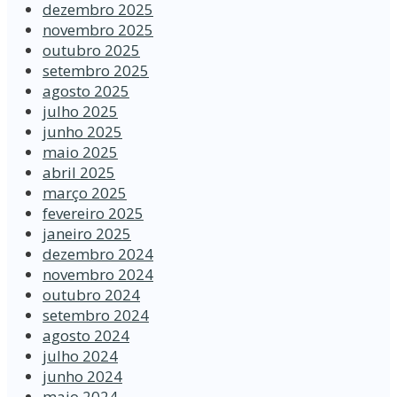
dezembro 2025
novembro 2025
outubro 2025
setembro 2025
agosto 2025
julho 2025
junho 2025
maio 2025
abril 2025
março 2025
fevereiro 2025
janeiro 2025
dezembro 2024
novembro 2024
outubro 2024
setembro 2024
agosto 2024
julho 2024
junho 2024
maio 2024