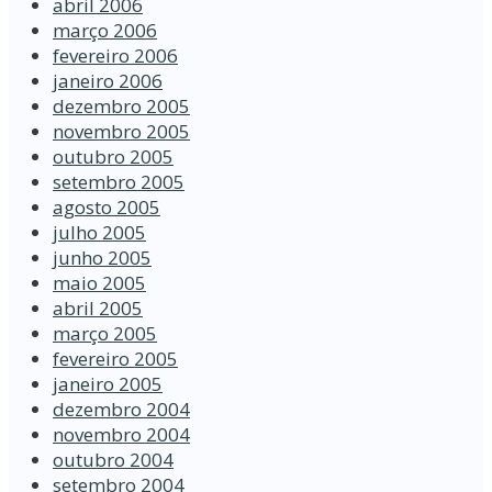
abril 2006
março 2006
fevereiro 2006
janeiro 2006
dezembro 2005
novembro 2005
outubro 2005
setembro 2005
agosto 2005
julho 2005
junho 2005
maio 2005
abril 2005
março 2005
fevereiro 2005
janeiro 2005
dezembro 2004
novembro 2004
outubro 2004
setembro 2004