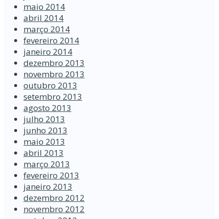
maio 2014
abril 2014
março 2014
fevereiro 2014
janeiro 2014
dezembro 2013
novembro 2013
outubro 2013
setembro 2013
agosto 2013
julho 2013
junho 2013
maio 2013
abril 2013
março 2013
fevereiro 2013
janeiro 2013
dezembro 2012
novembro 2012