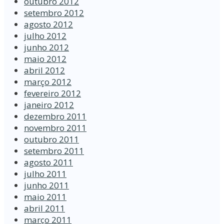
outubro 2012
setembro 2012
agosto 2012
julho 2012
junho 2012
maio 2012
abril 2012
março 2012
fevereiro 2012
janeiro 2012
dezembro 2011
novembro 2011
outubro 2011
setembro 2011
agosto 2011
julho 2011
junho 2011
maio 2011
abril 2011
março 2011