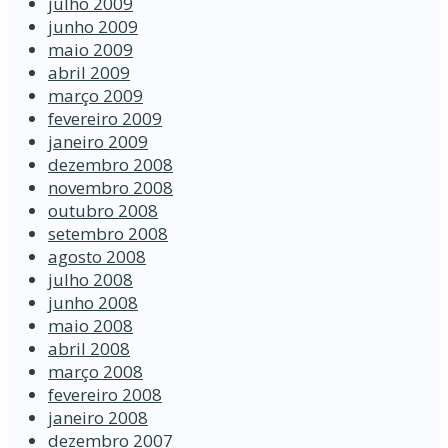
julho 2009
junho 2009
maio 2009
abril 2009
março 2009
fevereiro 2009
janeiro 2009
dezembro 2008
novembro 2008
outubro 2008
setembro 2008
agosto 2008
julho 2008
junho 2008
maio 2008
abril 2008
março 2008
fevereiro 2008
janeiro 2008
dezembro 2007