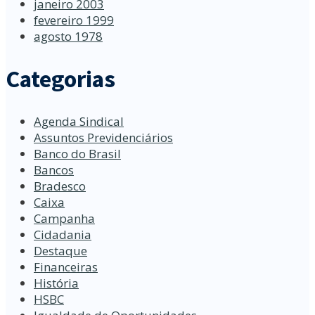
janeiro 2003
fevereiro 1999
agosto 1978
Categorias
Agenda Sindical
Assuntos Previdenciários
Banco do Brasil
Bancos
Bradesco
Caixa
Campanha
Cidadania
Destaque
Financeiras
História
HSBC