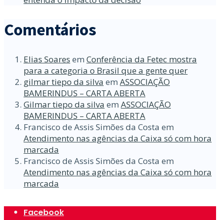
Comentários
Elias Soares
em
Conferência da Fetec mostra
para a categoria o Brasil que a gente quer
gilmar tiepo da silva
em
ASSOCIAÇÃO
BAMERINDUS – CARTA ABERTA
Gilmar tiepo da silva
em
ASSOCIAÇÃO
BAMERINDUS – CARTA ABERTA
Francisco de Assis Simões da Costa
em
Atendimento nas agências da Caixa só com hora
marcada
Francisco de Assis Simões da Costa
em
Atendimento nas agências da Caixa só com hora
marcada
Facebook