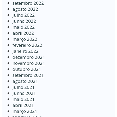
setembro 2022
agosto 2022
julho 2022
junho 2022
maio 2022
abril 2022
março 2022
fevereiro 2022
janeiro 2022
dezembro 2021
novembro 2021
outubro 2021
setembro 2021
agosto 2021
julho 2021
junho 2021
maio 2021
abril 2021
março 2021