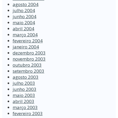
agosto 2004
julho 2004
junho 2004
maio 2004
abril 2004
março 2004
fevereiro 2004
janeiro 2004
dezembro 2003
novembro 2003
outubro 2003
setembro 2003
agosto 2003
julho 2003
junho 2003
maio 2003
abril 2003
março 2003
fevereiro 2003