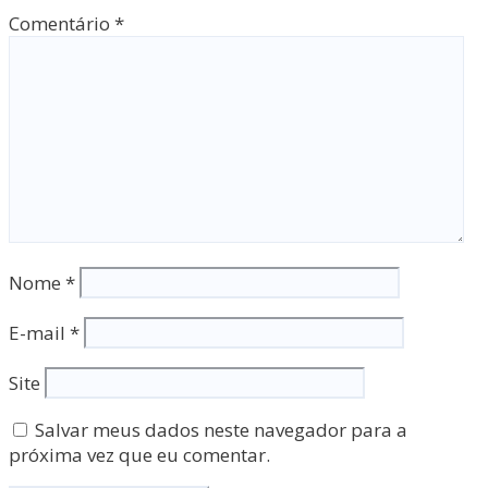
Comentário
*
Nome
*
E-mail
*
Site
Salvar meus dados neste navegador para a
próxima vez que eu comentar.