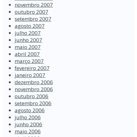
novembro 2007
outubro 2007
setembro 2007
agosto 2007
julho 2007
junho 2007
maio 2007
abril 2007
março 2007
fevereiro 2007
janeiro 2007
dezembro 2006
novembro 2006
outubro 2006
setembro 2006
agosto 2006
julho 2006
junho 2006
maio 2006