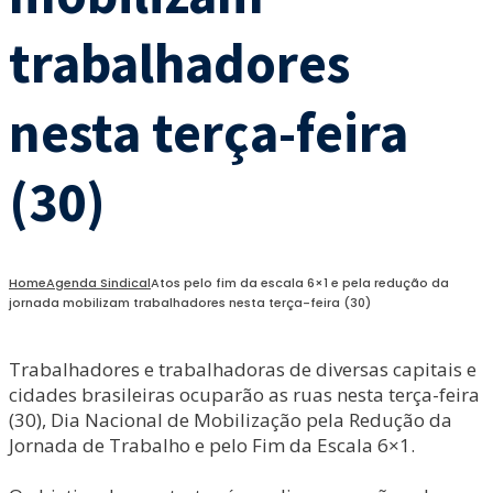
trabalhadores
nesta terça-feira
(30)
Home
Agenda Sindical
Atos pelo fim da escala 6×1 e pela redução da
jornada mobilizam trabalhadores nesta terça-feira (30)
Trabalhadores e trabalhadoras de diversas capitais e
cidades brasileiras ocuparão as ruas nesta terça-feira
(30), Dia Nacional de Mobilização pela Redução da
Jornada de Trabalho e pelo Fim da Escala 6×1.