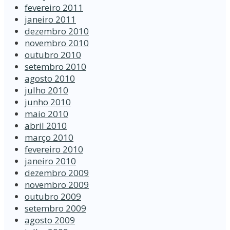
fevereiro 2011
janeiro 2011
dezembro 2010
novembro 2010
outubro 2010
setembro 2010
agosto 2010
julho 2010
junho 2010
maio 2010
abril 2010
março 2010
fevereiro 2010
janeiro 2010
dezembro 2009
novembro 2009
outubro 2009
setembro 2009
agosto 2009