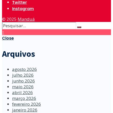
Twitter
Instagram
© 2025
Manduá
↑
Close
Arquivos
agosto 2026
julho 2026
junho 2026
maio 2026
abril 2026
março 2026
fevereiro 2026
janeiro 2026