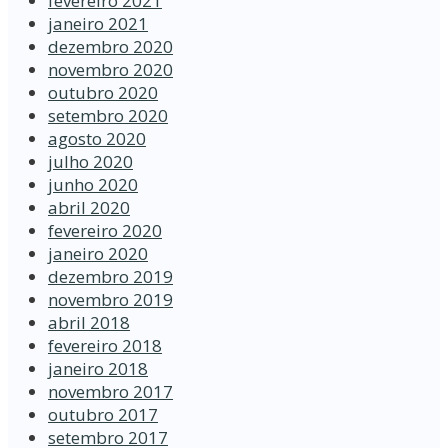
fevereiro 2021
janeiro 2021
dezembro 2020
novembro 2020
outubro 2020
setembro 2020
agosto 2020
julho 2020
junho 2020
abril 2020
fevereiro 2020
janeiro 2020
dezembro 2019
novembro 2019
abril 2018
fevereiro 2018
janeiro 2018
novembro 2017
outubro 2017
setembro 2017