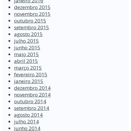
janeiro 2016
dezembro 2015
novembro 2015
outubro 2015
setembro 2015
agosto 2015
julho 2015
junho 2015
maio 2015
abril 2015
março 2015
fevereiro 2015
janeiro 2015
dezembro 2014
novembro 2014
outubro 2014
setembro 2014
agosto 2014
julho 2014
junho 2014