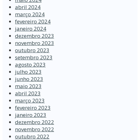
abril 2024
março 2024
fevereiro 2024
janeiro 2024
dezembro 2023
novembro 2023
outubro 2023
setembro 2023
agosto 2023
julho 2023
junho 2023
maio 2023
abril 2023
março 2023
fevereiro 2023
janeiro 2023
dezembro 2022
novembro 2022
outubro 2022