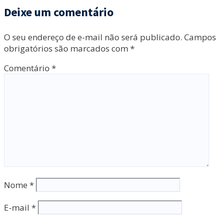
Deixe um comentário
O seu endereço de e-mail não será publicado.
Campos
obrigatórios são marcados com
*
Comentário
*
Nome
*
E-mail
*