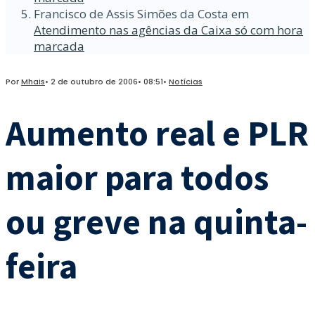
Francisco de Assis Simões da Costa
em
Atendimento nas agências da Caixa só com hora
marcada
Por
Mhais
•
2 de outubro de 2006
•
08:51
•
Notícias
Aumento real e PLR
maior para todos
ou greve na quinta-
feira