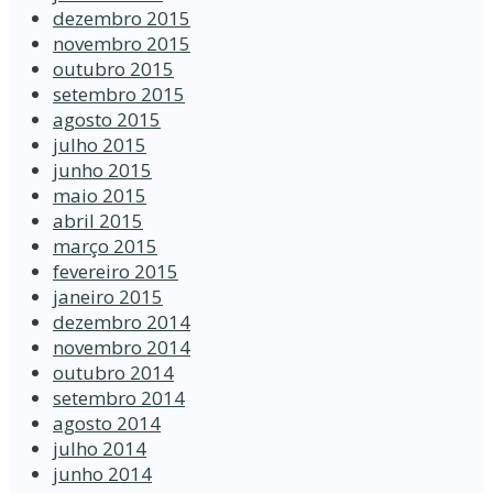
dezembro 2015
novembro 2015
outubro 2015
setembro 2015
agosto 2015
julho 2015
junho 2015
maio 2015
abril 2015
março 2015
fevereiro 2015
janeiro 2015
dezembro 2014
novembro 2014
outubro 2014
setembro 2014
agosto 2014
julho 2014
junho 2014