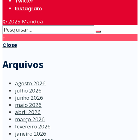
Twitter
Instagram
© 2025
Manduá
↑
Close
Arquivos
agosto 2026
julho 2026
junho 2026
maio 2026
abril 2026
março 2026
fevereiro 2026
janeiro 2026