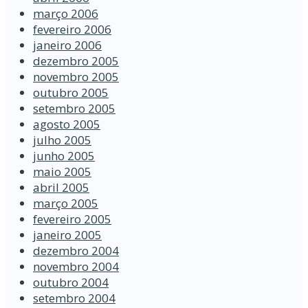
março 2006
fevereiro 2006
janeiro 2006
dezembro 2005
novembro 2005
outubro 2005
setembro 2005
agosto 2005
julho 2005
junho 2005
maio 2005
abril 2005
março 2005
fevereiro 2005
janeiro 2005
dezembro 2004
novembro 2004
outubro 2004
setembro 2004