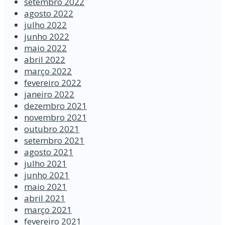
setembro 2022
agosto 2022
julho 2022
junho 2022
maio 2022
abril 2022
março 2022
fevereiro 2022
janeiro 2022
dezembro 2021
novembro 2021
outubro 2021
setembro 2021
agosto 2021
julho 2021
junho 2021
maio 2021
abril 2021
março 2021
fevereiro 2021