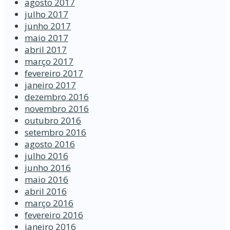
agosto 2017
julho 2017
junho 2017
maio 2017
abril 2017
março 2017
fevereiro 2017
janeiro 2017
dezembro 2016
novembro 2016
outubro 2016
setembro 2016
agosto 2016
julho 2016
junho 2016
maio 2016
abril 2016
março 2016
fevereiro 2016
janeiro 2016