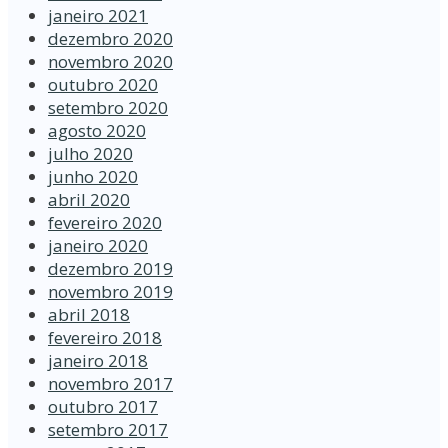
janeiro 2021
dezembro 2020
novembro 2020
outubro 2020
setembro 2020
agosto 2020
julho 2020
junho 2020
abril 2020
fevereiro 2020
janeiro 2020
dezembro 2019
novembro 2019
abril 2018
fevereiro 2018
janeiro 2018
novembro 2017
outubro 2017
setembro 2017