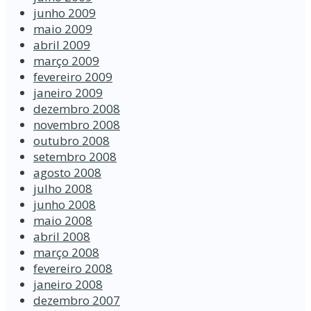
junho 2009
maio 2009
abril 2009
março 2009
fevereiro 2009
janeiro 2009
dezembro 2008
novembro 2008
outubro 2008
setembro 2008
agosto 2008
julho 2008
junho 2008
maio 2008
abril 2008
março 2008
fevereiro 2008
janeiro 2008
dezembro 2007