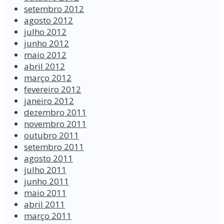
setembro 2012
agosto 2012
julho 2012
junho 2012
maio 2012
abril 2012
março 2012
fevereiro 2012
janeiro 2012
dezembro 2011
novembro 2011
outubro 2011
setembro 2011
agosto 2011
julho 2011
junho 2011
maio 2011
abril 2011
março 2011