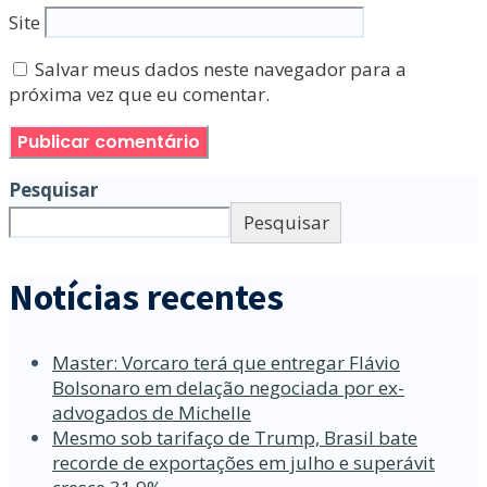
Site
Salvar meus dados neste navegador para a
próxima vez que eu comentar.
Pesquisar
Pesquisar
Notícias recentes
Master: Vorcaro terá que entregar Flávio
Bolsonaro em delação negociada por ex-
advogados de Michelle
Mesmo sob tarifaço de Trump, Brasil bate
recorde de exportações em julho e superávit