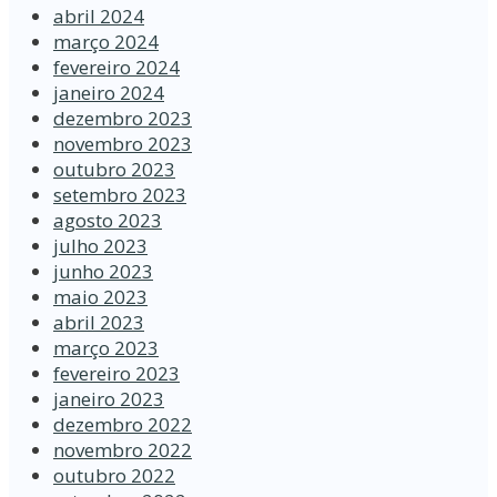
abril 2024
março 2024
fevereiro 2024
janeiro 2024
dezembro 2023
novembro 2023
outubro 2023
setembro 2023
agosto 2023
julho 2023
junho 2023
maio 2023
abril 2023
março 2023
fevereiro 2023
janeiro 2023
dezembro 2022
novembro 2022
outubro 2022