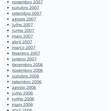
novembro 2007
outubro 2007
setembro 2007
agosto 2007
julho 2007
junho 2007
maio 2007
abril 2007
março 2007
fevereiro 2007
janeiro 2007
dezembro 2006
novembro 2006
outubro 2006
setembro 2006
agosto 2006
julho 2006
junho 2006
maio 2006
abril 2006