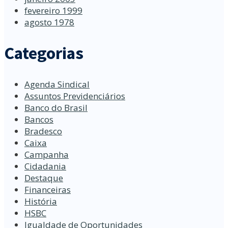
fevereiro 1999
agosto 1978
Categorias
Agenda Sindical
Assuntos Previdenciários
Banco do Brasil
Bancos
Bradesco
Caixa
Campanha
Cidadania
Destaque
Financeiras
História
HSBC
Igualdade de Oportunidades