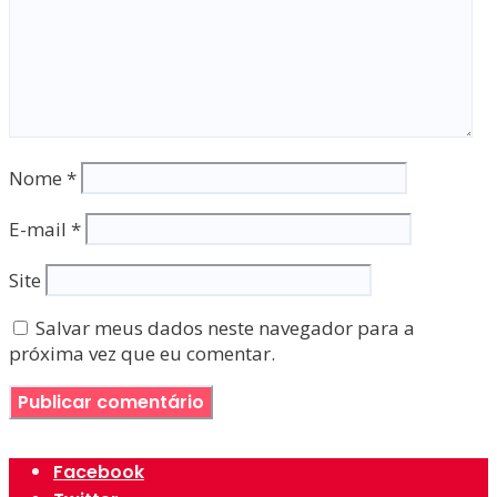
Nome
*
E-mail
*
Site
Salvar meus dados neste navegador para a
próxima vez que eu comentar.
Facebook