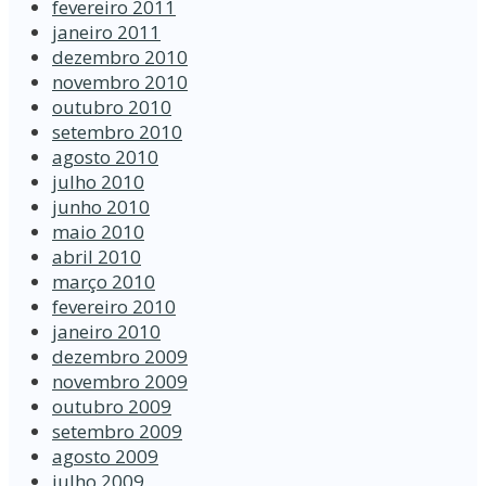
fevereiro 2011
janeiro 2011
dezembro 2010
novembro 2010
outubro 2010
setembro 2010
agosto 2010
julho 2010
junho 2010
maio 2010
abril 2010
março 2010
fevereiro 2010
janeiro 2010
dezembro 2009
novembro 2009
outubro 2009
setembro 2009
agosto 2009
julho 2009