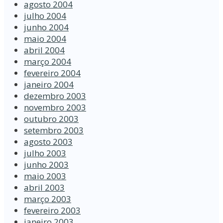
agosto 2004
julho 2004
junho 2004
maio 2004
abril 2004
março 2004
fevereiro 2004
janeiro 2004
dezembro 2003
novembro 2003
outubro 2003
setembro 2003
agosto 2003
julho 2003
junho 2003
maio 2003
abril 2003
março 2003
fevereiro 2003
janeiro 2003