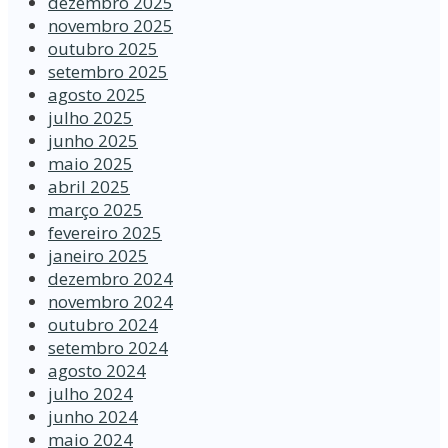
dezembro 2025
novembro 2025
outubro 2025
setembro 2025
agosto 2025
julho 2025
junho 2025
maio 2025
abril 2025
março 2025
fevereiro 2025
janeiro 2025
dezembro 2024
novembro 2024
outubro 2024
setembro 2024
agosto 2024
julho 2024
junho 2024
maio 2024