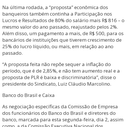
Na última rodada, a “proposta” econômica dos
banqueiros também continha a Participação nos
Lucros e Resultados de 80% do salário mais R$ 816 – o
mesmo valor do ano passado, reajustado pelos 2%.
Além disso, um pagamento a mais, de R$ 500, para os
bancários de instituições que tiverem crescimento de
25% do lucro líquido, ou mais, em relação ao ano
passado.
“A proposta feita não repõe sequer a inflação do
período, que é de 2,85%, e não tem aumento real e a
proposta de PLR é baixa e discriminatória”, disse o
presidente do Sindicato, Luiz Cláudio Marcolino.
Banco do Brasil e Caixa
As negociação específicas da Comissão de Empresa
dos funcionários do Banco do Brasil e diretores do
banco, marcada para esta segunda-feira, dia 2, assim
como, a da Comissão Executiva Nacional dos