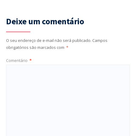
Deixe um comentário
O seu endereço de e-mail não será publicado.
Campos
obrigatórios são marcados com
*
Comentário
*