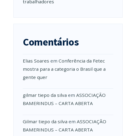
trabalhadores
Comentários
Elias Soares
em
Conferência da Fetec
mostra para a categoria o Brasil que a
gente quer
gilmar tiepo da silva
em
ASSOCIAÇÃO
BAMERINDUS – CARTA ABERTA
Gilmar tiepo da silva
em
ASSOCIAÇÃO
BAMERINDUS – CARTA ABERTA