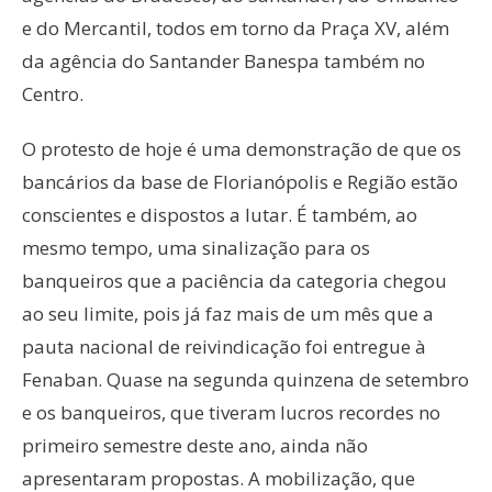
e do Mercantil, todos em torno da Praça XV, além
da agência do Santander Banespa também no
Centro.
O protesto de hoje é uma demonstração de que os
bancários da base de Florianópolis e Região estão
conscientes e dispostos a lutar. É também, ao
mesmo tempo, uma sinalização para os
banqueiros que a paciência da categoria chegou
ao seu limite, pois já faz mais de um mês que a
pauta nacional de reivindicação foi entregue à
Fenaban. Quase na segunda quinzena de setembro
e os banqueiros, que tiveram lucros recordes no
primeiro semestre deste ano, ainda não
apresentaram propostas. A mobilização, que