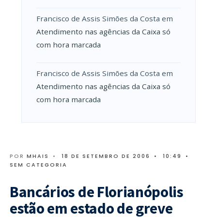
Francisco de Assis Simões da Costa
em
Atendimento nas agências da Caixa só
com hora marcada
Francisco de Assis Simões da Costa
em
Atendimento nas agências da Caixa só
com hora marcada
POR
MHAIS
•
18 DE SETEMBRO DE 2006
•
10:49
•
SEM CATEGORIA
Bancários de Florianópolis
estão em estado de greve