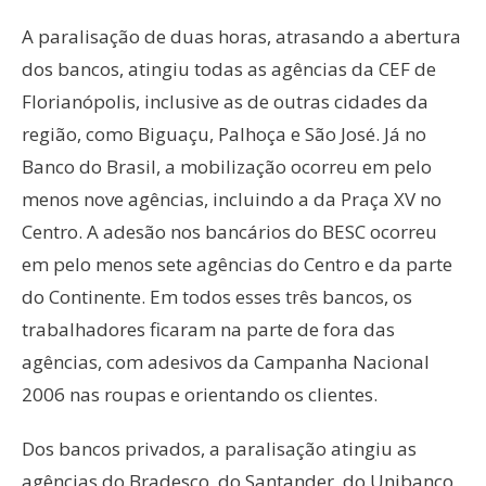
A paralisação de duas horas, atrasando a abertura
dos bancos, atingiu todas as agências da CEF de
Florianópolis, inclusive as de outras cidades da
região, como Biguaçu, Palhoça e São José. Já no
Banco do Brasil, a mobilização ocorreu em pelo
menos nove agências, incluindo a da Praça XV no
Centro. A adesão nos bancários do BESC ocorreu
em pelo menos sete agências do Centro e da parte
do Continente. Em todos esses três bancos, os
trabalhadores ficaram na parte de fora das
agências, com adesivos da Campanha Nacional
2006 nas roupas e orientando os clientes.
Dos bancos privados, a paralisação atingiu as
agências do Bradesco, do Santander, do Unibanco