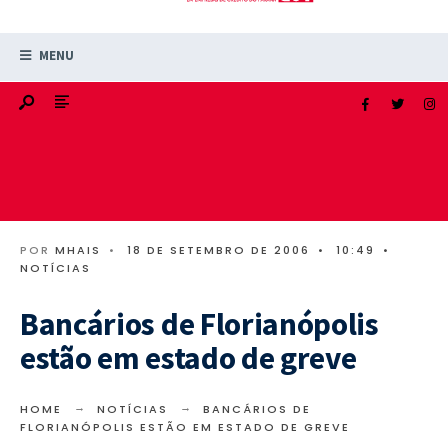
MENU
POR
MHAIS
•
18 DE SETEMBRO DE 2006
•
10:49
•
NOTÍCIAS
Bancários de Florianópolis
estão em estado de greve
HOME
NOTÍCIAS
BANCÁRIOS DE
FLORIANÓPOLIS ESTÃO EM ESTADO DE GREVE