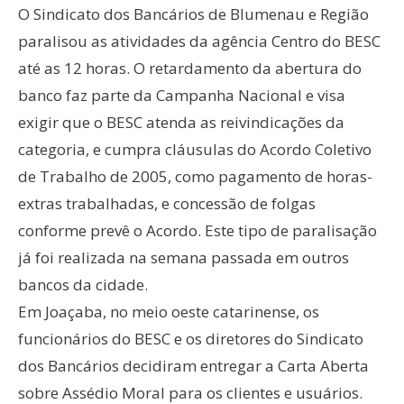
O Sindicato dos Bancários de Blumenau e Região
paralisou as atividades da agência Centro do BESC
até as 12 horas. O retardamento da abertura do
banco faz parte da Campanha Nacional e visa
exigir que o BESC atenda as reivindicações da
categoria, e cumpra cláusulas do Acordo Coletivo
de Trabalho de 2005, como pagamento de horas-
extras trabalhadas, e concessão de folgas
conforme prevê o Acordo. Este tipo de paralisação
já foi realizada na semana passada em outros
bancos da cidade.
Em Joaçaba, no meio oeste catarinense, os
funcionários do BESC e os diretores do Sindicato
dos Bancários decidiram entregar a Carta Aberta
sobre Assédio Moral para os clientes e usuários.