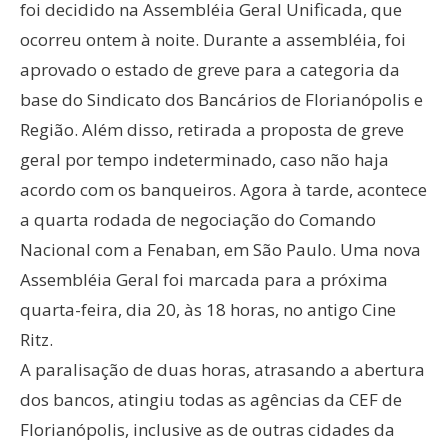
foi decidido na Assembléia Geral Unificada, que
ocorreu ontem à noite. Durante a assembléia, foi
aprovado o estado de greve para a categoria da
base do Sindicato dos Bancários de Florianópolis e
Região. Além disso, retirada a proposta de greve
geral por tempo indeterminado, caso não haja
acordo com os banqueiros. Agora à tarde, acontece
a quarta rodada de negociação do Comando
Nacional com a Fenaban, em São Paulo. Uma nova
Assembléia Geral foi marcada para a próxima
quarta-feira, dia 20, às 18 horas, no antigo Cine
Ritz.
A paralisação de duas horas, atrasando a abertura
dos bancos, atingiu todas as agências da CEF de
Florianópolis, inclusive as de outras cidades da