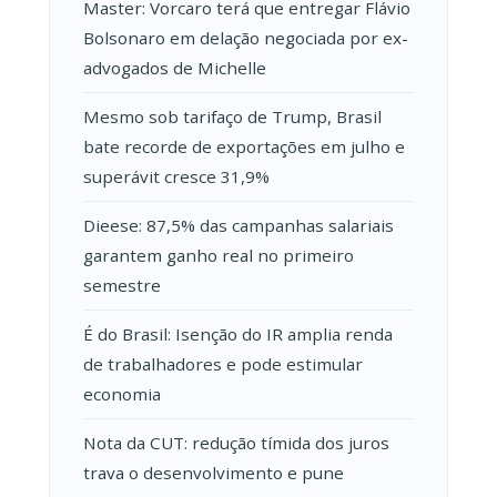
Master: Vorcaro terá que entregar Flávio
Bolsonaro em delação negociada por ex-
advogados de Michelle
Mesmo sob tarifaço de Trump, Brasil
bate recorde de exportações em julho e
superávit cresce 31,9%
Dieese: 87,5% das campanhas salariais
garantem ganho real no primeiro
semestre
É do Brasil: Isenção do IR amplia renda
de trabalhadores e pode estimular
economia
Nota da CUT: redução tímida dos juros
trava o desenvolvimento e pune