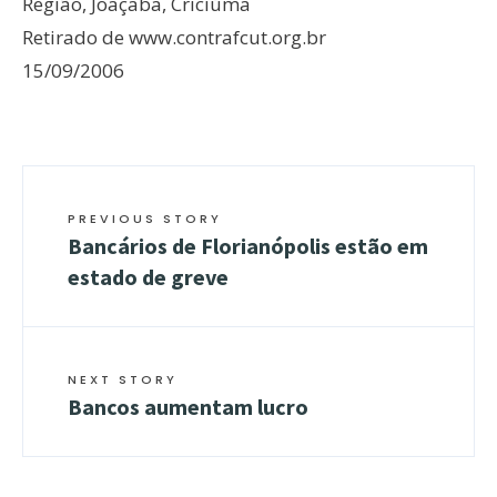
Região, Joaçaba, Criciúma
Retirado de www.contrafcut.org.br
15/09/2006
PREVIOUS STORY
Bancários de Florianópolis estão em
estado de greve
NEXT STORY
Bancos aumentam lucro