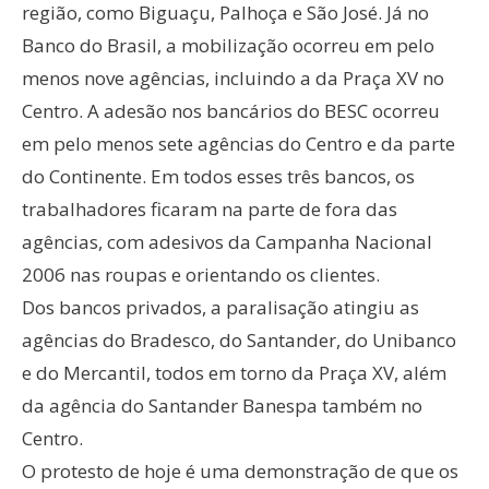
região, como Biguaçu, Palhoça e São José. Já no
Banco do Brasil, a mobilização ocorreu em pelo
menos nove agências, incluindo a da Praça XV no
Centro. A adesão nos bancários do BESC ocorreu
em pelo menos sete agências do Centro e da parte
do Continente. Em todos esses três bancos, os
trabalhadores ficaram na parte de fora das
agências, com adesivos da Campanha Nacional
2006 nas roupas e orientando os clientes.
Dos bancos privados, a paralisação atingiu as
agências do Bradesco, do Santander, do Unibanco
e do Mercantil, todos em torno da Praça XV, além
da agência do Santander Banespa também no
Centro.
O protesto de hoje é uma demonstração de que os