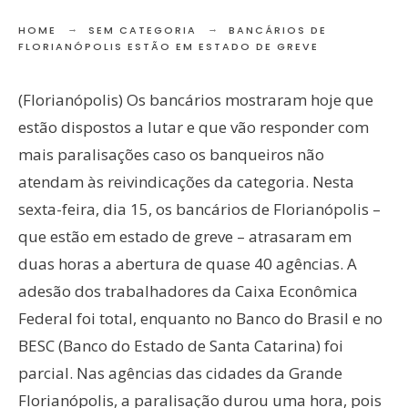
HOME
SEM CATEGORIA
BANCÁRIOS DE
FLORIANÓPOLIS ESTÃO EM ESTADO DE GREVE
(Florianópolis) Os bancários mostraram hoje que
estão dispostos a lutar e que vão responder com
mais paralisações caso os banqueiros não
atendam às reivindicações da categoria. Nesta
sexta-feira, dia 15, os bancários de Florianópolis –
que estão em estado de greve – atrasaram em
duas horas a abertura de quase 40 agências. A
adesão dos trabalhadores da Caixa Econômica
Federal foi total, enquanto no Banco do Brasil e no
BESC (Banco do Estado de Santa Catarina) foi
parcial. Nas agências das cidades da Grande
Florianópolis, a paralisação durou uma hora, pois