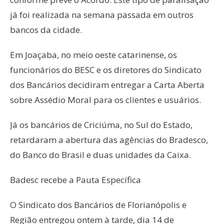
já foi realizada na semana passada em outros
bancos da cidade.
Em Joaçaba, no meio oeste catarinense, os
funcionários do BESC e os diretores do Sindicato
dos Bancários decidiram entregar a Carta Aberta
sobre Assédio Moral para os clientes e usuários.
Já os bancários de Criciúma, no Sul do Estado,
retardaram a abertura das agências do Bradesco,
do Banco do Brasil e duas unidades da Caixa.
Badesc recebe a Pauta Específica
O Sindicato dos Bancários de Florianópolis e
Região entregou ontem à tarde, dia 14 de