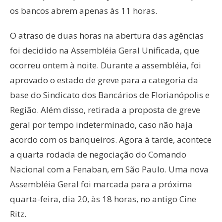
os bancos abrem apenas às 11 horas.
O atraso de duas horas na abertura das agências
foi decidido na Assembléia Geral Unificada, que
ocorreu ontem à noite. Durante a assembléia, foi
aprovado o estado de greve para a categoria da
base do Sindicato dos Bancários de Florianópolis e
Região. Além disso, retirada a proposta de greve
geral por tempo indeterminado, caso não haja
acordo com os banqueiros. Agora à tarde, acontece
a quarta rodada de negociação do Comando
Nacional com a Fenaban, em São Paulo. Uma nova
Assembléia Geral foi marcada para a próxima
quarta-feira, dia 20, às 18 horas, no antigo Cine
Ritz.