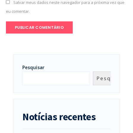
Salvar meus dados neste navegador para a próxima vez que
eu comentar.
Pesquisar
Pesquisar
Notícias recentes