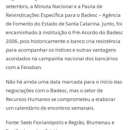
setembro, a Minuta Nacional e a Pauta de
Reivindicações Específica para o Badesc – Agência
de Fomento do Estado de Santa Catarina. Junto, foi
encaminhado à instituição o Pré-Acordo do Badesc
2006, pois historicamente o banco cria resistência
para acompanhar os índices e outras vantagens
acordados na campanha nacional dos bancários
com a Fenaban.
Não há ainda uma data marcada para o início das
negociações com o Badesc, mas o setor de
Recursos Humanos se comprometeu a elaborar
um calendário de encontros semanais.
Fonte: Seeb Florianópolis e Região, Blumenau e