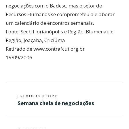
negociações com o Badesc, mas o setor de
Recursos Humanos se comprometeu a elaborar
um calendário de encontros semanais.
Fonte: Seeb Florianópolis e Região, Blumenau e
Região, Joaçaba, Criciúma
Retirado de www.contrafcut.org.br
15/09/2006
PREVIOUS STORY
Semana cheia de negociações