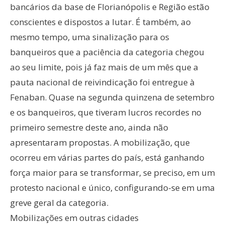
bancários da base de Florianópolis e Região estão
conscientes e dispostos a lutar. É também, ao
mesmo tempo, uma sinalização para os
banqueiros que a paciência da categoria chegou
ao seu limite, pois já faz mais de um mês que a
pauta nacional de reivindicação foi entregue à
Fenaban. Quase na segunda quinzena de setembro
e os banqueiros, que tiveram lucros recordes no
primeiro semestre deste ano, ainda não
apresentaram propostas. A mobilização, que
ocorreu em várias partes do país, está ganhando
força maior para se transformar, se preciso, em um
protesto nacional e único, configurando-se em uma
greve geral da categoria.
Mobilizações em outras cidades