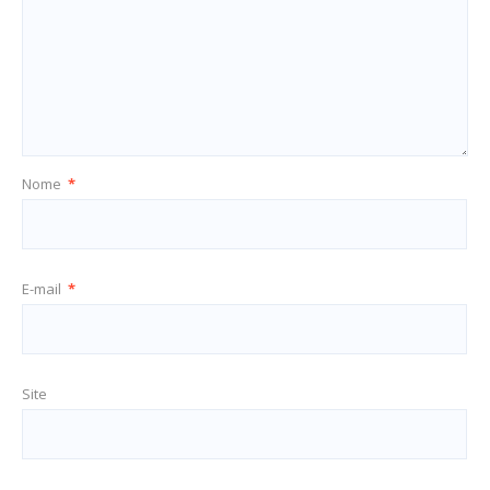
Nome
*
E-mail
*
Site