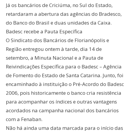
Já os bancários de Criciúma, no Sul do Estado,
retardaram a abertura das agências do Bradesco,
do Banco do Brasil e duas unidades da Caixa.
Badesc recebe a Pauta Específica
O Sindicato dos Bancários de Florianópolis e
Região entregou ontem à tarde, dia 14 de
setembro, a Minuta Nacional e a Pauta de
Reivindicações Específica para o Badesc – Agência
de Fomento do Estado de Santa Catarina. Junto, foi
encaminhado à instituição o Pré-Acordo do Badesc
2006, pois historicamente o banco cria resistência
para acompanhar os índices e outras vantagens
acordados na campanha nacional dos bancários
com a Fenaban.
Não há ainda uma data marcada para o início das