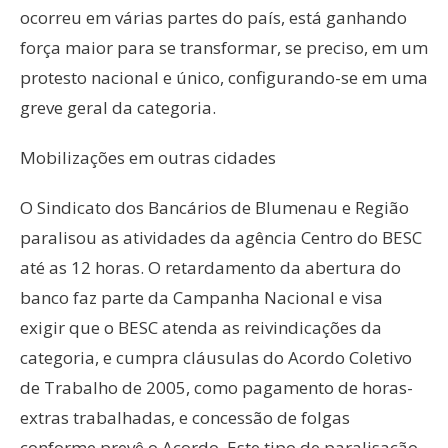
ocorreu em várias partes do país, está ganhando
força maior para se transformar, se preciso, em um
protesto nacional e único, configurando-se em uma
greve geral da categoria.
Mobilizações em outras cidades
O Sindicato dos Bancários de Blumenau e Região
paralisou as atividades da agência Centro do BESC
até as 12 horas. O retardamento da abertura do
banco faz parte da Campanha Nacional e visa
exigir que o BESC atenda as reivindicações da
categoria, e cumpra cláusulas do Acordo Coletivo
de Trabalho de 2005, como pagamento de horas-
extras trabalhadas, e concessão de folgas
conforme prevê o Acordo. Este tipo de paralisação