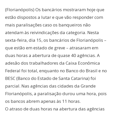
(Florianópolis) Os bancários mostraram hoje que
estão dispostos a lutar e que vão responder com
mais paralisações caso os banqueiros não
atendam às reivindicações da categoria. Nesta
sexta-feira, dia 15, os bancários de Florianópolis –
que estão em estado de greve – atrasaram em
duas horas a abertura de quase 40 agências. A
adesão dos trabalhadores da Caixa Econômica
Federal foi total, enquanto no Banco do Brasil e no
BESC (Banco do Estado de Santa Catarina) foi
parcial. Nas agências das cidades da Grande
Florianópolis, a paralisação durou uma hora, pois
os bancos abrem apenas às 11 horas.
O atraso de duas horas na abertura das agências