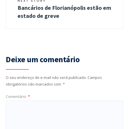
NEXT STORY
Bancários de Florianópolis estão em
estado de greve
Deixe um comentário
O seu endereço de e-mail não será publicado.
Campos
obrigatórios são marcados com
*
Comentário
*