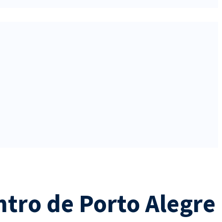
ntro de Porto Alegre