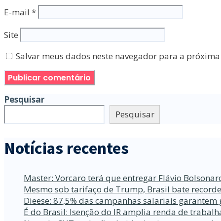
E-mail
*
Site
Salvar meus dados neste navegador para a próxima
Pesquisar
Pesquisar
Notícias recentes
Master: Vorcaro terá que entregar Flávio Bolsona
Mesmo sob tarifaço de Trump, Brasil bate recorde
Dieese: 87,5% das campanhas salariais garantem 
É do Brasil: Isenção do IR amplia renda de traba