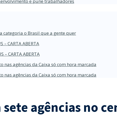
esenvolvimento e pune trabalhadores
a categoria o Brasil que a gente quer
S – CARTA ABERTA
S – CARTA ABERTA
o nas agências da Caixa só com hora marcada
o nas agências da Caixa só com hora marcada
 sete agências no ce