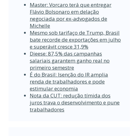
Master: Vorcaro terá que entregar
Flávio Bolsonaro em delação
negociada por ex-advogados de
Michelle
Mesmo sob tarifaço de Trump, Brasil
bate recorde de exportações em julho
e superávit cresce 31,9%
Dieese: 87,5% das campanhas
salariais garantem ganho real no
primeiro semestre
É do Brasil: Isenção do IR amplia
renda de trabalhadores e pode
estimular economia
Nota da CUT: redução tímida dos
juros trava o desenvolvimento e pune
trabalhadores