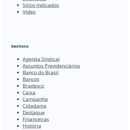
Sítios Indicados
Video
Sections
Agenda Sindical
Assuntos Previdenciários
Banco do Brasil
Bancos
Bradesco
Caixa
Campanha
Cidadania
Destaque
Financeiras
História