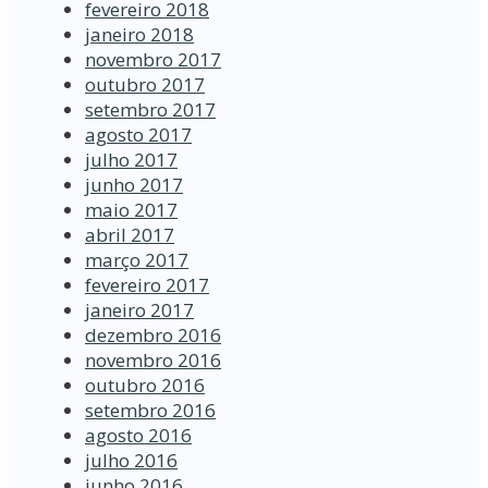
fevereiro 2018
janeiro 2018
novembro 2017
outubro 2017
setembro 2017
agosto 2017
julho 2017
junho 2017
maio 2017
abril 2017
março 2017
fevereiro 2017
janeiro 2017
dezembro 2016
novembro 2016
outubro 2016
setembro 2016
agosto 2016
julho 2016
junho 2016