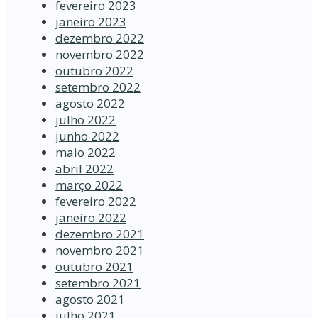
fevereiro 2023
janeiro 2023
dezembro 2022
novembro 2022
outubro 2022
setembro 2022
agosto 2022
julho 2022
junho 2022
maio 2022
abril 2022
março 2022
fevereiro 2022
janeiro 2022
dezembro 2021
novembro 2021
outubro 2021
setembro 2021
agosto 2021
julho 2021