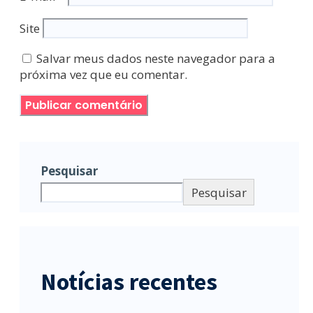
Site
Salvar meus dados neste navegador para a
próxima vez que eu comentar.
Pesquisar
Pesquisar
Notícias recentes