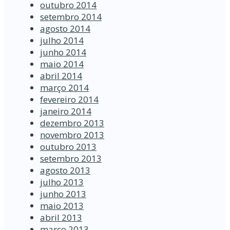
outubro 2014
setembro 2014
agosto 2014
julho 2014
junho 2014
maio 2014
abril 2014
março 2014
fevereiro 2014
janeiro 2014
dezembro 2013
novembro 2013
outubro 2013
setembro 2013
agosto 2013
julho 2013
junho 2013
maio 2013
abril 2013
março 2013