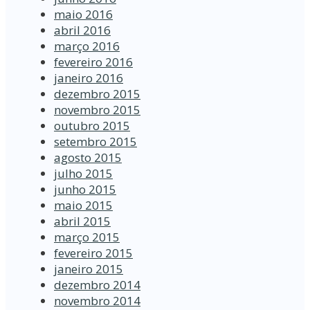
maio 2016
abril 2016
março 2016
fevereiro 2016
janeiro 2016
dezembro 2015
novembro 2015
outubro 2015
setembro 2015
agosto 2015
julho 2015
junho 2015
maio 2015
abril 2015
março 2015
fevereiro 2015
janeiro 2015
dezembro 2014
novembro 2014