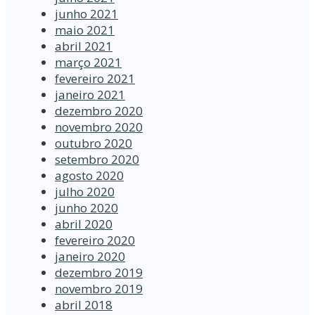
junho 2021
maio 2021
abril 2021
março 2021
fevereiro 2021
janeiro 2021
dezembro 2020
novembro 2020
outubro 2020
setembro 2020
agosto 2020
julho 2020
junho 2020
abril 2020
fevereiro 2020
janeiro 2020
dezembro 2019
novembro 2019
abril 2018