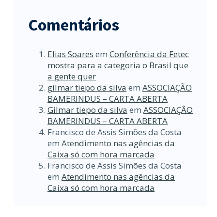
Comentários
Elias Soares
em
Conferência da Fetec
mostra para a categoria o Brasil que
a gente quer
gilmar tiepo da silva
em
ASSOCIAÇÃO
BAMERINDUS – CARTA ABERTA
Gilmar tiepo da silva
em
ASSOCIAÇÃO
BAMERINDUS – CARTA ABERTA
Francisco de Assis Simões da Costa
em
Atendimento nas agências da
Caixa só com hora marcada
Francisco de Assis Simões da Costa
em
Atendimento nas agências da
Caixa só com hora marcada