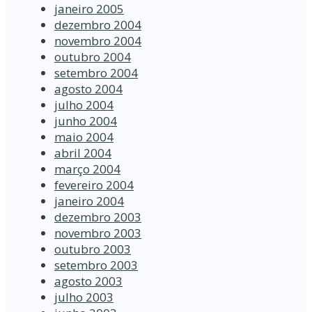
janeiro 2005
dezembro 2004
novembro 2004
outubro 2004
setembro 2004
agosto 2004
julho 2004
junho 2004
maio 2004
abril 2004
março 2004
fevereiro 2004
janeiro 2004
dezembro 2003
novembro 2003
outubro 2003
setembro 2003
agosto 2003
julho 2003