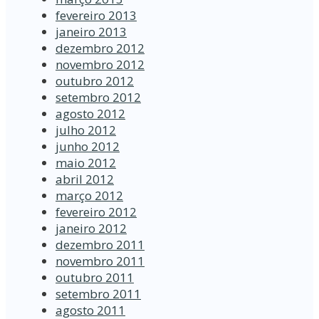
fevereiro 2013
janeiro 2013
dezembro 2012
novembro 2012
outubro 2012
setembro 2012
agosto 2012
julho 2012
junho 2012
maio 2012
abril 2012
março 2012
fevereiro 2012
janeiro 2012
dezembro 2011
novembro 2011
outubro 2011
setembro 2011
agosto 2011