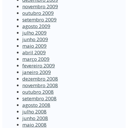
novembro 2009
outubro 2009
setembro 2009
agosto 2009
julho 2009
junho 2009
maio 2009
abril 2009
março 2009
fevereiro 2009
janeiro 2009
dezembro 2008
novembro 2008
outubro 2008
setembro 2008
agosto 2008
julho 2008
junho 2008
maio 2008