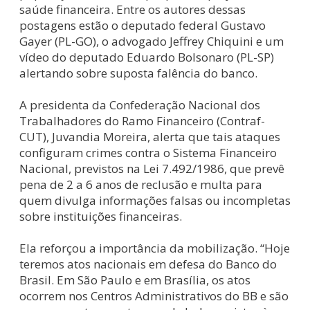
saúde financeira. Entre os autores dessas
postagens estão o deputado federal Gustavo
Gayer (PL-GO), o advogado Jeffrey Chiquini e um
vídeo do deputado Eduardo Bolsonaro (PL-SP)
alertando sobre suposta falência do banco.
A presidenta da Confederação Nacional dos
Trabalhadores do Ramo Financeiro (Contraf-
CUT), Juvandia Moreira, alerta que tais ataques
configuram crimes contra o Sistema Financeiro
Nacional, previstos na Lei 7.492/1986, que prevê
pena de 2 a 6 anos de reclusão e multa para
quem divulga informações falsas ou incompletas
sobre instituições financeiras.
Ela reforçou a importância da mobilização. “Hoje
teremos atos nacionais em defesa do Banco do
Brasil. Em São Paulo e em Brasília, os atos
ocorrem nos Centros Administrativos do BB e são