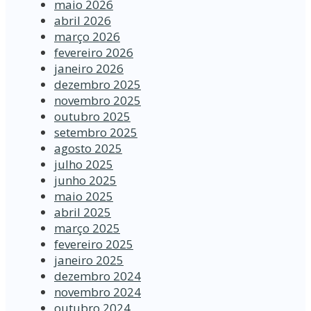
maio 2026
abril 2026
março 2026
fevereiro 2026
janeiro 2026
dezembro 2025
novembro 2025
outubro 2025
setembro 2025
agosto 2025
julho 2025
junho 2025
maio 2025
abril 2025
março 2025
fevereiro 2025
janeiro 2025
dezembro 2024
novembro 2024
outubro 2024