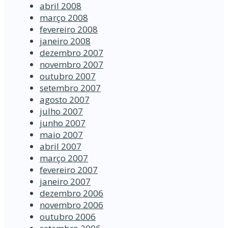
abril 2008
março 2008
fevereiro 2008
janeiro 2008
dezembro 2007
novembro 2007
outubro 2007
setembro 2007
agosto 2007
julho 2007
junho 2007
maio 2007
abril 2007
março 2007
fevereiro 2007
janeiro 2007
dezembro 2006
novembro 2006
outubro 2006