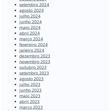
setembro 2024
agosto 2024
julho 2024
junho 2024
maio 2024
abril 2024
março 2024
fevereiro 2024
janeiro 2024
dezembro 2023
novembro 2023
outubro 2023
setembro 2023
agosto 2023
julho 2023
junho 2023
maio 2023
abril 2023
março 2023