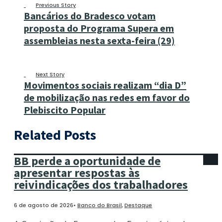
Previous Story
Bancários do Bradesco votam
proposta do Programa Supera em
assembleias nesta sexta-feira (29)
Next Story
Movimentos sociais realizam “dia D”
de mobilização nas redes em favor do
Plebiscito Popular
Related Posts
BB perde a oportunidade de
apresentar respostas às
reivindicações dos trabalhadores
6 de agosto de 2026
•
Banco do Brasil
,
Destaque