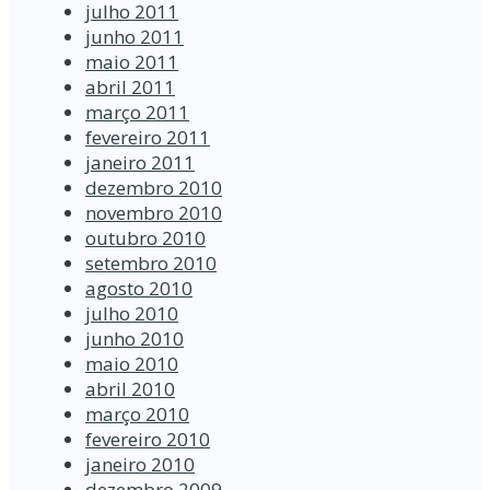
julho 2011
junho 2011
maio 2011
abril 2011
março 2011
fevereiro 2011
janeiro 2011
dezembro 2010
novembro 2010
outubro 2010
setembro 2010
agosto 2010
julho 2010
junho 2010
maio 2010
abril 2010
março 2010
fevereiro 2010
janeiro 2010
dezembro 2009