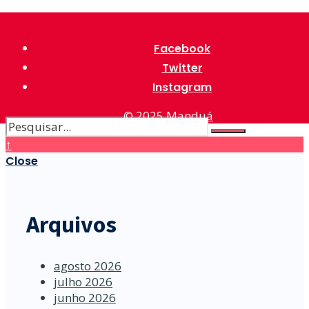
Facebook
Twitter
Instagram
© 2025
Manduá
↑
Close
Arquivos
agosto 2026
julho 2026
junho 2026