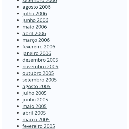
setembro 2006
agosto 2006
julho 2006
junho 2006
maio 2006
abril 2006
março 2006
fevereiro 2006
janeiro 2006
dezembro 2005
novembro 2005
outubro 2005
setembro 2005
agosto 2005
julho 2005
junho 2005
maio 2005
abril 2005
março 2005
fevereiro 2005