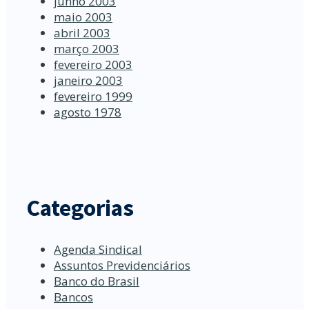
junho 2003
maio 2003
abril 2003
março 2003
fevereiro 2003
janeiro 2003
fevereiro 1999
agosto 1978
Categorias
Agenda Sindical
Assuntos Previdenciários
Banco do Brasil
Bancos