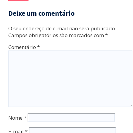
Deixe um comentário
O seu endereço de e-mail não será publicado.
Campos obrigatórios são marcados com
*
Comentário
*
Nome
*
E-mail
*