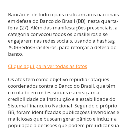
Bancários de todo o país realizam atos nacionais
em defesa do Banco do Brasil (BB), nesta quarta-
feira (27). Além das manifestações presenciais, a
categoria convocou todos os brasileiros a se
engajarem nas redes sociais, usando a hashtag
#OBBédosBrasileiros, para reforçar a defesa do
banco.
Clique aqui para ver todas as fotos
Os atos têm como objetivo repudiar ataques
coordenados contra o Banco do Brasil, que têm
circulado em redes sociais e ameaçam a
credibilidade da instituição e a estabilidade do
Sistema Financeiro Nacional. Segundo o próprio
BB, foram identificadas publicações inverídicas e
maliciosas que buscam gerar pânico e induzir a
população a decisões que podem prejudicar sua