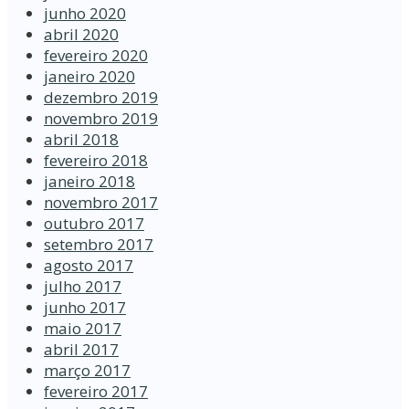
junho 2020
abril 2020
fevereiro 2020
janeiro 2020
dezembro 2019
novembro 2019
abril 2018
fevereiro 2018
janeiro 2018
novembro 2017
outubro 2017
setembro 2017
agosto 2017
julho 2017
junho 2017
maio 2017
abril 2017
março 2017
fevereiro 2017