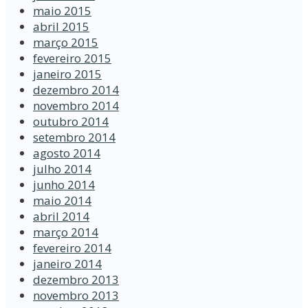
maio 2015
abril 2015
março 2015
fevereiro 2015
janeiro 2015
dezembro 2014
novembro 2014
outubro 2014
setembro 2014
agosto 2014
julho 2014
junho 2014
maio 2014
abril 2014
março 2014
fevereiro 2014
janeiro 2014
dezembro 2013
novembro 2013