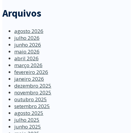
Arquivos
agosto 2026
julho 2026
junho 2026
maio 2026
abril 2026
março 2026
fevereiro 2026
janeiro 2026
dezembro 2025
novembro 2025
outubro 2025
setembro 2025
agosto 2025
julho 2025
junho 2025