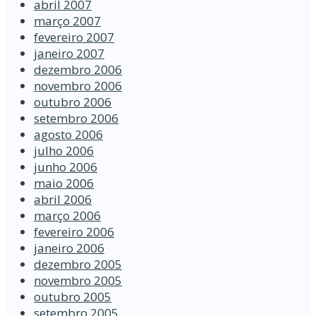
abril 2007
março 2007
fevereiro 2007
janeiro 2007
dezembro 2006
novembro 2006
outubro 2006
setembro 2006
agosto 2006
julho 2006
junho 2006
maio 2006
abril 2006
março 2006
fevereiro 2006
janeiro 2006
dezembro 2005
novembro 2005
outubro 2005
setembro 2005