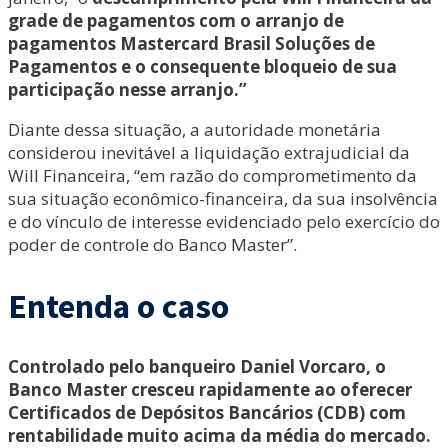
grade de pagamentos com o arranjo de
pagamentos Mastercard Brasil Soluções de
Pagamentos e o consequente bloqueio de sua
participação nesse arranjo.”
Diante dessa situação, a autoridade monetária
considerou inevitável a liquidação extrajudicial da
Will Financeira, “em razão do comprometimento da
sua situação econômico-financeira, da sua insolvência
e do vínculo de interesse evidenciado pelo exercício do
poder de controle do Banco Master”.
Entenda o caso
Controlado pelo banqueiro Daniel Vorcaro, o
Banco Master cresceu rapidamente ao oferecer
Certificados de Depósitos Bancários (CDB) com
rentabilidade muito acima da média do mercado.