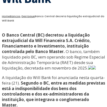
Home
Bancos
,
Destaque
Banco Central decreta liquidação extrajudicial do
Will Bank
O Banco Central (BC) decretou a liquidação
extrajudicial da Will Financeira S.A. Crédito,
Financiamento e Investimento, instituição
controlada pelo Banco Master.
O banco, também
liquidado pelo BC, vem operando sob Regime Especial
de Administração Temporária (RAET) desde sua
liquidação, decretada em novembro de 2025.
A liquidação do Will Bank foi anunciada nesta quarta-
feira (21).
Segundo o BC, entre as medidas previstas
está a indisponibilidade dos bens dos
controladores e dos ex-administradores da
instituição, que integrava o conglomerado
Master.