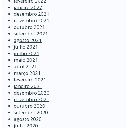
fevereiro 2022
janeiro 2022
dezembro 2021
novembro 2021
outubro 2021
setembro 2021
agosto 2021
julho 2021
junho 2021
maio 2021
abril 2021
março 2021
fevereiro 2021
janeiro 2021
dezembro 2020
novembro 2020
outubro 2020
setembro 2020
agosto 2020
julho 2020