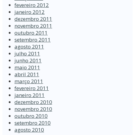
fevereiro 2012
janeiro 2012
dezembro 2011
novembro 2011
outubro 2011
setembro 2011
agosto 2011
julho 2011
junho 2011
maio 2011
abril 2011
março 2011
fevereiro 2011
janeiro 2011
dezembro 2010
novembro 2010
outubro 2010
setembro 2010
agosto 2010