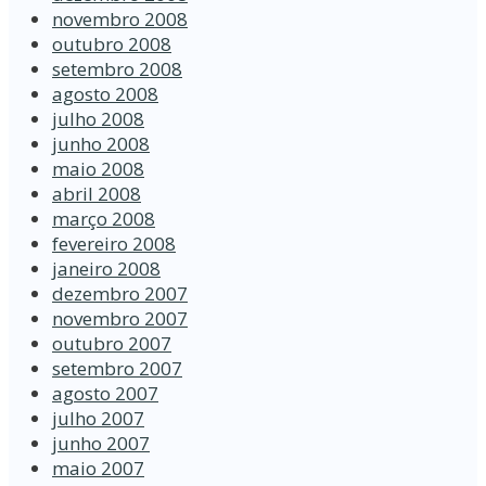
novembro 2008
outubro 2008
setembro 2008
agosto 2008
julho 2008
junho 2008
maio 2008
abril 2008
março 2008
fevereiro 2008
janeiro 2008
dezembro 2007
novembro 2007
outubro 2007
setembro 2007
agosto 2007
julho 2007
junho 2007
maio 2007