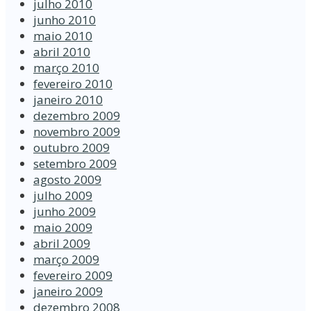
julho 2010
junho 2010
maio 2010
abril 2010
março 2010
fevereiro 2010
janeiro 2010
dezembro 2009
novembro 2009
outubro 2009
setembro 2009
agosto 2009
julho 2009
junho 2009
maio 2009
abril 2009
março 2009
fevereiro 2009
janeiro 2009
dezembro 2008