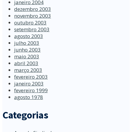
janeiro 2004
dezembro 2003
novembro 2003
outubro 2003
setembro 2003
agosto 2003
julho 2003
junho 2003
maio 2003
abril 2003
março 2003
fevereiro 2003
janeiro 2003
fevereiro 1999
agosto 1978
Categorias