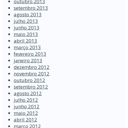
outubro 2013
setembro 2013
agosto 2013
julho 2013
junho 2013
maio 2013
abril 2013
março 2013
fevereiro 2013
janeiro 2013
dezembro 2012
novembro 2012
outubro 2012
setembro 2012
agosto 2012
julho 2012
junho 2012
maio 2012
abril 2012
março 2012