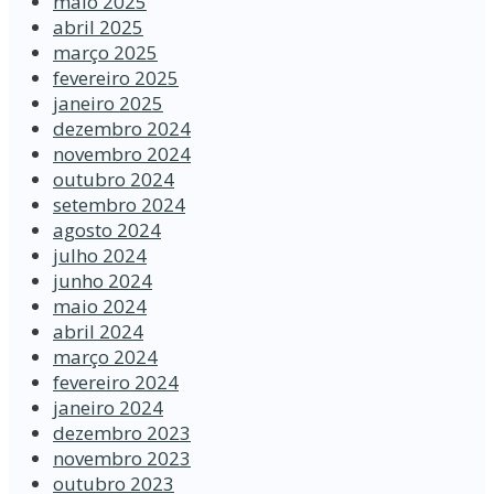
maio 2025
abril 2025
março 2025
fevereiro 2025
janeiro 2025
dezembro 2024
novembro 2024
outubro 2024
setembro 2024
agosto 2024
julho 2024
junho 2024
maio 2024
abril 2024
março 2024
fevereiro 2024
janeiro 2024
dezembro 2023
novembro 2023
outubro 2023