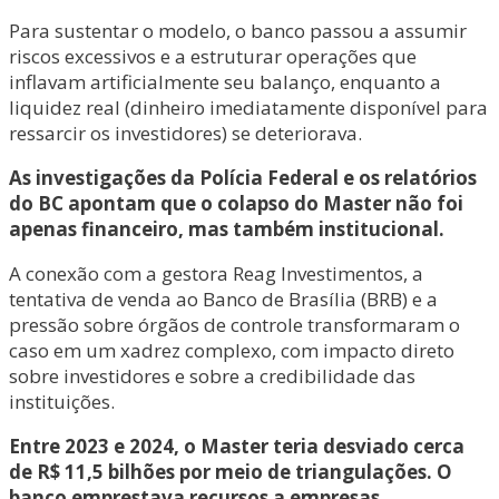
Para sustentar o modelo, o banco passou a assumir
riscos excessivos e a estruturar operações que
inflavam artificialmente seu balanço, enquanto a
liquidez real (dinheiro imediatamente disponível para
ressarcir os investidores) se deteriorava.
As investigações da Polícia Federal e os relatórios
do BC apontam que o colapso do Master não foi
apenas financeiro, mas também institucional.
A conexão com a gestora Reag Investimentos, a
tentativa de venda ao Banco de Brasília (BRB) e a
pressão sobre órgãos de controle transformaram o
caso em um xadrez complexo, com impacto direto
sobre investidores e sobre a credibilidade das
instituições.
Entre 2023 e 2024, o Master teria desviado cerca
de R$ 11,5 bilhões por meio de triangulações. O
banco emprestava recursos a empresas