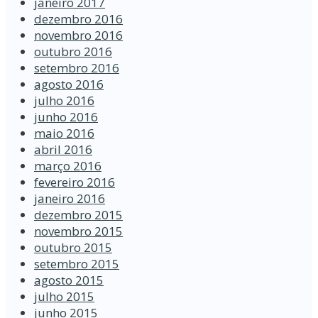
janeiro 2017
dezembro 2016
novembro 2016
outubro 2016
setembro 2016
agosto 2016
julho 2016
junho 2016
maio 2016
abril 2016
março 2016
fevereiro 2016
janeiro 2016
dezembro 2015
novembro 2015
outubro 2015
setembro 2015
agosto 2015
julho 2015
junho 2015