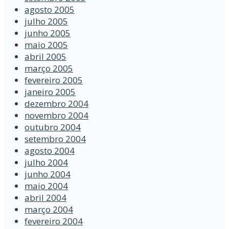
agosto 2005
julho 2005
junho 2005
maio 2005
abril 2005
março 2005
fevereiro 2005
janeiro 2005
dezembro 2004
novembro 2004
outubro 2004
setembro 2004
agosto 2004
julho 2004
junho 2004
maio 2004
abril 2004
março 2004
fevereiro 2004