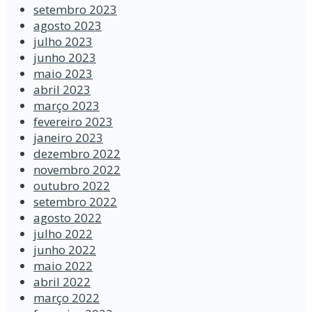
setembro 2023
agosto 2023
julho 2023
junho 2023
maio 2023
abril 2023
março 2023
fevereiro 2023
janeiro 2023
dezembro 2022
novembro 2022
outubro 2022
setembro 2022
agosto 2022
julho 2022
junho 2022
maio 2022
abril 2022
março 2022