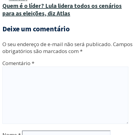
Quem é o líder? Lula lidera todos os cenários
para as eleições, diz Atlas
Deixe um comentário
O seu endereço de e-mail não será publicado.
Campos
obrigatórios são marcados com
*
Comentário
*
Nome
*