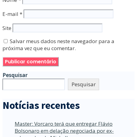
E-mail
*
Site
Salvar meus dados neste navegador para a
próxima vez que eu comentar.
Pesquisar
Pesquisar
Notícias recentes
Master: Vorcaro terá que entregar Flávio
Bolsonaro em delação negociada por ex-