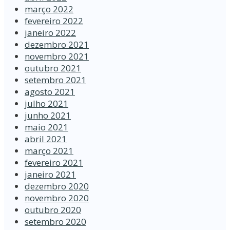
março 2022
fevereiro 2022
janeiro 2022
dezembro 2021
novembro 2021
outubro 2021
setembro 2021
agosto 2021
julho 2021
junho 2021
maio 2021
abril 2021
março 2021
fevereiro 2021
janeiro 2021
dezembro 2020
novembro 2020
outubro 2020
setembro 2020