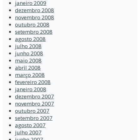
janeiro 2009
dezembro 2008
novembro 2008
outubro 2008
setembro 2008
agosto 2008
julho 2008
junho 2008
maio 2008
abril 2008
março 2008
fevereiro 2008
janeiro 2008
dezembro 2007
novembro 2007
outubro 2007
setembro 2007
agosto 2007
julho 2007
junho 2007