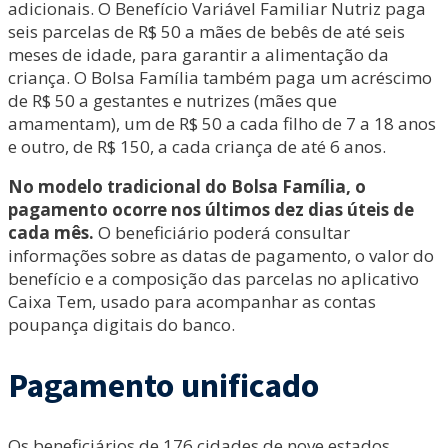
adicionais. O Benefício Variável Familiar Nutriz paga
seis parcelas de R$ 50 a mães de bebês de até seis
meses de idade, para garantir a alimentação da
criança. O Bolsa Família também paga um acréscimo
de R$ 50 a gestantes e nutrizes (mães que
amamentam), um de R$ 50 a cada filho de 7 a 18 anos
e outro, de R$ 150, a cada criança de até 6 anos.
No modelo tradicional do Bolsa Família, o
pagamento ocorre nos últimos dez dias úteis de
cada mês.
O beneficiário poderá consultar
informações sobre as datas de pagamento, o valor do
benefício e a composição das parcelas no aplicativo
Caixa Tem, usado para acompanhar as contas
poupança digitais do banco.
Pagamento unificado
Os beneficiários de 176 cidades de nove estados