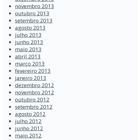
novembro 2013
outubro 2013
setembro 2013
agosto 2013
julho 2013
junho 2013
maio 2013
abril 2013
março 2013
fevereiro 2013
janeiro 2013
dezembro 2012
novembro 2012
outubro 2012
setembro 2012
agosto 2012
julho 2012
junho 2012
maio 2012