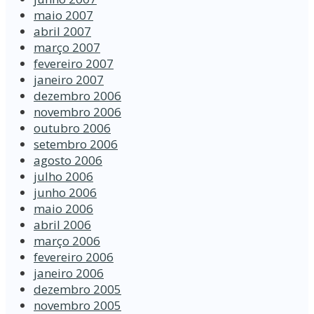
maio 2007
abril 2007
março 2007
fevereiro 2007
janeiro 2007
dezembro 2006
novembro 2006
outubro 2006
setembro 2006
agosto 2006
julho 2006
junho 2006
maio 2006
abril 2006
março 2006
fevereiro 2006
janeiro 2006
dezembro 2005
novembro 2005