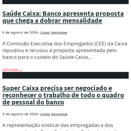
Saúde Caixa: Banco apresenta proposta
que chega a dobrar mensalidade
6 de agosto de 2026
•
Caixa
,
Destaque
A Comissão Executiva dos Empregados (CEE) da Caixa
repudiou e recusou a proposta apresentada pelo
banco para o custeio do Saúde Caixa,
...
Leia mais
→
Super Caixa precisa ser negociado e
reconhecer o trabalho de todo o quadro
de pessoal do banco
4 de agosto de 2026
•
Caixa
,
Destaque
A representação sindical das empregadas e dos