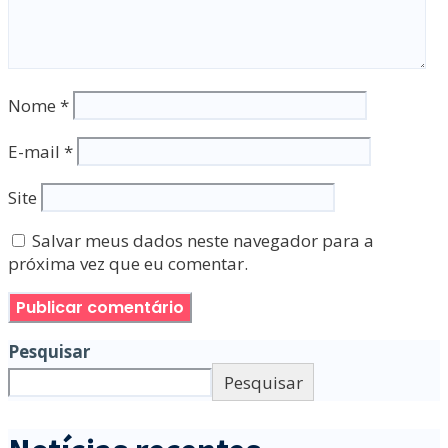
Nome
*
E-mail
*
Site
Salvar meus dados neste navegador para a
próxima vez que eu comentar.
Pesquisar
Pesquisar