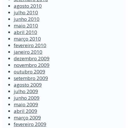
agosto 2010
julho 2010
junho 2010
maio 2010
abril 2010
março 2010
fevereiro 2010
janeiro 2010
dezembro 2009
novembro 2009
outubro 2009
setembro 2009
agosto 2009
julho 2009
junho 2009
maio 2009
abril 2009
março 2009
fevereiro 2009