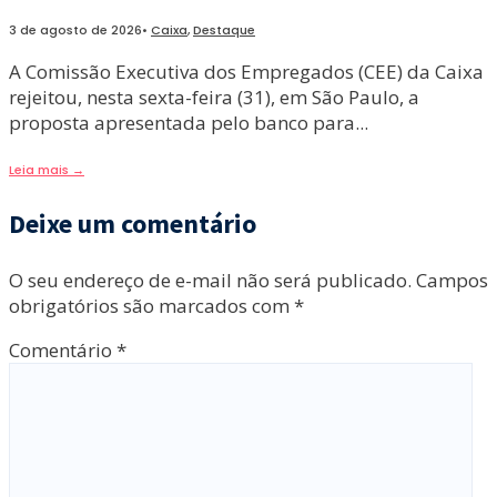
3 de agosto de 2026
•
Caixa
,
Destaque
A Comissão Executiva dos Empregados (CEE) da Caixa
rejeitou, nesta sexta-feira (31), em São Paulo, a
proposta apresentada pelo banco para
...
Leia mais
→
Deixe um comentário
O seu endereço de e-mail não será publicado.
Campos
obrigatórios são marcados com
*
Comentário
*