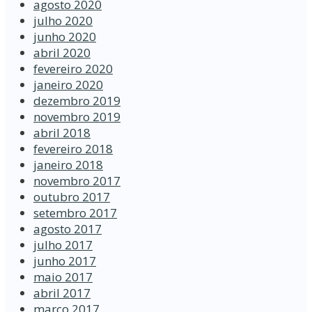
agosto 2020
julho 2020
junho 2020
abril 2020
fevereiro 2020
janeiro 2020
dezembro 2019
novembro 2019
abril 2018
fevereiro 2018
janeiro 2018
novembro 2017
outubro 2017
setembro 2017
agosto 2017
julho 2017
junho 2017
maio 2017
abril 2017
março 2017