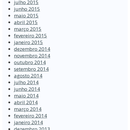
julho 2015
junho 2015
maio 2015
abril 2015
março 2015
fevereiro 2015
janeiro 2015
dezembro 2014
novembro 2014
outubro 2014
setembro 2014
agosto 2014
julho 2014
junho 2014
maio 2014
abril 2014
março 2014
fevereiro 2014
janeiro 2014
dezembro 2013