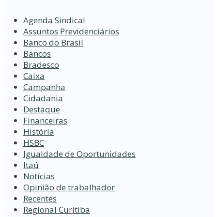
Agenda Sindical
Assuntos Previdenciários
Banco do Brasil
Bancos
Bradesco
Caixa
Campanha
Cidadania
Destaque
Financeiras
História
HSBC
Igualdade de Oportunidades
Itaú
Notícias
Opinião de trabalhador
Recentes
Regional Curitiba