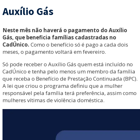
Auxílio Gás
Neste mês não haverá o pagamento do Auxílio
Gás, que beneficia famílias cadastradas no
CadÚnico.
Como o benefício só é pago a cada dois
meses, o pagamento voltará em fevereiro.
Só pode receber o Auxílio Gás quem está incluído no
CadÚnico e tenha pelo menos um membro da família
que receba o Benefício de Prestação Continuada (BPC).
A lei que criou o programa definiu que a mulher
responsável pela família terá preferência, assim como
mulheres vítimas de violência doméstica.