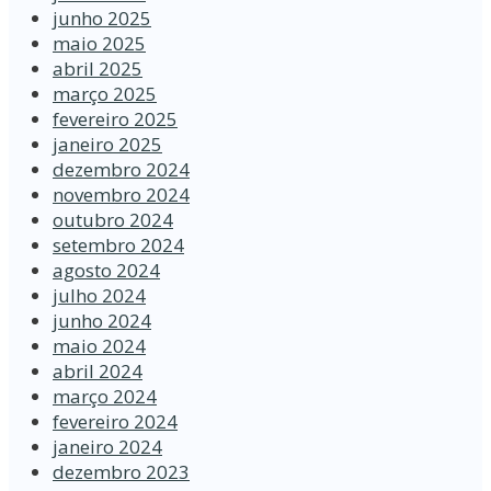
junho 2025
maio 2025
abril 2025
março 2025
fevereiro 2025
janeiro 2025
dezembro 2024
novembro 2024
outubro 2024
setembro 2024
agosto 2024
julho 2024
junho 2024
maio 2024
abril 2024
março 2024
fevereiro 2024
janeiro 2024
dezembro 2023