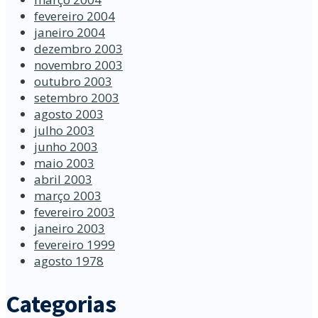
fevereiro 2004
janeiro 2004
dezembro 2003
novembro 2003
outubro 2003
setembro 2003
agosto 2003
julho 2003
junho 2003
maio 2003
abril 2003
março 2003
fevereiro 2003
janeiro 2003
fevereiro 1999
agosto 1978
Categorias