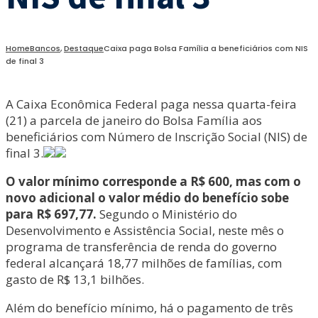
Home
Bancos
,
Destaque
Caixa paga Bolsa Família a beneficiários com NIS
de final 3
A Caixa Econômica Federal paga nessa quarta-feira
(21) a parcela de janeiro do Bolsa Família aos
beneficiários com Número de Inscrição Social (NIS) de
final 3.
O valor mínimo corresponde a R$ 600, mas com o
novo adicional o valor médio do benefício sobe
para R$ 697,77.
Segundo o Ministério do
Desenvolvimento e Assistência Social, neste mês o
programa de transferência de renda do governo
federal alcançará 18,77 milhões de famílias, com
gasto de R$ 13,1 bilhões.
Além do benefício mínimo, há o pagamento de três