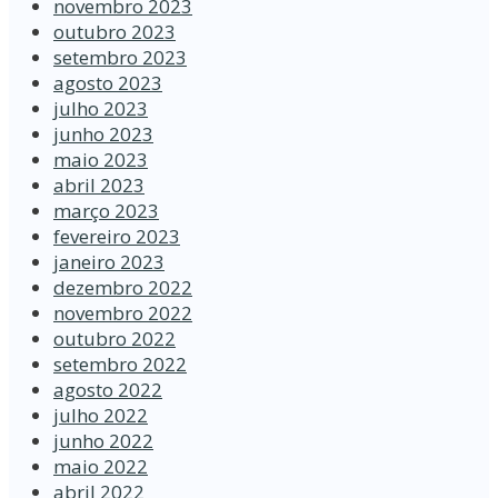
novembro 2023
outubro 2023
setembro 2023
agosto 2023
julho 2023
junho 2023
maio 2023
abril 2023
março 2023
fevereiro 2023
janeiro 2023
dezembro 2022
novembro 2022
outubro 2022
setembro 2022
agosto 2022
julho 2022
junho 2022
maio 2022
abril 2022