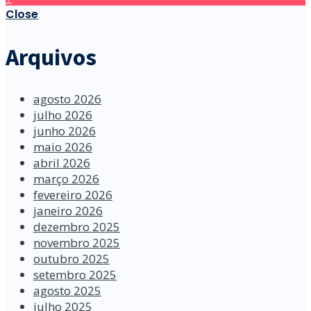
Close
Arquivos
agosto 2026
julho 2026
junho 2026
maio 2026
abril 2026
março 2026
fevereiro 2026
janeiro 2026
dezembro 2025
novembro 2025
outubro 2025
setembro 2025
agosto 2025
julho 2025