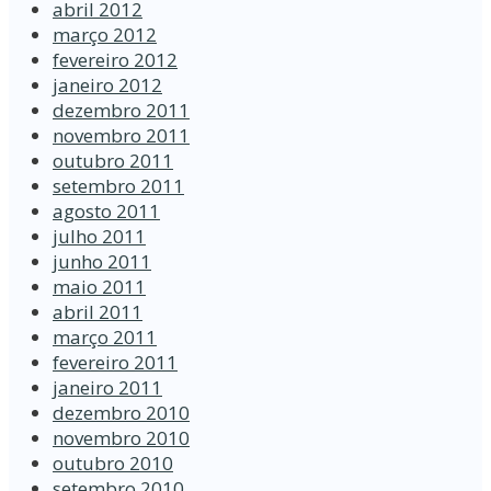
abril 2012
março 2012
fevereiro 2012
janeiro 2012
dezembro 2011
novembro 2011
outubro 2011
setembro 2011
agosto 2011
julho 2011
junho 2011
maio 2011
abril 2011
março 2011
fevereiro 2011
janeiro 2011
dezembro 2010
novembro 2010
outubro 2010
setembro 2010