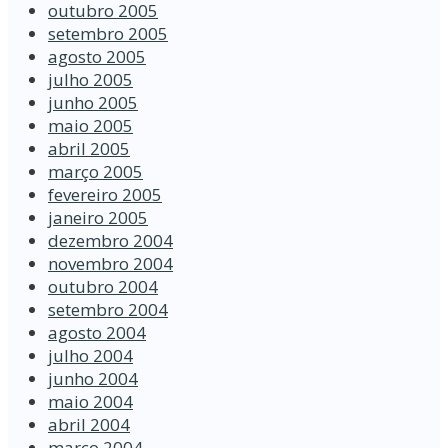
outubro 2005
setembro 2005
agosto 2005
julho 2005
junho 2005
maio 2005
abril 2005
março 2005
fevereiro 2005
janeiro 2005
dezembro 2004
novembro 2004
outubro 2004
setembro 2004
agosto 2004
julho 2004
junho 2004
maio 2004
abril 2004
março 2004