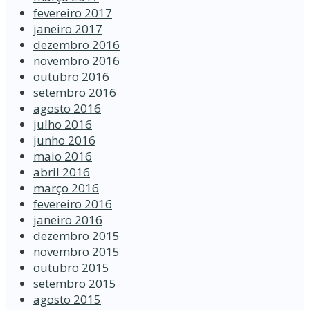
fevereiro 2017
janeiro 2017
dezembro 2016
novembro 2016
outubro 2016
setembro 2016
agosto 2016
julho 2016
junho 2016
maio 2016
abril 2016
março 2016
fevereiro 2016
janeiro 2016
dezembro 2015
novembro 2015
outubro 2015
setembro 2015
agosto 2015