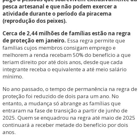
pesca artesanal e que não podem exercer a
atividade durante o período da piracema
(reprodução dos peixes).
Cerca de 2,44 milhões de famílias estão na regra
de proteção em janeiro.
Essa regra permite que
famílias cujos membros consigam emprego e
melhorem a renda recebam 50% do benefício a que
teriam direito por até dois anos, desde que cada
integrante receba o equivalente a até meio salário
mínimo.
No ano passado, o tempo de permanência na regra de
proteção foi reduzido de dois para um ano. No
entanto, a mudança só abrange as famílias que
entraram na fase de transição a partir de junho de
2025. Quem se enquadrou na regra até maio de 2025
continuará a receber metade do benefício por dois
anos.