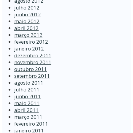
agosto 2012
julho 2012
junho 2012
maio 2012
abril 2012
março 2012
fevereiro 2012
janeiro 2012
dezembro 2011
novembro 2011
outubro 2011
setembro 2011
agosto 2011
julho 2011
junho 2011
maio 2011
abril 2011
março 2011
fevereiro 2011
janeiro 2011