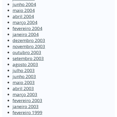
junho 2004
maio 2004
abril 2004
março 2004
fevereiro 2004
janeiro 2004
dezembro 2003
novembro 2003
outubro 2003
setembro 2003
agosto 2003
julho 2003
junho 2003
maio 2003
abril 2003
março 2003
fevereiro 2003
janeiro 2003
fevereiro 1999