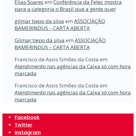
Elias Soares
em
Conferência da Fetec mostra
para a categoria o Brasil que a gente quer
gilmar tiepo da silva
em
ASSOCIAÇÃO
BAMERINDUS – CARTA ABERTA
Gilmar tiepo da silva
em
ASSOCIAÇÃO
BAMERINDUS – CARTA ABERTA
Francisco de Assis Simões da Costa
em
Atendimento nas agências da Caixa só com hora
marcada
Francisco de Assis Simões da Costa
em
Atendimento nas agências da Caixa só com hora
marcada
Facebook
Twitter
Instagram