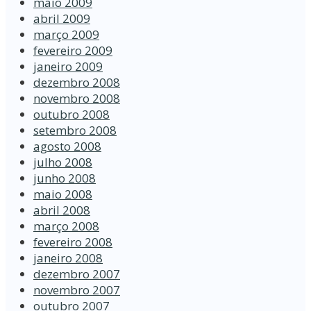
maio 2009
abril 2009
março 2009
fevereiro 2009
janeiro 2009
dezembro 2008
novembro 2008
outubro 2008
setembro 2008
agosto 2008
julho 2008
junho 2008
maio 2008
abril 2008
março 2008
fevereiro 2008
janeiro 2008
dezembro 2007
novembro 2007
outubro 2007