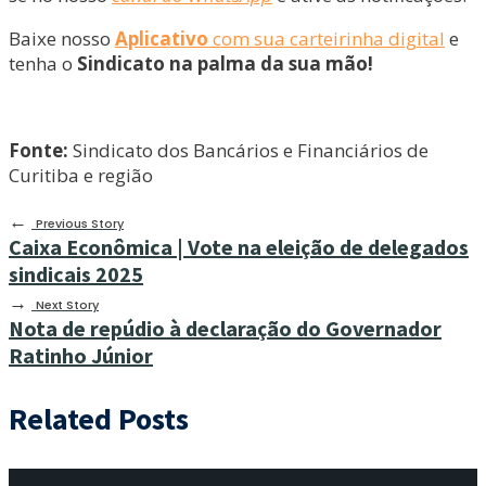
Baixe nosso
Aplicativo
com sua carteirinha digital
e
tenha o
Sindicato na palma da sua mão!
Fonte:
Sindicato dos Bancários e Financiários de
Curitiba e região
←
Previous Story
Caixa Econômica | Vote na eleição de delegados
sindicais 2025
→
Next Story
Nota de repúdio à declaração do Governador
Ratinho Júnior
Related Posts