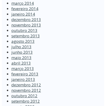
março 2014
fevereiro 2014
janeiro 2014
dezembro 2013
novembro 2013
outubro 2013
setembro 2013
agosto 2013
julho 2013
junho 2013
maio 2013
abril 2013
março 2013
fevereiro 2013
janeiro 2013
dezembro 2012
novembro 2012
outubro 2012
setembro 2012