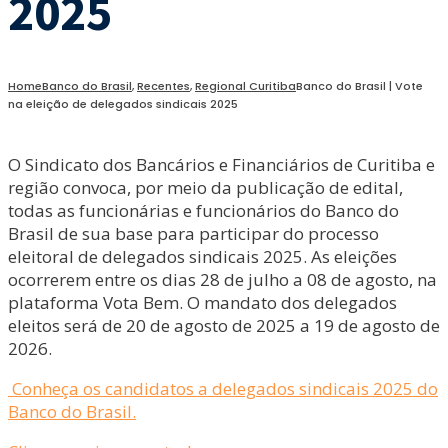
2025
Home
Banco do Brasil
,
Recentes
,
Regional Curitiba
Banco do Brasil | Vote
na eleição de delegados sindicais 2025
O Sindicato dos Bancários e Financiários de Curitiba e
região convoca, por meio da publicação de edital,
todas as funcionárias e funcionários do Banco do
Brasil de sua base para participar do processo
eleitoral de delegados sindicais 2025. As eleições
ocorrerem entre os dias 28 de julho a 08 de agosto, na
plataforma Vota Bem. O mandato dos delegados
eleitos será de 20 de agosto de 2025 a 19 de agosto de
2026.
Conheça os candidatos a delegados sindicais 2025 do
Banco do Brasil.