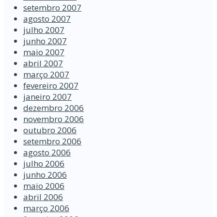
setembro 2007
agosto 2007
julho 2007
junho 2007
maio 2007
abril 2007
março 2007
fevereiro 2007
janeiro 2007
dezembro 2006
novembro 2006
outubro 2006
setembro 2006
agosto 2006
julho 2006
junho 2006
maio 2006
abril 2006
março 2006