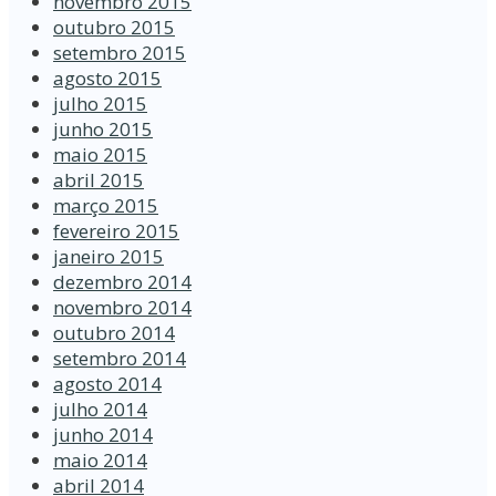
novembro 2015
outubro 2015
setembro 2015
agosto 2015
julho 2015
junho 2015
maio 2015
abril 2015
março 2015
fevereiro 2015
janeiro 2015
dezembro 2014
novembro 2014
outubro 2014
setembro 2014
agosto 2014
julho 2014
junho 2014
maio 2014
abril 2014