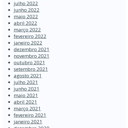
julho 2022
junho 2022
maio 2022
abril 2022
março 2022
fevereiro 2022
janeiro 2022
dezembro 2021
novembro 2021
outubro 2021
setembro 2021
agosto 2021
julho 2021
junho 2021
maio 2021
abril 2021
março 2021
fevereiro 2021
janeiro 2021