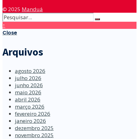
© 2025
Manduá
↑
Close
Arquivos
agosto 2026
julho 2026
junho 2026
maio 2026
abril 2026
março 2026
fevereiro 2026
janeiro 2026
dezembro 2025
novembro 2025