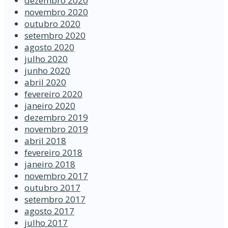
dezembro 2020
novembro 2020
outubro 2020
setembro 2020
agosto 2020
julho 2020
junho 2020
abril 2020
fevereiro 2020
janeiro 2020
dezembro 2019
novembro 2019
abril 2018
fevereiro 2018
janeiro 2018
novembro 2017
outubro 2017
setembro 2017
agosto 2017
julho 2017