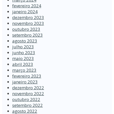
fevereiro 2024
janeiro 2024
dezembro 2023
novembro 2023
outubro 2023
setembro 2023
agosto 2023
julho 2023
junho 2023
maio 2023
abril 2023
março 2023
fevereiro 2023
janeiro 2023
dezembro 2022
novembro 2022
outubro 2022
setembro 2022
agosto 2022