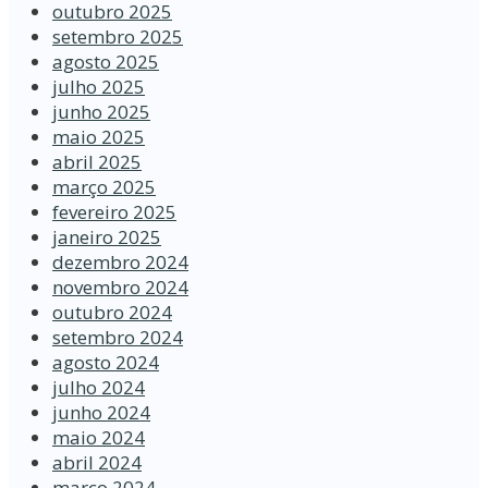
outubro 2025
setembro 2025
agosto 2025
julho 2025
junho 2025
maio 2025
abril 2025
março 2025
fevereiro 2025
janeiro 2025
dezembro 2024
novembro 2024
outubro 2024
setembro 2024
agosto 2024
julho 2024
junho 2024
maio 2024
abril 2024
março 2024