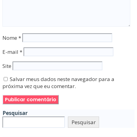
Nome
*
E-mail
*
Site
Salvar meus dados neste navegador para a
próxima vez que eu comentar.
Pesquisar
Pesquisar