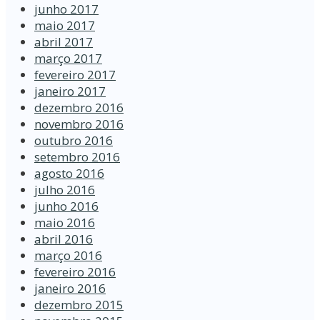
junho 2017
maio 2017
abril 2017
março 2017
fevereiro 2017
janeiro 2017
dezembro 2016
novembro 2016
outubro 2016
setembro 2016
agosto 2016
julho 2016
junho 2016
maio 2016
abril 2016
março 2016
fevereiro 2016
janeiro 2016
dezembro 2015