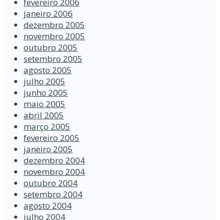
fevereiro 2006
janeiro 2006
dezembro 2005
novembro 2005
outubro 2005
setembro 2005
agosto 2005
julho 2005
junho 2005
maio 2005
abril 2005
março 2005
fevereiro 2005
janeiro 2005
dezembro 2004
novembro 2004
outubro 2004
setembro 2004
agosto 2004
julho 2004