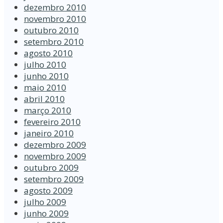
dezembro 2010
novembro 2010
outubro 2010
setembro 2010
agosto 2010
julho 2010
junho 2010
maio 2010
abril 2010
março 2010
fevereiro 2010
janeiro 2010
dezembro 2009
novembro 2009
outubro 2009
setembro 2009
agosto 2009
julho 2009
junho 2009