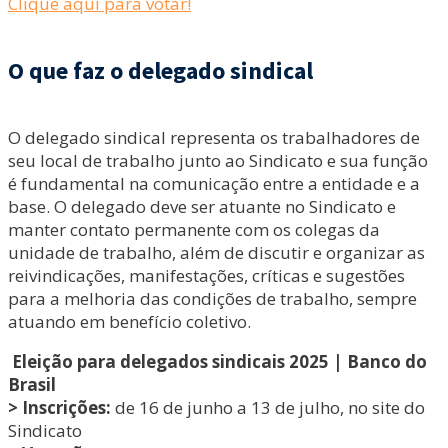
Clique aqui para votar!
O que faz o delegado sindical
O delegado sindical representa os trabalhadores de
seu local de trabalho junto ao Sindicato e sua função
é fundamental na comunicação entre a entidade e a
base. O delegado deve ser atuante no Sindicato e
manter contato permanente com os colegas da
unidade de trabalho, além de discutir e organizar as
reivindicações, manifestações, críticas e sugestões
para a melhoria das condições de trabalho, sempre
atuando em benefício coletivo.
Eleição para delegados sindicais 2025 | Banco do
Brasil
> Inscrições:
de 16 de junho a 13 de julho, no site do
Sindicato