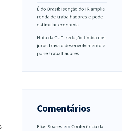
É do Brasil: Isenção do IR amplia
renda de trabalhadores e pode
estimular economia
Nota da CUT: redução tímida dos
juros trava o desenvolvimento e
pune trabalhadores
Comentários
%
Elias Soares
em
Conferência da