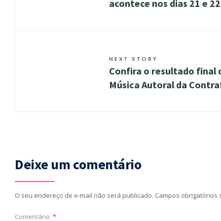
acontece nos dias 21 e 2
NEXT STORY
Confira o resultado final 
Música Autoral da Contr
Deixe um comentário
O seu endereço de e-mail não será publicado.
Campos obrigatórios
Comentário
*