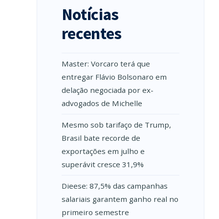
Notícias
recentes
Master: Vorcaro terá que
entregar Flávio Bolsonaro em
delação negociada por ex-
advogados de Michelle
Mesmo sob tarifaço de Trump,
Brasil bate recorde de
exportações em julho e
superávit cresce 31,9%
Dieese: 87,5% das campanhas
salariais garantem ganho real no
primeiro semestre