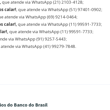
,
que atende via WhatsApp (21) 2103-4128;
s calar!
, que atende via WhatsApp (51) 97401-0902;
ue atende via WhatsApp (69) 9214-0464;
s calar!,
que atende via WhatsApp (11) 99591-7733;
lar!,
que atende via WhatsApp (11) 99591-7733;
nde via WhatsApp (91) 9257-5443;
 atende via WhatsApp (41) 99279-7848.
os do Banco do Brasil