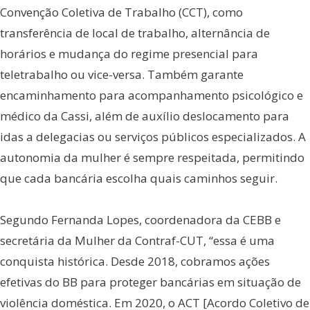
Convenção Coletiva de Trabalho (CCT), como
transferência de local de trabalho, alternância de
horários e mudança do regime presencial para
teletrabalho ou vice-versa. Também garante
encaminhamento para acompanhamento psicológico e
médico da Cassi, além de auxílio deslocamento para
idas a delegacias ou serviços públicos especializados. A
autonomia da mulher é sempre respeitada, permitindo
que cada bancária escolha quais caminhos seguir.
Segundo Fernanda Lopes, coordenadora da CEBB e
secretária da Mulher da Contraf-CUT, “essa é uma
conquista histórica. Desde 2018, cobramos ações
efetivas do BB para proteger bancárias em situação de
violência doméstica. Em 2020, o ACT [Acordo Coletivo de