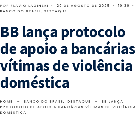
POR
FLAVIO LAGINSKI
•
20 DE AGOSTO DE 2025
•
10:30
•
BANCO DO BRASIL
,
DESTAQUE
BB lança protocolo
de apoio a bancárias
vítimas de violência
doméstica
HOME
BANCO DO BRASIL
,
DESTAQUE
BB LANÇA
PROTOCOLO DE APOIO A BANCÁRIAS VÍTIMAS DE VIOLÊNCIA
DOMÉSTICA