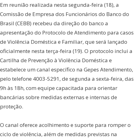
Em reunião realizada nesta segunda-feira (18), a
Comissão de Empresa dos Funcionários do Banco do
Brasil (CEBB) recebeu da direção do banco a
apresentação do Protocolo de Atendimento para casos
de Violência Doméstica e Familiar, que será lançado
oficialmente nesta terça-feira (19). O protocolo inclui a
Cartilha de Prevenção à Violência Doméstica e
estabelece um canal específico na Gepes Atendimento,
pelo telefone 4003-5291, de segunda a sexta-feira, das
9h às 18h, com equipe capacitada para orientar
bancárias sobre medidas externas e internas de
proteção.
O canal oferece acolhimento e suporte para romper o
ciclo de violência, além de medidas previstas na