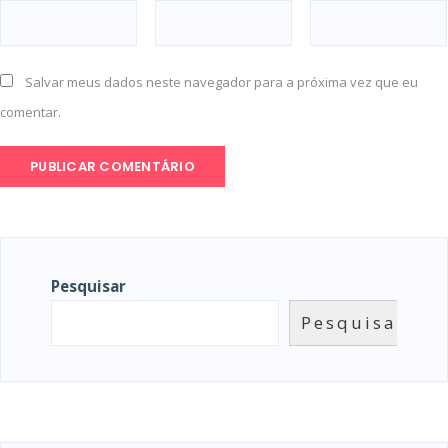
Salvar meus dados neste navegador para a próxima vez que eu
comentar.
Pesquisar
Pesquisar