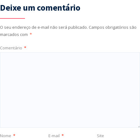
Deixe um comentário
O seu endereço de e-mail não será publicado.
Campos obrigatórios são
marcados com
*
Comentário
*
Nome
*
E-mail
*
Site