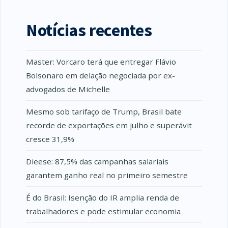
Notícias recentes
Master: Vorcaro terá que entregar Flávio
Bolsonaro em delação negociada por ex-
advogados de Michelle
Mesmo sob tarifaço de Trump, Brasil bate
recorde de exportações em julho e superávit
cresce 31,9%
Dieese: 87,5% das campanhas salariais
garantem ganho real no primeiro semestre
É do Brasil: Isenção do IR amplia renda de
trabalhadores e pode estimular economia