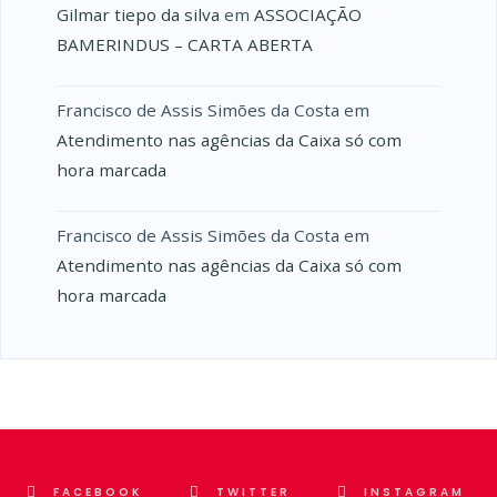
Gilmar tiepo da silva
em
ASSOCIAÇÃO
BAMERINDUS – CARTA ABERTA
Francisco de Assis Simões da Costa
em
Atendimento nas agências da Caixa só com
hora marcada
Francisco de Assis Simões da Costa
em
Atendimento nas agências da Caixa só com
hora marcada
FACEBOOK
TWITTER
INSTAGRAM