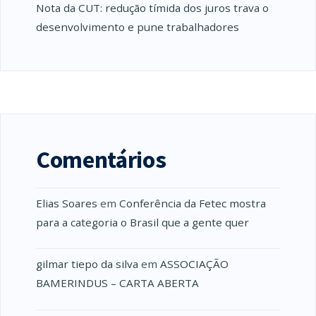
Nota da CUT: redução tímida dos juros trava o
desenvolvimento e pune trabalhadores
Comentários
Elias Soares
em
Conferência da Fetec mostra
para a categoria o Brasil que a gente quer
gilmar tiepo da silva
em
ASSOCIAÇÃO
BAMERINDUS – CARTA ABERTA