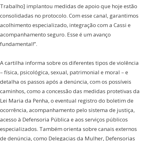
Trabalho] implantou medidas de apoio que hoje estão
consolidadas no protocolo. Com esse canal, garantimos
acolhimento especializado, integração com a Cassi e
acompanhamento seguro. Esse é um avanço
fundamental!”.
A cartilha informa sobre os diferentes tipos de violência
– física, psicológica, sexual, patrimonial e moral – e
detalha os passos após a denúncia, com os possíveis
caminhos, como a concessão das medidas protetivas da
Lei Maria da Penha, o eventual registro do boletim de
ocorrência, acompanhamento pelo sistema de justiça,
acesso à Defensoria Pública e aos serviços públicos
especializados. Também orienta sobre canais externos
de denúncia, como Delegacias da Mulher, Defensorias