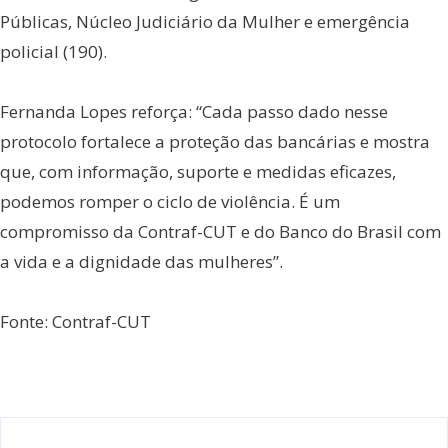
Públicas, Núcleo Judiciário da Mulher e emergência
policial (190).
Fernanda Lopes reforça: “Cada passo dado nesse
protocolo fortalece a proteção das bancárias e mostra
que, com informação, suporte e medidas eficazes,
podemos romper o ciclo de violência. É um
compromisso da Contraf-CUT e do Banco do Brasil com
a vida e a dignidade das mulheres”.
Fonte: Contraf-CUT