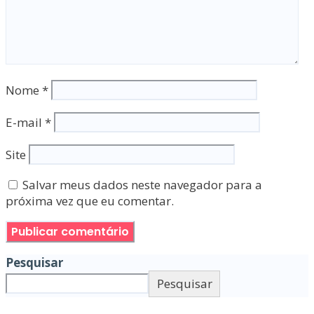
Nome
*
E-mail
*
Site
Salvar meus dados neste navegador para a
próxima vez que eu comentar.
Pesquisar
Pesquisar