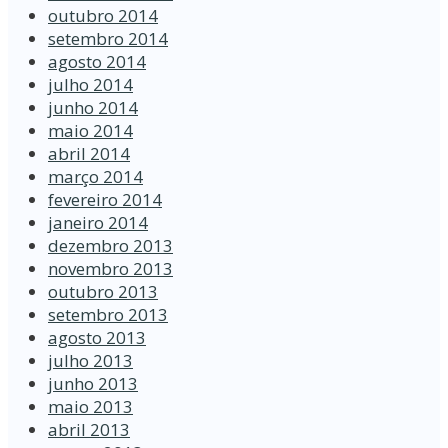
outubro 2014
setembro 2014
agosto 2014
julho 2014
junho 2014
maio 2014
abril 2014
março 2014
fevereiro 2014
janeiro 2014
dezembro 2013
novembro 2013
outubro 2013
setembro 2013
agosto 2013
julho 2013
junho 2013
maio 2013
abril 2013