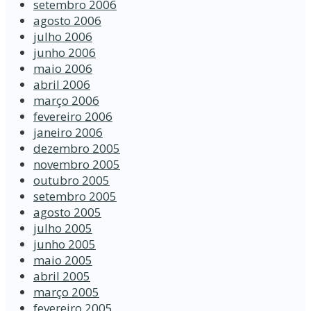
setembro 2006
agosto 2006
julho 2006
junho 2006
maio 2006
abril 2006
março 2006
fevereiro 2006
janeiro 2006
dezembro 2005
novembro 2005
outubro 2005
setembro 2005
agosto 2005
julho 2005
junho 2005
maio 2005
abril 2005
março 2005
fevereiro 2005