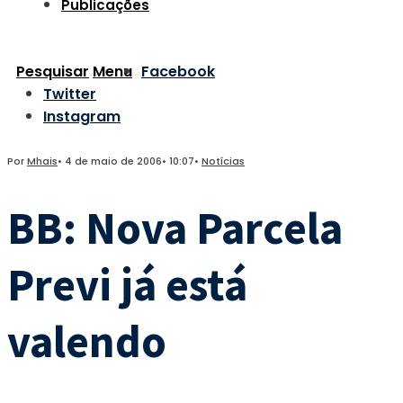
Publicações
Pesquisar
Menu
Facebook
Twitter
Instagram
Por
Mhais
•
4 de maio de 2006
•
10:07
•
Notícias
BB: Nova Parcela
Previ já está
valendo