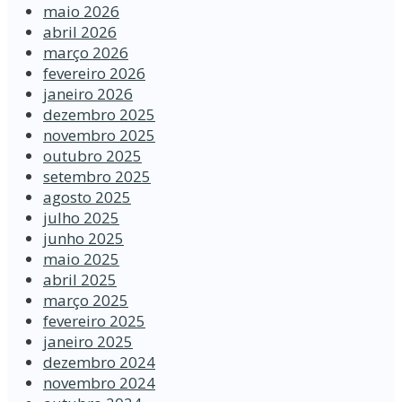
maio 2026
abril 2026
março 2026
fevereiro 2026
janeiro 2026
dezembro 2025
novembro 2025
outubro 2025
setembro 2025
agosto 2025
julho 2025
junho 2025
maio 2025
abril 2025
março 2025
fevereiro 2025
janeiro 2025
dezembro 2024
novembro 2024