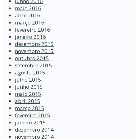
junho 2016
maio 2016
abril 2016
março 2016
fevereiro 2016
janeiro 2016
dezembro 2015
novembro 2015
outubro 2015
setembro 2015
agosto 2015
julho 2015
junho 2015
maio 2015
abril 2015
março 2015
fevereiro 2015
janeiro 2015
dezembro 2014
novembro 2014