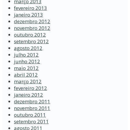
março 2013
fevereiro 2013
janeiro 2013
dezembro 2012
novembro 2012
outubro 2012
setembro 2012
agosto 2012
julho 2012
junho 2012
maio 2012
abril 2012
março 2012
fevereiro 2012
janeiro 2012
dezembro 2011
novembro 2011
outubro 2011
setembro 2011
agosto 2011