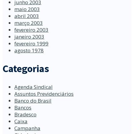
junho 2003
maio 2003
abril 2003
março 2003
fevereiro 2003
janeiro 2003
fevereiro 1999
agosto 1978
Categorias
Agenda Sindical
Assuntos Previdenciários
Banco do Brasil
Bancos
Bradesco
Caixa
Campanha