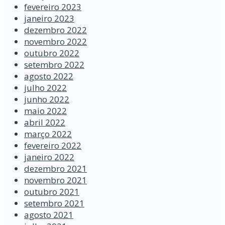
fevereiro 2023
janeiro 2023
dezembro 2022
novembro 2022
outubro 2022
setembro 2022
agosto 2022
julho 2022
junho 2022
maio 2022
abril 2022
março 2022
fevereiro 2022
janeiro 2022
dezembro 2021
novembro 2021
outubro 2021
setembro 2021
agosto 2021