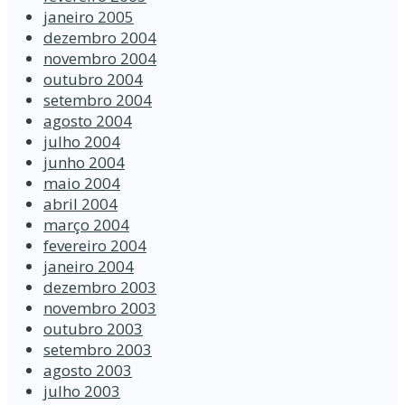
janeiro 2005
dezembro 2004
novembro 2004
outubro 2004
setembro 2004
agosto 2004
julho 2004
junho 2004
maio 2004
abril 2004
março 2004
fevereiro 2004
janeiro 2004
dezembro 2003
novembro 2003
outubro 2003
setembro 2003
agosto 2003
julho 2003