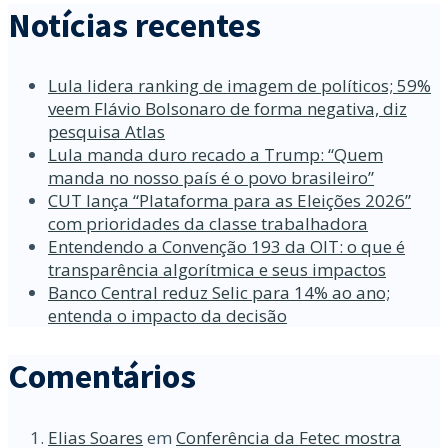
Notícias recentes
Lula lidera ranking de imagem de políticos; 59%
veem Flávio Bolsonaro de forma negativa, diz
pesquisa Atlas
Lula manda duro recado a Trump: “Quem
manda no nosso país é o povo brasileiro”
CUT lança “Plataforma para as Eleições 2026”
com prioridades da classe trabalhadora
Entendendo a Convenção 193 da OIT: o que é
transparência algorítmica e seus impactos
Banco Central reduz Selic para 14% ao ano;
entenda o impacto da decisão
Comentários
Elias Soares
em
Conferência da Fetec mostra