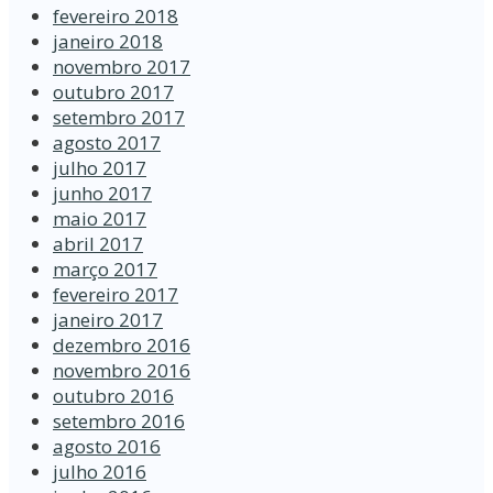
fevereiro 2018
janeiro 2018
novembro 2017
outubro 2017
setembro 2017
agosto 2017
julho 2017
junho 2017
maio 2017
abril 2017
março 2017
fevereiro 2017
janeiro 2017
dezembro 2016
novembro 2016
outubro 2016
setembro 2016
agosto 2016
julho 2016