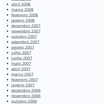
abril 2008
março 2008
fevereiro 2008
janeiro 2008
dezembro 2007
novembro 2007
outubro 2007
setembro 2007
agosto 2007
julho 2007
junho 2007
maio 2007
abril 2007
março 2007
fevereiro 2007
janeiro 2007
dezembro 2006
novembro 2006
outubro 2006