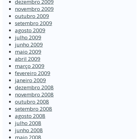
dezembro 2009
novembro 2009
outubro 2009
setembro 2009
agosto 2009
julho 2009
junho 2009
maio 2009
abril 2009
março 2009
fevereiro 2009
janeiro 2009
dezembro 2008
novembro 2008
outubro 2008
setembro 2008
agosto 2008
julho 2008
junho 2008
maio 2008