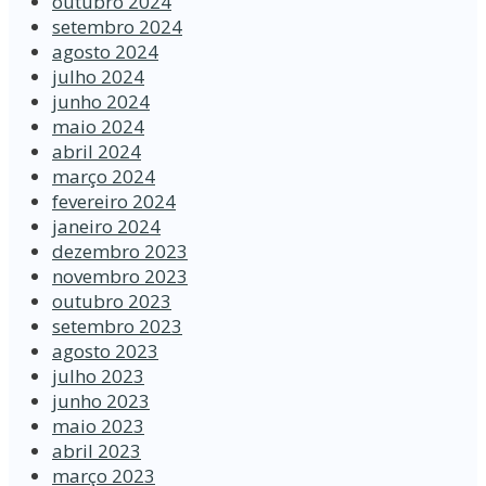
outubro 2024
setembro 2024
agosto 2024
julho 2024
junho 2024
maio 2024
abril 2024
março 2024
fevereiro 2024
janeiro 2024
dezembro 2023
novembro 2023
outubro 2023
setembro 2023
agosto 2023
julho 2023
junho 2023
maio 2023
abril 2023
março 2023