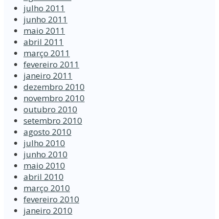
julho 2011
junho 2011
maio 2011
abril 2011
março 2011
fevereiro 2011
janeiro 2011
dezembro 2010
novembro 2010
outubro 2010
setembro 2010
agosto 2010
julho 2010
junho 2010
maio 2010
abril 2010
março 2010
fevereiro 2010
janeiro 2010