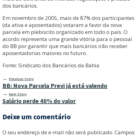
dos bancários.
Em novembro de 2005, mais de 87% dos participantes
(da ativa e aposentados) votaram a favor da nova
parcela em plebiscito organizado em todo o país. O
acordo representa uma grande vitória para o pessoal
do BB por garantir que mais bancários irão receber
aposentadorias maiores no futuro.
Fonte: Sindicato dos Bancários da Bahia
←
Previous Story
BB: Nova Parcela Previ já está valendo
→
Next Story
Salário perde 40% do valor
Deixe um comentário
O seu endereço de e-mail não será publicado.
Campos