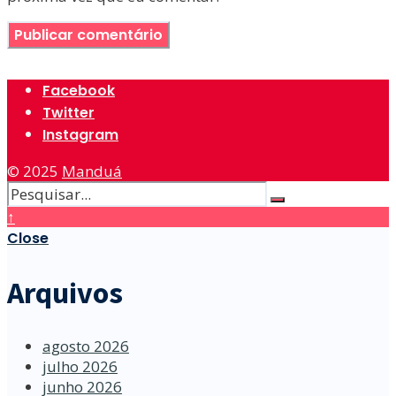
Facebook
Twitter
Instagram
© 2025
Manduá
↑
Close
Arquivos
agosto 2026
julho 2026
junho 2026