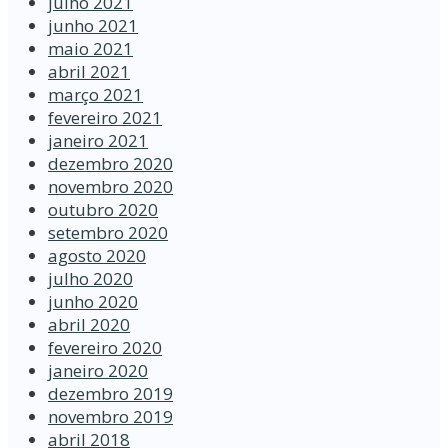
julho 2021
junho 2021
maio 2021
abril 2021
março 2021
fevereiro 2021
janeiro 2021
dezembro 2020
novembro 2020
outubro 2020
setembro 2020
agosto 2020
julho 2020
junho 2020
abril 2020
fevereiro 2020
janeiro 2020
dezembro 2019
novembro 2019
abril 2018