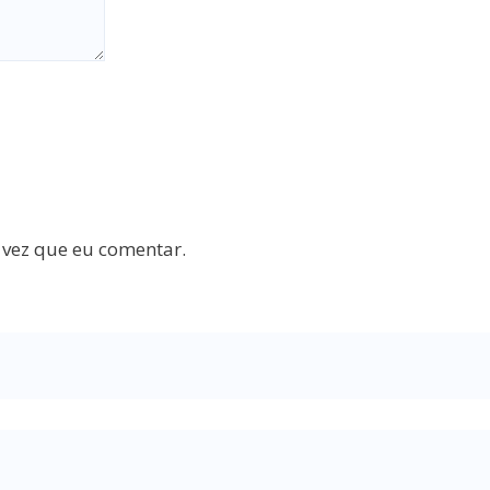
 vez que eu comentar.