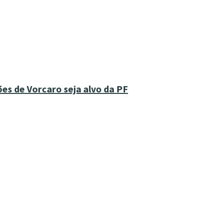
es de Vorcaro seja alvo da PF