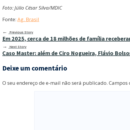
Foto: Júlio César Silva/MDIC
Fonte:
Ag. Brasil
←
Previous Story
Em 2025, cerca de 18 milhões de família recebera
→
Next Story
Caso Master: além de Ciro Nogueira, Flávio Bolso
Deixe um comentário
O seu endereço de e-mail não será publicado.
Campos o