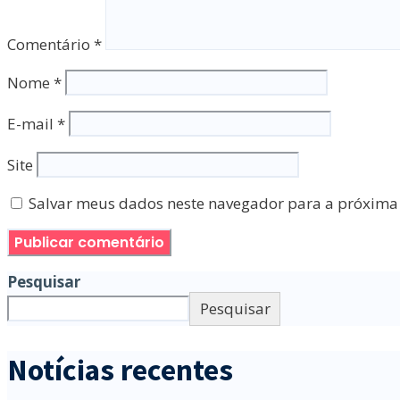
Comentário
*
Nome
*
E-mail
*
Site
Salvar meus dados neste navegador para a próxima
Pesquisar
Pesquisar
Notícias recentes