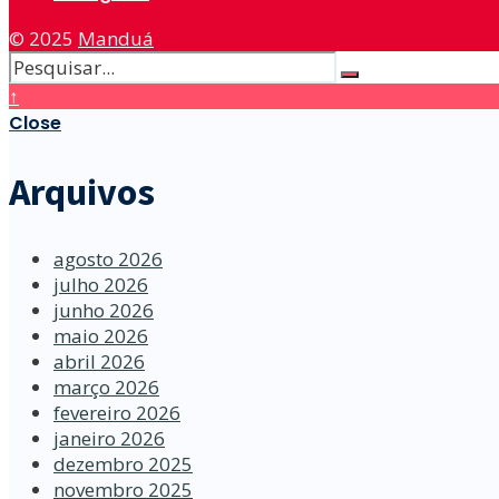
© 2025
Manduá
↑
Close
Arquivos
agosto 2026
julho 2026
junho 2026
maio 2026
abril 2026
março 2026
fevereiro 2026
janeiro 2026
dezembro 2025
novembro 2025