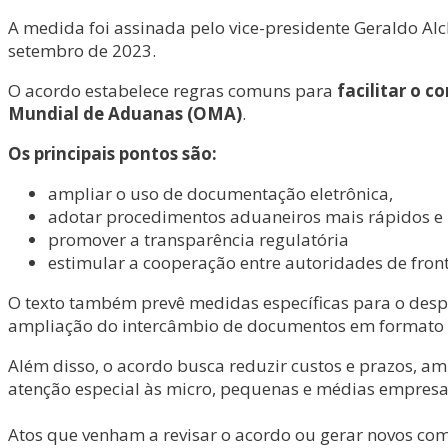
A medida foi assinada pelo vice-presidente Geraldo Alc
setembro de 2023.
O acordo estabelece regras comuns para
facilitar o 
Mundial de Aduanas (OMA)
.
Os principais pontos são:
ampliar o uso de documentação eletrônica,
adotar procedimentos aduaneiros mais rápidos e 
promover a transparência regulatória
estimular a cooperação entre autoridades de front
O texto também prevê medidas específicas para o despa
ampliação do intercâmbio de documentos em formato dig
Além disso, o acordo busca reduzir custos e prazos, am
atenção especial às micro, pequenas e médias empresa
Atos que venham a revisar o acordo ou gerar novos com