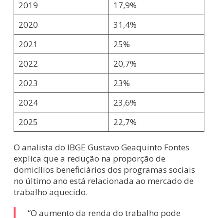
2019
17,9%
2020
31,4%
2021
25%
2022
20,7%
2023
23%
2024
23,6%
2025
22,7%
O analista do IBGE Gustavo Geaquinto Fontes
explica que a redução na proporção de
domicílios beneficiários dos programas sociais
no último ano está relacionada ao mercado de
trabalho aquecido.
“O aumento da renda do trabalho pode