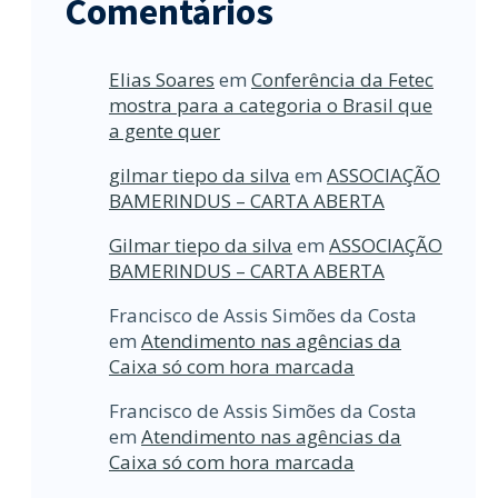
Comentários
Elias Soares
em
Conferência da Fetec
mostra para a categoria o Brasil que
a gente quer
gilmar tiepo da silva
em
ASSOCIAÇÃO
BAMERINDUS – CARTA ABERTA
Gilmar tiepo da silva
em
ASSOCIAÇÃO
BAMERINDUS – CARTA ABERTA
Francisco de Assis Simões da Costa
em
Atendimento nas agências da
Caixa só com hora marcada
Francisco de Assis Simões da Costa
em
Atendimento nas agências da
Caixa só com hora marcada