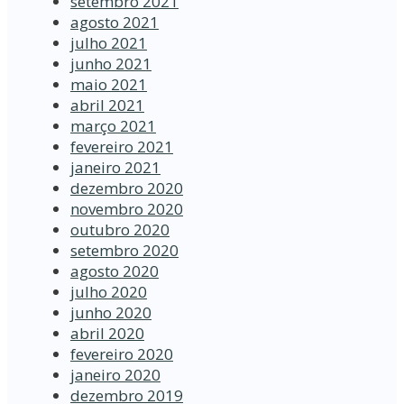
setembro 2021
agosto 2021
julho 2021
junho 2021
maio 2021
abril 2021
março 2021
fevereiro 2021
janeiro 2021
dezembro 2020
novembro 2020
outubro 2020
setembro 2020
agosto 2020
julho 2020
junho 2020
abril 2020
fevereiro 2020
janeiro 2020
dezembro 2019