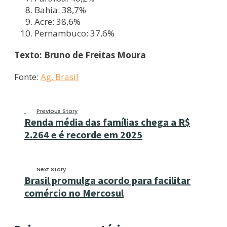
Bahia: 38,7%
Acre: 38,6%
Pernambuco: 37,6%
Texto: Bruno de Freitas Moura
Fonte:
Ag. Brasil
Previous Story
Renda média das famílias chega a R$
2.264 e é recorde em 2025
Next Story
Brasil promulga acordo para facilitar
comércio no Mercosul