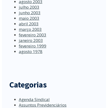
agosto 2003
julho 2003
junho 2003
maio 2003
abril 2003
março 2003
fevereiro 2003
janeiro 2003
fevereiro 1999
agosto 1978
Categorias
Agenda Sindical
Assuntos Previdenciários