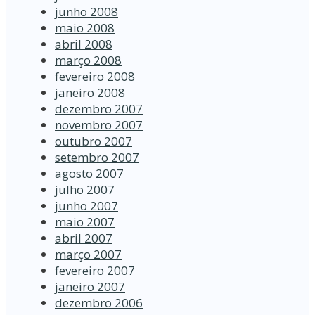
junho 2008
maio 2008
abril 2008
março 2008
fevereiro 2008
janeiro 2008
dezembro 2007
novembro 2007
outubro 2007
setembro 2007
agosto 2007
julho 2007
junho 2007
maio 2007
abril 2007
março 2007
fevereiro 2007
janeiro 2007
dezembro 2006