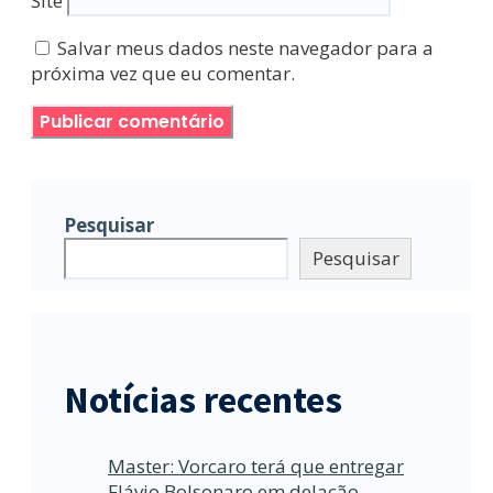
Site
Salvar meus dados neste navegador para a
próxima vez que eu comentar.
Pesquisar
Pesquisar
Notícias recentes
Master: Vorcaro terá que entregar
Flávio Bolsonaro em delação