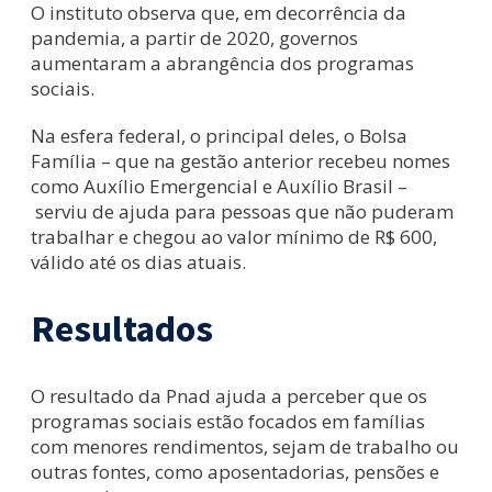
O instituto observa que, em decorrência da
pandemia, a partir de 2020, governos
aumentaram a abrangência dos programas
sociais.
Na esfera federal, o principal deles, o Bolsa
Família – que na gestão anterior recebeu nomes
como Auxílio Emergencial e Auxílio Brasil –
serviu de ajuda para pessoas que não puderam
trabalhar e chegou ao valor mínimo de R$ 600,
válido até os dias atuais.
Resultados
O resultado da Pnad ajuda a perceber que os
programas sociais estão focados em famílias
com menores rendimentos, sejam de trabalho ou
outras fontes, como aposentadorias, pensões e