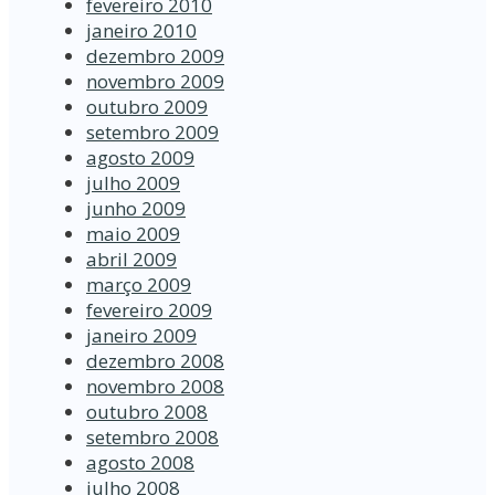
fevereiro 2010
janeiro 2010
dezembro 2009
novembro 2009
outubro 2009
setembro 2009
agosto 2009
julho 2009
junho 2009
maio 2009
abril 2009
março 2009
fevereiro 2009
janeiro 2009
dezembro 2008
novembro 2008
outubro 2008
setembro 2008
agosto 2008
julho 2008