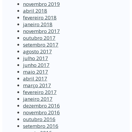
novembro 2019
abril 2018
fevereiro 2018
janeiro 2018
novembro 2017
outubro 2017
setembro 2017
agosto 2017
julho 2017
junho 2017
maio 2017
abril 2017
março 2017
fevereiro 2017
janeiro 2017
dezembro 2016
novembro 2016
outubro 2016
setembro 2016