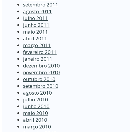
setembro 2011
agosto 2011
julho 2011
junho 2011
maio 2011
abril 2011
março 2011
fevereiro 2011
janeiro 2011
dezembro 2010
novembro 2010
outubro 2010
setembro 2010
agosto 2010
julho 2010
junho 2010
maio 2010
abril 2010
março 2010