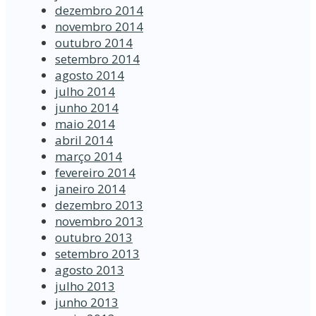
dezembro 2014
novembro 2014
outubro 2014
setembro 2014
agosto 2014
julho 2014
junho 2014
maio 2014
abril 2014
março 2014
fevereiro 2014
janeiro 2014
dezembro 2013
novembro 2013
outubro 2013
setembro 2013
agosto 2013
julho 2013
junho 2013