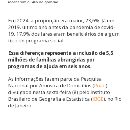
receberam auxílio do governo
Em 2024, a proporção era maior, 23,6%. Já em
2019, último ano antes da pandemia de covid-
19, 17,9% dos lares eram beneficiários de algum
tipo de programa social.
Essa diferença representa a inclusão de 5,5
milhões de famílias abrangidas por
programas de ajuda em seis anos.
As informações fazem parte da Pesquisa
Nacional por Amostra de Domicílios (
Pnad
),
divulgada nesta sexta-feira (8) pelo Instituto
Brasileiro de Geografia e Estatística (
IBGE
), no Rio
de Janeiro.