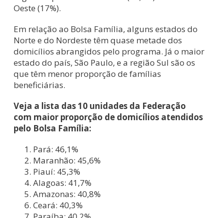
Oeste (17%).
Em relação ao Bolsa Família, alguns estados do
Norte e do Nordeste têm quase metade dos
domicílios abrangidos pelo programa. Já o maior
estado do país, São Paulo, e a região Sul são os
que têm menor proporção de famílias
beneficiárias.
Veja a lista das 10 unidades da Federação
com maior proporção de domicílios atendidos
pelo Bolsa Família:
Pará: 46,1%
Maranhão: 45,6%
Piauí: 45,3%
Alagoas: 41,7%
Amazonas: 40,8%
Ceará: 40,3%
Paraíba: 40,2%