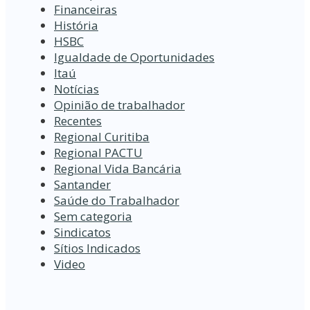
Financeiras
História
HSBC
Igualdade de Oportunidades
Itaú
Notícias
Opinião de trabalhador
Recentes
Regional Curitiba
Regional PACTU
Regional Vida Bancária
Santander
Saúde do Trabalhador
Sem categoria
Sindicatos
Sítios Indicados
Video