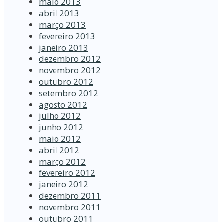
maio 2013
abril 2013
março 2013
fevereiro 2013
janeiro 2013
dezembro 2012
novembro 2012
outubro 2012
setembro 2012
agosto 2012
julho 2012
junho 2012
maio 2012
abril 2012
março 2012
fevereiro 2012
janeiro 2012
dezembro 2011
novembro 2011
outubro 2011