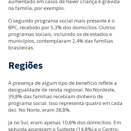
aumentado em casos de haver criança e grávida
na família, por exemplo.
O segundo programa social mais presente é o
BPC, recebido por 5,3% dos domicílios. Outros
programas sociais, incluindo os de estados e
municípios, contemplaram 2,4% das famílias
brasileiras.
Regiões
A presença de algum tipo de benefício reflete a
desigualdade de renda regional. No Nordeste,
39,8% das famílias recebiam dinheiro de
programa social. Isso representa quatro em cada
dez. No Norte, eram 38,8%.
Já no Sul, eram apenas 10,8% dos domicílios. Em
seguida aparecem o Sudeste (14,8%) e o Centro-