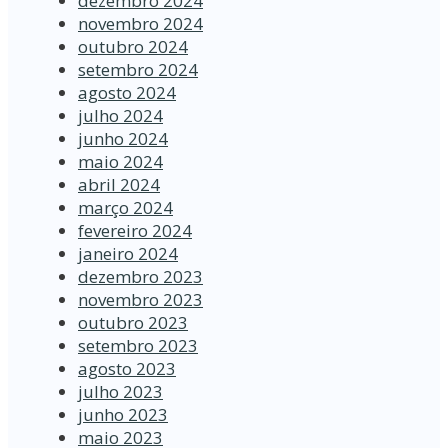
dezembro 2024
novembro 2024
outubro 2024
setembro 2024
agosto 2024
julho 2024
junho 2024
maio 2024
abril 2024
março 2024
fevereiro 2024
janeiro 2024
dezembro 2023
novembro 2023
outubro 2023
setembro 2023
agosto 2023
julho 2023
junho 2023
maio 2023