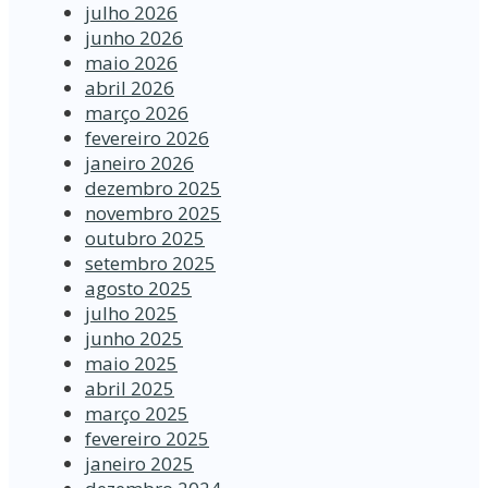
julho 2026
junho 2026
maio 2026
abril 2026
março 2026
fevereiro 2026
janeiro 2026
dezembro 2025
novembro 2025
outubro 2025
setembro 2025
agosto 2025
julho 2025
junho 2025
maio 2025
abril 2025
março 2025
fevereiro 2025
janeiro 2025