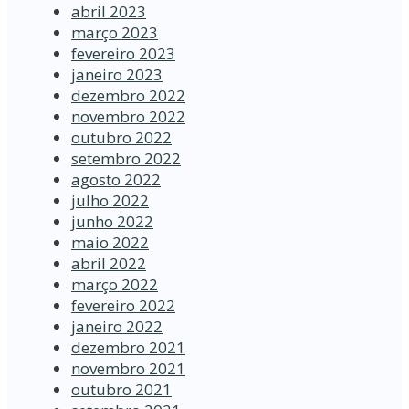
abril 2023
março 2023
fevereiro 2023
janeiro 2023
dezembro 2022
novembro 2022
outubro 2022
setembro 2022
agosto 2022
julho 2022
junho 2022
maio 2022
abril 2022
março 2022
fevereiro 2022
janeiro 2022
dezembro 2021
novembro 2021
outubro 2021