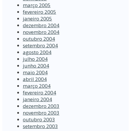
março 2005
fevereiro 2005
janeiro 2005
dezembro 2004
novembro 2004
outubro 2004
setembro 2004
agosto 2004
julho 2004
junho 2004
maio 2004
abril 2004
março 2004
fevereiro 2004
janeiro 2004
dezembro 2003
novembro 2003
outubro 2003
setembro 2003