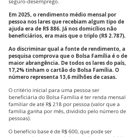
seguro-desemprego.
Em 2025, o rendimento médio mensal por
pessoa nos lares que recebiam algum tipo de
ajuda era de R$ 886. Já nos domicílios não
beneficiários, era mais que o triplo (R$ 2.787).
Ao discriminar qual a fonte de rendimento, a
pesquisa comprova que o Bolsa Família é o de
maior abrangência. De todos os lares do país,
17,2% tinham o cartão do Bolsa Família. O
número representa 13,6 milhões de casas.
O critério inicial para uma pessoa ser
beneficiária do Bolsa Família é ter renda mensal
familiar de até R$ 218 por pessoa (valor que a
família ganha por mês, dividido pelo número de
pessoas).
O benefício base é de R$ 600, que pode ser