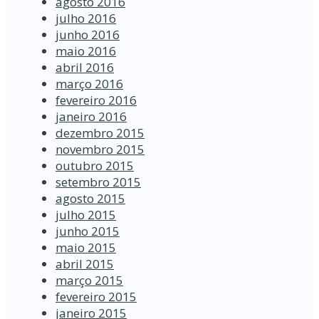
agosto 2016
julho 2016
junho 2016
maio 2016
abril 2016
março 2016
fevereiro 2016
janeiro 2016
dezembro 2015
novembro 2015
outubro 2015
setembro 2015
agosto 2015
julho 2015
junho 2015
maio 2015
abril 2015
março 2015
fevereiro 2015
janeiro 2015