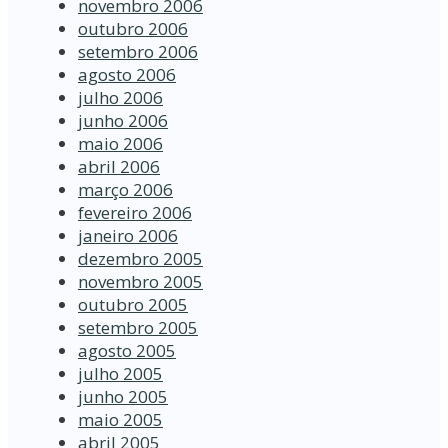
novembro 2006
outubro 2006
setembro 2006
agosto 2006
julho 2006
junho 2006
maio 2006
abril 2006
março 2006
fevereiro 2006
janeiro 2006
dezembro 2005
novembro 2005
outubro 2005
setembro 2005
agosto 2005
julho 2005
junho 2005
maio 2005
abril 2005