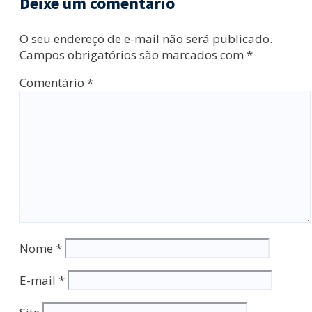
Deixe um comentário
O seu endereço de e-mail não será publicado.
Campos obrigatórios são marcados com
*
Comentário
*
Nome
*
E-mail
*