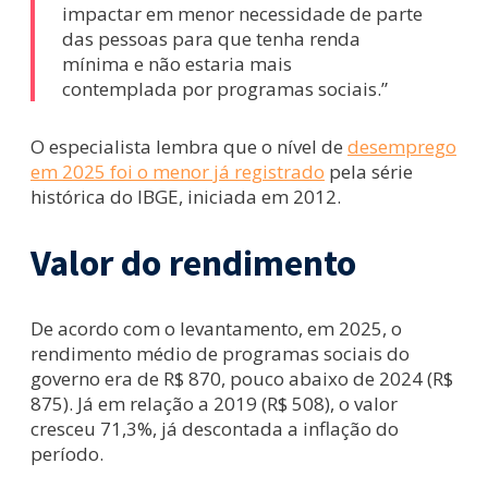
impactar em menor necessidade de parte
das pessoas para que tenha renda
mínima e não estaria mais
contemplada por programas sociais.”
O especialista lembra que o nível de
desemprego
em 2025 foi o menor já registrado
pela série
histórica do IBGE, iniciada em 2012.
Valor do rendimento
De acordo com o levantamento, em 2025, o
rendimento médio de programas sociais do
governo era de R$ 870, pouco abaixo de 2024 (R$
875). Já em relação a 2019 (R$ 508), o valor
cresceu 71,3%, já descontada a inflação do
período.