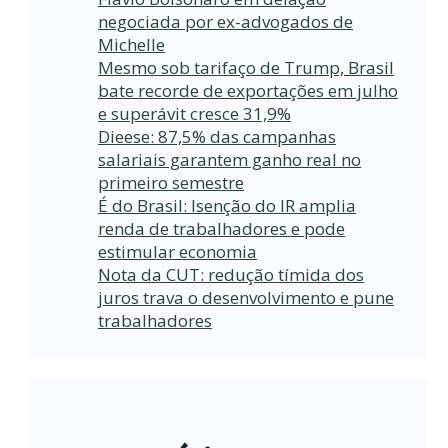
negociada por ex-advogados de
Michelle
Mesmo sob tarifaço de Trump, Brasil
bate recorde de exportações em julho
e superávit cresce 31,9%
Dieese: 87,5% das campanhas
salariais garantem ganho real no
primeiro semestre
É do Brasil: Isenção do IR amplia
renda de trabalhadores e pode
estimular economia
Nota da CUT: redução tímida dos
juros trava o desenvolvimento e pune
trabalhadores