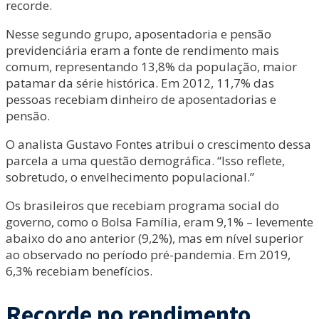
recorde.
Nesse segundo grupo, aposentadoria e pensão
previdenciária eram a fonte de rendimento mais
comum, representando 13,8% da população, maior
patamar da série histórica. Em 2012, 11,7% das
pessoas recebiam dinheiro de aposentadorias e
pensão.
O analista Gustavo Fontes atribui o crescimento dessa
parcela a uma questão demográfica. “Isso reflete,
sobretudo, o envelhecimento populacional.”
Os brasileiros que recebiam programa social do
governo, como o Bolsa Família, eram 9,1% – levemente
abaixo do ano anterior (9,2%), mas em nível superior
ao observado no período pré-pandemia. Em 2019,
6,3% recebiam benefícios.
Recorde no rendimento