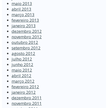
maio 2013
abril 2013
março 2013
fevereiro 2013
janeiro 2013
dezembro 2012
novembro 2012
outubro 2012
setembro 2012
agosto 2012
julho 2012
junho 2012
maio 2012
abril 2012
março 2012
fevereiro 2012
janeiro 2012
dezembro 2011
novembro 2011