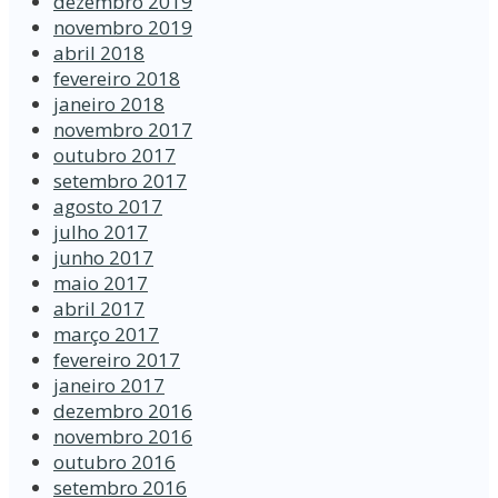
dezembro 2019
novembro 2019
abril 2018
fevereiro 2018
janeiro 2018
novembro 2017
outubro 2017
setembro 2017
agosto 2017
julho 2017
junho 2017
maio 2017
abril 2017
março 2017
fevereiro 2017
janeiro 2017
dezembro 2016
novembro 2016
outubro 2016
setembro 2016