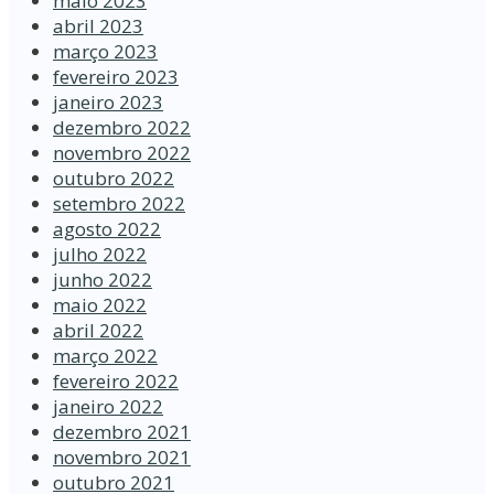
maio 2023
abril 2023
março 2023
fevereiro 2023
janeiro 2023
dezembro 2022
novembro 2022
outubro 2022
setembro 2022
agosto 2022
julho 2022
junho 2022
maio 2022
abril 2022
março 2022
fevereiro 2022
janeiro 2022
dezembro 2021
novembro 2021
outubro 2021