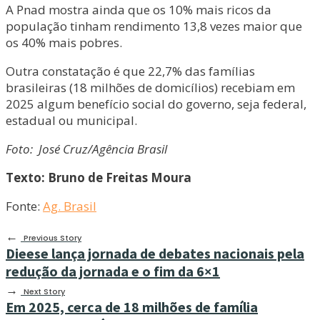
A Pnad mostra ainda que os 10% mais ricos da
população tinham rendimento 13,8 vezes maior que
os 40% mais pobres.
Outra constatação é que 22,7% das famílias
brasileiras (18 milhões de domicílios) recebiam em
2025 algum benefício social do governo, seja federal,
estadual ou municipal.
Foto: José Cruz/Agência Brasil
Texto: Bruno de Freitas Moura
Fonte:
Ag. Brasil
←
Previous Story
Dieese lança jornada de debates nacionais pela
redução da jornada e o fim da 6×1
→
Next Story
Em 2025, cerca de 18 milhões de família