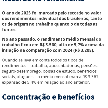
O ano de 2025 foi marcado pelo recorde no valor
dos rendimentos individual dos brasileiros, tanto
os de origem no trabalho quanto o de todas as
fontes.
No ano passado, o rendimento médio mensal do
trabalho ficou em R$ 3.560, alta de 5,7% acima da
inflação na comparação com 2024 (R$ 3.208).
Quando se leva em conta todos os tipos de
rendimentos – trabalho, aposentadorias, pensões,
seguro-desemprego, bolsas de estudo, benefícios
sociais, alugueis – a média mensal marca R$ 3.367,
expansão de 5,4% em relação ao ano anterior.
Concentração e benefícios