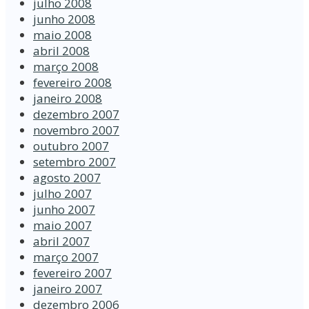
julho 2008
junho 2008
maio 2008
abril 2008
março 2008
fevereiro 2008
janeiro 2008
dezembro 2007
novembro 2007
outubro 2007
setembro 2007
agosto 2007
julho 2007
junho 2007
maio 2007
abril 2007
março 2007
fevereiro 2007
janeiro 2007
dezembro 2006