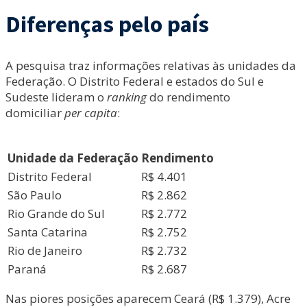
Diferenças pelo país
A pesquisa traz informações relativas às unidades da
Federação. O Distrito Federal e estados do Sul e
Sudeste lideram o
ranking
do rendimento
domiciliar
per capita
:
Unidade da Federação
Rendimento
Distrito Federal
R$ 4.401
São Paulo
R$ 2.862
Rio Grande do Sul
R$ 2.772
Santa Catarina
R$ 2.752
Rio de Janeiro
R$ 2.732
Paraná
R$ 2.687
Nas piores posições aparecem Ceará (R$ 1.379), Acre