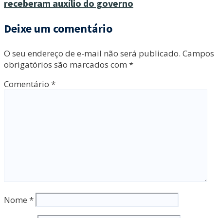
receberam auxílio do governo
Deixe um comentário
O seu endereço de e-mail não será publicado.
Campos
obrigatórios são marcados com
*
Comentário
*
Nome
*