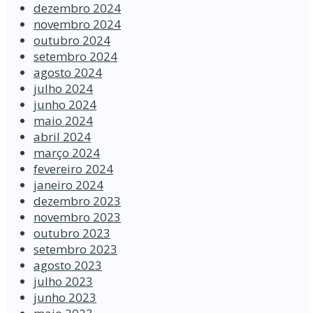
dezembro 2024
novembro 2024
outubro 2024
setembro 2024
agosto 2024
julho 2024
junho 2024
maio 2024
abril 2024
março 2024
fevereiro 2024
janeiro 2024
dezembro 2023
novembro 2023
outubro 2023
setembro 2023
agosto 2023
julho 2023
junho 2023