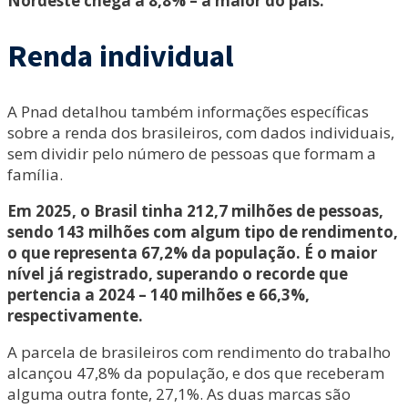
Nordeste chega a 8,8% – a maior do país.
Renda individual
A Pnad detalhou também informações específicas
sobre a renda dos brasileiros, com dados individuais,
sem dividir pelo número de pessoas que formam a
família.
Em 2025, o Brasil tinha 212,7 milhões de pessoas,
sendo 143 milhões com algum tipo de rendimento,
o que representa 67,2% da população. É o maior
nível já registrado, superando o recorde que
pertencia a 2024 – 140 milhões e 66,3%,
respectivamente.
A parcela de brasileiros com rendimento do trabalho
alcançou 47,8% da população, e dos que receberam
alguma outra fonte, 27,1%. As duas marcas são