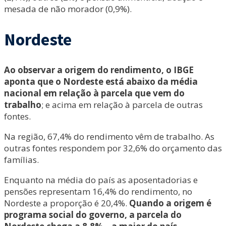
mesada de não morador (0,9%).
Nordeste
Ao observar a origem do rendimento, o IBGE
aponta que o Nordeste está abaixo da média
nacional em relação à parcela que vem do
trabalho
; e acima em relação à parcela de outras
fontes.
Na região, 67,4% do rendimento vêm de trabalho. As
outras fontes respondem por 32,6% do orçamento das
famílias.
Enquanto na média do país as aposentadorias e
pensões representam 16,4% do rendimento, no
Nordeste a proporção é 20,4%.
Quando a origem é
programa social do governo, a parcela do