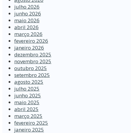
julho 2026
junho 2026
maio 2026
abril 2026
março 2026
fevereiro 2026
janeiro 2026
dezembro 2025
novembro 2025
outubro 2025
setembro 2025
agosto 2025
julho 2025
junho 2025
maio 2025
abril 2025
março 2025
fevereiro 2025
janeiro 2025