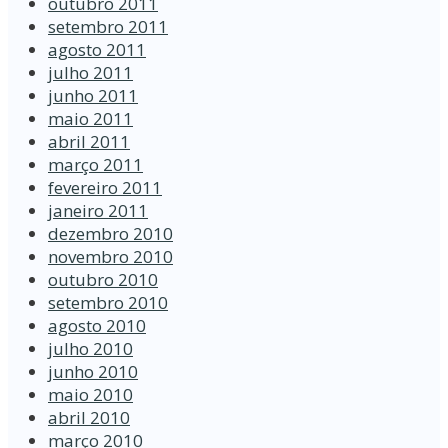
outubro 2011
setembro 2011
agosto 2011
julho 2011
junho 2011
maio 2011
abril 2011
março 2011
fevereiro 2011
janeiro 2011
dezembro 2010
novembro 2010
outubro 2010
setembro 2010
agosto 2010
julho 2010
junho 2010
maio 2010
abril 2010
março 2010