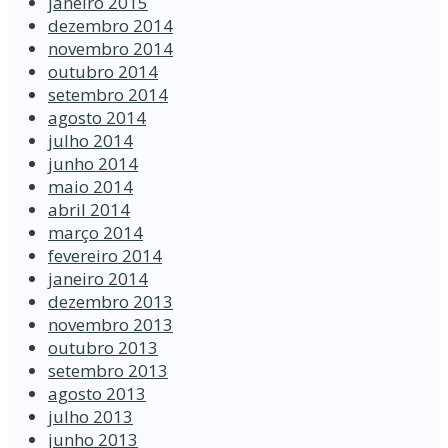
janeiro 2015
dezembro 2014
novembro 2014
outubro 2014
setembro 2014
agosto 2014
julho 2014
junho 2014
maio 2014
abril 2014
março 2014
fevereiro 2014
janeiro 2014
dezembro 2013
novembro 2013
outubro 2013
setembro 2013
agosto 2013
julho 2013
junho 2013