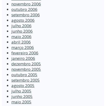
novembro 2006
outubro 2006
setembro 2006
agosto 2006
julho 2006
junho 2006
maio 2006
abril 2006
março 2006
fevereiro 2006
janeiro 2006
dezembro 2005
novembro 2005
outubro 2005
setembro 2005
agosto 2005
julho 2005
junho 2005
maio 2005