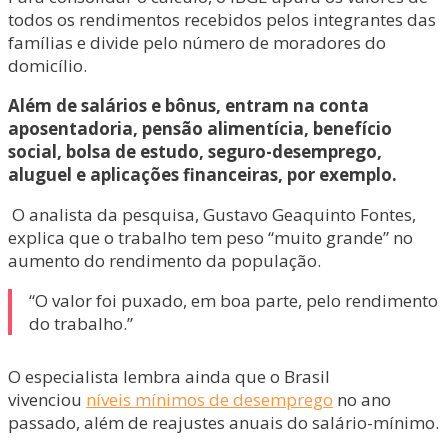
todos os rendimentos recebidos pelos integrantes das
famílias e divide pelo número de moradores do
domicílio.
Além de salários e bônus, entram na conta
aposentadoria, pensão alimentícia, benefício
social, bolsa de estudo, seguro-desemprego,
aluguel e aplicações financeiras, por exemplo.
O analista da pesquisa, Gustavo Geaquinto Fontes,
explica que o trabalho tem peso “muito grande” no
aumento do rendimento da população.
“O valor foi puxado, em boa parte, pelo rendimento
do trabalho.”
O especialista lembra ainda que o Brasil
vivenciou
níveis mínimos de desemprego
no ano
passado, além de reajustes anuais do salário-mínimo.