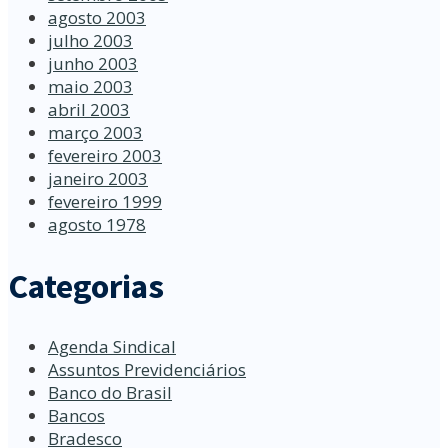
agosto 2003
julho 2003
junho 2003
maio 2003
abril 2003
março 2003
fevereiro 2003
janeiro 2003
fevereiro 1999
agosto 1978
Categorias
Agenda Sindical
Assuntos Previdenciários
Banco do Brasil
Bancos
Bradesco