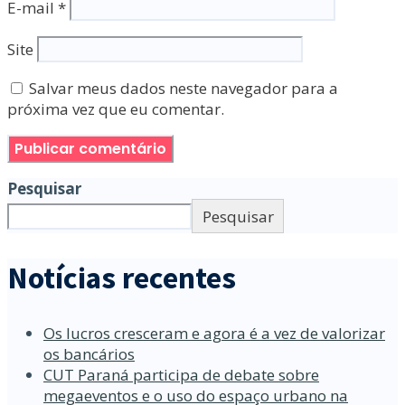
E-mail
*
Site
Salvar meus dados neste navegador para a
próxima vez que eu comentar.
Pesquisar
Pesquisar
Notícias recentes
Os lucros cresceram e agora é a vez de valorizar
os bancários
CUT Paraná participa de debate sobre
megaeventos e o uso do espaço urbano na