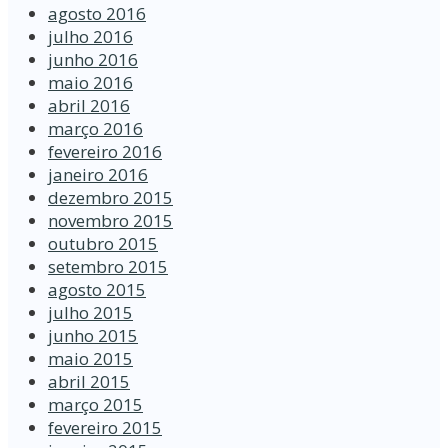
agosto 2016
julho 2016
junho 2016
maio 2016
abril 2016
março 2016
fevereiro 2016
janeiro 2016
dezembro 2015
novembro 2015
outubro 2015
setembro 2015
agosto 2015
julho 2015
junho 2015
maio 2015
abril 2015
março 2015
fevereiro 2015