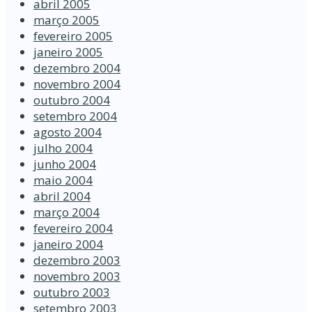
abril 2005
março 2005
fevereiro 2005
janeiro 2005
dezembro 2004
novembro 2004
outubro 2004
setembro 2004
agosto 2004
julho 2004
junho 2004
maio 2004
abril 2004
março 2004
fevereiro 2004
janeiro 2004
dezembro 2003
novembro 2003
outubro 2003
setembro 2003