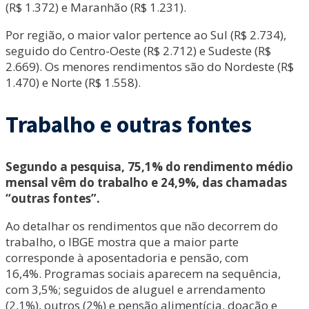
(R$ 1.372) e Maranhão (R$ 1.231).
Por região, o maior valor pertence ao Sul (R$ 2.734),
seguido do Centro-Oeste (R$ 2.712) e Sudeste (R$
2.669). Os menores rendimentos são do Nordeste (R$
1.470) e Norte (R$ 1.558).
Trabalho e outras fontes
Segundo a pesquisa, 75,1% do rendimento médio
mensal vêm do trabalho e 24,9%, das chamadas
“outras fontes”.
Ao detalhar os rendimentos que não decorrem do
trabalho, o IBGE mostra que a maior parte
corresponde à aposentadoria e pensão, com
16,4%. Programas sociais aparecem na sequência,
com 3,5%; seguidos de aluguel e arrendamento
(2,1%), outros (2%) e pensão alimentícia, doação e