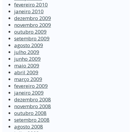
fevereiro 2010
janeiro 2010
dezembro 2009
novembro 2009
outubro 2009
setembro 2009
agosto 2009
julho 2009
junho 2009
maio 2009
abril 2009
março 2009
fevereiro 2009
janeiro 2009
dezembro 2008
novembro 2008
outubro 2008
setembro 2008
agosto 2008