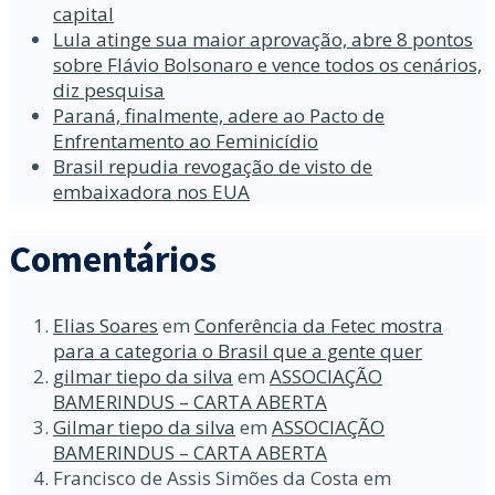
capital
Lula atinge sua maior aprovação, abre 8 pontos
sobre Flávio Bolsonaro e vence todos os cenários,
diz pesquisa
Paraná, finalmente, adere ao Pacto de
Enfrentamento ao Feminicídio
Brasil repudia revogação de visto de
embaixadora nos EUA
Comentários
Elias Soares
em
Conferência da Fetec mostra
para a categoria o Brasil que a gente quer
gilmar tiepo da silva
em
ASSOCIAÇÃO
BAMERINDUS – CARTA ABERTA
Gilmar tiepo da silva
em
ASSOCIAÇÃO
BAMERINDUS – CARTA ABERTA
Francisco de Assis Simões da Costa
em