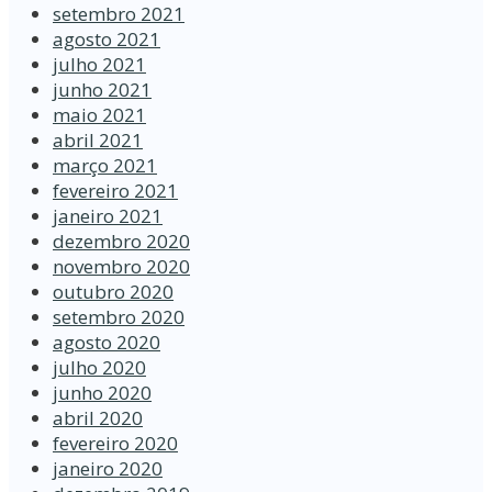
setembro 2021
agosto 2021
julho 2021
junho 2021
maio 2021
abril 2021
março 2021
fevereiro 2021
janeiro 2021
dezembro 2020
novembro 2020
outubro 2020
setembro 2020
agosto 2020
julho 2020
junho 2020
abril 2020
fevereiro 2020
janeiro 2020