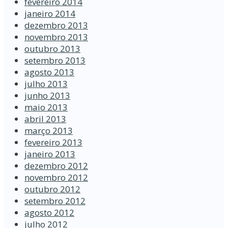
fevereiro 2014
janeiro 2014
dezembro 2013
novembro 2013
outubro 2013
setembro 2013
agosto 2013
julho 2013
junho 2013
maio 2013
abril 2013
março 2013
fevereiro 2013
janeiro 2013
dezembro 2012
novembro 2012
outubro 2012
setembro 2012
agosto 2012
julho 2012