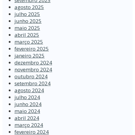
setembro 2025
agosto 2025
julho 2025
junho 2025
maio 2025
abril 2025
março 2025
fevereiro 2025
janeiro 2025
dezembro 2024
novembro 2024
outubro 2024
setembro 2024
agosto 2024
julho 2024
junho 2024
maio 2024
abril 2024
março 2024
fevereiro 2024