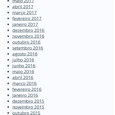
maio 2017
abril 2017
março 2017
fevereiro 2017
janeiro 2017
dezembro 2016
novembro 2016
outubro 2016
setembro 2016
agosto 2016
julho 2016
junho 2016
maio 2016
abril 2016
março 2016
fevereiro 2016
janeiro 2016
dezembro 2015
novembro 2015
outubro 2015