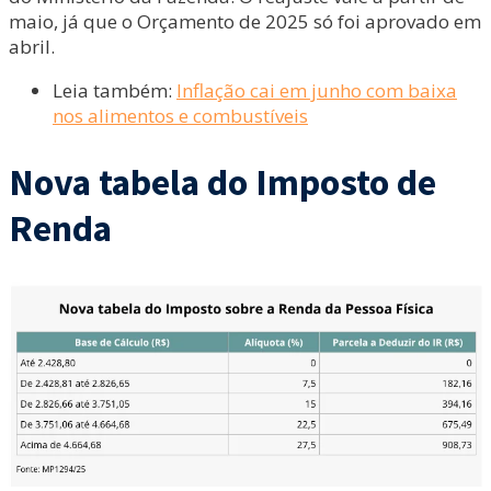
maio, já que o Orçamento de 2025 só foi aprovado em
abril.
Leia também:
Inflação cai em junho com baixa
nos alimentos e combustíveis
Nova tabela do Imposto de
Renda