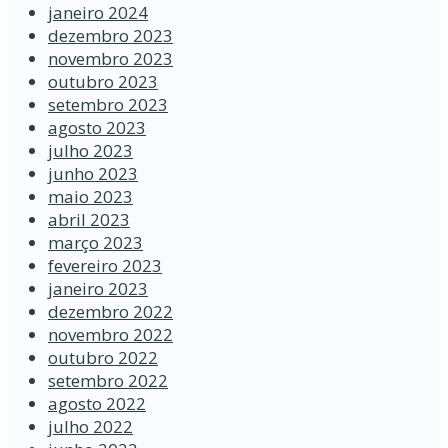
janeiro 2024
dezembro 2023
novembro 2023
outubro 2023
setembro 2023
agosto 2023
julho 2023
junho 2023
maio 2023
abril 2023
março 2023
fevereiro 2023
janeiro 2023
dezembro 2022
novembro 2022
outubro 2022
setembro 2022
agosto 2022
julho 2022