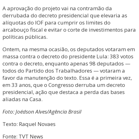
A aprovação do projeto vai na contramão da
derrubada do decreto presidencial que elevaria as
alíquotas do IOF para cumprir os limites do
arcabouço fiscal e evitar o corte de investimentos para
políticas públicas.
Ontem, na mesma ocasião, os deputados votaram em
massa contra o decreto do presidente Lula: 383 votos
contra o decreto, enquanto apenas 98 deputados —
todos do Partido dos Trabalhadores — votaram a
favor da manutenção do texto. Essa é a primeira vez,
em 33 anos, que o Congresso derruba um decreto
presidencial, ação que destaca a perda das bases
aliadas na Casa.
Foto: Joédson Alves/Agência Brasil
Texto: Raquel Novaes
Fonte: TVT News