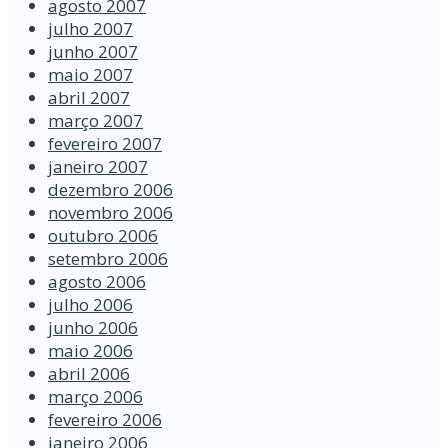
agosto 2007
julho 2007
junho 2007
maio 2007
abril 2007
março 2007
fevereiro 2007
janeiro 2007
dezembro 2006
novembro 2006
outubro 2006
setembro 2006
agosto 2006
julho 2006
junho 2006
maio 2006
abril 2006
março 2006
fevereiro 2006
janeiro 2006