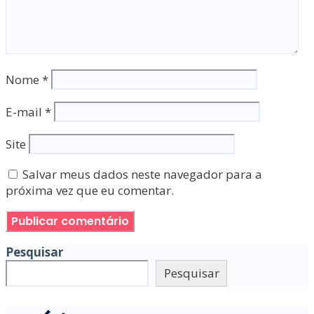
Nome
*
E-mail
*
Site
Salvar meus dados neste navegador para a
próxima vez que eu comentar.
Pesquisar
Pesquisar