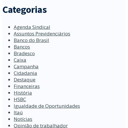
Categorias
Agenda Sindical
Assuntos Previdenciários
Banco do Brasil
Bancos
Bradesco
Caixa
Campanha
Cidadania
Destaque
Financeiras
História
HSBC
Igualdade de Oportunidades
Itaú
Notícias
Opinião de trabalhador