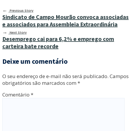
←
Previous Story
Sindicato de Campo Mourão convoca associadas
e associados para Assembleia Extraordinária
→
Next Story
Desemprego cai para 6,2% e emprego com
carteira bate recorde
Deixe um comentário
O seu endereço de e-mail não será publicado.
Campos
obrigatórios são marcados com
*
Comentário
*