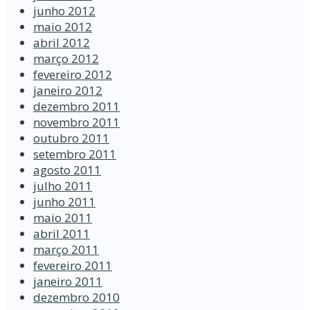
junho 2012
maio 2012
abril 2012
março 2012
fevereiro 2012
janeiro 2012
dezembro 2011
novembro 2011
outubro 2011
setembro 2011
agosto 2011
julho 2011
junho 2011
maio 2011
abril 2011
março 2011
fevereiro 2011
janeiro 2011
dezembro 2010