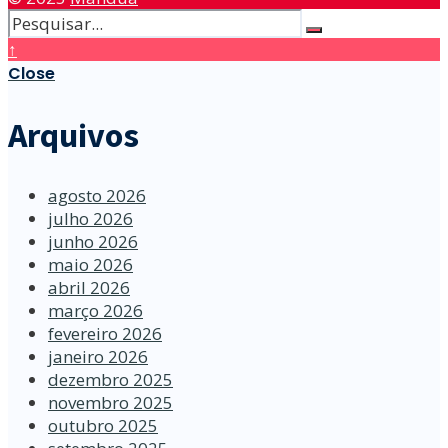
↑
Close
Arquivos
agosto 2026
julho 2026
junho 2026
maio 2026
abril 2026
março 2026
fevereiro 2026
janeiro 2026
dezembro 2025
novembro 2025
outubro 2025