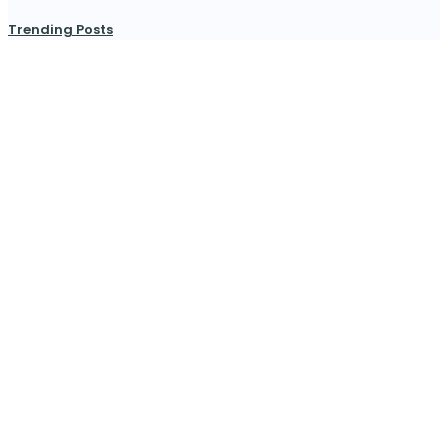
Trending Posts