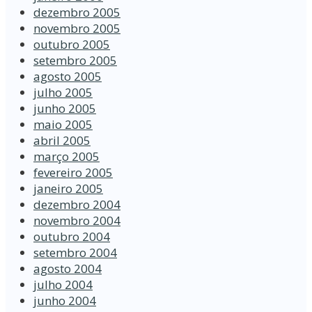
dezembro 2005
novembro 2005
outubro 2005
setembro 2005
agosto 2005
julho 2005
junho 2005
maio 2005
abril 2005
março 2005
fevereiro 2005
janeiro 2005
dezembro 2004
novembro 2004
outubro 2004
setembro 2004
agosto 2004
julho 2004
junho 2004