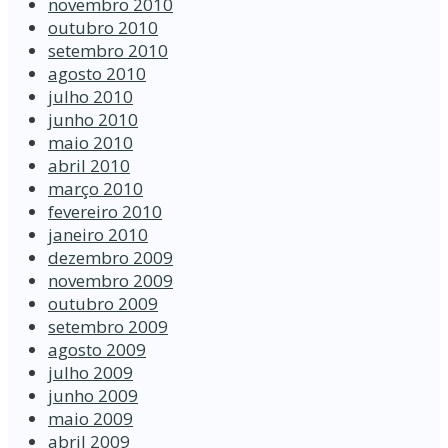
novembro 2010
outubro 2010
setembro 2010
agosto 2010
julho 2010
junho 2010
maio 2010
abril 2010
março 2010
fevereiro 2010
janeiro 2010
dezembro 2009
novembro 2009
outubro 2009
setembro 2009
agosto 2009
julho 2009
junho 2009
maio 2009
abril 2009