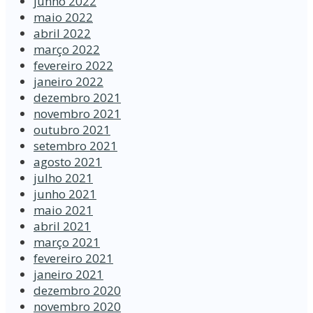
junho 2022
maio 2022
abril 2022
março 2022
fevereiro 2022
janeiro 2022
dezembro 2021
novembro 2021
outubro 2021
setembro 2021
agosto 2021
julho 2021
junho 2021
maio 2021
abril 2021
março 2021
fevereiro 2021
janeiro 2021
dezembro 2020
novembro 2020