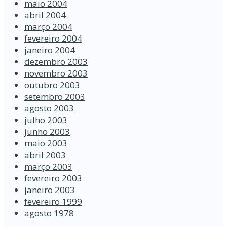
maio 2004
abril 2004
março 2004
fevereiro 2004
janeiro 2004
dezembro 2003
novembro 2003
outubro 2003
setembro 2003
agosto 2003
julho 2003
junho 2003
maio 2003
abril 2003
março 2003
fevereiro 2003
janeiro 2003
fevereiro 1999
agosto 1978