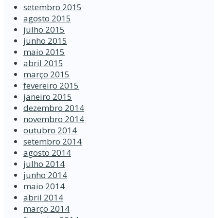
setembro 2015
agosto 2015
julho 2015
junho 2015
maio 2015
abril 2015
março 2015
fevereiro 2015
janeiro 2015
dezembro 2014
novembro 2014
outubro 2014
setembro 2014
agosto 2014
julho 2014
junho 2014
maio 2014
abril 2014
março 2014