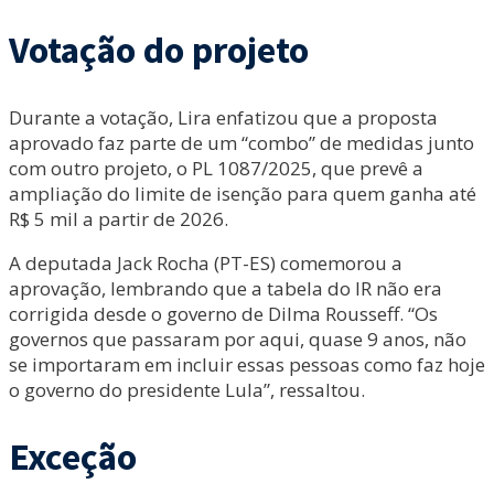
Votação do projeto
Durante a votação, Lira enfatizou que a proposta
aprovado faz parte de um “combo” de medidas junto
com outro projeto, o PL 1087/2025, que prevê a
ampliação do limite de isenção para quem ganha até
R$ 5 mil a partir de 2026.
A deputada Jack Rocha (PT-ES) comemorou a
aprovação, lembrando que a tabela do IR não era
corrigida desde o governo de Dilma Rousseff. “Os
governos que passaram por aqui, quase 9 anos, não
se importaram em incluir essas pessoas como faz hoje
o governo do presidente Lula”, ressaltou.
Exceção