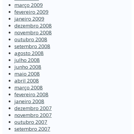
março 2009
fevereiro 2009
janeiro 2009
dezembro 2008
novembro 2008
outubro 2008
setembro 2008
agosto 2008
julho 2008
junho 2008
maio 2008
abril 2008
março 2008
fevereiro 2008
janeiro 2008
dezembro 2007
novembro 2007
outubro 2007
setembro 2007