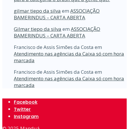
gilmar tiepo da silva
em
ASSOCIAÇÃO
BAMERINDUS – CARTA ABERTA
Gilmar tiepo da silva
em
ASSOCIAÇÃO
BAMERINDUS – CARTA ABERTA
Francisco de Assis Simões da Costa
em
Atendimento nas agências da Caixa só com hora
marcada
Francisco de Assis Simões da Costa
em
Atendimento nas agências da Caixa só com hora
marcada
Facebook
Twitter
Instagram
© 2025
Manduá