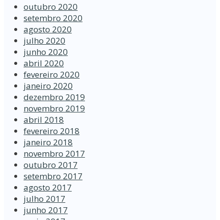
outubro 2020
setembro 2020
agosto 2020
julho 2020
junho 2020
abril 2020
fevereiro 2020
janeiro 2020
dezembro 2019
novembro 2019
abril 2018
fevereiro 2018
janeiro 2018
novembro 2017
outubro 2017
setembro 2017
agosto 2017
julho 2017
junho 2017