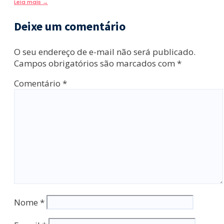
Leia mais
→
Deixe um comentário
O seu endereço de e-mail não será publicado.
Campos obrigatórios são marcados com
*
Comentário
*
Nome
*