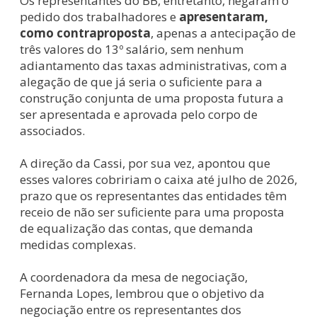
Os representantes do BB, entretanto, negaram o
pedido dos trabalhadores e
apresentaram,
como contraproposta
, apenas a antecipação de
três valores do 13º salário, sem nenhum
adiantamento das taxas administrativas, com a
alegação de que já seria o suficiente para a
construção conjunta de uma proposta futura a
ser apresentada e aprovada pelo corpo de
associados.
A direção da Cassi, por sua vez, apontou que
esses valores cobririam o caixa até julho de 2026,
prazo que os representantes das entidades têm
receio de não ser suficiente para uma proposta
de equalização das contas, que demanda
medidas complexas.
A coordenadora da mesa de negociação,
Fernanda Lopes, lembrou que o objetivo da
negociação entre os representantes dos