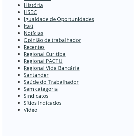
História
HSBC
Igualdade de Oportunidades
Itaú
Notícias
Opinião de trabalhador
Recentes
Regional Curitiba
Regional PACTU
Regional Vida Bancária
Santander
Saúde do Trabalhador
Sem categoria
Sindicatos
Sítios Indicados
Video