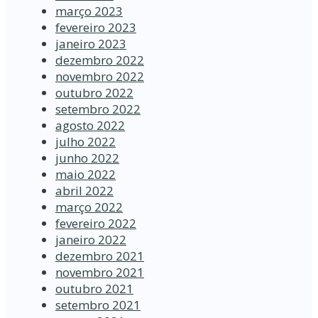
março 2023
fevereiro 2023
janeiro 2023
dezembro 2022
novembro 2022
outubro 2022
setembro 2022
agosto 2022
julho 2022
junho 2022
maio 2022
abril 2022
março 2022
fevereiro 2022
janeiro 2022
dezembro 2021
novembro 2021
outubro 2021
setembro 2021