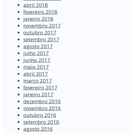
abril 2018
fevereiro 2018
janeiro 2018
novembro 2017
outubro 2017
setembro 2017
agosto 2017
julho 2017
junho 2017
maio 2017
abril 2017
março 2017
fevereiro 2017
janeiro 2017
dezembro 2016
novembro 2016
outubro 2016
setembro 2016
agosto 2016