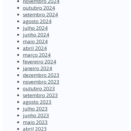
novembro 2024
outubro 2024
setembro 2024
agosto 2024
julho 2024
junho 2024
maio 2024
abril 2024
março 2024
fevereiro 2024
janeiro 2024
dezembro 2023
novembro 2023
outubro 2023
setembro 2023
agosto 2023
julho 2023
junho 2023
maio 2023
abril 2023