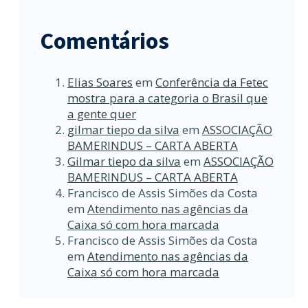
Comentários
Elias Soares
em
Conferência da Fetec
mostra para a categoria o Brasil que
a gente quer
gilmar tiepo da silva
em
ASSOCIAÇÃO
BAMERINDUS – CARTA ABERTA
Gilmar tiepo da silva
em
ASSOCIAÇÃO
BAMERINDUS – CARTA ABERTA
Francisco de Assis Simões da Costa
em
Atendimento nas agências da
Caixa só com hora marcada
Francisco de Assis Simões da Costa
em
Atendimento nas agências da
Caixa só com hora marcada