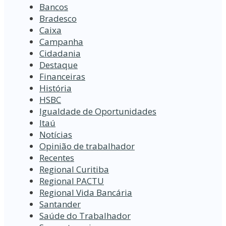
Bancos
Bradesco
Caixa
Campanha
Cidadania
Destaque
Financeiras
História
HSBC
Igualdade de Oportunidades
Itaú
Notícias
Opinião de trabalhador
Recentes
Regional Curitiba
Regional PACTU
Regional Vida Bancária
Santander
Saúde do Trabalhador