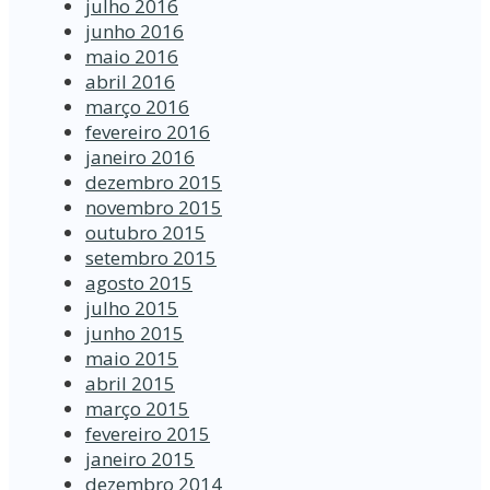
julho 2016
junho 2016
maio 2016
abril 2016
março 2016
fevereiro 2016
janeiro 2016
dezembro 2015
novembro 2015
outubro 2015
setembro 2015
agosto 2015
julho 2015
junho 2015
maio 2015
abril 2015
março 2015
fevereiro 2015
janeiro 2015
dezembro 2014