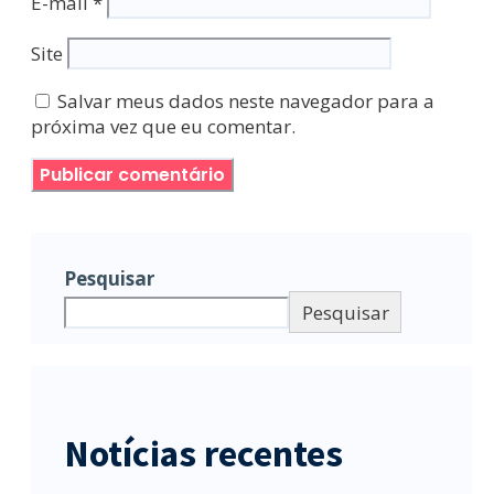
E-mail
*
Site
Salvar meus dados neste navegador para a
próxima vez que eu comentar.
Pesquisar
Pesquisar
Notícias recentes