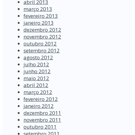
abril 2013
março 2013
fevereiro 2013
janeiro 2013
dezembro 2012
novembro 2012
outubro 2012
setembro 2012
agosto 2012
julho 2012
junho 2012
maio 2012
abril 2012
março 2012
fevereiro 2012
janeiro 2012
dezembro 2011
novembro 2011
outubro 2011
setembro 2011