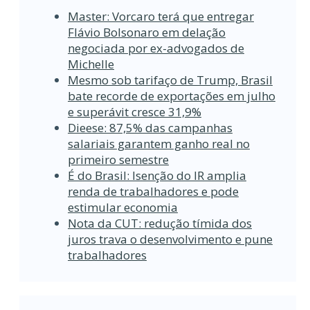
Master: Vorcaro terá que entregar
Flávio Bolsonaro em delação
negociada por ex-advogados de
Michelle
Mesmo sob tarifaço de Trump, Brasil
bate recorde de exportações em julho
e superávit cresce 31,9%
Dieese: 87,5% das campanhas
salariais garantem ganho real no
primeiro semestre
É do Brasil: Isenção do IR amplia
renda de trabalhadores e pode
estimular economia
Nota da CUT: redução tímida dos
juros trava o desenvolvimento e pune
trabalhadores