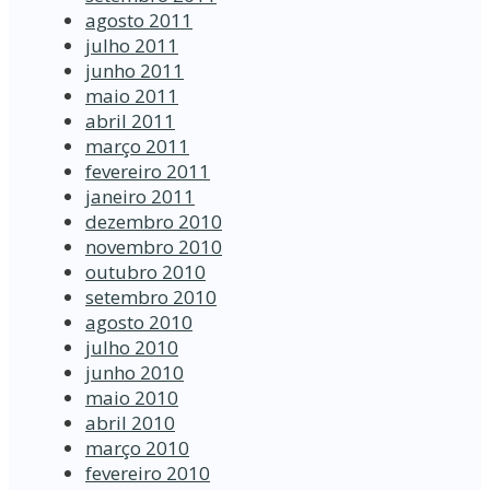
agosto 2011
julho 2011
junho 2011
maio 2011
abril 2011
março 2011
fevereiro 2011
janeiro 2011
dezembro 2010
novembro 2010
outubro 2010
setembro 2010
agosto 2010
julho 2010
junho 2010
maio 2010
abril 2010
março 2010
fevereiro 2010