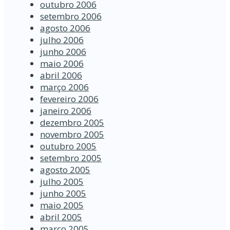
outubro 2006
setembro 2006
agosto 2006
julho 2006
junho 2006
maio 2006
abril 2006
março 2006
fevereiro 2006
janeiro 2006
dezembro 2005
novembro 2005
outubro 2005
setembro 2005
agosto 2005
julho 2005
junho 2005
maio 2005
abril 2005
março 2005