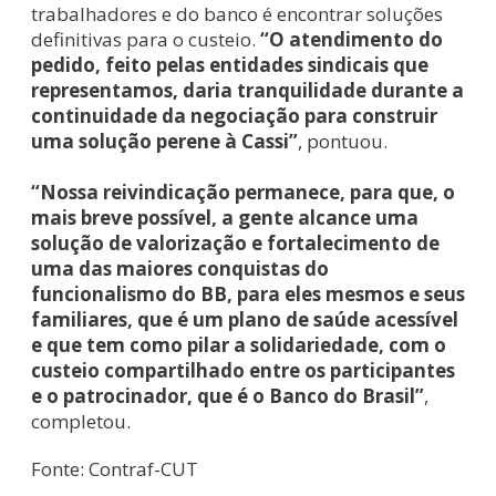
trabalhadores e do banco é encontrar soluções
definitivas para o custeio.
“O atendimento do
pedido, feito pelas entidades sindicais que
representamos, daria tranquilidade durante a
continuidade da negociação para construir
uma solução perene à Cassi”
, pontuou.
“Nossa reivindicação permanece, para que, o
mais breve possível, a gente alcance uma
solução de valorização e fortalecimento de
uma das maiores conquistas do
funcionalismo do BB, para eles mesmos e seus
familiares, que é um plano de saúde acessível
e que tem como pilar a solidariedade, com o
custeio compartilhado entre os participantes
e o patrocinador, que é o Banco do Brasil”
,
completou.
Fonte: Contraf-CUT