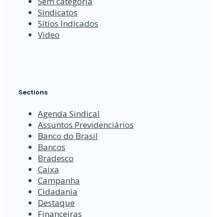
Sem categoria
Sindicatos
Sítios Indicados
Video
Sections
Agenda Sindical
Assuntos Previdenciários
Banco do Brasil
Bancos
Bradesco
Caixa
Campanha
Cidadania
Destaque
Financeiras