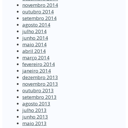
novembro 2014
outubro 2014
setembro 2014
agosto 2014
julho 2014
junho 2014
maio 2014
abril 2014
março 2014
fevereiro 2014
janeiro 2014
dezembro 2013
novembro 2013
outubro 2013
setembro 2013
agosto 2013
julho 2013
junho 2013
maio 2013