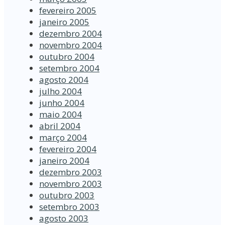
fevereiro 2005
janeiro 2005
dezembro 2004
novembro 2004
outubro 2004
setembro 2004
agosto 2004
julho 2004
junho 2004
maio 2004
abril 2004
março 2004
fevereiro 2004
janeiro 2004
dezembro 2003
novembro 2003
outubro 2003
setembro 2003
agosto 2003