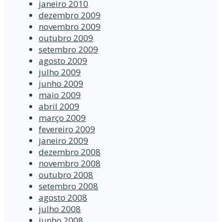
janeiro 2010
dezembro 2009
novembro 2009
outubro 2009
setembro 2009
agosto 2009
julho 2009
junho 2009
maio 2009
abril 2009
março 2009
fevereiro 2009
janeiro 2009
dezembro 2008
novembro 2008
outubro 2008
setembro 2008
agosto 2008
julho 2008
junho 2008