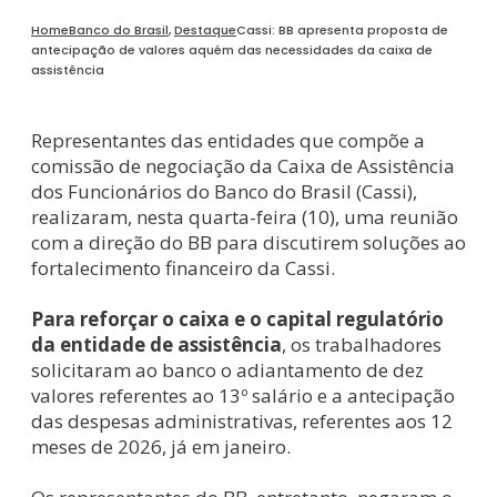
Home
Banco do Brasil
,
Destaque
Cassi: BB apresenta proposta de
antecipação de valores aquém das necessidades da caixa de
assistência
Representantes das entidades que compõe a
comissão de negociação da Caixa de Assistência
dos Funcionários do Banco do Brasil (Cassi),
realizaram, nesta quarta-feira (10), uma reunião
com a direção do BB para discutirem soluções ao
fortalecimento financeiro da Cassi.
Para reforçar o caixa e o capital regulatório
da entidade de assistência
, os trabalhadores
solicitaram ao banco o adiantamento de dez
valores referentes ao 13º salário e a antecipação
das despesas administrativas, referentes aos 12
meses de 2026, já em janeiro.