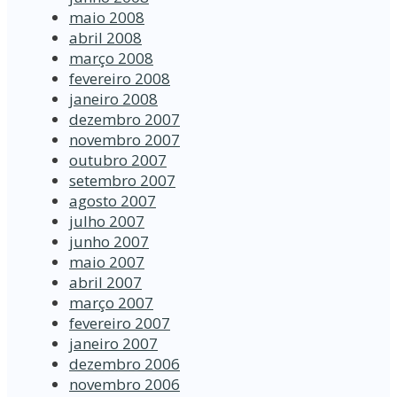
maio 2008
abril 2008
março 2008
fevereiro 2008
janeiro 2008
dezembro 2007
novembro 2007
outubro 2007
setembro 2007
agosto 2007
julho 2007
junho 2007
maio 2007
abril 2007
março 2007
fevereiro 2007
janeiro 2007
dezembro 2006
novembro 2006