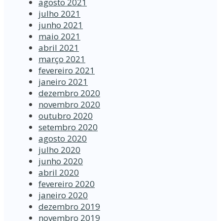
agosto 2021
julho 2021
junho 2021
maio 2021
abril 2021
março 2021
fevereiro 2021
janeiro 2021
dezembro 2020
novembro 2020
outubro 2020
setembro 2020
agosto 2020
julho 2020
junho 2020
abril 2020
fevereiro 2020
janeiro 2020
dezembro 2019
novembro 2019