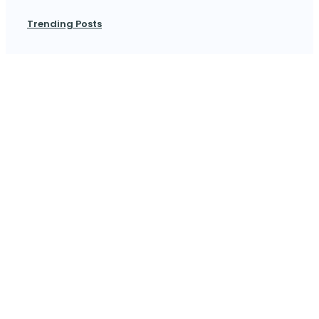
Trending Posts