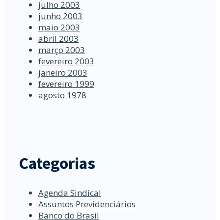
julho 2003
junho 2003
maio 2003
abril 2003
março 2003
fevereiro 2003
janeiro 2003
fevereiro 1999
agosto 1978
Categorias
Agenda Sindical
Assuntos Previdenciários
Banco do Brasil