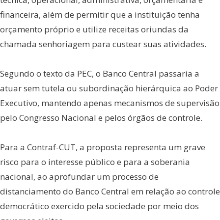
financeira, além de permitir que a instituição tenha
orçamento próprio e utilize receitas oriundas da
chamada senhoriagem para custear suas atividades.
Segundo o texto da PEC, o Banco Central passaria a
atuar sem tutela ou subordinação hierárquica ao Poder
Executivo, mantendo apenas mecanismos de supervisão
pelo Congresso Nacional e pelos órgãos de controle.
Para a Contraf-CUT, a proposta representa um grave
risco para o interesse público e para a soberania
nacional, ao aprofundar um processo de
distanciamento do Banco Central em relação ao controle
democrático exercido pela sociedade por meio dos