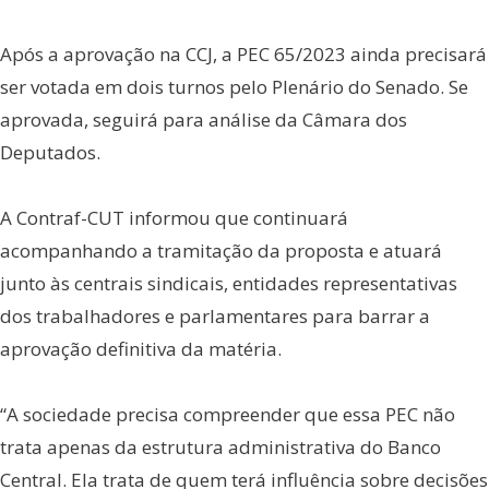
Após a aprovação na CCJ, a PEC 65/2023 ainda precisará
ser votada em dois turnos pelo Plenário do Senado. Se
aprovada, seguirá para análise da Câmara dos
Deputados.
A Contraf-CUT informou que continuará
acompanhando a tramitação da proposta e atuará
junto às centrais sindicais, entidades representativas
dos trabalhadores e parlamentares para barrar a
aprovação definitiva da matéria.
“A sociedade precisa compreender que essa PEC não
trata apenas da estrutura administrativa do Banco
Central. Ela trata de quem terá influência sobre decisões