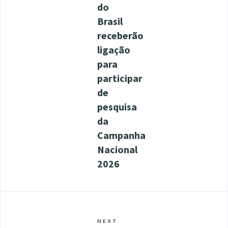
do
Brasil
receberão
ligação
para
participar
de
pesquisa
da
Campanha
Nacional
2026
NEXT