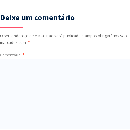
Deixe um comentário
O seu endereço de e-mail não será publicado.
Campos obrigatórios são
marcados com
*
Comentário
*