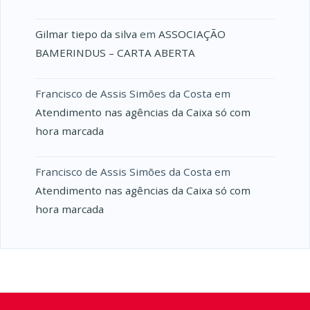
Gilmar tiepo da silva
em
ASSOCIAÇÃO
BAMERINDUS – CARTA ABERTA
Francisco de Assis Simões da Costa
em
Atendimento nas agências da Caixa só com
hora marcada
Francisco de Assis Simões da Costa
em
Atendimento nas agências da Caixa só com
hora marcada