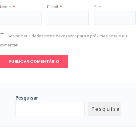
Nome
*
E-mail
*
Site
Salvar meus dados neste navegador para a próxima vez que eu
comentar.
Pesquisar
Pesquisar