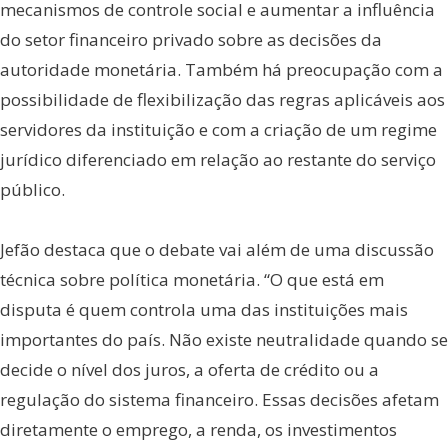
mecanismos de controle social e aumentar a influência
do setor financeiro privado sobre as decisões da
autoridade monetária. Também há preocupação com a
possibilidade de flexibilização das regras aplicáveis aos
servidores da instituição e com a criação de um regime
jurídico diferenciado em relação ao restante do serviço
público.
Jefão destaca que o debate vai além de uma discussão
técnica sobre política monetária. “O que está em
disputa é quem controla uma das instituições mais
importantes do país. Não existe neutralidade quando se
decide o nível dos juros, a oferta de crédito ou a
regulação do sistema financeiro. Essas decisões afetam
diretamente o emprego, a renda, os investimentos