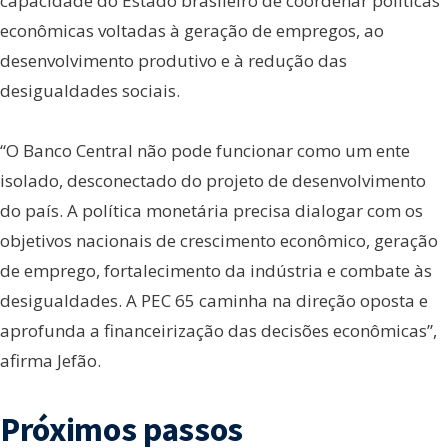
capacidade do Estado brasileiro de coordenar políticas
econômicas voltadas à geração de empregos, ao
desenvolvimento produtivo e à redução das
desigualdades sociais.
“O Banco Central não pode funcionar como um ente
isolado, desconectado do projeto de desenvolvimento
do país. A política monetária precisa dialogar com os
objetivos nacionais de crescimento econômico, geração
de emprego, fortalecimento da indústria e combate às
desigualdades. A PEC 65 caminha na direção oposta e
aprofunda a financeirização das decisões econômicas”,
afirma Jefão.
Próximos passos