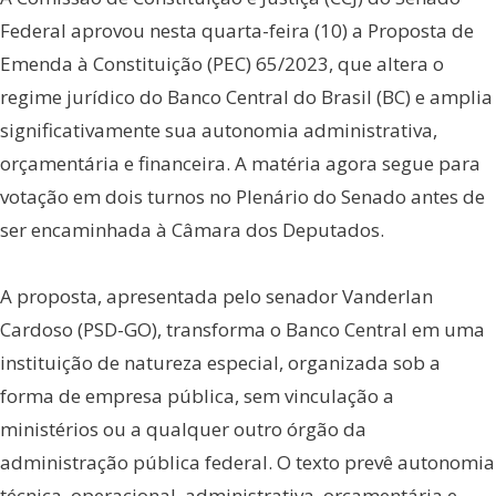
Federal aprovou nesta quarta-feira (10) a Proposta de
Emenda à Constituição (PEC) 65/2023, que altera o
regime jurídico do Banco Central do Brasil (BC) e amplia
significativamente sua autonomia administrativa,
orçamentária e financeira. A matéria agora segue para
votação em dois turnos no Plenário do Senado antes de
ser encaminhada à Câmara dos Deputados.
A proposta, apresentada pelo senador Vanderlan
Cardoso (PSD-GO), transforma o Banco Central em uma
instituição de natureza especial, organizada sob a
forma de empresa pública, sem vinculação a
ministérios ou a qualquer outro órgão da
administração pública federal. O texto prevê autonomia
técnica, operacional, administrativa, orçamentária e