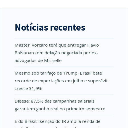
Notícias recentes
Master: Vorcaro terá que entregar Flávio
Bolsonaro em delação negociada por ex-
advogados de Michelle
Mesmo sob tarifaço de Trump, Brasil bate
recorde de exportações em julho e superávit
cresce 31,9%
Dieese: 87,5% das campanhas salariais
garantem ganho real no primeiro semestre
É do Brasil: Isenção do IR amplia renda de