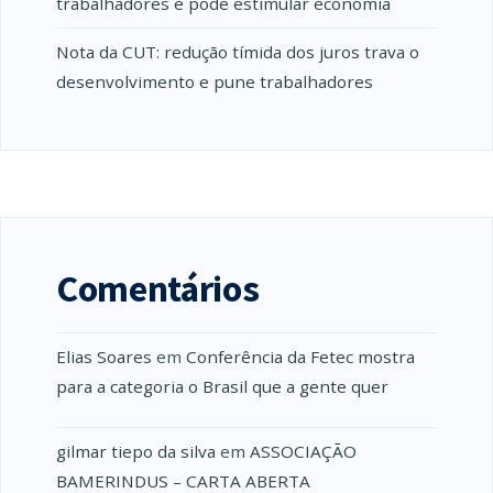
trabalhadores e pode estimular economia
Nota da CUT: redução tímida dos juros trava o
desenvolvimento e pune trabalhadores
Comentários
Elias Soares
em
Conferência da Fetec mostra
para a categoria o Brasil que a gente quer
gilmar tiepo da silva
em
ASSOCIAÇÃO
BAMERINDUS – CARTA ABERTA