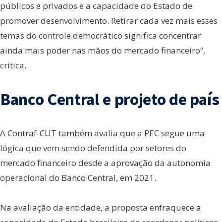
públicos e privados e a capacidade do Estado de
promover desenvolvimento. Retirar cada vez mais esses
temas do controle democrático significa concentrar
ainda mais poder nas mãos do mercado financeiro”,
critica.
Banco Central e projeto de país
A Contraf-CUT também avalia que a PEC segue uma
lógica que vem sendo defendida por setores do
mercado financeiro desde a aprovação da autonomia
operacional do Banco Central, em 2021.
Na avaliação da entidade, a proposta enfraquece a