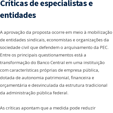
Críticas de especialistas e
entidades
A aprovação da proposta ocorre em meio à mobilização
de entidades sindicais, economistas e organizações da
sociedade civil que defendem o arquivamento da PEC.
Entre os principais questionamentos está a
transformação do Banco Central em uma instituição
com características próprias de empresa pública,
dotada de autonomia patrimonial, financeira e
orçamentária e desvinculada da estrutura tradicional
da administração pública federal.
As críticas apontam que a medida pode reduzir