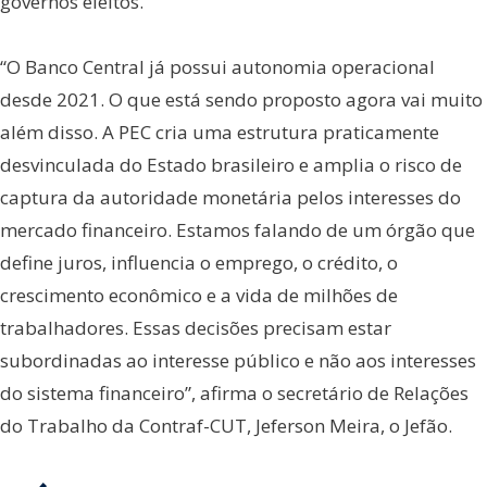
governos eleitos.
“O Banco Central já possui autonomia operacional
desde 2021. O que está sendo proposto agora vai muito
além disso. A PEC cria uma estrutura praticamente
desvinculada do Estado brasileiro e amplia o risco de
captura da autoridade monetária pelos interesses do
mercado financeiro. Estamos falando de um órgão que
define juros, influencia o emprego, o crédito, o
crescimento econômico e a vida de milhões de
trabalhadores. Essas decisões precisam estar
subordinadas ao interesse público e não aos interesses
do sistema financeiro”, afirma o secretário de Relações
do Trabalho da Contraf-CUT, Jeferson Meira, o Jefão.