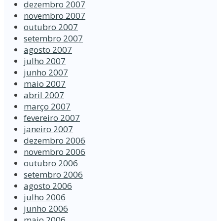
dezembro 2007
novembro 2007
outubro 2007
setembro 2007
agosto 2007
julho 2007
junho 2007
maio 2007
abril 2007
março 2007
fevereiro 2007
janeiro 2007
dezembro 2006
novembro 2006
outubro 2006
setembro 2006
agosto 2006
julho 2006
junho 2006
maio 2006