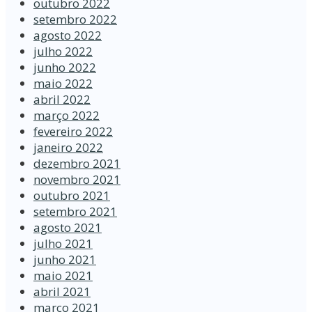
outubro 2022
setembro 2022
agosto 2022
julho 2022
junho 2022
maio 2022
abril 2022
março 2022
fevereiro 2022
janeiro 2022
dezembro 2021
novembro 2021
outubro 2021
setembro 2021
agosto 2021
julho 2021
junho 2021
maio 2021
abril 2021
março 2021