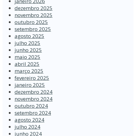
janeiro 2026
dezembro 2025
novembro 2025
outubro 2025
setembro 2025
agosto 2025
julho 2025
junho 2025
maio 2025
abril 2025
março 2025
fevereiro 2025
janeiro 2025
dezembro 2024
novembro 2024
outubro 2024
setembro 2024
agosto 2024
julho 2024
junho 2024