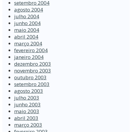
setembro 2004
agosto 2004
julho 2004
junho 2004
maio 2004
abril 2004
março 2004
fevereiro 2004
janeiro 2004
dezembro 2003
novembro 2003
outubro 2003
setembro 2003
agosto 2003
julho 2003
junho 2003
maio 2003
abril 2003
março 2003
fevereiro 2003