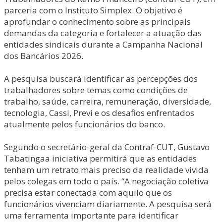
parceria com o Instituto Simplex. O objetivo é
aprofundar o conhecimento sobre as principais
demandas da categoria e fortalecer a atuação das
entidades sindicais durante a Campanha Nacional
dos Bancários 2026.
A pesquisa buscará identificar as percepções dos
trabalhadores sobre temas como condições de
trabalho, saúde, carreira, remuneração, diversidade,
tecnologia, Cassi, Previ e os desafios enfrentados
atualmente pelos funcionários do banco.
Segundo o secretário-geral da Contraf-CUT, Gustavo
Tabatingaa iniciativa permitirá que as entidades
tenham um retrato mais preciso da realidade vivida
pelos colegas em todo o país. “A negociação coletiva
precisa estar conectada com aquilo que os
funcionários vivenciam diariamente. A pesquisa será
uma ferramenta importante para identificar