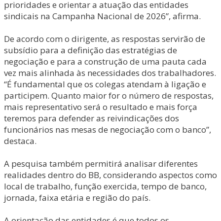
prioridades e orientar a atuação das entidades
sindicais na Campanha Nacional de 2026”, afirma.
De acordo com o dirigente, as respostas servirão de
subsídio para a definição das estratégias de
negociação e para a construção de uma pauta cada
vez mais alinhada às necessidades dos trabalhadores.
“É fundamental que os colegas atendam à ligação e
participem. Quanto maior for o número de respostas,
mais representativo será o resultado e mais força
teremos para defender as reivindicações dos
funcionários nas mesas de negociação com o banco”,
destaca.
A pesquisa também permitirá analisar diferentes
realidades dentro do BB, considerando aspectos como
local de trabalho, função exercida, tempo de banco,
jornada, faixa etária e região do país.
A orientação das entidades é que todos os