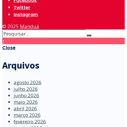
Facebook
Twitter
Instagram
© 2025
Manduá
↑
Close
Arquivos
agosto 2026
julho 2026
junho 2026
maio 2026
abril 2026
março 2026
fevereiro 2026