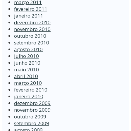
março 2011
fevereiro 2011
janeiro 2011
dezembro 2010
novembro 2010
outubro 2010
setembro 2010
agosto 2010
julho 2010
junho 2010
maio 2010
abril 2010
março 2010
fevereiro 2010
janeiro 2010
dezembro 2009
novembro 2009
outubro 2009
setembro 2009
agosto 2009