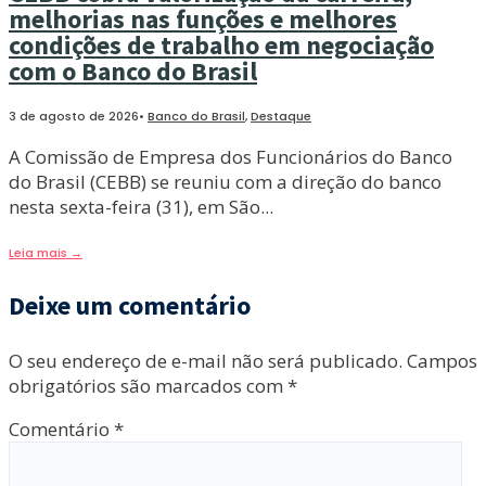
melhorias nas funções e melhores
condições de trabalho em negociação
com o Banco do Brasil
3 de agosto de 2026
•
Banco do Brasil
,
Destaque
A Comissão de Empresa dos Funcionários do Banco
do Brasil (CEBB) se reuniu com a direção do banco
nesta sexta-feira (31), em São
...
Leia mais
→
Deixe um comentário
O seu endereço de e-mail não será publicado.
Campos
obrigatórios são marcados com
*
Comentário
*