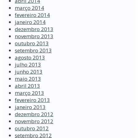
abril 2014
março 2014
fevereiro 2014
janeiro 2014
dezembro 2013
novembro 2013
outubro 2013
setembro 2013
agosto 2013
julho 2013
junho 2013
maio 2013
abril 2013
março 2013
fevereiro 2013
janeiro 2013
dezembro 2012
novembro 2012
outubro 2012
setembro 2012