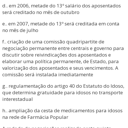
d.. em 2006, metade do 13º salário dos aposentados
será creditado no mês de outubro
e.. em 2007, metade do 13º será creditada em conta
no mês de julho
f.. criação de uma comissão quadripartite de
negociação permanente entre centrais e governo para
discutir sobre reivindicações dos aposentados e
elaborar uma política permanente, de Estado, para
valorização dos aposentados e seus vencimentos. A
comissão será instalada imediatamente
g.. regulamentação do artigo 40 do Estatuto do Idoso,
que determina gratuidade para idosos no transporte
interestadual
h.. ampliação da cesta de medicamentos para idosos
na rede de Farmácia Popular