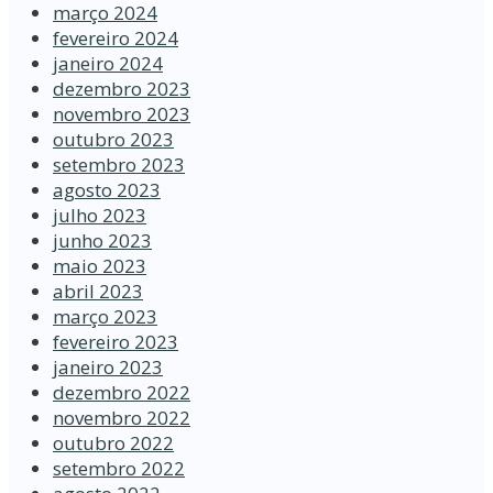
março 2024
fevereiro 2024
janeiro 2024
dezembro 2023
novembro 2023
outubro 2023
setembro 2023
agosto 2023
julho 2023
junho 2023
maio 2023
abril 2023
março 2023
fevereiro 2023
janeiro 2023
dezembro 2022
novembro 2022
outubro 2022
setembro 2022