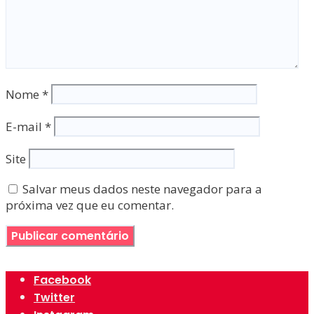
Nome
*
E-mail
*
Site
Salvar meus dados neste navegador para a
próxima vez que eu comentar.
Facebook
Twitter