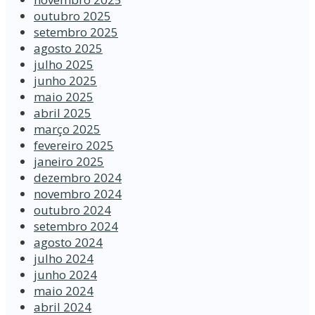
outubro 2025
setembro 2025
agosto 2025
julho 2025
junho 2025
maio 2025
abril 2025
março 2025
fevereiro 2025
janeiro 2025
dezembro 2024
novembro 2024
outubro 2024
setembro 2024
agosto 2024
julho 2024
junho 2024
maio 2024
abril 2024