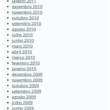
janeiro 2011
dezembro 2010
novembro 2010
outubro 2010
setembro 2010
agosto 2010
julho 2010
junho 2010
maio 2010
abril 2010
março 2010
fevereiro 2010
janeiro 2010
dezembro 2009
novembro 2009
outubro 2009
setembro 2009
agosto 2009
julho 2009
junho 2009