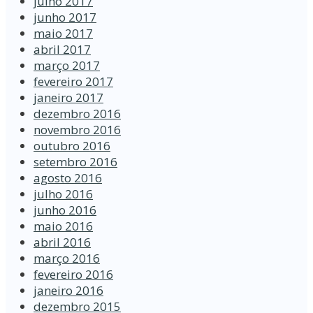
julho 2017
junho 2017
maio 2017
abril 2017
março 2017
fevereiro 2017
janeiro 2017
dezembro 2016
novembro 2016
outubro 2016
setembro 2016
agosto 2016
julho 2016
junho 2016
maio 2016
abril 2016
março 2016
fevereiro 2016
janeiro 2016
dezembro 2015