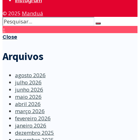
Instagram
© 2025
Manduá
↑
Close
Arquivos
agosto 2026
julho 2026
junho 2026
maio 2026
abril 2026
março 2026
fevereiro 2026
janeiro 2026
dezembro 2025
novembro 2025