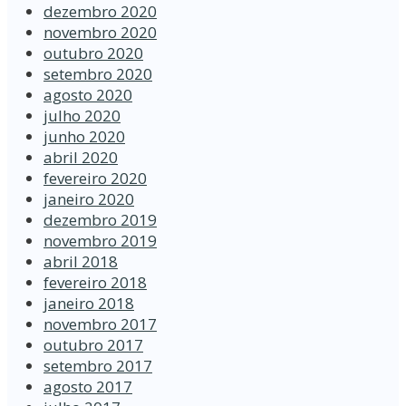
dezembro 2020
novembro 2020
outubro 2020
setembro 2020
agosto 2020
julho 2020
junho 2020
abril 2020
fevereiro 2020
janeiro 2020
dezembro 2019
novembro 2019
abril 2018
fevereiro 2018
janeiro 2018
novembro 2017
outubro 2017
setembro 2017
agosto 2017