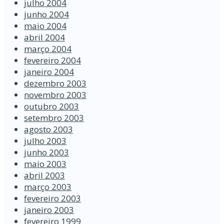
julho 2004
junho 2004
maio 2004
abril 2004
março 2004
fevereiro 2004
janeiro 2004
dezembro 2003
novembro 2003
outubro 2003
setembro 2003
agosto 2003
julho 2003
junho 2003
maio 2003
abril 2003
março 2003
fevereiro 2003
janeiro 2003
fevereiro 1999