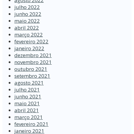
agosto 2022
julho 2022
junho 2022
maio 2022
abril 2022
março 2022
fevereiro 2022
janeiro 2022
dezembro 2021
novembro 2021
outubro 2021
setembro 2021
agosto 2021
julho 2021
junho 2021
maio 2021
abril 2021
março 2021
fevereiro 2021
janeiro 2021