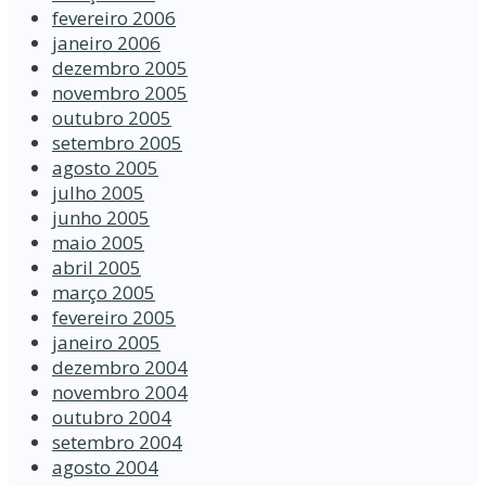
fevereiro 2006
janeiro 2006
dezembro 2005
novembro 2005
outubro 2005
setembro 2005
agosto 2005
julho 2005
junho 2005
maio 2005
abril 2005
março 2005
fevereiro 2005
janeiro 2005
dezembro 2004
novembro 2004
outubro 2004
setembro 2004
agosto 2004