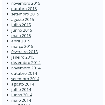
novembro 2015
outubro 2015
setembro 2015
agosto 2015
julho 2015
junho 2015
maio 2015
abril 2015
março 2015
fevereiro 2015
janeiro 2015
dezembro 2014
novembro 2014
outubro 2014
setembro 2014
agosto 2014
julho 2014
junho 2014
maio 2014