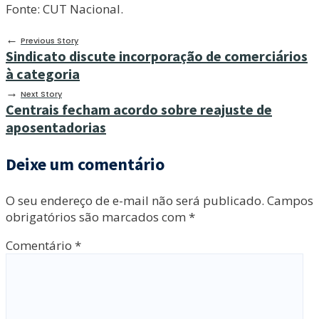
Fonte: CUT Nacional.
←
Previous Story
Sindicato discute incorporação de comerciários
à categoria
→
Next Story
Centrais fecham acordo sobre reajuste de
aposentadorias
Deixe um comentário
O seu endereço de e-mail não será publicado.
Campos
obrigatórios são marcados com
*
Comentário
*