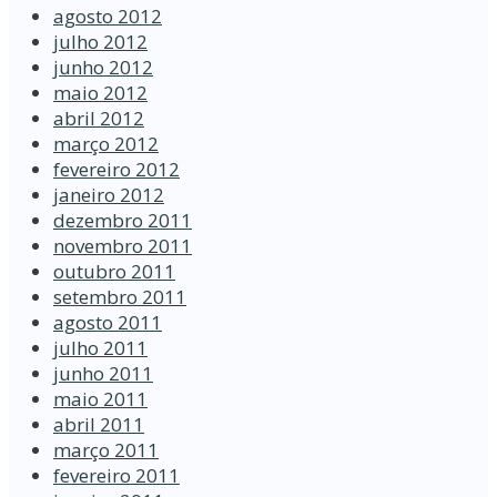
agosto 2012
julho 2012
junho 2012
maio 2012
abril 2012
março 2012
fevereiro 2012
janeiro 2012
dezembro 2011
novembro 2011
outubro 2011
setembro 2011
agosto 2011
julho 2011
junho 2011
maio 2011
abril 2011
março 2011
fevereiro 2011