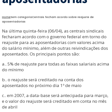
Home
Sem categoria
Centrais fecham acordo sobre reajuste de
aposentadorias
Na última quinta-feira (06/04), as centrais sindicais
fecharam acordo com o governo federal em torno do
reajuste para as aposentadorias com valores acima
do salário mínimo, além de outras reivindicações dos
aposentados. Os principais pontos são:
a.. 5% de reajuste para todas as faixas salariais acima
do mínimo
b.. o reajuste será creditado na conta dos
aposentados no próximo dia 1º de maio
c.. em 2007, a data-base será antecipada para março,
e o valor do reajuste será creditado em conta no mês
de abril