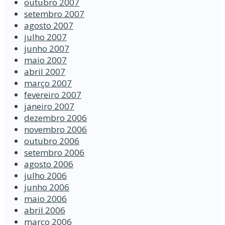
outubro 2007
setembro 2007
agosto 2007
julho 2007
junho 2007
maio 2007
abril 2007
março 2007
fevereiro 2007
janeiro 2007
dezembro 2006
novembro 2006
outubro 2006
setembro 2006
agosto 2006
julho 2006
junho 2006
maio 2006
abril 2006
março 2006