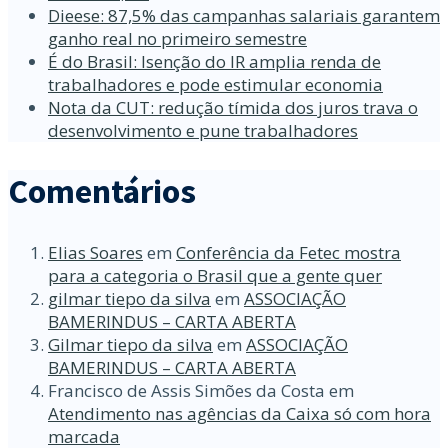
Dieese: 87,5% das campanhas salariais garantem
ganho real no primeiro semestre
É do Brasil: Isenção do IR amplia renda de
trabalhadores e pode estimular economia
Nota da CUT: redução tímida dos juros trava o
desenvolvimento e pune trabalhadores
Comentários
Elias Soares
em
Conferência da Fetec mostra
para a categoria o Brasil que a gente quer
gilmar tiepo da silva
em
ASSOCIAÇÃO
BAMERINDUS – CARTA ABERTA
Gilmar tiepo da silva
em
ASSOCIAÇÃO
BAMERINDUS – CARTA ABERTA
Francisco de Assis Simões da Costa
em
Atendimento nas agências da Caixa só com hora
marcada