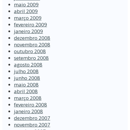
maio 2009
abril 2009
março 2009
fevereiro 2009
janeiro 2009
dezembro 2008
novembro 2008
outubro 2008
setembro 2008
agosto 2008
julho 2008
junho 2008
maio 2008
abril 2008
março 2008
fevereiro 2008
janeiro 2008
dezembro 2007
novembro 2007