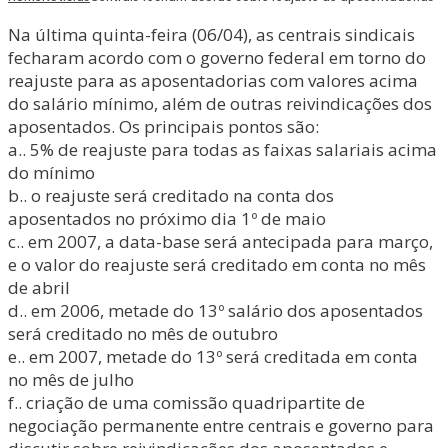
Na última quinta-feira (06/04), as centrais sindicais
fecharam acordo com o governo federal em torno do
reajuste para as aposentadorias com valores acima
do salário mínimo, além de outras reivindicações dos
aposentados. Os principais pontos são:
a.. 5% de reajuste para todas as faixas salariais acima
do mínimo
b.. o reajuste será creditado na conta dos
aposentados no próximo dia 1º de maio
c.. em 2007, a data-base será antecipada para março,
e o valor do reajuste será creditado em conta no mês
de abril
d.. em 2006, metade do 13º salário dos aposentados
será creditado no mês de outubro
e.. em 2007, metade do 13º será creditada em conta
no mês de julho
f.. criação de uma comissão quadripartite de
negociação permanente entre centrais e governo para