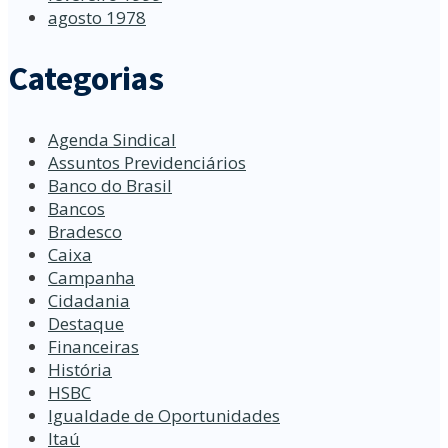
agosto 1978
Categorias
Agenda Sindical
Assuntos Previdenciários
Banco do Brasil
Bancos
Bradesco
Caixa
Campanha
Cidadania
Destaque
Financeiras
História
HSBC
Igualdade de Oportunidades
Itaú