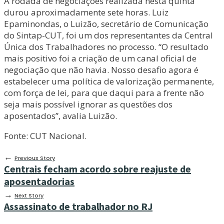
A rodada de negociações realizada nesta quinta
durou aproximadamente sete horas. Luiz
Epaminondas, o Luizão, secretário de Comunicação
do Sintap-CUT, foi um dos representantes da Central
Única dos Trabalhadores no processo. “O resultado
mais positivo foi a criação de um canal oficial de
negociação que não havia. Nosso desafio agora é
estabelecer uma política de valorização permanente,
com força de lei, para que daqui para a frente não
seja mais possível ignorar as questões dos
aposentados”, avalia Luizão.
Fonte: CUT Nacional.
←
Previous Story
Centrais fecham acordo sobre reajuste de
aposentadorias
→
Next Story
Assassinato de trabalhador no RJ