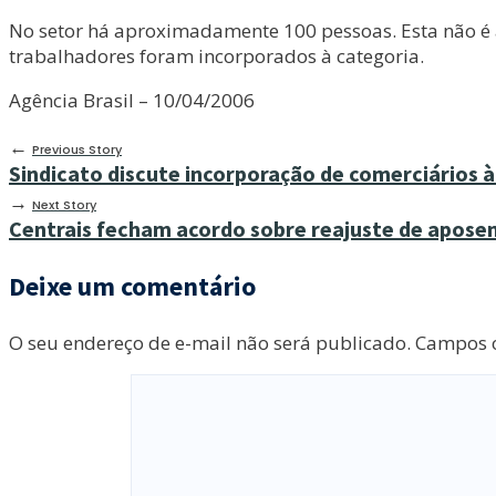
No setor há aproximadamente 100 pessoas. Esta não é a
trabalhadores foram incorporados à categoria.
Agência Brasil – 10/04/2006
←
Previous Story
Sindicato discute incorporação de comerciários 
→
Next Story
Centrais fecham acordo sobre reajuste de apose
Deixe um comentário
O seu endereço de e-mail não será publicado.
Campos o