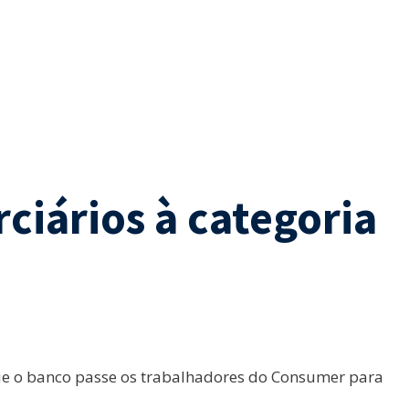
ciários à categoria
que o banco passe os trabalhadores do Consumer para