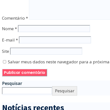
Comentário
*
Nome
*
E-mail
*
Site
Salvar meus dados neste navegador para a próxima
Pesquisar
Pesquisar
Notícias recentes