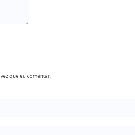
 vez que eu comentar.