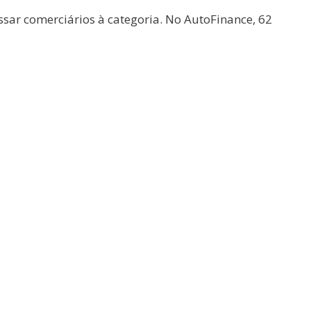
sar comerciários à categoria. No AutoFinance, 62