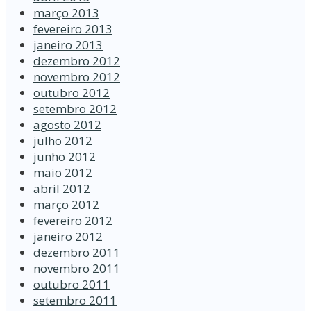
março 2013
fevereiro 2013
janeiro 2013
dezembro 2012
novembro 2012
outubro 2012
setembro 2012
agosto 2012
julho 2012
junho 2012
maio 2012
abril 2012
março 2012
fevereiro 2012
janeiro 2012
dezembro 2011
novembro 2011
outubro 2011
setembro 2011