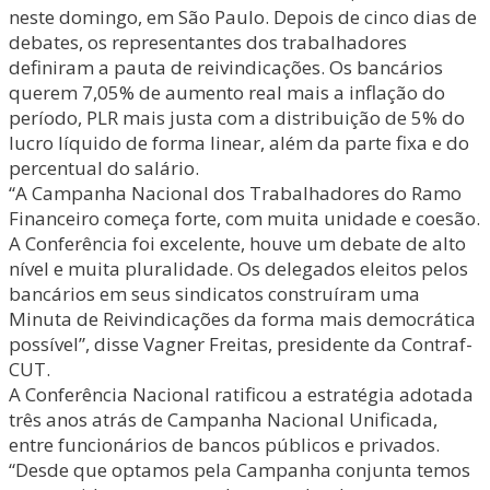
neste domingo, em São Paulo. Depois de cinco dias de
debates, os representantes dos trabalhadores
definiram a pauta de reivindicações. Os bancários
querem 7,05% de aumento real mais a inflação do
período, PLR mais justa com a distribuição de 5% do
lucro líquido de forma linear, além da parte fixa e do
percentual do salário.
“A Campanha Nacional dos Trabalhadores do Ramo
Financeiro começa forte, com muita unidade e coesão.
A Conferência foi excelente, houve um debate de alto
nível e muita pluralidade. Os delegados eleitos pelos
bancários em seus sindicatos construíram uma
Minuta de Reivindicações da forma mais democrática
possível”, disse Vagner Freitas, presidente da Contraf-
CUT.
A Conferência Nacional ratificou a estratégia adotada
três anos atrás de Campanha Nacional Unificada,
entre funcionários de bancos públicos e privados.
“Desde que optamos pela Campanha conjunta temos