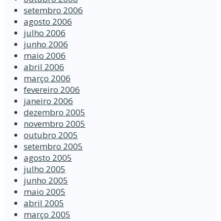
setembro 2006
agosto 2006
julho 2006
junho 2006
maio 2006
abril 2006
março 2006
fevereiro 2006
janeiro 2006
dezembro 2005
novembro 2005
outubro 2005
setembro 2005
agosto 2005
julho 2005
junho 2005
maio 2005
abril 2005
março 2005