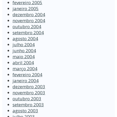
fevereiro 2005
janeiro 2005
dezembro 2004
novembro 2004
outubro 2004
setembro 2004
agosto 2004
julho 2004
junho 2004
maio 2004
abril 2004
março 2004
fevereiro 2004
janeiro 2004
dezembro 2003
novembro 2003
outubro 2003
setembro 2003
agosto 2003
julho 2003