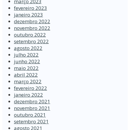
março 2023
fevereiro 2023
janeiro 2023
dezembro 2022
novembro 2022
outubro 2022
setembro 2022
agosto 2022
julho 2022
junho 2022
maio 2022
abril 2022
março 2022
fevereiro 2022
janeiro 2022
dezembro 2021
novembro 2021
outubro 2021
setembro 2021
agosto 2021