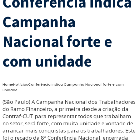
Conferência indica
Campanha
Nacional forte e
com unidade
Home
Notícias
Conferência indica Campanha Nacional forte e com
unidade
(São Paulo) A Campanha Nacional dos Trabalhadores
do Ramo Financeiro, a primeira desde a criação da
Contraf-CUT para representar todos que trabalham
no setor, será forte, com muita unidade e vontade de
arrancar mais conquistas para os trabalhadores. Este
foi o recado da 8ª Conferência Nacional, encerrada