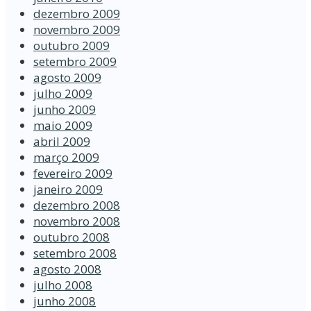
dezembro 2009
novembro 2009
outubro 2009
setembro 2009
agosto 2009
julho 2009
junho 2009
maio 2009
abril 2009
março 2009
fevereiro 2009
janeiro 2009
dezembro 2008
novembro 2008
outubro 2008
setembro 2008
agosto 2008
julho 2008
junho 2008