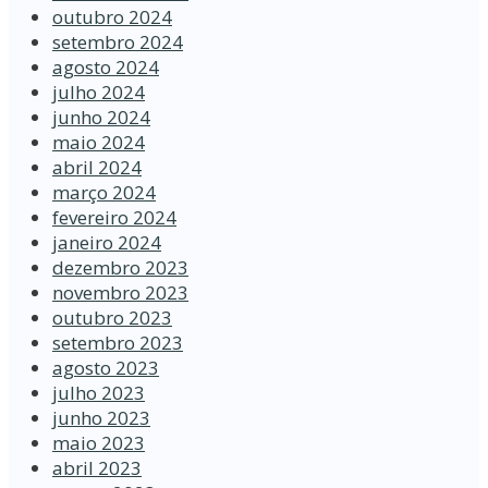
outubro 2024
setembro 2024
agosto 2024
julho 2024
junho 2024
maio 2024
abril 2024
março 2024
fevereiro 2024
janeiro 2024
dezembro 2023
novembro 2023
outubro 2023
setembro 2023
agosto 2023
julho 2023
junho 2023
maio 2023
abril 2023