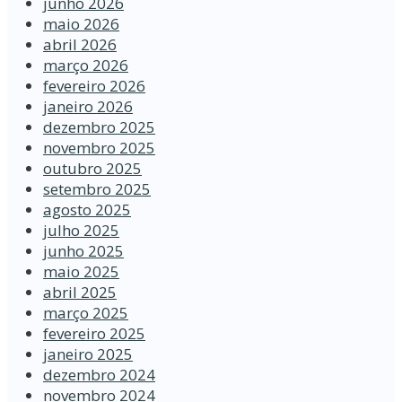
junho 2026
maio 2026
abril 2026
março 2026
fevereiro 2026
janeiro 2026
dezembro 2025
novembro 2025
outubro 2025
setembro 2025
agosto 2025
julho 2025
junho 2025
maio 2025
abril 2025
março 2025
fevereiro 2025
janeiro 2025
dezembro 2024
novembro 2024