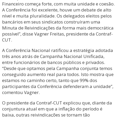
Financeiro começa forte, com muita unidade e coesão.
A Conferência foi excelente, houve um debate de alto
nível e muita pluralidade. Os delegados eleitos pelos
bancários em seus sindicatos construíram uma
Minuta de Reivindicações da forma mais democrática
possível”, disse Vagner Freitas, presidente da Contraf-
CUT.
A Conferência Nacional ratificou a estratégia adotada
três anos atrás de Campanha Nacional Unificada,
entre funcionários de bancos públicos e privados.
“Desde que optamos pela Campanha conjunta temos
conseguido aumento real para todos. Isto mostra que
estamos no caminho certo, tanto que 99% dos
participantes da Conferência defenderam a unidade”,
comentou Vagner.
O presidente da Contraf-CUT explicou que, diante da
conjuntura atual em que a inflação do período é
baixa, outras reivindicações se tornam tão