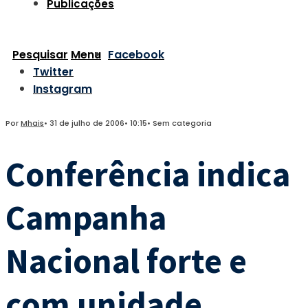
Publicações
Pesquisar
Menu
Facebook
Twitter
Instagram
Por
Mhais
•
31 de julho de 2006
•
10:15
•
Sem categoria
Conferência indica
Campanha
Nacional forte e
com unidade