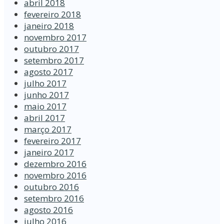
abril 2018
fevereiro 2018
janeiro 2018
novembro 2017
outubro 2017
setembro 2017
agosto 2017
julho 2017
junho 2017
maio 2017
abril 2017
março 2017
fevereiro 2017
janeiro 2017
dezembro 2016
novembro 2016
outubro 2016
setembro 2016
agosto 2016
julho 2016