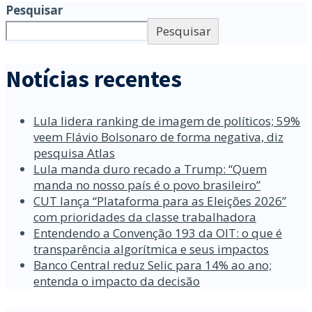
Pesquisar
Pesquisar
Notícias recentes
Lula lidera ranking de imagem de políticos; 59%
veem Flávio Bolsonaro de forma negativa, diz
pesquisa Atlas
Lula manda duro recado a Trump: “Quem
manda no nosso país é o povo brasileiro”
CUT lança “Plataforma para as Eleições 2026”
com prioridades da classe trabalhadora
Entendendo a Convenção 193 da OIT: o que é
transparência algorítmica e seus impactos
Banco Central reduz Selic para 14% ao ano;
entenda o impacto da decisão