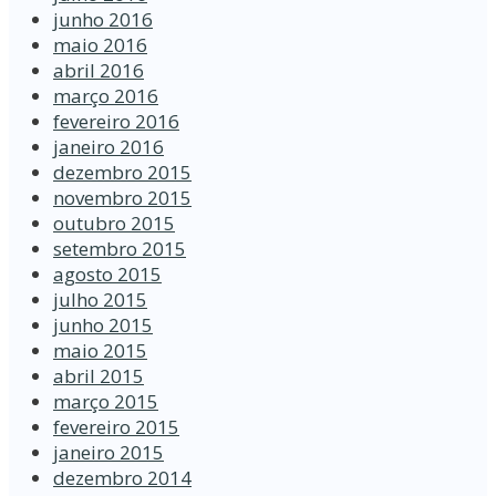
junho 2016
maio 2016
abril 2016
março 2016
fevereiro 2016
janeiro 2016
dezembro 2015
novembro 2015
outubro 2015
setembro 2015
agosto 2015
julho 2015
junho 2015
maio 2015
abril 2015
março 2015
fevereiro 2015
janeiro 2015
dezembro 2014