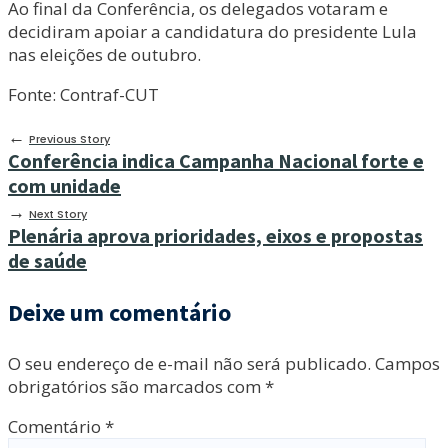
Ao final da Conferência, os delegados votaram e
decidiram apoiar a candidatura do presidente Lula
nas eleições de outubro.
Fonte: Contraf-CUT
←
Previous Story
Conferência indica Campanha Nacional forte e
com unidade
→
Next Story
Plenária aprova prioridades, eixos e propostas
de saúde
Deixe um comentário
O seu endereço de e-mail não será publicado.
Campos
obrigatórios são marcados com
*
Comentário
*