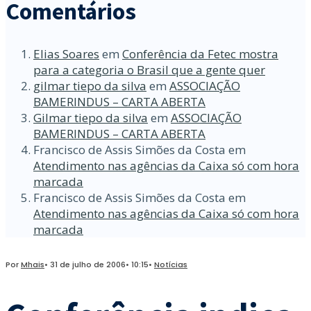
Comentários
Elias Soares
em
Conferência da Fetec mostra
para a categoria o Brasil que a gente quer
gilmar tiepo da silva
em
ASSOCIAÇÃO
BAMERINDUS – CARTA ABERTA
Gilmar tiepo da silva
em
ASSOCIAÇÃO
BAMERINDUS – CARTA ABERTA
Francisco de Assis Simões da Costa
em
Atendimento nas agências da Caixa só com hora
marcada
Francisco de Assis Simões da Costa
em
Atendimento nas agências da Caixa só com hora
marcada
Por
Mhais
•
31 de julho de 2006
•
10:15
•
Notícias