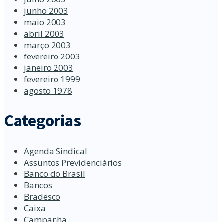
junho 2003
maio 2003
abril 2003
março 2003
fevereiro 2003
janeiro 2003
fevereiro 1999
agosto 1978
Categorias
Agenda Sindical
Assuntos Previdenciários
Banco do Brasil
Bancos
Bradesco
Caixa
Campanha