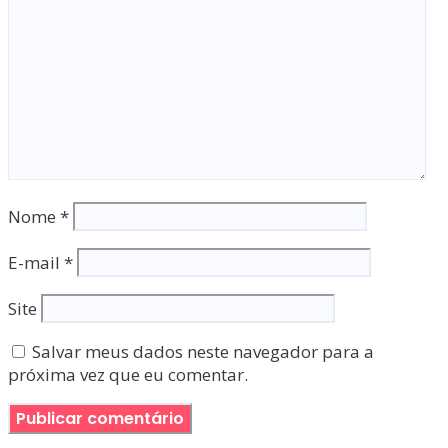
Nome
*
E-mail
*
Site
Salvar meus dados neste navegador para a
próxima vez que eu comentar.