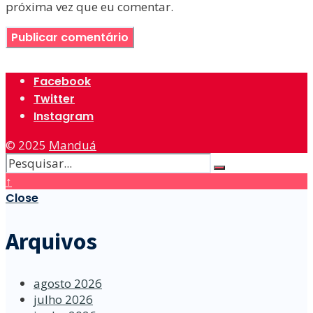
próxima vez que eu comentar.
Facebook
Twitter
Instagram
© 2025
Manduá
↑
Close
Arquivos
agosto 2026
julho 2026