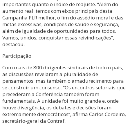
importantes quanto o índice de reajuste. “Além do
aumento real, temos com eixos principais desta
Campanha PLR melhor, o fim do assédio moral e das
metas excessivas, condições de saúde e segurança,
além de igualdade de oportunidades para todos.
Vamos, unidos, conquistar essas reivindicações”,
destacou.
Participação
Com mais de 800 dirigentes sindicais de todo o país,
as discussões revelaram a pluralidade de
pensamentos, mas também o amadurecimento para
se construir um consenso. “Os encontros setoriais que
precederam a Conferência também foram
fundamentais. A unidade foi muito grande e, onde
houve divergência, os debates e decisões foram
extremamente democráticos”, afirma Carlos Cordeiro,
secretário-geral da Contraf.