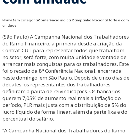
Home
Sem categoria
Conferência indica Campanha Nacional forte e com
unidade
(São Paulo) A Campanha Nacional dos Trabalhadores
do Ramo Financeiro, a primeira desde a criação da
Contraf-CUT para representar todos que trabalham
no setor, será forte, com muita unidade e vontade de
arrancar mais conquistas para os trabalhadores. Este
foi o recado da 8ª Conferência Nacional, encerrada
neste domingo, em São Paulo. Depois de cinco dias de
debates, os representantes dos trabalhadores
definiram a pauta de reivindicações. Os bancários
querem 7,05% de aumento real mais a inflação do
período, PLR mais justa com a distribuição de 5% do
lucro líquido de forma linear, além da parte fixa e do
percentual do salário.
“A Campanha Nacional dos Trabalhadores do Ramo