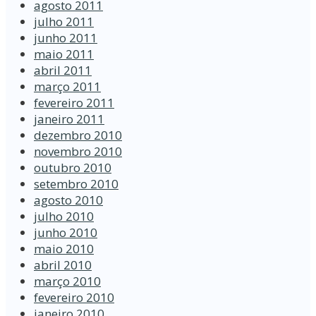
agosto 2011
julho 2011
junho 2011
maio 2011
abril 2011
março 2011
fevereiro 2011
janeiro 2011
dezembro 2010
novembro 2010
outubro 2010
setembro 2010
agosto 2010
julho 2010
junho 2010
maio 2010
abril 2010
março 2010
fevereiro 2010
janeiro 2010