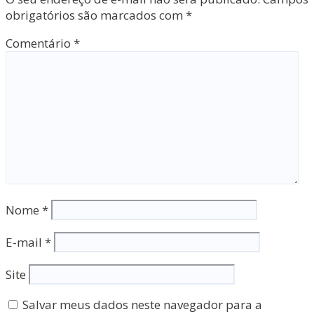
obrigatórios são marcados com
*
Comentário
*
Nome
*
E-mail
*
Site
Salvar meus dados neste navegador para a