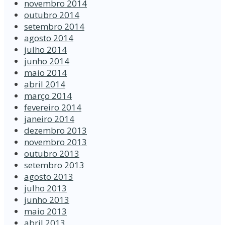
novembro 2014
outubro 2014
setembro 2014
agosto 2014
julho 2014
junho 2014
maio 2014
abril 2014
março 2014
fevereiro 2014
janeiro 2014
dezembro 2013
novembro 2013
outubro 2013
setembro 2013
agosto 2013
julho 2013
junho 2013
maio 2013
abril 2013