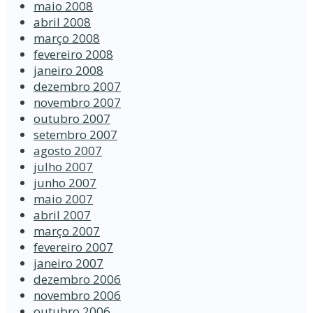
maio 2008
abril 2008
março 2008
fevereiro 2008
janeiro 2008
dezembro 2007
novembro 2007
outubro 2007
setembro 2007
agosto 2007
julho 2007
junho 2007
maio 2007
abril 2007
março 2007
fevereiro 2007
janeiro 2007
dezembro 2006
novembro 2006
outubro 2006