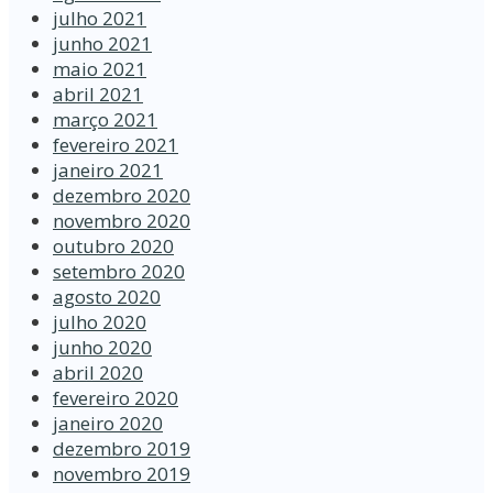
julho 2021
junho 2021
maio 2021
abril 2021
março 2021
fevereiro 2021
janeiro 2021
dezembro 2020
novembro 2020
outubro 2020
setembro 2020
agosto 2020
julho 2020
junho 2020
abril 2020
fevereiro 2020
janeiro 2020
dezembro 2019
novembro 2019