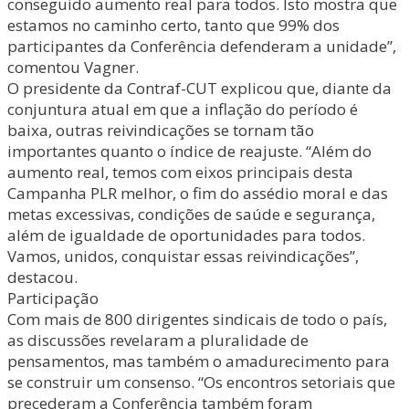
conseguido aumento real para todos. Isto mostra que
estamos no caminho certo, tanto que 99% dos
participantes da Conferência defenderam a unidade”,
comentou Vagner.
O presidente da Contraf-CUT explicou que, diante da
conjuntura atual em que a inflação do período é
baixa, outras reivindicações se tornam tão
importantes quanto o índice de reajuste. “Além do
aumento real, temos com eixos principais desta
Campanha PLR melhor, o fim do assédio moral e das
metas excessivas, condições de saúde e segurança,
além de igualdade de oportunidades para todos.
Vamos, unidos, conquistar essas reivindicações”,
destacou.
Participação
Com mais de 800 dirigentes sindicais de todo o país,
as discussões revelaram a pluralidade de
pensamentos, mas também o amadurecimento para
se construir um consenso. “Os encontros setoriais que
precederam a Conferência também foram