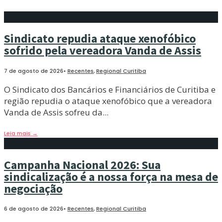
Sindicato repudia ataque xenofóbico
sofrido pela vereadora Vanda de Assis
7 de agosto de 2026
•
Recentes
,
Regional Curitiba
O Sindicato dos Bancários e Financiários de Curitiba e
região repudia o ataque xenofóbico que a vereadora
Vanda de Assis sofreu da
...
Leia mais
→
Campanha Nacional 2026: Sua
sindicalização é a nossa força na mesa de
negociação
6 de agosto de 2026
•
Recentes
,
Regional Curitiba