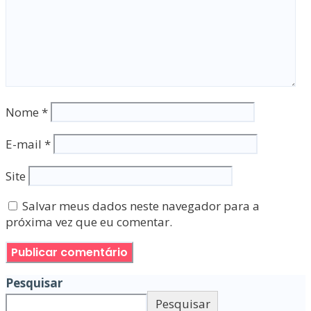
Nome
*
E-mail
*
Site
Salvar meus dados neste navegador para a
próxima vez que eu comentar.
Pesquisar
Pesquisar