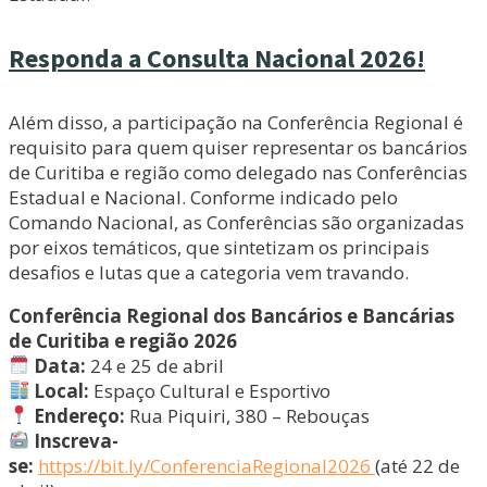
Responda a Consulta Nacional 2026!
Além disso, a participação na Conferência Regional é
requisito para quem quiser representar os bancários
de Curitiba e região como delegado nas Conferências
Estadual e Nacional. Conforme indicado pelo
Comando Nacional, as Conferências são organizadas
por eixos temáticos, que sintetizam os principais
desafios e lutas que a categoria vem travando.
Conferência Regional dos Bancários e Bancárias
de Curitiba e região 2026
Data:
24 e 25 de abril
Local:
Espaço Cultural e Esportivo
Endereço:
Rua Piquiri, 380 – Rebouças
Inscreva-
se:
https://bit.ly/ConferenciaRegional2026
(até 22 de