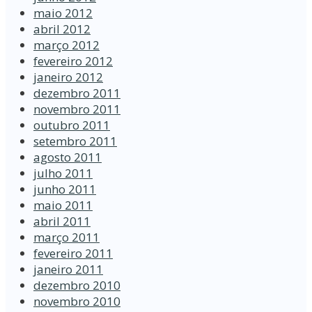
maio 2012
abril 2012
março 2012
fevereiro 2012
janeiro 2012
dezembro 2011
novembro 2011
outubro 2011
setembro 2011
agosto 2011
julho 2011
junho 2011
maio 2011
abril 2011
março 2011
fevereiro 2011
janeiro 2011
dezembro 2010
novembro 2010