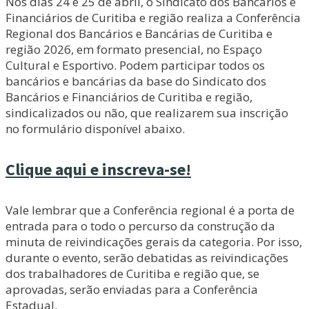
Nos dias 24 e 25 de abril, o Sindicato dos Bancários e
Financiários de Curitiba e região realiza a Conferência
Regional dos Bancários e Bancárias de Curitiba e
região 2026, em formato presencial, no Espaço
Cultural e Esportivo. Podem participar todos os
bancários e bancárias da base do Sindicato dos
Bancários e Financiários de Curitiba e região,
sindicalizados ou não, que realizarem sua inscrição
no formulário disponível abaixo.
Clique aqui e inscreva-se!
Vale lembrar que a Conferência regional é a porta de
entrada para o todo o percurso da construção da
minuta de reivindicações gerais da categoria. Por isso,
durante o evento, serão debatidas as reivindicações
dos trabalhadores de Curitiba e região que, se
aprovadas, serão enviadas para a Conferência
Estadual.