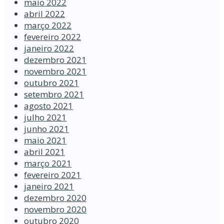
maio 2022
abril 2022
março 2022
fevereiro 2022
janeiro 2022
dezembro 2021
novembro 2021
outubro 2021
setembro 2021
agosto 2021
julho 2021
junho 2021
maio 2021
abril 2021
março 2021
fevereiro 2021
janeiro 2021
dezembro 2020
novembro 2020
outubro 2020