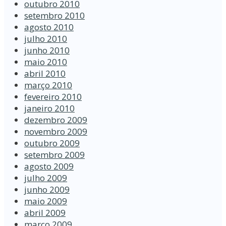
outubro 2010
setembro 2010
agosto 2010
julho 2010
junho 2010
maio 2010
abril 2010
março 2010
fevereiro 2010
janeiro 2010
dezembro 2009
novembro 2009
outubro 2009
setembro 2009
agosto 2009
julho 2009
junho 2009
maio 2009
abril 2009
março 2009