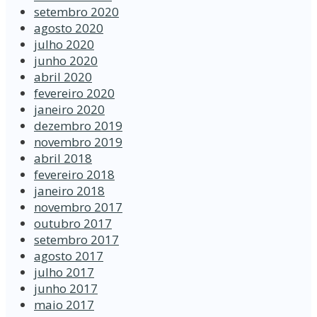
setembro 2020
agosto 2020
julho 2020
junho 2020
abril 2020
fevereiro 2020
janeiro 2020
dezembro 2019
novembro 2019
abril 2018
fevereiro 2018
janeiro 2018
novembro 2017
outubro 2017
setembro 2017
agosto 2017
julho 2017
junho 2017
maio 2017