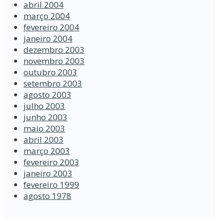
abril 2004
março 2004
fevereiro 2004
janeiro 2004
dezembro 2003
novembro 2003
outubro 2003
setembro 2003
agosto 2003
julho 2003
junho 2003
maio 2003
abril 2003
março 2003
fevereiro 2003
janeiro 2003
fevereiro 1999
agosto 1978