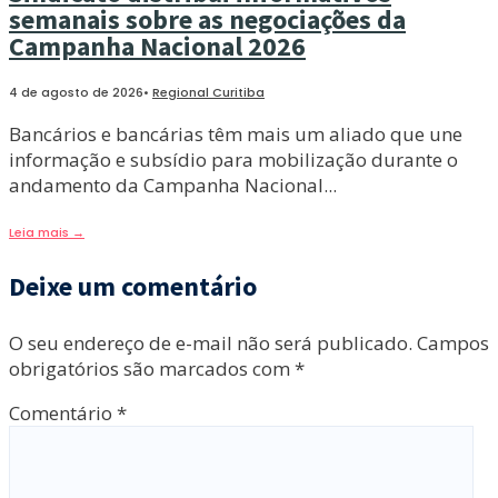
semanais sobre as negociações da
Campanha Nacional 2026
4 de agosto de 2026
•
Regional Curitiba
Bancários e bancárias têm mais um aliado que une
informação e subsídio para mobilização durante o
andamento da Campanha Nacional
...
Leia mais
→
Deixe um comentário
O seu endereço de e-mail não será publicado.
Campos
obrigatórios são marcados com
*
Comentário
*