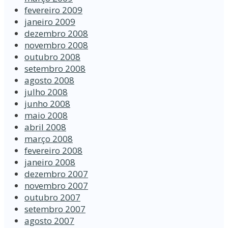
fevereiro 2009
janeiro 2009
dezembro 2008
novembro 2008
outubro 2008
setembro 2008
agosto 2008
julho 2008
junho 2008
maio 2008
abril 2008
março 2008
fevereiro 2008
janeiro 2008
dezembro 2007
novembro 2007
outubro 2007
setembro 2007
agosto 2007