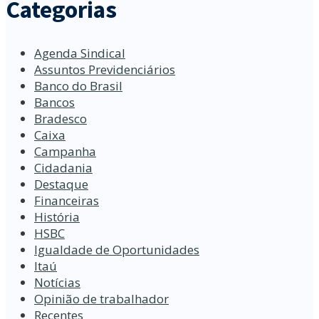
Categorias
Agenda Sindical
Assuntos Previdenciários
Banco do Brasil
Bancos
Bradesco
Caixa
Campanha
Cidadania
Destaque
Financeiras
História
HSBC
Igualdade de Oportunidades
Itaú
Notícias
Opinião de trabalhador
Recentes