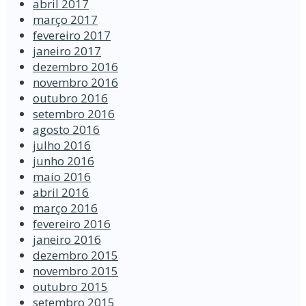
abril 2017
março 2017
fevereiro 2017
janeiro 2017
dezembro 2016
novembro 2016
outubro 2016
setembro 2016
agosto 2016
julho 2016
junho 2016
maio 2016
abril 2016
março 2016
fevereiro 2016
janeiro 2016
dezembro 2015
novembro 2015
outubro 2015
setembro 2015