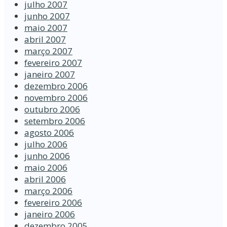
julho 2007
junho 2007
maio 2007
abril 2007
março 2007
fevereiro 2007
janeiro 2007
dezembro 2006
novembro 2006
outubro 2006
setembro 2006
agosto 2006
julho 2006
junho 2006
maio 2006
abril 2006
março 2006
fevereiro 2006
janeiro 2006
dezembro 2005