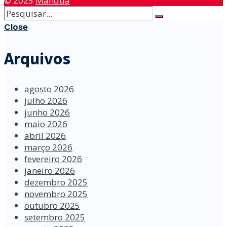
© 2025
Manduá
Close
Arquivos
agosto 2026
julho 2026
junho 2026
maio 2026
abril 2026
março 2026
fevereiro 2026
janeiro 2026
dezembro 2025
novembro 2025
outubro 2025
setembro 2025