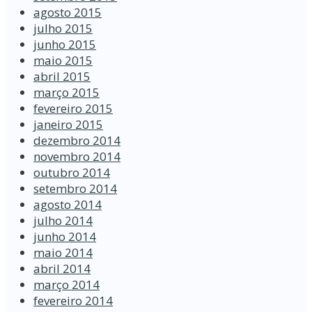
agosto 2015
julho 2015
junho 2015
maio 2015
abril 2015
março 2015
fevereiro 2015
janeiro 2015
dezembro 2014
novembro 2014
outubro 2014
setembro 2014
agosto 2014
julho 2014
junho 2014
maio 2014
abril 2014
março 2014
fevereiro 2014