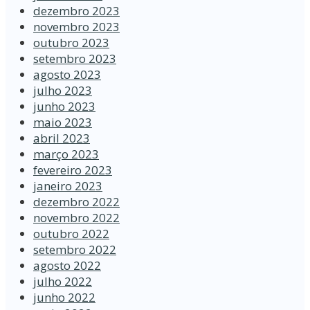
dezembro 2023
novembro 2023
outubro 2023
setembro 2023
agosto 2023
julho 2023
junho 2023
maio 2023
abril 2023
março 2023
fevereiro 2023
janeiro 2023
dezembro 2022
novembro 2022
outubro 2022
setembro 2022
agosto 2022
julho 2022
junho 2022