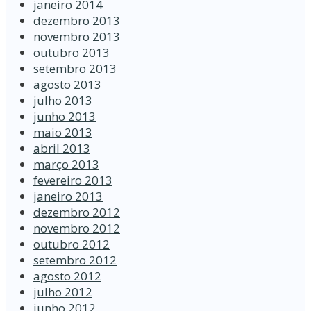
janeiro 2014
dezembro 2013
novembro 2013
outubro 2013
setembro 2013
agosto 2013
julho 2013
junho 2013
maio 2013
abril 2013
março 2013
fevereiro 2013
janeiro 2013
dezembro 2012
novembro 2012
outubro 2012
setembro 2012
agosto 2012
julho 2012
junho 2012