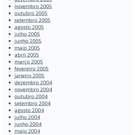
novembro 2005
outubro 2005
setembro 2005
agosto 2005
julho 2005
junho 2005
maio 2005
abril 2005
março 2005
fevereiro 2005
janeiro 2005
dezembro 2004
novembro 2004
outubro 2004
setembro 2004
agosto 2004
julho 2004
junho 2004
maio 2004