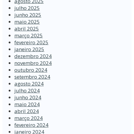
agosto 2025
julho 2025
junho 2025
maio 2025
abril 2025
março 2025
fevereiro 2025
janeiro 2025
dezembro 2024
novembro 2024
outubro 2024
setembro 2024
agosto 2024
julho 2024
junho 2024
maio 2024
abril 2024
março 2024
fevereiro 2024
janeiro 2024