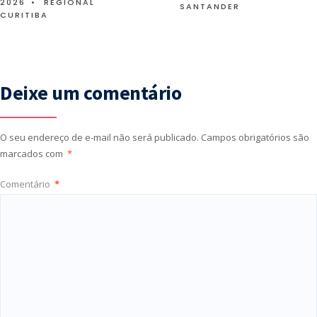
2026
•
REGIONAL
SANTANDER
CURITIBA
Deixe um comentário
O seu endereço de e-mail não será publicado.
Campos obrigatórios são
marcados com
*
Comentário
*