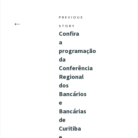
PREVIOUS
←
STORY
Confira
a
programação
da
Conferência
Regional
dos
Bancários
e
Bancárias
de
Curitiba
e