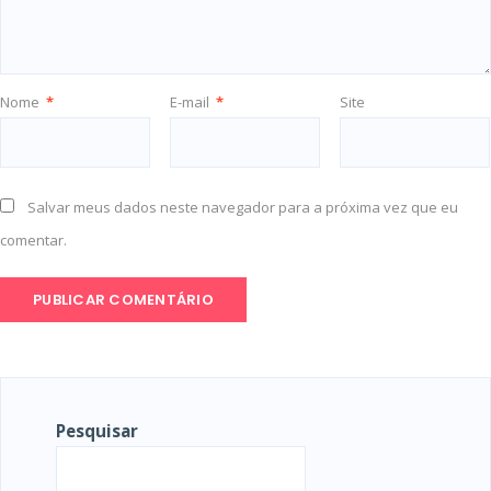
Nome
*
E-mail
*
Site
Salvar meus dados neste navegador para a próxima vez que eu
comentar.
Pesquisar