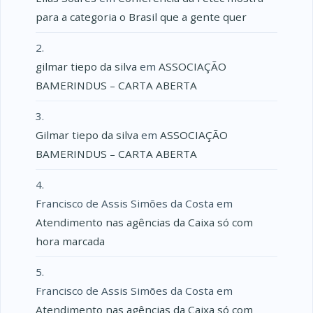
para a categoria o Brasil que a gente quer
gilmar tiepo da silva
em
ASSOCIAÇÃO
BAMERINDUS – CARTA ABERTA
Gilmar tiepo da silva
em
ASSOCIAÇÃO
BAMERINDUS – CARTA ABERTA
Francisco de Assis Simões da Costa
em
Atendimento nas agências da Caixa só com
hora marcada
Francisco de Assis Simões da Costa
em
Atendimento nas agências da Caixa só com