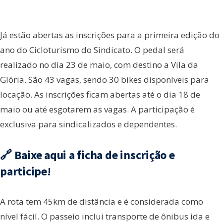
Já estão abertas as inscrições para a primeira edição do
ano do Cicloturismo do Sindicato. O pedal será
realizado no dia 23 de maio, com destino a Vila da
Glória. São 43 vagas, sendo 30 bikes disponíveis para
locação. As inscrições ficam abertas até o dia 18 de
maio ou até esgotarem as vagas. A participação é
exclusiva para sindicalizados e dependentes.
🔗 Baixe aqui a ficha de inscrição e
participe!
A rota tem 45km de distância e é considerada como
nível fácil. O passeio inclui transporte de ônibus ida e