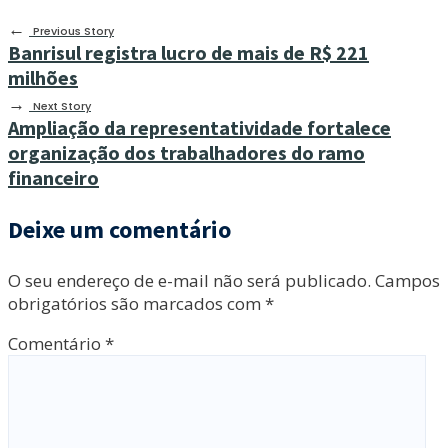
←
Previous Story
Banrisul registra lucro de mais de R$ 221
milhões
→
Next Story
Ampliação da representatividade fortalece
organização dos trabalhadores do ramo
financeiro
Deixe um comentário
O seu endereço de e-mail não será publicado.
Campos
obrigatórios são marcados com
*
Comentário
*