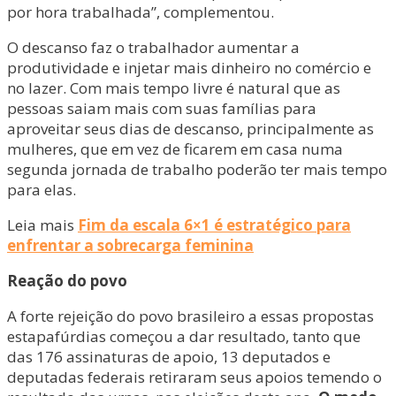
por hora trabalhada”, complementou.
O descanso faz o trabalhador aumentar a
produtividade e injetar mais dinheiro no comércio e
no lazer. Com mais tempo livre é natural que as
pessoas saiam mais com suas famílias para
aproveitar seus dias de descanso, principalmente as
mulheres, que em vez de ficarem em casa numa
segunda jornada de trabalho poderão ter mais tempo
para elas.
Leia mais
Fim da escala 6×1 é estratégico para
enfrentar a sobrecarga feminina
Reação do povo
A forte rejeição do povo brasileiro a essas propostas
estapafúrdias começou a dar resultado, tanto que
das 176 assinaturas de apoio, 13 deputados e
deputadas federais retiraram seus apoios temendo o