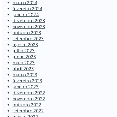
março 2024
fevereiro 2024
janeiro 2024
dezembro 2023
novembro 2023
outubro 2023
setembro 2023
agosto 2023
julho 2023
junho 2023
maio 2023
abril 2023
março 2023
fevereiro 2023
janeiro 2023
dezembro 2022
novembro 2022
outubro 2022
setembro 2022
agosto 2022