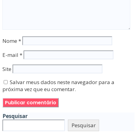
Nome
*
E-mail
*
Site
Salvar meus dados neste navegador para a
próxima vez que eu comentar.
Pesquisar
Pesquisar