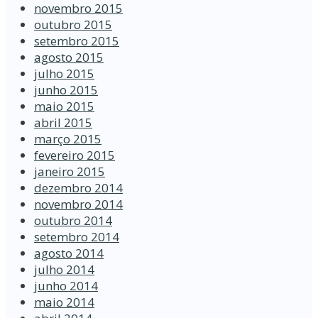
novembro 2015
outubro 2015
setembro 2015
agosto 2015
julho 2015
junho 2015
maio 2015
abril 2015
março 2015
fevereiro 2015
janeiro 2015
dezembro 2014
novembro 2014
outubro 2014
setembro 2014
agosto 2014
julho 2014
junho 2014
maio 2014