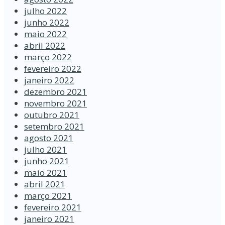
julho 2022
junho 2022
maio 2022
abril 2022
março 2022
fevereiro 2022
janeiro 2022
dezembro 2021
novembro 2021
outubro 2021
setembro 2021
agosto 2021
julho 2021
junho 2021
maio 2021
abril 2021
março 2021
fevereiro 2021
janeiro 2021