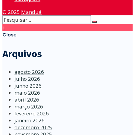
© 2025
Manduá
↑
Close
Arquivos
agosto 2026
julho 2026
junho 2026
maio 2026
abril 2026
março 2026
fevereiro 2026
janeiro 2026
dezembro 2025
novembro 2025