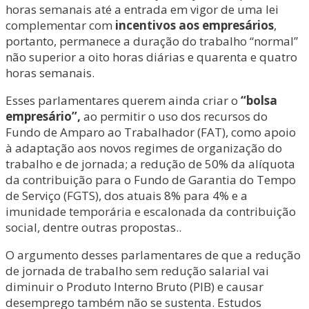
horas semanais até a entrada em vigor de uma lei
complementar com
incentivos aos empresários
,
portanto, permanece a duração do trabalho “normal”
não superior a oito horas diárias e quarenta e quatro
horas semanais.
Esses parlamentares querem ainda criar o
“bolsa
empresário”,
ao permitir o uso dos recursos do
Fundo de Amparo ao Trabalhador (FAT), como apoio
à adaptação aos novos regimes de organização do
trabalho e de jornada; a redução de 50% da alíquota
da contribuição para o Fundo de Garantia do Tempo
de Serviço (FGTS), dos atuais 8% para 4% e a
imunidade temporária e escalonada da contribuição
social, dentre outras propostas..
O argumento desses parlamentares de que a redução
de jornada de trabalho sem redução salarial vai
diminuir o Produto Interno Bruto (PIB) e causar
desemprego também não se sustenta. Estudos