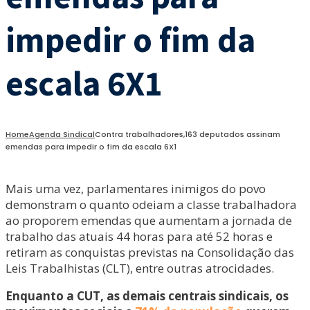
impedir o fim da
escala 6X1
Home
Agenda Sindical
Contra trabalhadores,163 deputados assinam
emendas para impedir o fim da escala 6X1
Mais uma vez, parlamentares inimigos do povo
demonstram o quanto odeiam a classe trabalhadora
ao proporem emendas que aumentam a jornada de
trabalho das atuais 44 horas para até 52 horas e
retiram as conquistas previstas na Consolidação das
Leis Trabalhistas (CLT), entre outras atrocidades.
Enquanto a CUT, as demais centrais sindicais, os