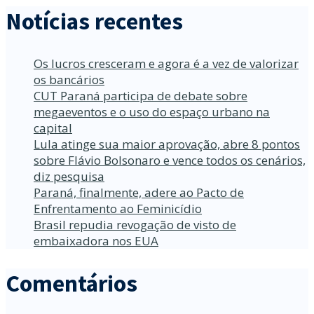
Notícias recentes
Os lucros cresceram e agora é a vez de valorizar
os bancários
CUT Paraná participa de debate sobre
megaeventos e o uso do espaço urbano na
capital
Lula atinge sua maior aprovação, abre 8 pontos
sobre Flávio Bolsonaro e vence todos os cenários,
diz pesquisa
Paraná, finalmente, adere ao Pacto de
Enfrentamento ao Feminicídio
Brasil repudia revogação de visto de
embaixadora nos EUA
Comentários