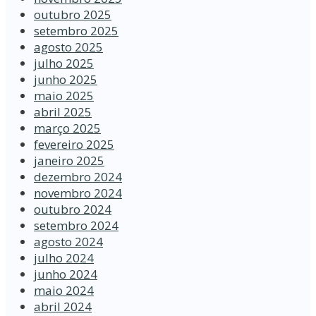
outubro 2025
setembro 2025
agosto 2025
julho 2025
junho 2025
maio 2025
abril 2025
março 2025
fevereiro 2025
janeiro 2025
dezembro 2024
novembro 2024
outubro 2024
setembro 2024
agosto 2024
julho 2024
junho 2024
maio 2024
abril 2024