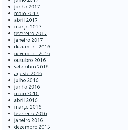
junho 2017
maio 2017
abril 2017
março 2017
fevereiro 2017
janeiro 2017
dezembro 2016
novembro 2016
outubro 2016
setembro 2016
agosto 2016
julho 2016
junho 2016
maio 2016
abril 2016
março 2016
fevereiro 2016
janeiro 2016
dezembro 2015