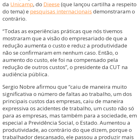
da
Unicamp
, do
Dieese
(que lançou cartilha a respeito
do tema) e
pesquisas internacionais
demonstraram o
contrário.
“Todas as experiências práticas que nós tivemos
mostraram que a visão do empresariado de que a
redução aumenta o custo e reduz a produtividade
não se confirmaram em nenhum caso. Então, o
aumento do custo, ele foi na compensado pela
redução de outros custos”, o presidente da CUT na
audiência pública.
Sergio Nobre afirmou que “caiu de maneira muito
significativa o número de faltas ao trabalho, um dos
principais custos das empresas, caiu de maneira
expressiva os acidentes de trabalho, um custo não só
para as empresas, mas também para a sociedade, em
especial a Previdência Social, o Estado. Aumentou a
produtividade, ao contrário do que dizem, porque o
trabalhador descansado, ele passou a produzir mais