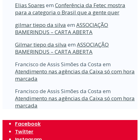
Elias Soares
em
Conferência da Fetec mostra
para a categoria o Brasil que a gente quer
gilmar tiepo da silva
em
ASSOCIAÇÃO
BAMERINDUS – CARTA ABERTA
Gilmar tiepo da silva
em
ASSOCIAÇÃO
BAMERINDUS – CARTA ABERTA
Francisco de Assis Simões da Costa
em
Atendimento nas agências da Caixa só com hora
marcada
Francisco de Assis Simões da Costa
em
Atendimento nas agências da Caixa só com hora
marcada
Facebook
Twitter
Instagram