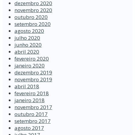
dezembro 2020
novembro 2020
outubro 2020
setembro 2020
agosto 2020
julho 2020
junho 2020
abril 2020
fevereiro 2020
janeiro 2020
dezembro 2019
novembro 2019
abril 2018
fevereiro 2018
janeiro 2018
novembro 2017
outubro 2017
setembro 2017
agosto 2017
julho 2017