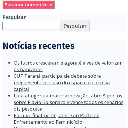
Pesquisar
Pesquisar
Notícias recentes
Os lucros cresceram e agora é a vez de valorizar
os bancários
CUT Paraná participa de debate sobre
megaeventos e o uso do espaço urbano na
capital
Lula atinge sua maior aprovação, abre 8 pontos
sobre Flávio Bolsonaro e vence todos os cenários,
diz pesquisa
Paraná, finalmente, adere ao Pacto de
Enfrentamento ao Feminicídio