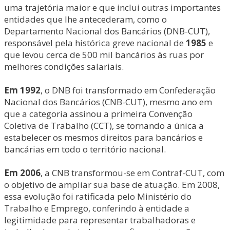
uma trajetória maior e que inclui outras importantes
entidades que lhe antecederam, como o
Departamento Nacional dos Bancários (DNB-CUT),
responsável pela histórica greve nacional de
1985
e
que levou cerca de 500 mil bancários às ruas por
melhores condições salariais.
Em 1992
, o DNB foi transformado em Confederação
Nacional dos Bancários (CNB-CUT), mesmo ano em
que a categoria assinou a primeira Convenção
Coletiva de Trabalho (CCT), se tornando a única a
estabelecer os mesmos direitos para bancários e
bancárias em todo o território nacional.
Em 2006
, a CNB transformou-se em Contraf-CUT, com
o objetivo de ampliar sua base de atuação. Em 2008,
essa evolução foi ratificada pelo Ministério do
Trabalho e Emprego, conferindo à entidade a
legitimidade para representar trabalhadoras e