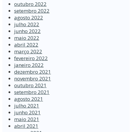
outubro 2022
setembro 2022
agosto 2022
julho 2022
junho 2022
maio 2022
abril 2022
março 2022
fevereiro 2022
janeiro 2022
dezembro 2021
novembro 2021
outubro 2021
setembro 2021
agosto 2021
julho 2021
junho 2021
maio 2021
abril 2021