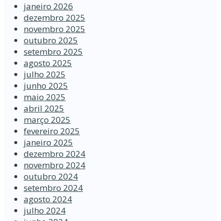
janeiro 2026
dezembro 2025
novembro 2025
outubro 2025
setembro 2025
agosto 2025
julho 2025
junho 2025
maio 2025
abril 2025
março 2025
fevereiro 2025
janeiro 2025
dezembro 2024
novembro 2024
outubro 2024
setembro 2024
agosto 2024
julho 2024