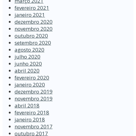
março 2021
fevereiro 2021
janeiro 2021
dezembro 2020
novembro 2020
outubro 2020
setembro 2020
agosto 2020
julho 2020
junho 2020
abril 2020
fevereiro 2020
janeiro 2020
dezembro 2019
novembro 2019
abril 2018
fevereiro 2018
janeiro 2018
novembro 2017
outubro 2017