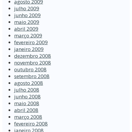
agosto 2009
julho 2009
junho 2009
maio 2009
abril 2009
março 2009
fevereiro 2009
janeiro 2009
dezembro 2008
novembro 2008
outubro 2008
setembro 2008
agosto 2008
julho 2008
junho 2008
maio 2008
abril 2008
março 2008
fevereiro 2008
janeiro 2008