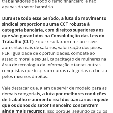
trabalhadores de todo o ramo financeiro, e não
apenas do setor bancário.
Durante todo esse período, a luta do movimento
sindical proporcionou uma CCT robusta à
categoria bancária, com direitos superiores aos
que são garantidos na Consolidação das Leis do
Trabalho (CLT)
e que resultaram em sucessivos
aumentos reais de salários, valorização dos pisos,
PLR, igualdade de oportunidades, combate ao
assédio moral e sexual, capacitação de mulheres na
área de tecnologia da informação e tantas outras
conquistas que inspiram outras categorias na busca
pelos mesmos direitos.
Vale destacar que, além de servir de modelo para as
demais categoriais,
a luta por melhores condições
de trabalho e aumento real dos bancários impede
que os donos do setor financeiro concentrem
ainda mais recursos
. Isso porque, segundo cálculos