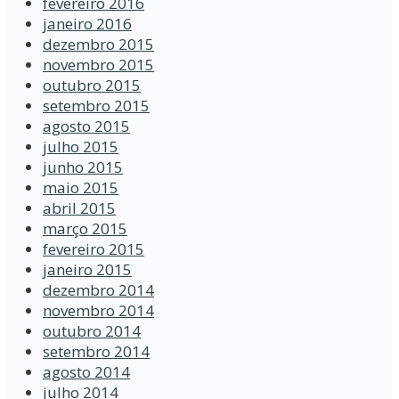
fevereiro 2016
janeiro 2016
dezembro 2015
novembro 2015
outubro 2015
setembro 2015
agosto 2015
julho 2015
junho 2015
maio 2015
abril 2015
março 2015
fevereiro 2015
janeiro 2015
dezembro 2014
novembro 2014
outubro 2014
setembro 2014
agosto 2014
julho 2014