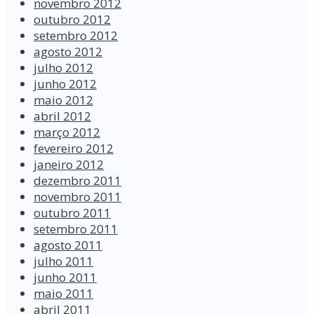
novembro 2012
outubro 2012
setembro 2012
agosto 2012
julho 2012
junho 2012
maio 2012
abril 2012
março 2012
fevereiro 2012
janeiro 2012
dezembro 2011
novembro 2011
outubro 2011
setembro 2011
agosto 2011
julho 2011
junho 2011
maio 2011
abril 2011