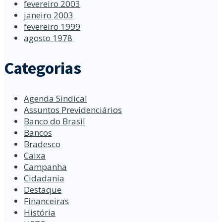
fevereiro 2003
janeiro 2003
fevereiro 1999
agosto 1978
Categorias
Agenda Sindical
Assuntos Previdenciários
Banco do Brasil
Bancos
Bradesco
Caixa
Campanha
Cidadania
Destaque
Financeiras
História