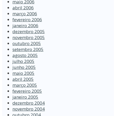
maio 2006
abril 2006
março 2006
fevereiro 2006
janeiro 2006
dezembro 2005
novembro 2005
outubro 2005
setembro 2005
agosto 2005
julho 2005
junho 2005
maio 2005
abril 2005
março 2005
fevereiro 2005
janeiro 2005
dezembro 2004
novembro 2004
outubro 2004