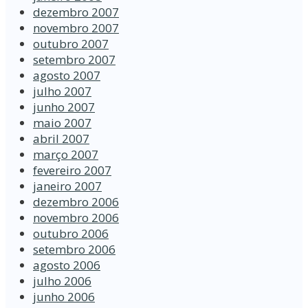
dezembro 2007
novembro 2007
outubro 2007
setembro 2007
agosto 2007
julho 2007
junho 2007
maio 2007
abril 2007
março 2007
fevereiro 2007
janeiro 2007
dezembro 2006
novembro 2006
outubro 2006
setembro 2006
agosto 2006
julho 2006
junho 2006