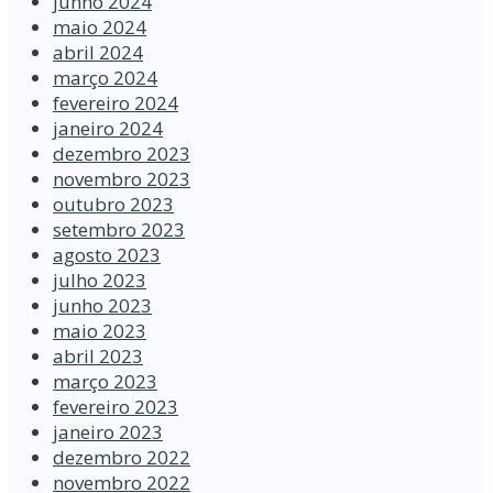
junho 2024
maio 2024
abril 2024
março 2024
fevereiro 2024
janeiro 2024
dezembro 2023
novembro 2023
outubro 2023
setembro 2023
agosto 2023
julho 2023
junho 2023
maio 2023
abril 2023
março 2023
fevereiro 2023
janeiro 2023
dezembro 2022
novembro 2022