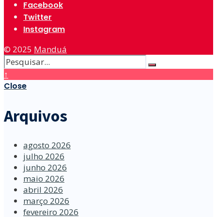
Facebook
Twitter
Instagram
© 2025
Manduá
↑
Close
Arquivos
agosto 2026
julho 2026
junho 2026
maio 2026
abril 2026
março 2026
fevereiro 2026