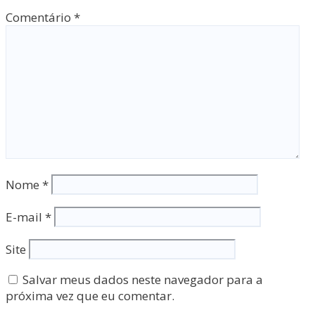
Comentário
*
Nome
*
E-mail
*
Site
Salvar meus dados neste navegador para a
próxima vez que eu comentar.