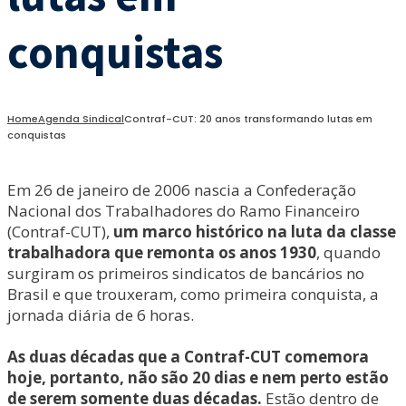
conquistas
Home
Agenda Sindical
Contraf-CUT: 20 anos transformando lutas em
conquistas
Em 26 de janeiro de 2006 nascia a Confederação
Nacional dos Trabalhadores do Ramo Financeiro
(Contraf-CUT),
um marco histórico na luta da classe
trabalhadora que remonta os anos 1930
, quando
surgiram os primeiros sindicatos de bancários no
Brasil e que trouxeram, como primeira conquista, a
jornada diária de 6 horas.
As duas décadas que a Contraf-CUT comemora
hoje, portanto, não são 20 dias e nem perto estão
de serem somente duas décadas.
Estão dentro de