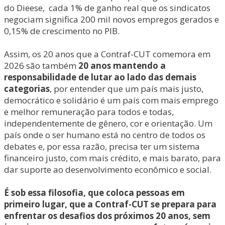
do Dieese,
cada 1% de ganho real que os sindicatos
negociam significa 200 mil novos empregos gerados e
0,15% de crescimento no PIB.
Assim, os 20 anos que a Contraf-CUT comemora em
2026 são também
20 anos mantendo a
responsabilidade de lutar ao lado das demais
categorias
, por entender que um país mais justo,
democrático e solidário é um país com mais emprego
e melhor remuneração para todos e todas,
independentemente de gênero, cor e orientação. Um
país onde o ser humano está no centro de todos os
debates e, por essa razão, precisa ter um sistema
financeiro justo, com mais crédito, e mais barato, para
dar suporte ao desenvolvimento econômico e social.
É sob essa filosofia, que coloca pessoas em
primeiro lugar, que a Contraf-CUT se prepara para
enfrentar os desafios dos próximos 20 anos, sem