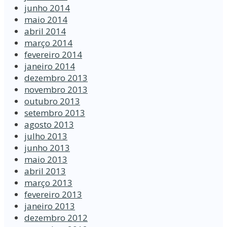
junho 2014
maio 2014
abril 2014
março 2014
fevereiro 2014
janeiro 2014
dezembro 2013
novembro 2013
outubro 2013
setembro 2013
agosto 2013
julho 2013
junho 2013
maio 2013
abril 2013
março 2013
fevereiro 2013
janeiro 2013
dezembro 2012