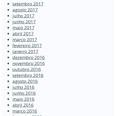
setembro 2017
agosto 2017
julho 2017
junho 2017
maio 2017
abril 2017
março 2017
fevereiro 2017
janeiro 2017
dezembro 2016
novembro 2016
outubro 2016
setembro 2016
agosto 2016
julho 2016
junho 2016
maio 2016
abril 2016
março 2016