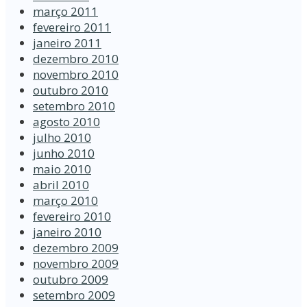
março 2011
fevereiro 2011
janeiro 2011
dezembro 2010
novembro 2010
outubro 2010
setembro 2010
agosto 2010
julho 2010
junho 2010
maio 2010
abril 2010
março 2010
fevereiro 2010
janeiro 2010
dezembro 2009
novembro 2009
outubro 2009
setembro 2009