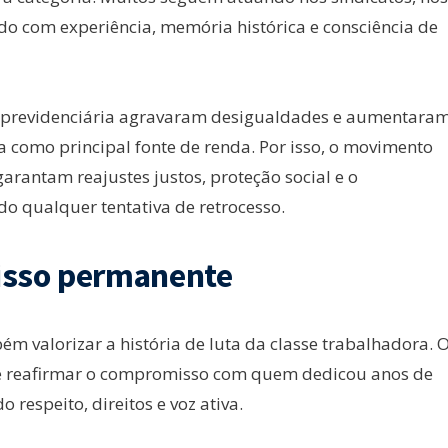
ndo com experiência, memória histórica e consciência de
e previdenciária agravaram desigualdades e aumentara
como principal fonte de renda. Por isso, o movimento
arantam reajustes justos, proteção social e o
o qualquer tentativa de retrocesso.
sso permanente
m valorizar a história de luta da classe trabalhadora. 
e reafirmar o compromisso com quem dedicou anos de
respeito, direitos e voz ativa.