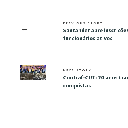
PREVIOUS STORY
←
Santander abre inscrições
funcionários ativos
NEXT STORY
Contraf-CUT: 20 anos tr
conquistas