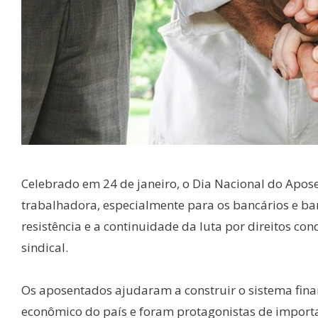
Celebrado em 24 de janeiro, o Dia Nacional do Apos
trabalhadora, especialmente para os bancários e ba
resistência e a continuidade da luta por direitos c
sindical.
Os aposentados ajudaram a construir o sistema fin
econômico do país e foram protagonistas de importan