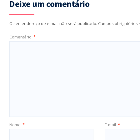
Deixe um comentário
O seu endereço de e-mail não será publicado.
Campos obrigatórios
Comentário
*
Nome
*
E-mail
*