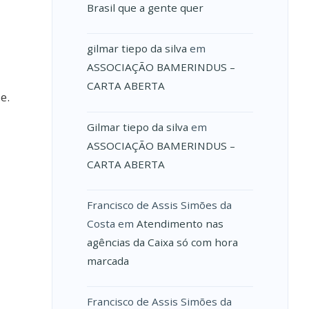
Brasil que a gente quer
gilmar tiepo da silva
em
ASSOCIAÇÃO BAMERINDUS –
CARTA ABERTA
e.
Gilmar tiepo da silva
em
ASSOCIAÇÃO BAMERINDUS –
CARTA ABERTA
Francisco de Assis Simões da
Costa
em
Atendimento nas
agências da Caixa só com hora
marcada
Francisco de Assis Simões da