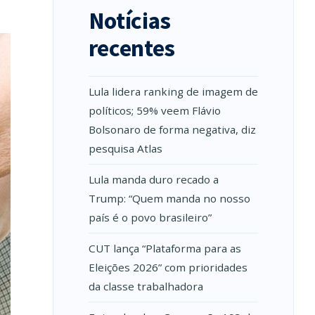
Notícias
recentes
Lula lidera ranking de imagem de
políticos; 59% veem Flávio
Bolsonaro de forma negativa, diz
pesquisa Atlas
Lula manda duro recado a
Trump: “Quem manda no nosso
país é o povo brasileiro”
CUT lança “Plataforma para as
Eleições 2026” com prioridades
da classe trabalhadora