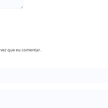
 vez que eu comentar.