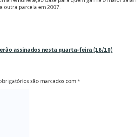
a outra parcela em 2007.
rão assinados nesta quarta-feira (18/10)
brigatórios são marcados com
*