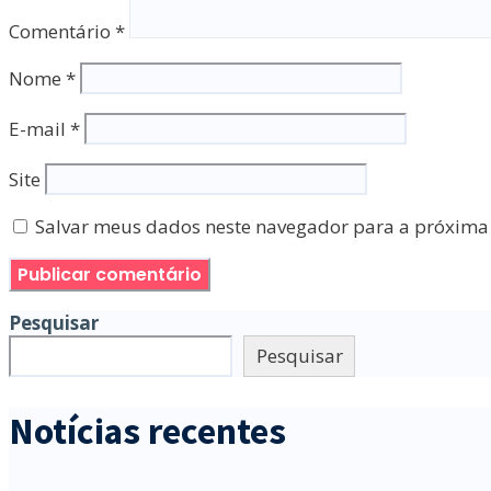
Comentário
*
Nome
*
E-mail
*
Site
Salvar meus dados neste navegador para a próxima
Pesquisar
Pesquisar
Notícias recentes