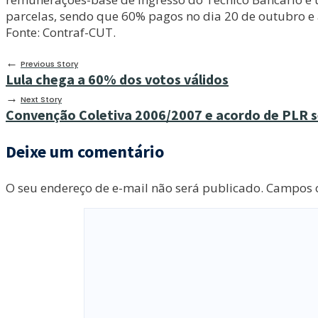
parcelas, sendo que 60% pagos no dia 20 de outubro e 
Fonte: Contraf-CUT.
←
Previous Story
Lula chega a 60% dos votos válidos
→
Next Story
Convenção Coletiva 2006/2007 e acordo de PLR se
Deixe um comentário
O seu endereço de e-mail não será publicado.
Campos o