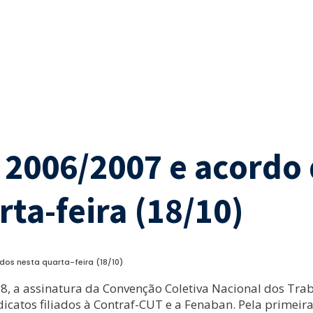
 2006/2007 e acordo 
ta-feira (18/10)
os nesta quarta-feira (18/10)
 18, a assinatura da Convenção Coletiva Nacional dos Tr
dicatos filiados à Contraf-CUT e a Fenaban. Pela primeira