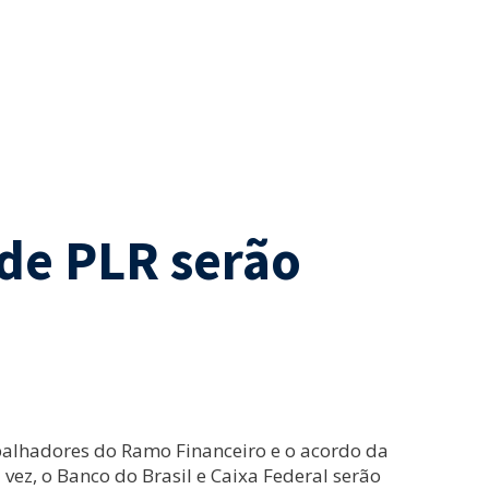
de PLR serão
abalhadores do Ramo Financeiro e o acordo da
 vez, o Banco do Brasil e Caixa Federal serão