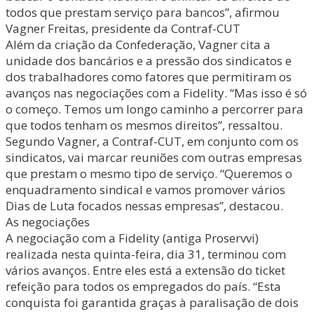
todos que prestam serviço para bancos”, afirmou
Vagner Freitas, presidente da Contraf-CUT
Além da criação da Confederação, Vagner cita a
unidade dos bancários e a pressão dos sindicatos e
dos trabalhadores como fatores que permitiram os
avanços nas negociações com a Fidelity. “Mas isso é só
o começo. Temos um longo caminho a percorrer para
que todos tenham os mesmos direitos”, ressaltou.
Segundo Vagner, a Contraf-CUT, em conjunto com os
sindicatos, vai marcar reuniões com outras empresas
que prestam o mesmo tipo de serviço. “Queremos o
enquadramento sindical e vamos promover vários
Dias de Luta focados nessas empresas”, destacou.
As negociações
A negociação com a Fidelity (antiga Proservvi)
realizada nesta quinta-feira, dia 31, terminou com
vários avanços. Entre eles está a extensão do ticket
refeição para todos os empregados do país. “Esta
conquista foi garantida graças à paralisação de dois