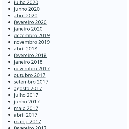
julho 2020
junho 2020
abril 2020
fevereiro 2020
janeiro 2020
dezembro 2019
novembro 2019
abril 2018
fevereiro 2018
janeiro 2018
novembro 2017
outubro 2017
setembro 2017
agosto 2017
julho 2017
junho 2017
maio 2017
abril 2017
março 2017
fevereiro 2017