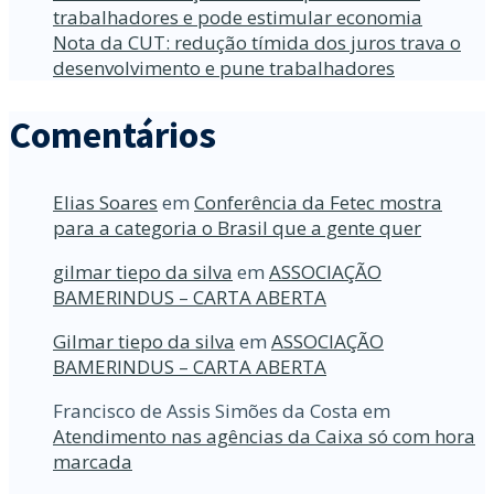
trabalhadores e pode estimular economia
Nota da CUT: redução tímida dos juros trava o
desenvolvimento e pune trabalhadores
Comentários
Elias Soares
em
Conferência da Fetec mostra
para a categoria o Brasil que a gente quer
gilmar tiepo da silva
em
ASSOCIAÇÃO
BAMERINDUS – CARTA ABERTA
Gilmar tiepo da silva
em
ASSOCIAÇÃO
BAMERINDUS – CARTA ABERTA
Francisco de Assis Simões da Costa
em
Atendimento nas agências da Caixa só com hora
marcada