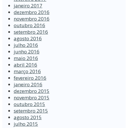
janeiro 2017
dezembro 2016
novembro 2016
outubro 2016
setembro 2016
agosto 2016
julho 2016
junho 2016
maio 2016
abril 2016
março 2016
fevereiro 2016
janeiro 2016
dezembro 2015
novembro 2015
outubro 2015
setembro 2015
agosto 2015
julho 2015