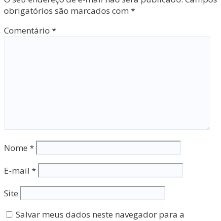
obrigatórios são marcados com
*
Comentário
*
Nome
*
E-mail
*
Site
Salvar meus dados neste navegador para a