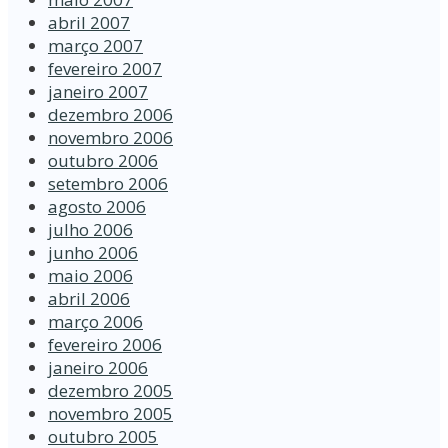
abril 2007
março 2007
fevereiro 2007
janeiro 2007
dezembro 2006
novembro 2006
outubro 2006
setembro 2006
agosto 2006
julho 2006
junho 2006
maio 2006
abril 2006
março 2006
fevereiro 2006
janeiro 2006
dezembro 2005
novembro 2005
outubro 2005