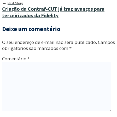
→
Next Story
Criação da Contraf-CUT já traz avanços para
terceirizados da Fidelity
Deixe um comentário
O seu endereço de e-mail não será publicado.
Campos
obrigatórios são marcados com
*
Comentário
*