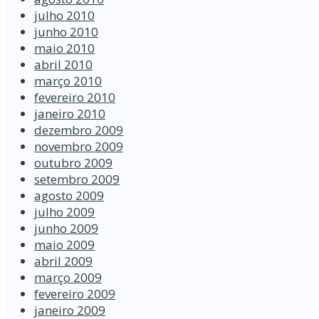
julho 2010
junho 2010
maio 2010
abril 2010
março 2010
fevereiro 2010
janeiro 2010
dezembro 2009
novembro 2009
outubro 2009
setembro 2009
agosto 2009
julho 2009
junho 2009
maio 2009
abril 2009
março 2009
fevereiro 2009
janeiro 2009