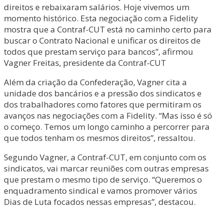
direitos e rebaixaram salários. Hoje vivemos um
momento histórico. Esta negociação com a Fidelity
mostra que a Contraf-CUT está no caminho certo para
buscar o Contrato Nacional e unificar os direitos de
todos que prestam serviço para bancos”, afirmou
Vagner Freitas, presidente da Contraf-CUT
Além da criação da Confederação, Vagner cita a
unidade dos bancários e a pressão dos sindicatos e
dos trabalhadores como fatores que permitiram os
avanços nas negociações com a Fidelity. “Mas isso é só
o começo. Temos um longo caminho a percorrer para
que todos tenham os mesmos direitos”, ressaltou.
Segundo Vagner, a Contraf-CUT, em conjunto com os
sindicatos, vai marcar reuniões com outras empresas
que prestam o mesmo tipo de serviço. “Queremos o
enquadramento sindical e vamos promover vários
Dias de Luta focados nessas empresas”, destacou.