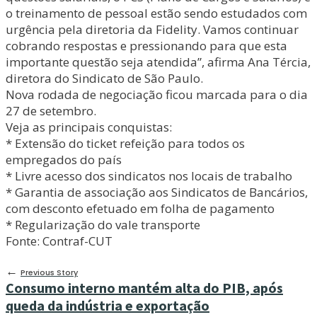
o treinamento de pessoal estão sendo estudados com
urgência pela diretoria da Fidelity. Vamos continuar
cobrando respostas e pressionando para que esta
importante questão seja atendida”, afirma Ana Tércia,
diretora do Sindicato de São Paulo.
Nova rodada de negociação ficou marcada para o dia
27 de setembro.
Veja as principais conquistas:
* Extensão do ticket refeição para todos os
empregados do país
* Livre acesso dos sindicatos nos locais de trabalho
* Garantia de associação aos Sindicatos de Bancários,
com desconto efetuado em folha de pagamento
* Regularização do vale transporte
Fonte: Contraf-CUT
←
Previous Story
Consumo interno mantém alta do PIB, após
queda da indústria e exportação