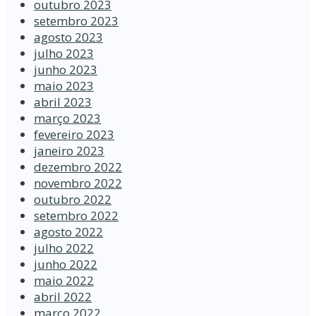
outubro 2023
setembro 2023
agosto 2023
julho 2023
junho 2023
maio 2023
abril 2023
março 2023
fevereiro 2023
janeiro 2023
dezembro 2022
novembro 2022
outubro 2022
setembro 2022
agosto 2022
julho 2022
junho 2022
maio 2022
abril 2022
março 2022