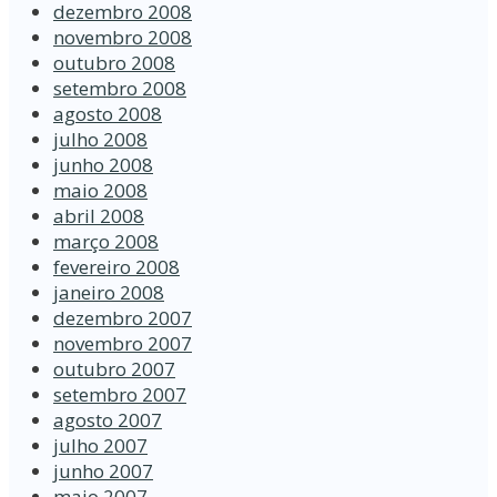
dezembro 2008
novembro 2008
outubro 2008
setembro 2008
agosto 2008
julho 2008
junho 2008
maio 2008
abril 2008
março 2008
fevereiro 2008
janeiro 2008
dezembro 2007
novembro 2007
outubro 2007
setembro 2007
agosto 2007
julho 2007
junho 2007
maio 2007