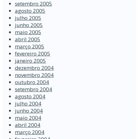
setembro 2005
agosto 2005
julho 2005
junho 2005
maio 2005
abril 2005
março 2005
fevereiro 2005
janeiro 2005
dezembro 2004
novembro 2004
outubro 2004
setembro 2004
agosto 2004
julho 2004
junho 2004
maio 2004
abril 2004
março 2004