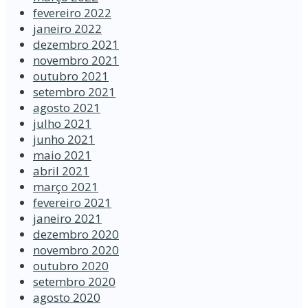
fevereiro 2022
janeiro 2022
dezembro 2021
novembro 2021
outubro 2021
setembro 2021
agosto 2021
julho 2021
junho 2021
maio 2021
abril 2021
março 2021
fevereiro 2021
janeiro 2021
dezembro 2020
novembro 2020
outubro 2020
setembro 2020
agosto 2020