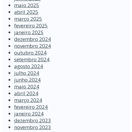
maio 2025
abril 2025
março 2025
fevereiro 2025
janeiro 2025
dezembro 2024
novembro 2024
outubro 2024
setembro 2024
agosto 2024
julho 2024
junho 2024
maio 2024
abril 2024
março 2024
fevereiro 2024
janeiro 2024
dezembro 2023
novembro 2023