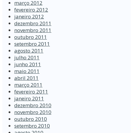
março 2012
fevereiro 2012
janeiro 2012
dezembro 2011
novembro 2011
outubro 2011
setembro 2011
agosto 2011
julho 2011
junho 2011
maio 2011
abril 2011
março 2011
fevereiro 2011
janeiro 2011
dezembro 2010
novembro 2010
outubro 2010
setembro 2010
agosto 2010