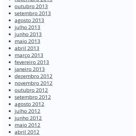
outubro 2013
setembro 2013
agosto 2013
julho 2013
junho 2013
maio 2013
abril 2013
março 2013
fevereiro 2013
janeiro 2013
dezembro 2012
novembro 2012
outubro 2012
setembro 2012
agosto 2012
julho 2012
junho 2012
maio 2012
abril 2012