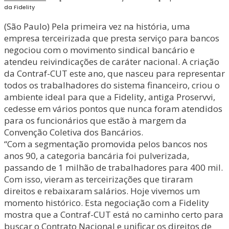
da Fidelity
(São Paulo) Pela primeira vez na história, uma
empresa terceirizada que presta serviço para bancos
negociou com o movimento sindical bancário e
atendeu reivindicações de caráter nacional. A criação
da Contraf-CUT este ano, que nasceu para representar
todos os trabalhadores do sistema financeiro, criou o
ambiente ideal para que a Fidelity, antiga Proservvi,
cedesse em vários pontos que nunca foram atendidos
para os funcionários que estão à margem da
Convenção Coletiva dos Bancários.
“Com a segmentação promovida pelos bancos nos
anos 90, a categoria bancária foi pulverizada,
passando de 1 milhão de trabalhadores para 400 mil.
Com isso, vieram as terceirizações que tiraram
direitos e rebaixaram salários. Hoje vivemos um
momento histórico. Esta negociação com a Fidelity
mostra que a Contraf-CUT está no caminho certo para
buscar o Contrato Nacional e unificar os direitos de