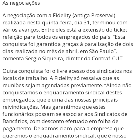
As negociações
A negociação com a Fidelity (antiga Proservvi)
realizada nesta quinta-feira, dia 31, terminou com
vários avanços. Entre eles está a extensão do ticket
refeição para todos os empregados do país. “Esta
conquista foi garantida graças à paralisação de dois
dias realizada no mês de abril, em São Paulo”,
comenta Sérgio Siqueira, diretor da Contraf-CUT.
Outra conquista foi o livre acesso dos sindicatos nos
locais de trabalho. A Fidelity só ressalva que as
reuniões sejam agendadas previamente. “Ainda não
conquistamos o enquadramento sindical destes
empregados, que é uma das nossas principais
reivindicações. Mas garantimos que estes
funcionários possam se associar aos Sindicatos de
Bancários, com desconto efetuado em folha de
pagamento. Deixamos claro para a empresa que
queremos o enquadramento sindical, que é nosso