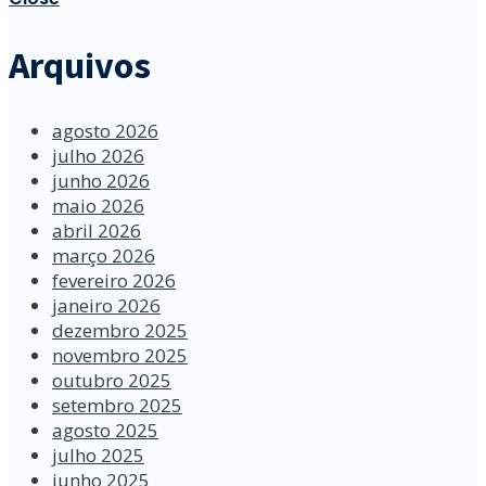
Arquivos
agosto 2026
julho 2026
junho 2026
maio 2026
abril 2026
março 2026
fevereiro 2026
janeiro 2026
dezembro 2025
novembro 2025
outubro 2025
setembro 2025
agosto 2025
julho 2025
junho 2025