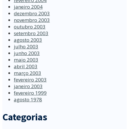
fevereiro 2004
janeiro 2004
dezembro 2003
novembro 2003
outubro 2003
setembro 2003
agosto 2003
julho 2003
junho 2003
maio 2003
abril 2003
março 2003
fevereiro 2003
janeiro 2003
fevereiro 1999
agosto 1978
Categorias