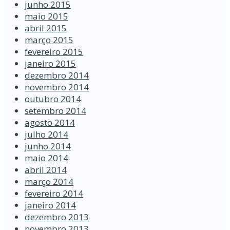
junho 2015
maio 2015
abril 2015
março 2015
fevereiro 2015
janeiro 2015
dezembro 2014
novembro 2014
outubro 2014
setembro 2014
agosto 2014
julho 2014
junho 2014
maio 2014
abril 2014
março 2014
fevereiro 2014
janeiro 2014
dezembro 2013
novembro 2013