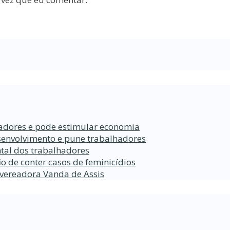
lhadores e pode estimular economia
esenvolvimento e pune trabalhadores
tal dos trabalhadores
o de conter casos de feminicídios
 vereadora Vanda de Assis