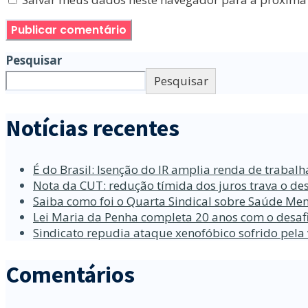
Pesquisar
Pesquisar
Notícias recentes
É do Brasil: Isenção do IR amplia renda de traba
Nota da CUT: redução tímida dos juros trava o d
Saiba como foi o Quarta Sindical sobre Saúde Men
Lei Maria da Penha completa 20 anos com o desafi
Sindicato repudia ataque xenofóbico sofrido pela
Comentários