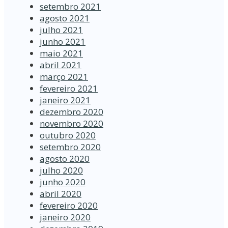
setembro 2021
agosto 2021
julho 2021
junho 2021
maio 2021
abril 2021
março 2021
fevereiro 2021
janeiro 2021
dezembro 2020
novembro 2020
outubro 2020
setembro 2020
agosto 2020
julho 2020
junho 2020
abril 2020
fevereiro 2020
janeiro 2020