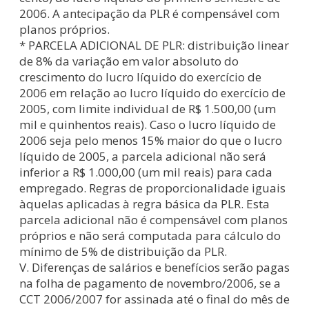
2006. A antecipação da PLR é compensável com
planos próprios.
* PARCELA ADICIONAL DE PLR: distribuição linear
de 8% da variação em valor absoluto do
crescimento do lucro líquido do exercício de
2006 em relação ao lucro líquido do exercício de
2005, com limite individual de R$ 1.500,00 (um
mil e quinhentos reais). Caso o lucro líquido de
2006 seja pelo menos 15% maior do que o lucro
líquido de 2005, a parcela adicional não será
inferior a R$ 1.000,00 (um mil reais) para cada
empregado. Regras de proporcionalidade iguais
àquelas aplicadas à regra básica da PLR. Esta
parcela adicional não é compensável com planos
próprios e não será computada para cálculo do
mínimo de 5% de distribuição da PLR.
V. Diferenças de salários e benefícios serão pagas
na folha de pagamento de novembro/2006, se a
CCT 2006/2007 for assinada até o final do mês de