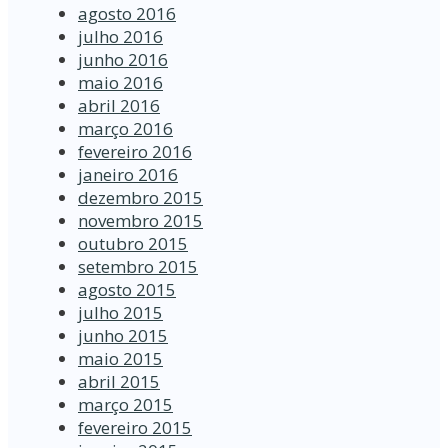
agosto 2016
julho 2016
junho 2016
maio 2016
abril 2016
março 2016
fevereiro 2016
janeiro 2016
dezembro 2015
novembro 2015
outubro 2015
setembro 2015
agosto 2015
julho 2015
junho 2015
maio 2015
abril 2015
março 2015
fevereiro 2015