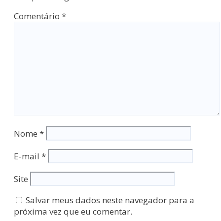
Comentário
*
Nome
*
E-mail
*
Site
Salvar meus dados neste navegador para a
próxima vez que eu comentar.