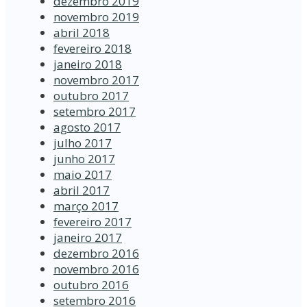
dezembro 2019
novembro 2019
abril 2018
fevereiro 2018
janeiro 2018
novembro 2017
outubro 2017
setembro 2017
agosto 2017
julho 2017
junho 2017
maio 2017
abril 2017
março 2017
fevereiro 2017
janeiro 2017
dezembro 2016
novembro 2016
outubro 2016
setembro 2016