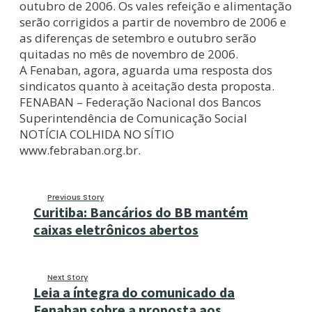
outubro de 2006. Os vales refeição e alimentação
serão corrigidos a partir de novembro de 2006 e
as diferenças de setembro e outubro serão
quitadas no mês de novembro de 2006.
A Fenaban, agora, aguarda uma resposta dos
sindicatos quanto à aceitação desta proposta.
FENABAN – Federação Nacional dos Bancos
Superintendência de Comunicação Social
NOTÍCIA COLHIDA NO SÍTIO
www.febraban.org.br.
Previous Story
Curitiba: Bancários do BB mantém
caixas eletrônicos abertos
Next Story
Leia a íntegra do comunicado da
Fenaban sobre a proposta aos