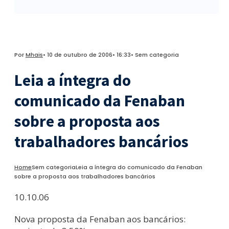
Por
Mhais
•
10 de outubro de 2006
•
16:33
•
Sem categoria
Leia a íntegra do
comunicado da Fenaban
sobre a proposta aos
trabalhadores bancários
Home
Sem categoria
Leia a íntegra do comunicado da Fenaban
sobre a proposta aos trabalhadores bancários
10.10.06
Nova proposta da Fenaban aos bancários: