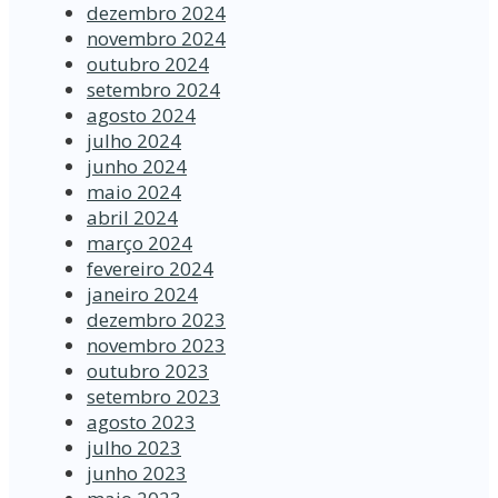
dezembro 2024
novembro 2024
outubro 2024
setembro 2024
agosto 2024
julho 2024
junho 2024
maio 2024
abril 2024
março 2024
fevereiro 2024
janeiro 2024
dezembro 2023
novembro 2023
outubro 2023
setembro 2023
agosto 2023
julho 2023
junho 2023