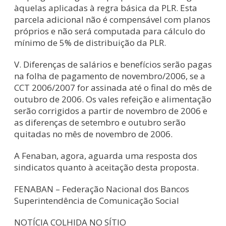
àquelas aplicadas à regra básica da PLR. Esta
parcela adicional não é compensável com planos
próprios e não será computada para cálculo do
mínimo de 5% de distribuição da PLR.
V. Diferenças de salários e benefícios serão pagas
na folha de pagamento de novembro/2006, se a
CCT 2006/2007 for assinada até o final do mês de
outubro de 2006. Os vales refeição e alimentação
serão corrigidos a partir de novembro de 2006 e
as diferenças de setembro e outubro serão
quitadas no mês de novembro de 2006.
A Fenaban, agora, aguarda uma resposta dos
sindicatos quanto à aceitação desta proposta.
FENABAN – Federação Nacional dos Bancos
Superintendência de Comunicação Social
NOTÍCIA COLHIDA NO SÍTIO