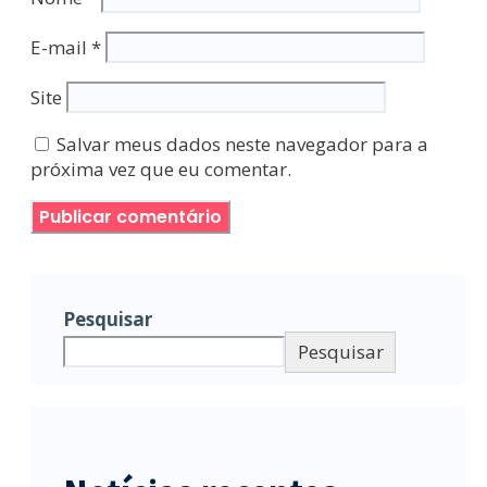
E-mail
*
Site
Salvar meus dados neste navegador para a
próxima vez que eu comentar.
Pesquisar
Pesquisar