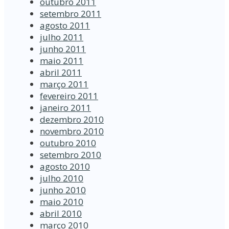
outubro 2011
setembro 2011
agosto 2011
julho 2011
junho 2011
maio 2011
abril 2011
março 2011
fevereiro 2011
janeiro 2011
dezembro 2010
novembro 2010
outubro 2010
setembro 2010
agosto 2010
julho 2010
junho 2010
maio 2010
abril 2010
março 2010