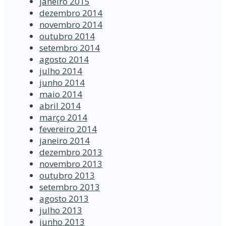
janeiro 2015
dezembro 2014
novembro 2014
outubro 2014
setembro 2014
agosto 2014
julho 2014
junho 2014
maio 2014
abril 2014
março 2014
fevereiro 2014
janeiro 2014
dezembro 2013
novembro 2013
outubro 2013
setembro 2013
agosto 2013
julho 2013
junho 2013