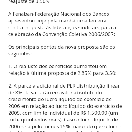
reajuste de 3,50%
A Fenaban-Federação Nacional dos Bancos
apresentou hoje pela manhã uma terceira
contraproposta às lideranças sindicais, para a
celebração da Convenção Coletiva 2006/2007:
Os principais pontos da nova proposta são os
seguintes:
1. O reajuste dos benefícios aumentou em
relação à última proposta de 2,85% para 3,50;
2. A parcela adicional de PLR distribuição linear
de 8% da variação em valor absoluto do
crescimento do lucro líquido do exercício de
2006 em relação ao lucro líquido do exercício de
2005, com limite individual de R$ 1.500,00 (um
mil e quinhentos reais). Caso o lucro líquido de
2006 seja pelo menos 15% maior do que o lucro