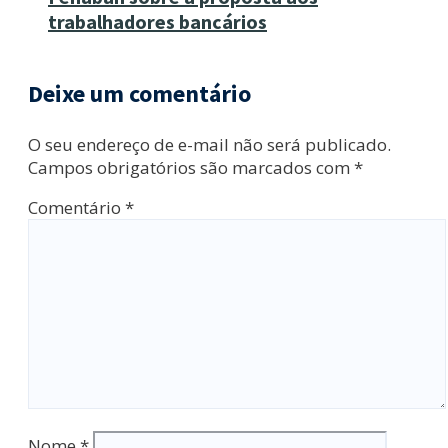
trabalhadores bancários
Deixe um comentário
O seu endereço de e-mail não será publicado.
Campos obrigatórios são marcados com
*
Comentário
*
Nome
*