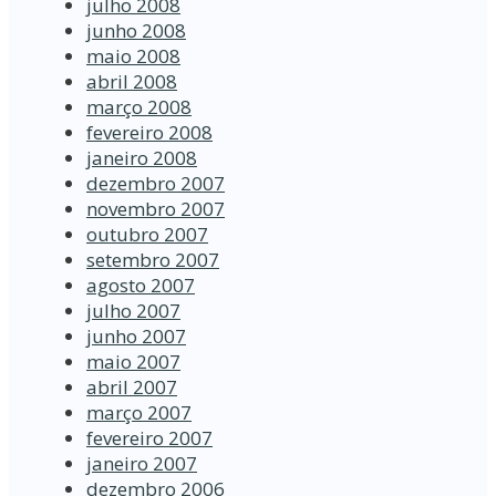
julho 2008
junho 2008
maio 2008
abril 2008
março 2008
fevereiro 2008
janeiro 2008
dezembro 2007
novembro 2007
outubro 2007
setembro 2007
agosto 2007
julho 2007
junho 2007
maio 2007
abril 2007
março 2007
fevereiro 2007
janeiro 2007
dezembro 2006