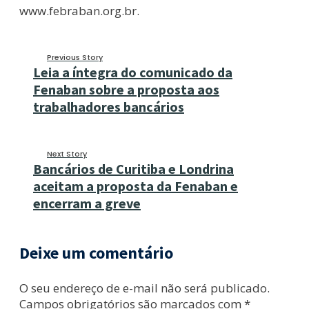
www.febraban.org.br.
Previous Story
Leia a íntegra do comunicado da
Fenaban sobre a proposta aos
trabalhadores bancários
Next Story
Bancários de Curitiba e Londrina
aceitam a proposta da Fenaban e
encerram a greve
Deixe um comentário
O seu endereço de e-mail não será publicado.
Campos obrigatórios são marcados com
*