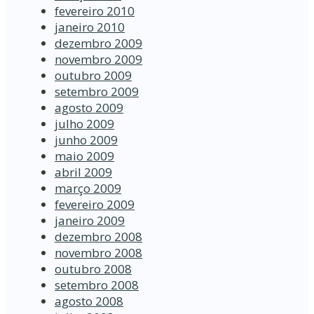
fevereiro 2010
janeiro 2010
dezembro 2009
novembro 2009
outubro 2009
setembro 2009
agosto 2009
julho 2009
junho 2009
maio 2009
abril 2009
março 2009
fevereiro 2009
janeiro 2009
dezembro 2008
novembro 2008
outubro 2008
setembro 2008
agosto 2008