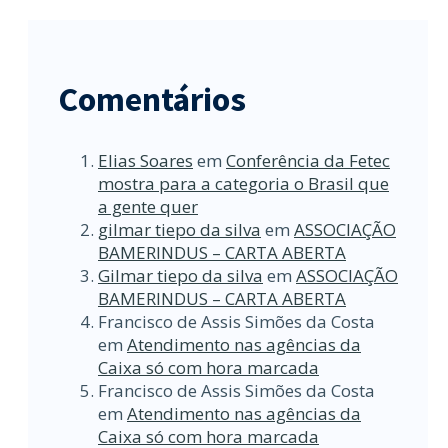
Comentários
Elias Soares
em
Conferência da Fetec
mostra para a categoria o Brasil que
a gente quer
gilmar tiepo da silva
em
ASSOCIAÇÃO
BAMERINDUS – CARTA ABERTA
Gilmar tiepo da silva
em
ASSOCIAÇÃO
BAMERINDUS – CARTA ABERTA
Francisco de Assis Simões da Costa
em
Atendimento nas agências da
Caixa só com hora marcada
Francisco de Assis Simões da Costa
em
Atendimento nas agências da
Caixa só com hora marcada