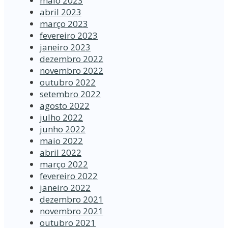
maio 2023
abril 2023
março 2023
fevereiro 2023
janeiro 2023
dezembro 2022
novembro 2022
outubro 2022
setembro 2022
agosto 2022
julho 2022
junho 2022
maio 2022
abril 2022
março 2022
fevereiro 2022
janeiro 2022
dezembro 2021
novembro 2021
outubro 2021