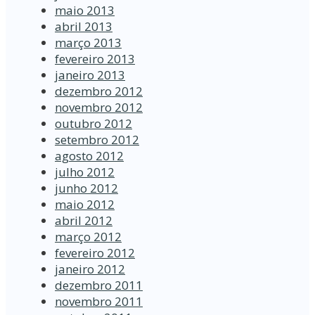
maio 2013
abril 2013
março 2013
fevereiro 2013
janeiro 2013
dezembro 2012
novembro 2012
outubro 2012
setembro 2012
agosto 2012
julho 2012
junho 2012
maio 2012
abril 2012
março 2012
fevereiro 2012
janeiro 2012
dezembro 2011
novembro 2011