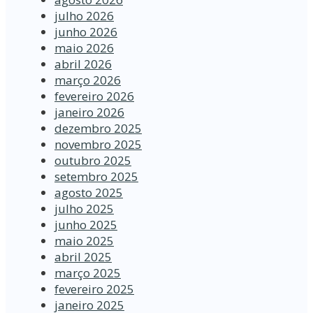
julho 2026
junho 2026
maio 2026
abril 2026
março 2026
fevereiro 2026
janeiro 2026
dezembro 2025
novembro 2025
outubro 2025
setembro 2025
agosto 2025
julho 2025
junho 2025
maio 2025
abril 2025
março 2025
fevereiro 2025
janeiro 2025