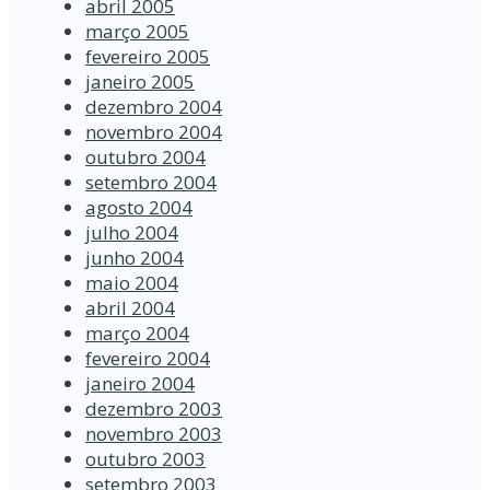
abril 2005
março 2005
fevereiro 2005
janeiro 2005
dezembro 2004
novembro 2004
outubro 2004
setembro 2004
agosto 2004
julho 2004
junho 2004
maio 2004
abril 2004
março 2004
fevereiro 2004
janeiro 2004
dezembro 2003
novembro 2003
outubro 2003
setembro 2003