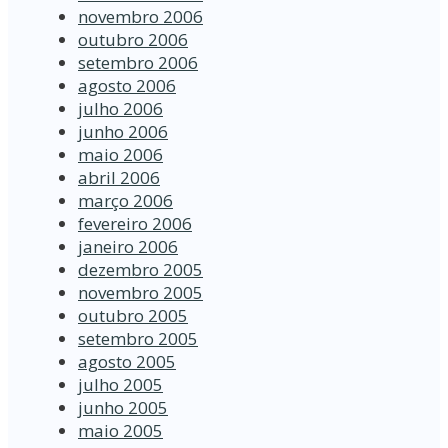
novembro 2006
outubro 2006
setembro 2006
agosto 2006
julho 2006
junho 2006
maio 2006
abril 2006
março 2006
fevereiro 2006
janeiro 2006
dezembro 2005
novembro 2005
outubro 2005
setembro 2005
agosto 2005
julho 2005
junho 2005
maio 2005