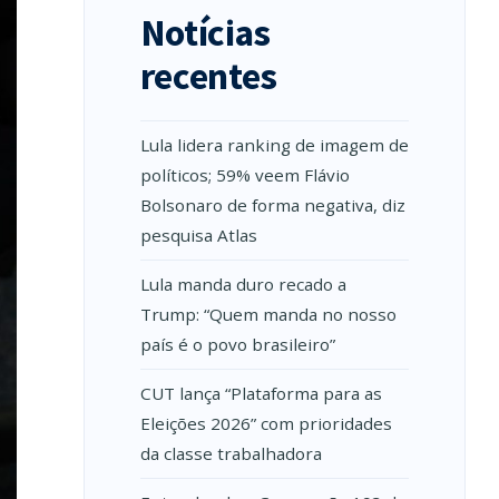
Notícias
recentes
Lula lidera ranking de imagem de
políticos; 59% veem Flávio
Bolsonaro de forma negativa, diz
pesquisa Atlas
Lula manda duro recado a
Trump: “Quem manda no nosso
país é o povo brasileiro”
CUT lança “Plataforma para as
Eleições 2026” com prioridades
da classe trabalhadora