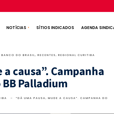
NOTÍCIAS
SÍTIOS INDICADOS
AGENDA SINDIC
BANCO DO BRASIL
,
RECENTES
,
REGIONAL CURITIBA
 a causa”. Campanha
o BB Palladium
TIBA
“DÁ UMA PAUSA, MUDE A CAUSA”. CAMPANHA DO