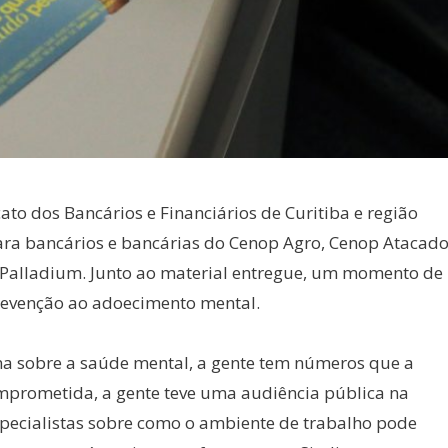
ato dos Bancários e Financiários de Curitiba e região
ra bancários e bancárias do Cenop Agro, Cenop Atacado
 Palladium. Junto ao material entregue, um momento de
prevenção ao adoecimento mental.
 sobre a saúde mental, a gente tem números que a
mprometida, a gente teve uma audiência pública na
specialistas sobre como o ambiente de trabalho pode