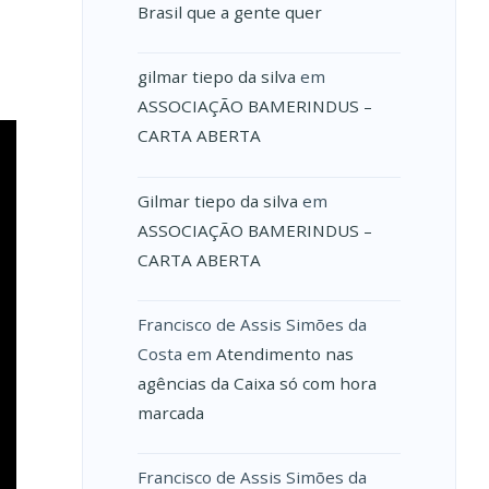
Brasil que a gente quer
gilmar tiepo da silva
em
ASSOCIAÇÃO BAMERINDUS –
CARTA ABERTA
Gilmar tiepo da silva
em
ASSOCIAÇÃO BAMERINDUS –
CARTA ABERTA
Francisco de Assis Simões da
Costa
em
Atendimento nas
agências da Caixa só com hora
marcada
Francisco de Assis Simões da