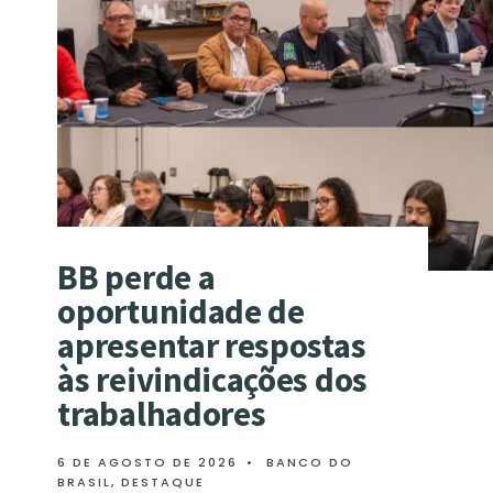
BB perde a
oportunidade de
apresentar respostas
às reivindicações dos
trabalhadores
6 DE AGOSTO DE 2026
•
BANCO DO
BRASIL
,
DESTAQUE