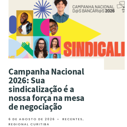
Campanha Nacional
2026: Sua
sindicalização é a
nossa força na mesa
de negociação
6 DE AGOSTO DE 2026
•
RECENTES
,
REGIONAL CURITIBA