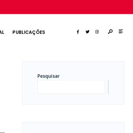
AL
PUBLICAÇÕES
Pesquisar
Pesqui