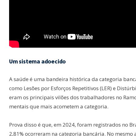
Um sistema adoecido
A saúde é uma bandeira histórica da categoria bancár
como Lesões por Esforços Repetitivos (LER) e Distúr
eram os principais vilões dos trabalhadores no Ramo
mentais que mais acometem a categoria.
Prova disso é que, em 2024, foram registrados no Br
2,81% ocorreram na categoria bancária. No mesmo 