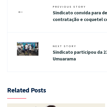
PREVIOUS STORY
←
Sindicato convida para d
contratação e coquetel 
NEXT STORY
Sindicato participou da 
Umuarama
Related Posts