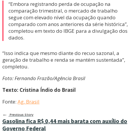
“Embora registrando perda de ocupação na
comparação trimestral, o mercado de trabalho
segue com elevado nível da ocupação quando
comparado com anos anteriores da série histórica”,
completou em texto do IBGE para a divulgação dos
dados.
“Isso indica que mesmo diante do recuo sazonal, a
geração de trabalho e renda se mantém sustentada”,
completou.
Foto: Fernando Frazão/Agência Brasil
Texto: Cristina Índio do Brasil
Fonte:
Ag. Brasil
←
Previous Story
Gasolina fica R$ 0,44 mais barata com auxílio do
Governo Federal