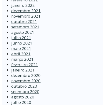
janeiro 2022
dezembro 2021
novembro 2021
outubro 2021
setembro 2021
agosto 2021
julho 2021
junho 2021
maio 2021
abril 2021
março 2021
fevereiro 2021
janeiro 2021
dezembro 2020
novembro 2020
outubro 2020
setembro 2020
agosto 2020
julho 2020