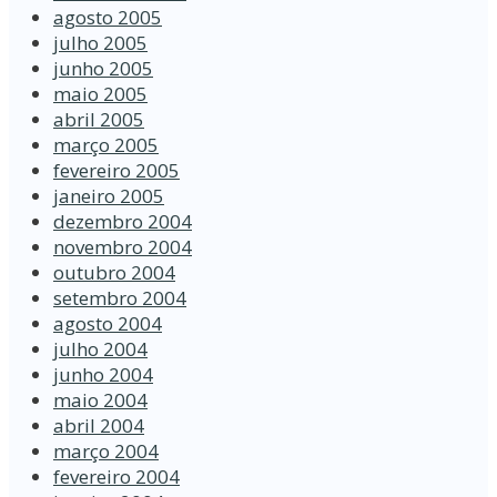
agosto 2005
julho 2005
junho 2005
maio 2005
abril 2005
março 2005
fevereiro 2005
janeiro 2005
dezembro 2004
novembro 2004
outubro 2004
setembro 2004
agosto 2004
julho 2004
junho 2004
maio 2004
abril 2004
março 2004
fevereiro 2004