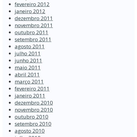
fevereiro 2012
janeiro 2012
dezembro 2011
novembro 2011
outubro 2011
setembro 2011
agosto 2011
julho 2011
junho 2011
maio 2011
abril 2011
março 2011
fevereiro 2011
janeiro 2011
dezembro 2010
novembro 2010
outubro 2010
setembro 2010
agosto 2010