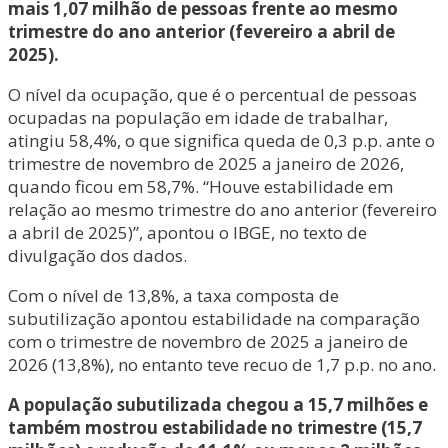
mais 1,07 milhão de pessoas frente ao mesmo
trimestre do ano anterior (fevereiro a abril de
2025).
O nível da ocupação, que é o percentual de pessoas
ocupadas na população em idade de trabalhar,
atingiu 58,4%, o que significa queda de 0,3 p.p. ante o
trimestre de novembro de 2025 a janeiro de 2026,
quando ficou em 58,7%. “Houve estabilidade em
relação ao mesmo trimestre do ano anterior (fevereiro
a abril de 2025)”, apontou o IBGE, no texto de
divulgação dos dados.
Com o nível de 13,8%, a taxa composta de
subutilização apontou estabilidade na comparação
com o trimestre de novembro de 2025 a janeiro de
2026 (13,8%), no entanto teve recuo de 1,7 p.p. no ano.
A população subutilizada chegou a 15,7 milhões e
também mostrou estabilidade no trimestre (15,7