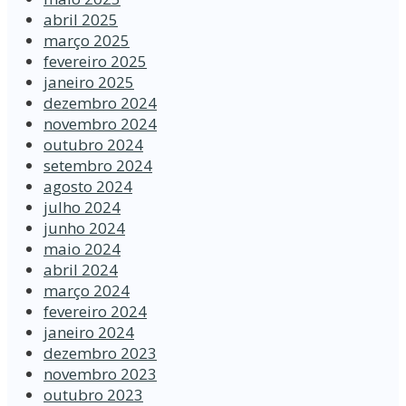
abril 2025
março 2025
fevereiro 2025
janeiro 2025
dezembro 2024
novembro 2024
outubro 2024
setembro 2024
agosto 2024
julho 2024
junho 2024
maio 2024
abril 2024
março 2024
fevereiro 2024
janeiro 2024
dezembro 2023
novembro 2023
outubro 2023