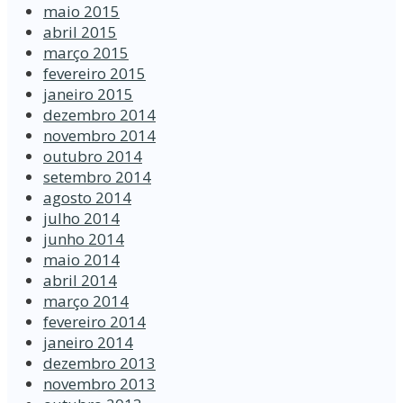
maio 2015
abril 2015
março 2015
fevereiro 2015
janeiro 2015
dezembro 2014
novembro 2014
outubro 2014
setembro 2014
agosto 2014
julho 2014
junho 2014
maio 2014
abril 2014
março 2014
fevereiro 2014
janeiro 2014
dezembro 2013
novembro 2013