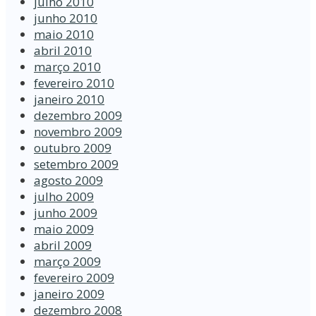
julho 2010
junho 2010
maio 2010
abril 2010
março 2010
fevereiro 2010
janeiro 2010
dezembro 2009
novembro 2009
outubro 2009
setembro 2009
agosto 2009
julho 2009
junho 2009
maio 2009
abril 2009
março 2009
fevereiro 2009
janeiro 2009
dezembro 2008