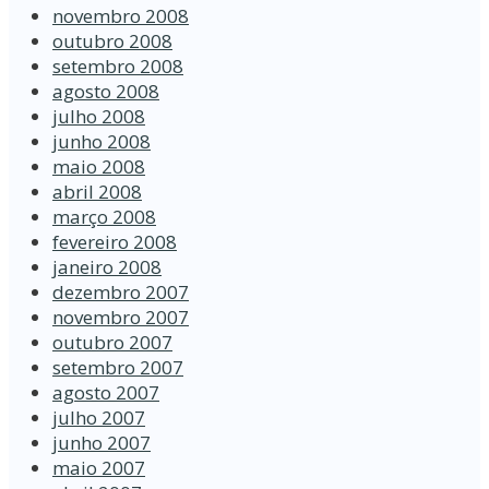
novembro 2008
outubro 2008
setembro 2008
agosto 2008
julho 2008
junho 2008
maio 2008
abril 2008
março 2008
fevereiro 2008
janeiro 2008
dezembro 2007
novembro 2007
outubro 2007
setembro 2007
agosto 2007
julho 2007
junho 2007
maio 2007