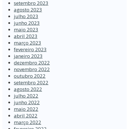
setembro 2023
agosto 2023
julho 2023
junho 2023
maio 2023
abril 2023
março 2023
fevereiro 2023
janeiro 2023
dezembro 2022
novembro 2022
outubro 2022
setembro 2022
agosto 2022
julho 2022
junho 2022
maio 2022
abril 2022
março 2022
fevereiro 2022