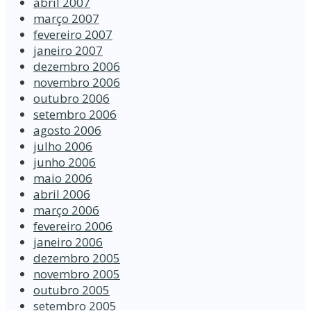
abril 2007
março 2007
fevereiro 2007
janeiro 2007
dezembro 2006
novembro 2006
outubro 2006
setembro 2006
agosto 2006
julho 2006
junho 2006
maio 2006
abril 2006
março 2006
fevereiro 2006
janeiro 2006
dezembro 2005
novembro 2005
outubro 2005
setembro 2005