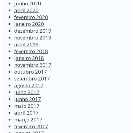
junho 2020
abril 2020
fevereiro 2020
janeiro 2020
dezembro 2019
novembro 2019
abril 2018
fevereiro 2018
janeiro 2018
novembro 2017
outubro 2017
setembro 2017
agosto 2017
julho 2017
junho 2017
maio 2017
abril 2017
março 2017
fevereiro 2017