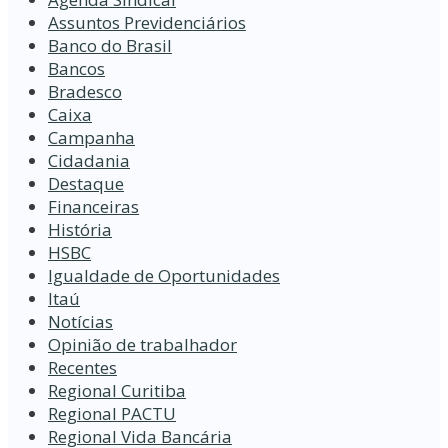
Assuntos Previdenciários
Banco do Brasil
Bancos
Bradesco
Caixa
Campanha
Cidadania
Destaque
Financeiras
História
HSBC
Igualdade de Oportunidades
Itaú
Notícias
Opinião de trabalhador
Recentes
Regional Curitiba
Regional PACTU
Regional Vida Bancária