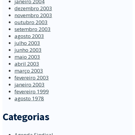
janeiro 2004
dezembro 2003
novembro 2003
outubro 2003
setembro 2003
agosto 2003
julho 2003
junho 2003
maio 2003
abril 2003
março 2003
fevereiro 2003
janeiro 2003
fevereiro 1999
agosto 1978
Categorias
Agenda Sindical