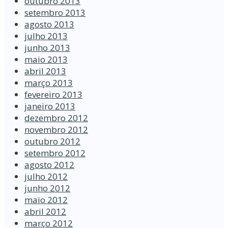
outubro 2013
setembro 2013
agosto 2013
julho 2013
junho 2013
maio 2013
abril 2013
março 2013
fevereiro 2013
janeiro 2013
dezembro 2012
novembro 2012
outubro 2012
setembro 2012
agosto 2012
julho 2012
junho 2012
maio 2012
abril 2012
março 2012