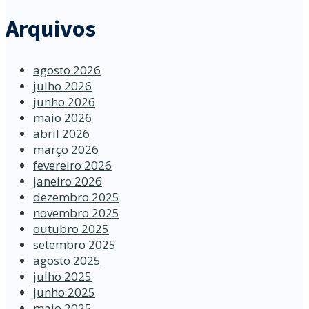
Arquivos
agosto 2026
julho 2026
junho 2026
maio 2026
abril 2026
março 2026
fevereiro 2026
janeiro 2026
dezembro 2025
novembro 2025
outubro 2025
setembro 2025
agosto 2025
julho 2025
junho 2025
maio 2025