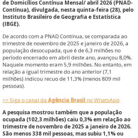
de Domicílios Contínua Mensal/ abril 2026 (PNAD-
Contínua), divulgada, nesta quinta-feira (28), pelo
Instituto Brasileiro de Geografia e Estatística
(IBGE).
De acordo com a PNAD Contínua, se comparada ao
trimestre de novembro de 2025 e janeiro de 2026, a
população desocupada, que é de 6,3 milhões no
período encerrado em abril deste ano, avançou 8,0%.
Naquele momento eram 5,9 milhões. No entanto, em
relação a igual trimestre do ano anterior (7,1
milhões) indicou recuo de 11,3% (menos 809 mil
pessoas).
>> Siga o canal da
Agência Brasil
no WhatsApp
A pesquisa mostrou também que a população
ocupada (102,3 milhões) caiu 0,3% em relação ao
trimestre de novembro de 2025 a janeiro de 2026.
São menos 338 mil pessoas, mas subiu 1,1% ou