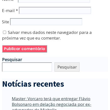
E-mail
*
Site
Salvar meus dados neste navegador para a
próxima vez que eu comentar.
Pesquisar
Pesquisar
Notícias recentes
Master: Vorcaro terá que entregar Flávio
Bolsonaro em delação negociada por ex-
advogados de Michelle