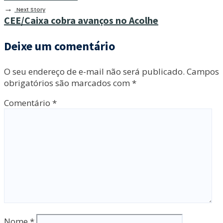
→
Next Story
CEE/Caixa cobra avanços no Acolhe
Deixe um comentário
O seu endereço de e-mail não será publicado.
Campos
obrigatórios são marcados com
*
Comentário
*
Nome
*