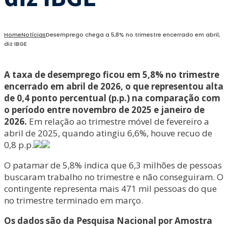
Home
Notícias
Desemprego chega a 5,8% no trimestre encerrado em abril,
diz IBGE
A taxa de desemprego ficou em 5,8% no trimestre
encerrado em abril de 2026, o que representou alta
de 0,4 ponto percentual (p.p.) na comparação com
o período entre novembro de 2025 e janeiro de
2026.
Em relação ao trimestre móvel de fevereiro a
abril de 2025, quando atingiu 6,6%, houve recuo de
0,8 p.p.
O patamar de 5,8% indica que 6,3 milhões de pessoas
buscaram trabalho no trimestre e não conseguiram. O
contingente representa mais 471 mil pessoas do que
no trimestre terminado em março.
Os dados são da Pesquisa Nacional por Amostra