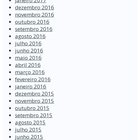
janeiro 2017
dezembro 2016
novembro 2016
outubro 2016
setembro 2016
agosto 2016
julho 2016
junho 2016
maio 2016
abril 2016
março 2016
fevereiro 2016
janeiro 2016
dezembro 2015
novembro 2015
outubro 2015
setembro 2015
agosto 2015
julho 2015
junho 2015