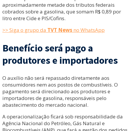
aproximadamente metade dos tributos federais
cobrados sobre a gasolina, que somam R$ 0,89 por
litro entre Cide e PIS/Cofins.
>> Siga o grupo da
TVT News
no WhatsApp
Benefício será pago a
produtores e importadores
O auxílio não será repassado diretamente aos
consumidores nem aos postos de combustíveis. O
pagamento será direcionado aos produtores e
importadores de gasolina, responsáveis pelo
abastecimento do mercado nacional.
A operacionalização ficará sob responsabilidade da
Agência Nacional do Petróleo, Gás Natural e
Biocombustíveis (ANP), que fará a gestão dos pedidos