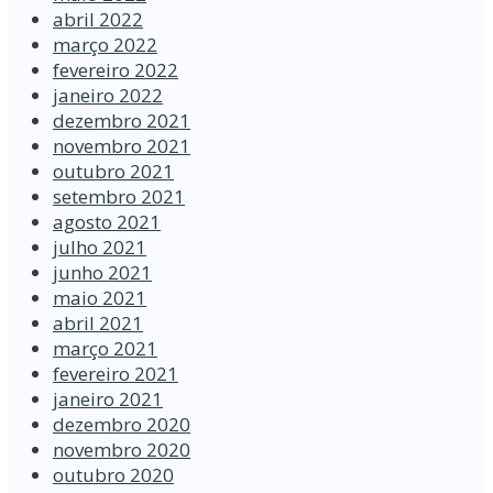
abril 2022
março 2022
fevereiro 2022
janeiro 2022
dezembro 2021
novembro 2021
outubro 2021
setembro 2021
agosto 2021
julho 2021
junho 2021
maio 2021
abril 2021
março 2021
fevereiro 2021
janeiro 2021
dezembro 2020
novembro 2020
outubro 2020