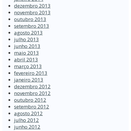
dezembro 2013
novembro 2013
outubro 2013
setembro 2013
agosto 2013
julho 2013
junho 2013
maio 2013
abril 2013
março 2013
fevereiro 2013
janeiro 2013
dezembro 2012
novembro 2012
outubro 2012
setembro 2012
agosto 2012
julho 2012
junho 2012