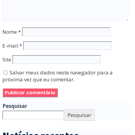
Nome
*
E-mail
*
Site
Salvar meus dados neste navegador para a
próxima vez que eu comentar.
Pesquisar
Pesquisar