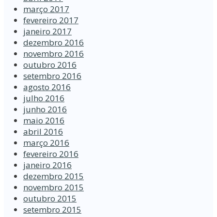
março 2017
fevereiro 2017
janeiro 2017
dezembro 2016
novembro 2016
outubro 2016
setembro 2016
agosto 2016
julho 2016
junho 2016
maio 2016
abril 2016
março 2016
fevereiro 2016
janeiro 2016
dezembro 2015
novembro 2015
outubro 2015
setembro 2015