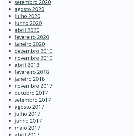
setembro 2020
agosto 2020
julho 2020
junho 2020
abril 2020
fevereiro 2020
janeiro 2020
dezembro 2019
novembro 2019
abril 2018
fevereiro 2018
janeiro 2018
novembro 2017
outubro 2017
setembro 2017
agosto 2017
julho 2017
junho 2017
maio 2017
abril 2017