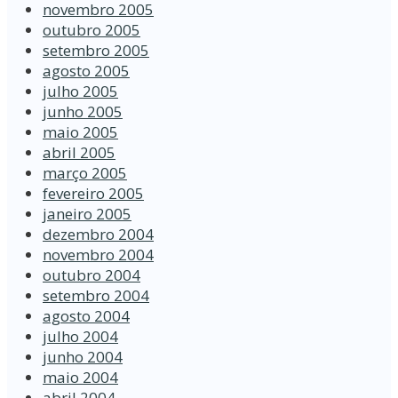
novembro 2005
outubro 2005
setembro 2005
agosto 2005
julho 2005
junho 2005
maio 2005
abril 2005
março 2005
fevereiro 2005
janeiro 2005
dezembro 2004
novembro 2004
outubro 2004
setembro 2004
agosto 2004
julho 2004
junho 2004
maio 2004
abril 2004