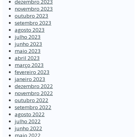
dezembro 2023
novembro 2023
outubro 2023
setembro 2023
agosto 2023
julho 2023
junho 2023
maio 2023
abril 2023
março 2023
fevereiro 2023
janeiro 2023
dezembro 2022
novembro 2022
outubro 2022
setembro 2022
agosto 2022
julho 2022
junho 2022
maio 2022