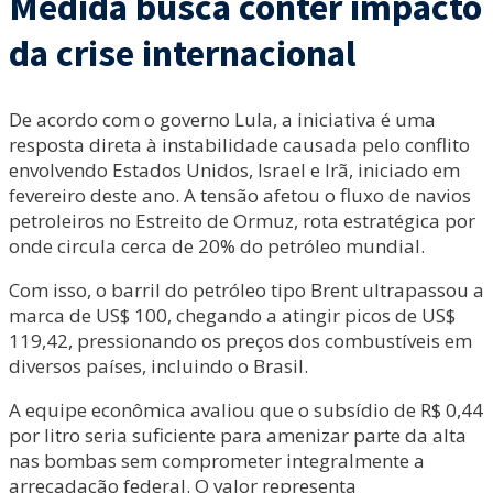
Medida busca conter impacto
da crise internacional
De acordo com o governo Lula, a iniciativa é uma
resposta direta à instabilidade causada pelo conflito
envolvendo Estados Unidos, Israel e Irã, iniciado em
fevereiro deste ano. A tensão afetou o fluxo de navios
petroleiros no Estreito de Ormuz, rota estratégica por
onde circula cerca de 20% do petróleo mundial.
Com isso, o barril do petróleo tipo Brent ultrapassou a
marca de US$ 100, chegando a atingir picos de US$
119,42, pressionando os preços dos combustíveis em
diversos países, incluindo o Brasil.
A equipe econômica avaliou que o subsídio de R$ 0,44
por litro seria suficiente para amenizar parte da alta
nas bombas sem comprometer integralmente a
arrecadação federal. O valor representa