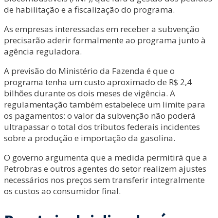
de habilitação e a fiscalização do programa.
As empresas interessadas em receber a subvenção
precisarão aderir formalmente ao programa junto à
agência reguladora.
A previsão do Ministério da Fazenda é que o
programa tenha um custo aproximado de R$ 2,4
bilhões durante os dois meses de vigência. A
regulamentação também estabelece um limite para
os pagamentos: o valor da subvenção não poderá
ultrapassar o total dos tributos federais incidentes
sobre a produção e importação da gasolina.
O governo argumenta que a medida permitirá que a
Petrobras e outros agentes do setor realizem ajustes
necessários nos preços sem transferir integralmente
os custos ao consumidor final.