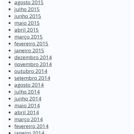
agosto 2015
julho 2015
junho 2015
maio 2015
abril 2015
março 2015
fevereiro 2015
janeiro 2015
dezembro 2014
novembro 2014
outubro 2014
setembro 2014
agosto 2014
julho 2014
junho 2014
maio 2014
abril 2014
março 2014
fevereiro 2014
janeiro 2014