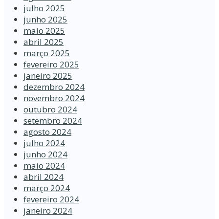
julho 2025
junho 2025
maio 2025
abril 2025
março 2025
fevereiro 2025
janeiro 2025
dezembro 2024
novembro 2024
outubro 2024
setembro 2024
agosto 2024
julho 2024
junho 2024
maio 2024
abril 2024
março 2024
fevereiro 2024
janeiro 2024