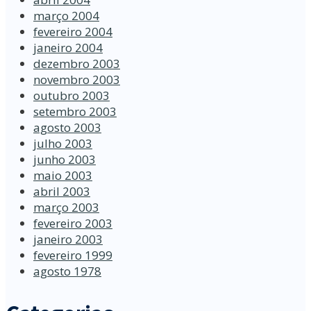
março 2004
fevereiro 2004
janeiro 2004
dezembro 2003
novembro 2003
outubro 2003
setembro 2003
agosto 2003
julho 2003
junho 2003
maio 2003
abril 2003
março 2003
fevereiro 2003
janeiro 2003
fevereiro 1999
agosto 1978