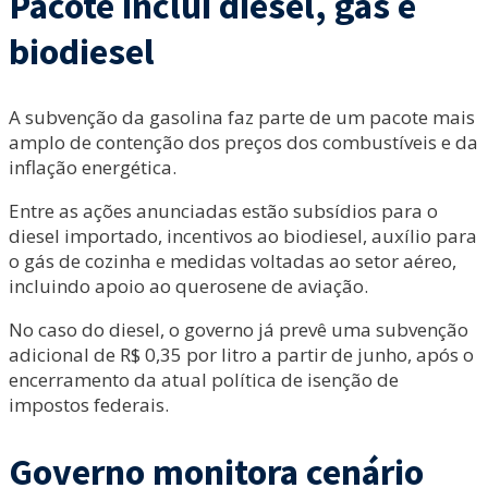
Pacote inclui diesel, gás e
biodiesel
A subvenção da gasolina faz parte de um pacote mais
amplo de contenção dos preços dos combustíveis e da
inflação energética.
Entre as ações anunciadas estão subsídios para o
diesel importado, incentivos ao biodiesel, auxílio para
o gás de cozinha e medidas voltadas ao setor aéreo,
incluindo apoio ao querosene de aviação.
No caso do diesel, o governo já prevê uma subvenção
adicional de R$ 0,35 por litro a partir de junho, após o
encerramento da atual política de isenção de
impostos federais.
Governo monitora cenário