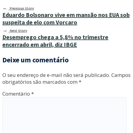
←
Previous Story
Eduardo Bolsonaro vive em mansão nos EUA sob
suspeita de elo com Vorcaro
→
Next Story
Desemprego chega a 5,8% no trimestre
encerrado em abril, diz IBGE
Deixe um comentário
O seu endereço de e-mail não será publicado.
Campos
obrigatórios são marcados com
*
Comentário
*