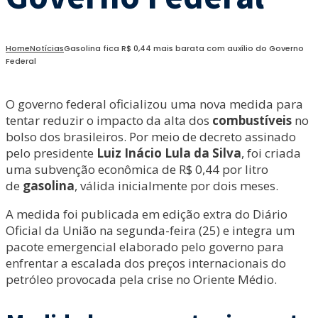
Home
Notícias
Gasolina fica R$ 0,44 mais barata com auxílio do Governo
Federal
O governo federal oficializou uma nova medida para
tentar reduzir o impacto da alta dos
combustíveis
no
bolso dos brasileiros. Por meio de decreto assinado
pelo presidente
Luiz Inácio Lula da Silva
, foi criada
uma subvenção econômica de R$ 0,44 por litro
de
gasolina
, válida inicialmente por dois meses.
A medida foi publicada em edição extra do Diário
Oficial da União na segunda-feira (25) e integra um
pacote emergencial elaborado pelo governo para
enfrentar a escalada dos preços internacionais do
petróleo provocada pela crise no Oriente Médio.