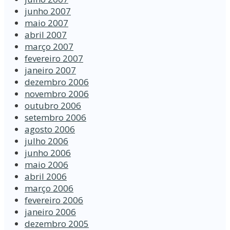
junho 2007
maio 2007
abril 2007
março 2007
fevereiro 2007
janeiro 2007
dezembro 2006
novembro 2006
outubro 2006
setembro 2006
agosto 2006
julho 2006
junho 2006
maio 2006
abril 2006
março 2006
fevereiro 2006
janeiro 2006
dezembro 2005