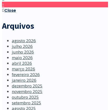
↑
Close
Arquivos
agosto 2026
julho 2026
junho 2026
maio 2026
abril 2026
março 2026
fevereiro 2026
janeiro 2026
dezembro 2025
novembro 2025
outubro 2025
setembro 2025
agosto 2025