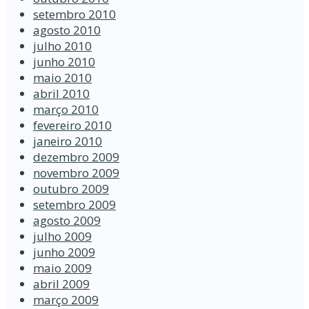
setembro 2010
agosto 2010
julho 2010
junho 2010
maio 2010
abril 2010
março 2010
fevereiro 2010
janeiro 2010
dezembro 2009
novembro 2009
outubro 2009
setembro 2009
agosto 2009
julho 2009
junho 2009
maio 2009
abril 2009
março 2009