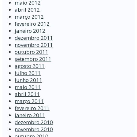
maio 2012
abril 2012
março 2012
fevereiro 2012
janeiro 2012
dezembro 2011
novembro 2011
outubro 2011
setembro 2011
agosto 2011
julho 2011
junho 2011
maio 2011
abril 2011
março 2011
fevereiro 2011
janeiro 2011
dezembro 2010
novembro 2010
outubro 2010