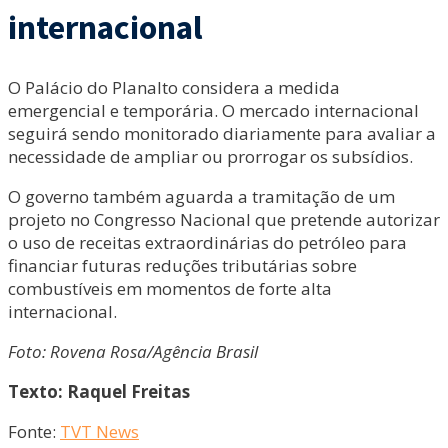
internacional
O Palácio do Planalto considera a medida
emergencial e temporária. O mercado internacional
seguirá sendo monitorado diariamente para avaliar a
necessidade de ampliar ou prorrogar os subsídios.
O governo também aguarda a tramitação de um
projeto no Congresso Nacional que pretende autorizar
o uso de receitas extraordinárias do petróleo para
financiar futuras reduções tributárias sobre
combustíveis em momentos de forte alta
internacional.
Foto: Rovena Rosa/Agência Brasil
Texto: Raquel Freitas
Fonte:
TVT News