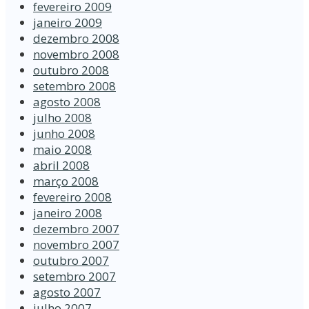
fevereiro 2009
janeiro 2009
dezembro 2008
novembro 2008
outubro 2008
setembro 2008
agosto 2008
julho 2008
junho 2008
maio 2008
abril 2008
março 2008
fevereiro 2008
janeiro 2008
dezembro 2007
novembro 2007
outubro 2007
setembro 2007
agosto 2007
julho 2007