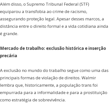
Além disso, o Supremo Tribunal Federal (STF)
equiparou a transfobia ao crime de racismo,
assegurando proteção legal. Apesar desses marcos, a
distância entre o direito formal e a vida cotidiana ainda
é grande.
Mercado de trabalho: exclusão histórica e inserção
precária
A exclusão no mundo do trabalho segue como uma das
principais formas de violação de direitos. Walmir
lembra que, historicamente, a população trans foi
empurrada para a informalidade e para a prostituição
como estratégia de sobrevivência.