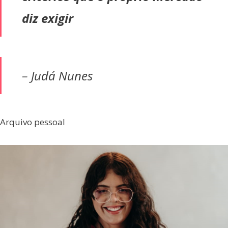
diz exigir
– Judá Nunes
Arquivo pessoal