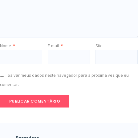
Nome
*
E-mail
*
Site
Salvar meus dados neste navegador para a próxima vez que eu
comentar.
Pesquisar