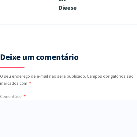
Dieese
Deixe um comentário
O seu endereço de e-mail não será publicado.
Campos obrigatórios são
marcados com
*
Comentário
*