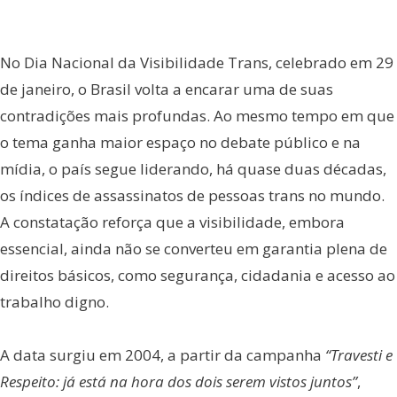
No Dia Nacional da Visibilidade Trans, celebrado em 29
de janeiro, o Brasil volta a encarar uma de suas
contradições mais profundas. Ao mesmo tempo em que
o tema ganha maior espaço no debate público e na
mídia, o país segue liderando, há quase duas décadas,
os índices de assassinatos de pessoas trans no mundo.
A constatação reforça que a visibilidade, embora
essencial, ainda não se converteu em garantia plena de
direitos básicos, como segurança, cidadania e acesso ao
trabalho digno.
A data surgiu em 2004, a partir da campanha
“Travesti e
Respeito: já está na hora dos dois serem vistos juntos”
,