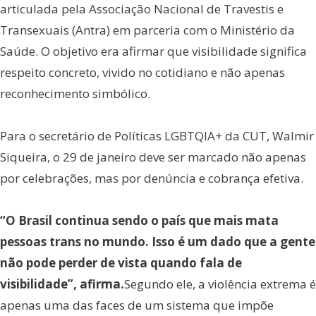
articulada pela Associação Nacional de Travestis e
Transexuais (Antra) em parceria com o Ministério da
Saúde. O objetivo era afirmar que visibilidade significa
respeito concreto, vivido no cotidiano e não apenas
reconhecimento simbólico.
Para o secretário de Políticas LGBTQIA+ da CUT, Walmir
Siqueira, o 29 de janeiro deve ser marcado não apenas
por celebrações, mas por denúncia e cobrança efetiva.
“O Brasil continua sendo o país que mais mata
pessoas trans no mundo. Isso é um dado que a gente
não pode perder de vista quando fala de
visibilidade”, afirma.
Segundo ele, a violência extrema é
apenas uma das faces de um sistema que impõe