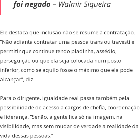
foi negado
– Walmir Siqueira
Ele destaca que inclusão não se resume à contratação.
“Não adianta contratar uma pessoa trans ou travesti e
permitir que continue tendo piadinha, assédio,
perseguição ou que ela seja colocada num posto
inferior, como se aquilo fosse o máximo que ela pode
alcançar”, diz.
Para o dirigente, igualdade real passa também pela
possibilidade de acesso a cargos de chefia, coordenação
e liderança. “Senão, a gente fica só na imagem, na
visibilidade, mas sem mudar de verdade a realidade da
vida dessas pessoas.”