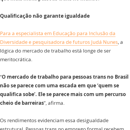
Qualificação não garante igualdade
Para a especialista em Educação para Inclusão da
Diversidade e pesquisadora de futuros Judá Nunes
, a
lógica do mercado de trabalho está longe de ser
meritocrática.
“
O mercado de trabalho para pessoas trans no Brasil
não se parece com uma escada em que ‘quem se
qualifica sobe’. Ele se parece mais com um percurso
cheio de barreiras
”, afirma.
Os rendimentos evidenciam essa desigualdade
estrutural. Pessoas trans no emprego formal recebem,