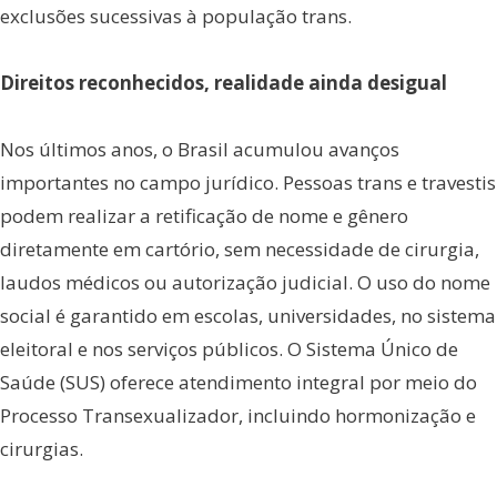
exclusões sucessivas à população trans.
Direitos reconhecidos, realidade ainda desigual
Nos últimos anos, o Brasil acumulou avanços
importantes no campo jurídico. Pessoas trans e travestis
podem realizar a retificação de nome e gênero
diretamente em cartório, sem necessidade de cirurgia,
laudos médicos ou autorização judicial. O uso do nome
social é garantido em escolas, universidades, no sistema
eleitoral e nos serviços públicos. O Sistema Único de
Saúde (SUS) oferece atendimento integral por meio do
Processo Transexualizador, incluindo hormonização e
cirurgias.