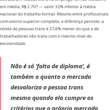
em média, R$ 2.707 — valor 32% inferior à média
nacional do trabalho formal. Mesmo entre profissionais
com ensino superior completo, a diferença persiste: a
renda de pessoas trans é 27,6% menor do que a de
trabalhadores não trans com o mesmo nível de
escolaridade.
Não é só ‘falta de diploma’, é
também o quanto o mercado
desvaloriza a pessoa trans
mesmo quando ela cumpre os
critérios que o próprio mercado