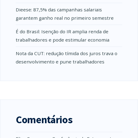
Dieese: 87,5% das campanhas salariais
garantem ganho real no primeiro semestre
É do Brasil: Isenção do IR amplia renda de
trabalhadores e pode estimular economia
Nota da CUT: redução tímida dos juros trava o
desenvolvimento e pune trabalhadores
Comentários