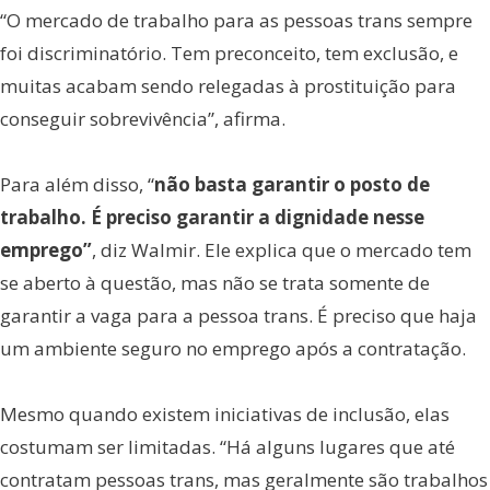
“O mercado de trabalho para as pessoas trans sempre
foi discriminatório. Tem preconceito, tem exclusão, e
muitas acabam sendo relegadas à prostituição para
conseguir sobrevivência”, afirma.
Para além disso, “
não basta garantir o posto de
trabalho. É preciso garantir a dignidade nesse
emprego”
, diz Walmir. Ele explica que o mercado tem
se aberto à questão, mas não se trata somente de
garantir a vaga para a pessoa trans. É preciso que haja
um ambiente seguro no emprego após a contratação.
Mesmo quando existem iniciativas de inclusão, elas
costumam ser limitadas. “Há alguns lugares que até
contratam pessoas trans, mas geralmente são trabalhos