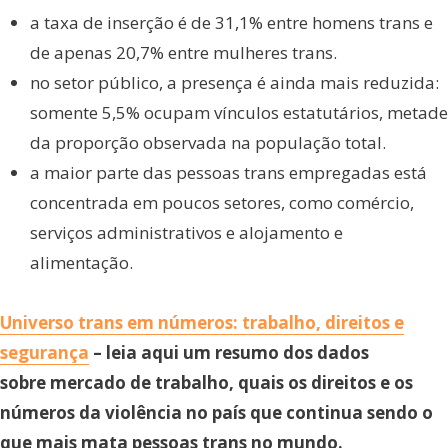
a taxa de inserção é de 31,1% entre homens trans e
de apenas 20,7% entre mulheres trans.
no setor público, a presença é ainda mais reduzida:
somente 5,5% ocupam vínculos estatutários, metade
da proporção observada na população total.
a maior parte das pessoas trans empregadas está
concentrada em poucos setores, como comércio,
serviços administrativos e alojamento e
alimentação.
Universo trans em números: trabalho, direitos e
segurança
– leia aqui um resumo dos dados
sobre mercado de trabalho, quais os direitos e os
números da violência no país que continua sendo o
que mais mata pessoas trans no mundo.