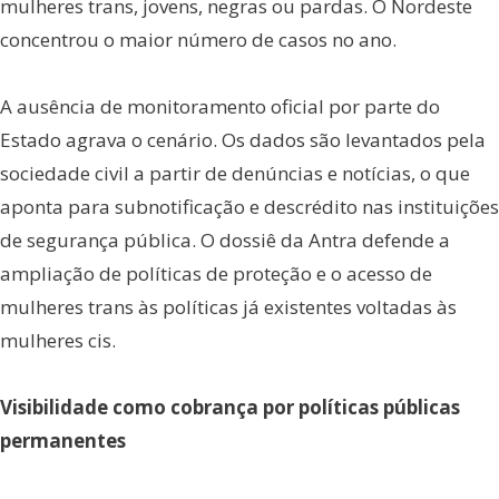
mulheres trans, jovens, negras ou pardas. O Nordeste
concentrou o maior número de casos no ano.
A ausência de monitoramento oficial por parte do
Estado agrava o cenário. Os dados são levantados pela
sociedade civil a partir de denúncias e notícias, o que
aponta para subnotificação e descrédito nas instituições
de segurança pública. O dossiê da Antra defende a
ampliação de políticas de proteção e o acesso de
mulheres trans às políticas já existentes voltadas às
mulheres cis.
Visibilidade como cobrança por políticas públicas
permanentes