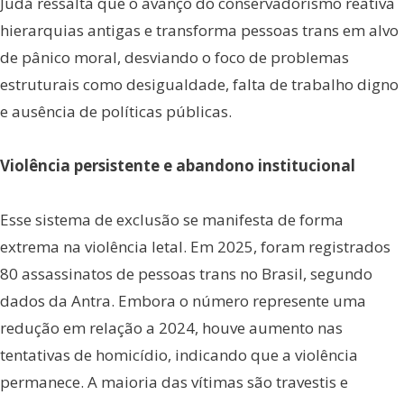
Judá ressalta que o avanço do conservadorismo reativa
hierarquias antigas e transforma pessoas trans em alvo
de pânico moral, desviando o foco de problemas
estruturais como desigualdade, falta de trabalho digno
e ausência de políticas públicas.
Violência persistente e abandono institucional
Esse sistema de exclusão se manifesta de forma
extrema na violência letal. Em 2025, foram registrados
80 assassinatos de pessoas trans no Brasil, segundo
dados da Antra. Embora o número represente uma
redução em relação a 2024, houve aumento nas
tentativas de homicídio, indicando que a violência
permanece. A maioria das vítimas são travestis e