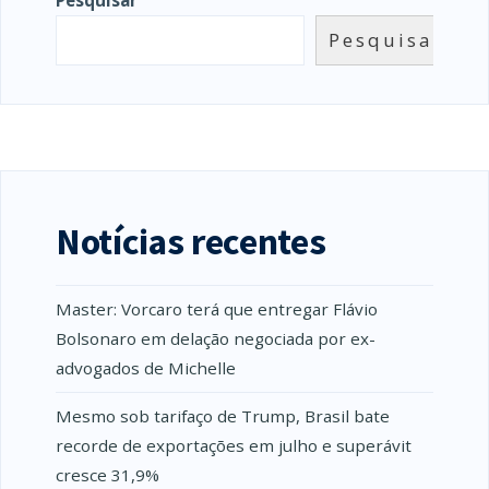
Pesquisar
Notícias recentes
Master: Vorcaro terá que entregar Flávio
Bolsonaro em delação negociada por ex-
advogados de Michelle
Mesmo sob tarifaço de Trump, Brasil bate
recorde de exportações em julho e superávit
cresce 31,9%