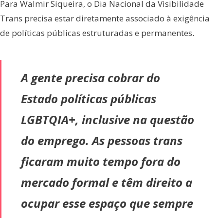
Para Walmir Siqueira, o Dia Nacional da Visibilidade
Trans precisa estar diretamente associado à exigência
de políticas públicas estruturadas e permanentes.
A gente precisa cobrar do
Estado políticas públicas
LGBTQIA+, inclusive na questão
do emprego. As pessoas trans
ficaram muito tempo fora do
mercado formal e têm direito a
ocupar esse espaço que sempre