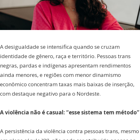
A desigualdade se intensifica quando se cruzam
identidade de gênero, raça e território. Pessoas trans
negras, pardas e indígenas apresentam rendimentos
ainda menores, e regiões com menor dinamismo
econômico concentram taxas mais baixas de inserção,
com destaque negativo para o Nordeste.
A violência não é casual: “esse sistema tem método”
A persistência da violência contra pessoas trans, mesmo