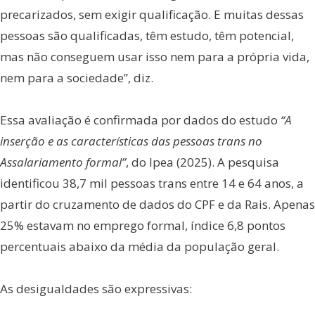
precarizados, sem exigir qualificação. E muitas dessas
pessoas são qualificadas, têm estudo, têm potencial,
mas não conseguem usar isso nem para a própria vida,
nem para a sociedade”, diz.
Essa avaliação é confirmada por dados do estudo
“A
inserção e as características das pessoas trans no
Assalariamento formal”
, do Ipea (2025). A pesquisa
identificou 38,7 mil pessoas trans entre 14 e 64 anos, a
partir do cruzamento de dados do CPF e da Rais. Apenas
25% estavam no emprego formal, índice 6,8 pontos
percentuais abaixo da média da população geral.
As desigualdades são expressivas: