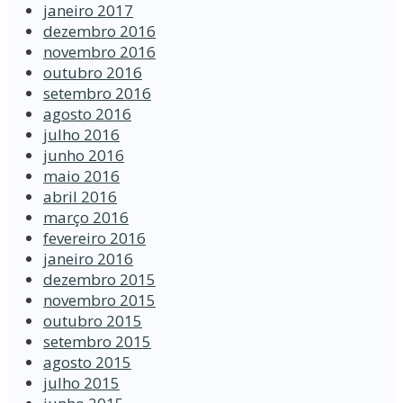
janeiro 2017
dezembro 2016
novembro 2016
outubro 2016
setembro 2016
agosto 2016
julho 2016
junho 2016
maio 2016
abril 2016
março 2016
fevereiro 2016
janeiro 2016
dezembro 2015
novembro 2015
outubro 2015
setembro 2015
agosto 2015
julho 2015