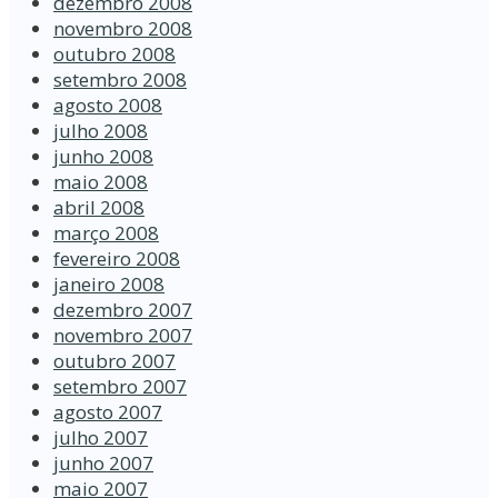
dezembro 2008
novembro 2008
outubro 2008
setembro 2008
agosto 2008
julho 2008
junho 2008
maio 2008
abril 2008
março 2008
fevereiro 2008
janeiro 2008
dezembro 2007
novembro 2007
outubro 2007
setembro 2007
agosto 2007
julho 2007
junho 2007
maio 2007