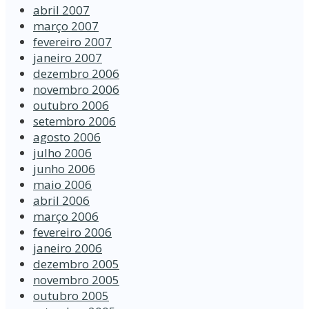
abril 2007
março 2007
fevereiro 2007
janeiro 2007
dezembro 2006
novembro 2006
outubro 2006
setembro 2006
agosto 2006
julho 2006
junho 2006
maio 2006
abril 2006
março 2006
fevereiro 2006
janeiro 2006
dezembro 2005
novembro 2005
outubro 2005