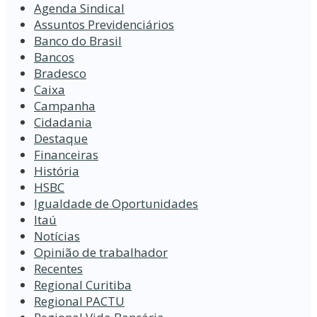
Agenda Sindical
Assuntos Previdenciários
Banco do Brasil
Bancos
Bradesco
Caixa
Campanha
Cidadania
Destaque
Financeiras
História
HSBC
Igualdade de Oportunidades
Itaú
Notícias
Opinião de trabalhador
Recentes
Regional Curitiba
Regional PACTU