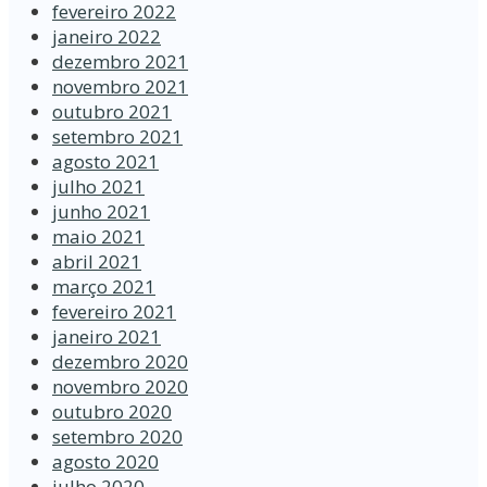
fevereiro 2022
janeiro 2022
dezembro 2021
novembro 2021
outubro 2021
setembro 2021
agosto 2021
julho 2021
junho 2021
maio 2021
abril 2021
março 2021
fevereiro 2021
janeiro 2021
dezembro 2020
novembro 2020
outubro 2020
setembro 2020
agosto 2020
julho 2020