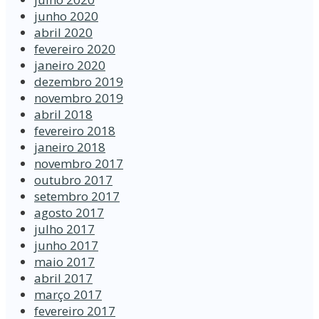
junho 2020
abril 2020
fevereiro 2020
janeiro 2020
dezembro 2019
novembro 2019
abril 2018
fevereiro 2018
janeiro 2018
novembro 2017
outubro 2017
setembro 2017
agosto 2017
julho 2017
junho 2017
maio 2017
abril 2017
março 2017
fevereiro 2017