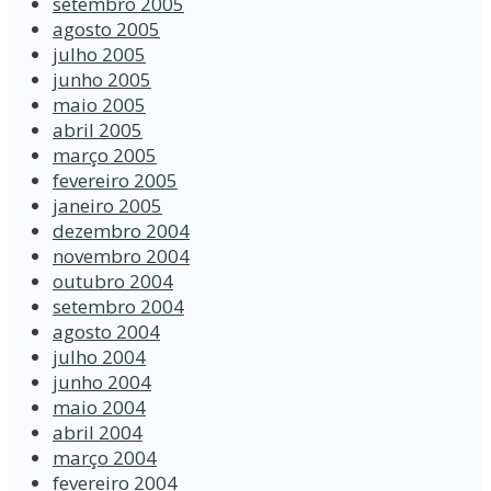
setembro 2005
agosto 2005
julho 2005
junho 2005
maio 2005
abril 2005
março 2005
fevereiro 2005
janeiro 2005
dezembro 2004
novembro 2004
outubro 2004
setembro 2004
agosto 2004
julho 2004
junho 2004
maio 2004
abril 2004
março 2004
fevereiro 2004