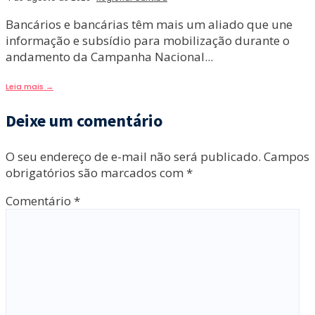
Bancários e bancárias têm mais um aliado que une
informação e subsídio para mobilização durante o
andamento da Campanha Nacional
...
Leia mais
→
Deixe um comentário
O seu endereço de e-mail não será publicado.
Campos
obrigatórios são marcados com
*
Comentário
*