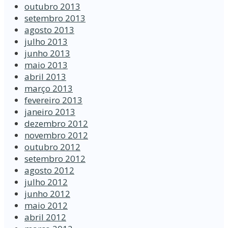
outubro 2013
setembro 2013
agosto 2013
julho 2013
junho 2013
maio 2013
abril 2013
março 2013
fevereiro 2013
janeiro 2013
dezembro 2012
novembro 2012
outubro 2012
setembro 2012
agosto 2012
julho 2012
junho 2012
maio 2012
abril 2012