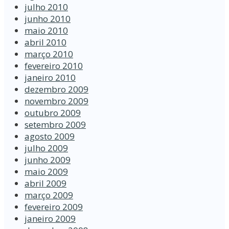
julho 2010
junho 2010
maio 2010
abril 2010
março 2010
fevereiro 2010
janeiro 2010
dezembro 2009
novembro 2009
outubro 2009
setembro 2009
agosto 2009
julho 2009
junho 2009
maio 2009
abril 2009
março 2009
fevereiro 2009
janeiro 2009