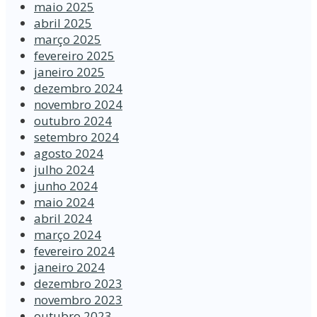
maio 2025
abril 2025
março 2025
fevereiro 2025
janeiro 2025
dezembro 2024
novembro 2024
outubro 2024
setembro 2024
agosto 2024
julho 2024
junho 2024
maio 2024
abril 2024
março 2024
fevereiro 2024
janeiro 2024
dezembro 2023
novembro 2023
outubro 2023