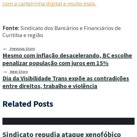
com a carteirinha digital e muito mais
.
Fonte:
Sindicato dos Bancários e Financiários de
Curitiba e região
←
Previous Story
Mesmo com inflação desacelerando, BC escolhe
penalizar população com juros em 15%
→
Next Story
Dia da Visibilidade Trans expõe as contradições
entre direitos, trabalho e violência
Related Posts
Sindicato repudia ataque xenofóbico