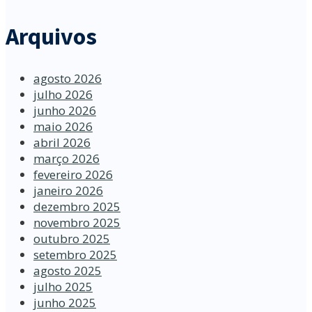
Arquivos
agosto 2026
julho 2026
junho 2026
maio 2026
abril 2026
março 2026
fevereiro 2026
janeiro 2026
dezembro 2025
novembro 2025
outubro 2025
setembro 2025
agosto 2025
julho 2025
junho 2025