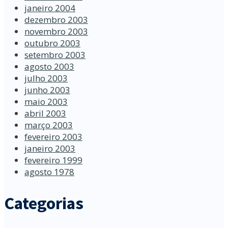
janeiro 2004
dezembro 2003
novembro 2003
outubro 2003
setembro 2003
agosto 2003
julho 2003
junho 2003
maio 2003
abril 2003
março 2003
fevereiro 2003
janeiro 2003
fevereiro 1999
agosto 1978
Categorias