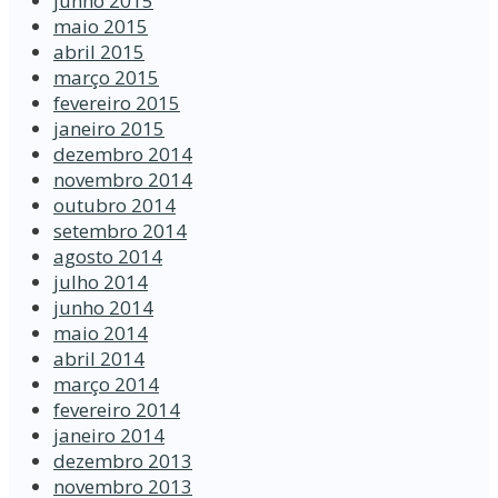
junho 2015
maio 2015
abril 2015
março 2015
fevereiro 2015
janeiro 2015
dezembro 2014
novembro 2014
outubro 2014
setembro 2014
agosto 2014
julho 2014
junho 2014
maio 2014
abril 2014
março 2014
fevereiro 2014
janeiro 2014
dezembro 2013
novembro 2013