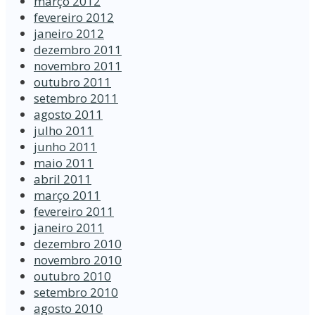
março 2012
fevereiro 2012
janeiro 2012
dezembro 2011
novembro 2011
outubro 2011
setembro 2011
agosto 2011
julho 2011
junho 2011
maio 2011
abril 2011
março 2011
fevereiro 2011
janeiro 2011
dezembro 2010
novembro 2010
outubro 2010
setembro 2010
agosto 2010