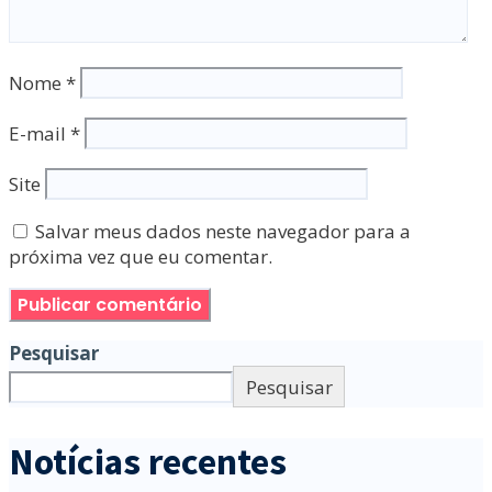
Nome
*
E-mail
*
Site
Salvar meus dados neste navegador para a
próxima vez que eu comentar.
Pesquisar
Pesquisar
Notícias recentes