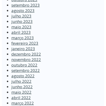
setembro 2023
agosto 2023
julho 2023
junho 2023
maio 2023
abril 2023
março 2023
fevereiro 2023
janeiro 2023
dezembro 2022
novembro 2022
outubro 2022
setembro 2022
agosto 2022
julho 2022
junho 2022
maio 2022
abril 2022
março 2022