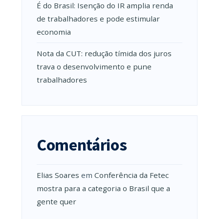
É do Brasil: Isenção do IR amplia renda
de trabalhadores e pode estimular
economia
Nota da CUT: redução tímida dos juros
trava o desenvolvimento e pune
trabalhadores
Comentários
Elias Soares
em
Conferência da Fetec
mostra para a categoria o Brasil que a
gente quer