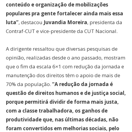
conteúdo e organização de mobilizações
populares pra gente fortalecer ainda mais essa
luta”
, destacou
Juvandia Moreira
, presidenta da
Contraf-CUT e vice-presidente da CUT Nacional.
A dirigente ressaltou que diversas pesquisas de
opinião, realizadas desde o ano passado, mostram
que o fim da escala 6×1 com redução da jornada e
manutenção dos direitos têm o apoio de mais de
70% da população.
“A redução da jornada é
questão de direitos humanos e de justiça social,
porque permitirá dividir de forma mais justa,
com a classe trabalhadora, os ganhos de
produtividade que, nas últimas décadas, não
foram convertidos em melhorias sociais, pelo