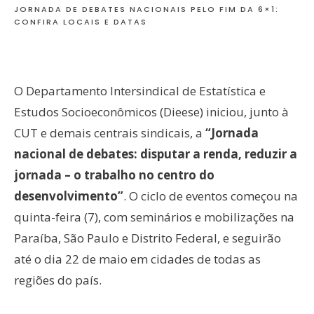
JORNADA DE DEBATES NACIONAIS PELO FIM DA 6×1:
CONFIRA LOCAIS E DATAS
O Departamento Intersindical de Estatística e
Estudos Socioeconômicos (Dieese) iniciou, junto à
CUT e demais centrais sindicais, a
“Jornada
nacional de debates: disputar a renda, reduzir a
jornada – o trabalho no centro do
desenvolvimento”
. O ciclo de eventos começou na
quinta-feira (7), com seminários e mobilizações na
Paraíba, São Paulo e Distrito Federal, e seguirão
até o dia 22 de maio em cidades de todas as
regiões do país.