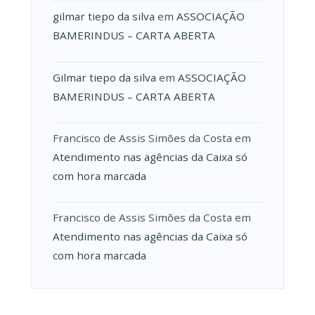
gilmar tiepo da silva
em
ASSOCIAÇÃO
BAMERINDUS – CARTA ABERTA
Gilmar tiepo da silva
em
ASSOCIAÇÃO
BAMERINDUS – CARTA ABERTA
Francisco de Assis Simões da Costa
em
Atendimento nas agências da Caixa só
com hora marcada
Francisco de Assis Simões da Costa
em
Atendimento nas agências da Caixa só
com hora marcada