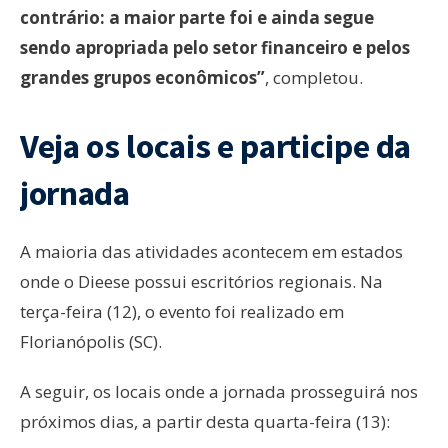
contrário: a maior parte foi e ainda segue
sendo apropriada pelo setor financeiro e pelos
grandes grupos econômicos”
, completou.
Veja os locais e participe da
jornada
A maioria das atividades acontecem em estados
onde o Dieese possui escritórios regionais. Na
terça-feira (12), o evento foi realizado em
Florianópolis (SC).
A seguir, os locais onde a jornada prosseguirá nos
próximos dias, a partir desta quarta-feira (13):