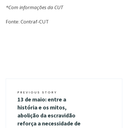
*Com informações da CUT
Fonte: Contraf-CUT
PREVIOUS STORY
13 de maio: entre a
história e os mitos,
abolição da escravidão
reforça a necessidade de