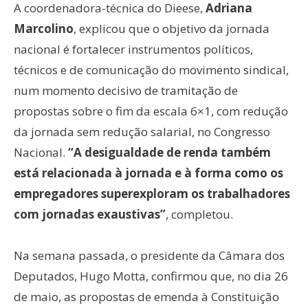
A coordenadora-técnica do Dieese,
Adriana
Marcolino
, explicou que o objetivo da jornada
nacional é fortalecer instrumentos políticos,
técnicos e de comunicação do movimento sindical,
num momento decisivo de tramitação de
propostas sobre o fim da escala 6×1, com redução
da jornada sem redução salarial, no Congresso
Nacional.
“A desigualdade de renda também
está relacionada à jornada e à forma como os
empregadores superexploram os trabalhadores
com jornadas exaustivas”
, completou.
Na semana passada, o presidente da Câmara dos
Deputados, Hugo Motta, confirmou que, no dia 26
de maio, as propostas de emenda à Constituição