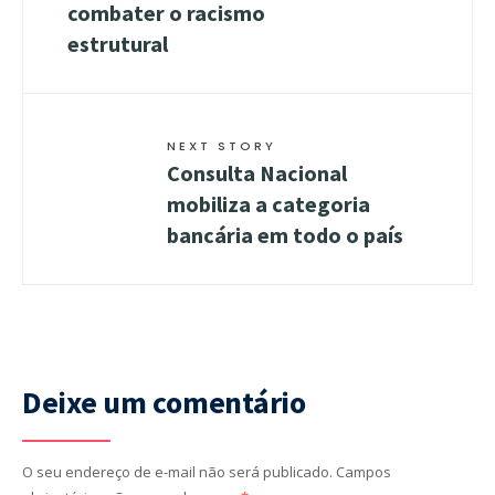
combater o racismo
estrutural
NEXT STORY
Consulta Nacional
mobiliza a categoria
bancária em todo o país
Deixe um comentário
O seu endereço de e-mail não será publicado.
Campos