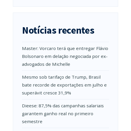
Notícias recentes
Master: Vorcaro terá que entregar Flávio
Bolsonaro em delação negociada por ex-
advogados de Michelle
Mesmo sob tarifaço de Trump, Brasil
bate recorde de exportações em julho e
superávit cresce 31,9%
Dieese: 87,5% das campanhas salariais
garantem ganho real no primeiro
semestre