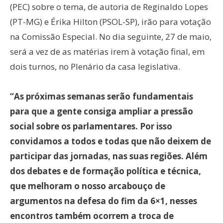
(PEC) sobre o tema, de autoria de Reginaldo Lopes
(PT-MG) e Érika Hilton (PSOL-SP), irão para votação
na Comissão Especial. No dia seguinte, 27 de maio,
será a vez de as matérias irem à votação final, em
dois turnos, no Plenário da casa legislativa.
“As próximas semanas serão fundamentais
para que a gente consiga ampliar a pressão
social sobre os parlamentares. Por isso
convidamos a todos e todas que não deixem de
participar das jornadas, nas suas regiões. Além
dos debates e de formação política e técnica,
que melhoram o nosso arcabouço de
argumentos na defesa do fim da 6×1, nesses
encontros também ocorrem a troca de