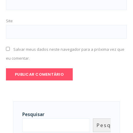
Site
Salvar meus dados neste navegador para a próxima vez que
eu comentar.
Pesquisar
Pesquisar