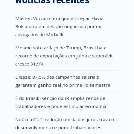
Master: Vorcaro terá que entregar Flávio
Bolsonaro em delação negociada por ex-
advogados de Michelle
Mesmo sob tarifaço de Trump, Brasil bate
recorde de exportações em julho e superávit
cresce 31,9%
Dieese: 87,5% das campanhas salariais
garantem ganho real no primeiro semestre
É do Brasil: Isenção do IR amplia renda de
trabalhadores e pode estimular economia
Nota da CUT: redução tímida dos juros trava o
desenvolvimento e pune trabalhadores