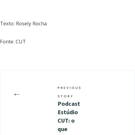
Texto: Rosely Rocha
Fonte: CUT
PREVIOUS
←
STORY
Podcast
Estúdio
CUT: o
que