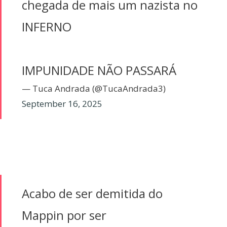
chegada de mais um nazista no
INFERNO
IMPUNIDADE NÃO PASSARÁ
— Tuca Andrada (@TucaAndrada3)
September 16, 2025
Acabo de ser demitida do
Mappin por ser