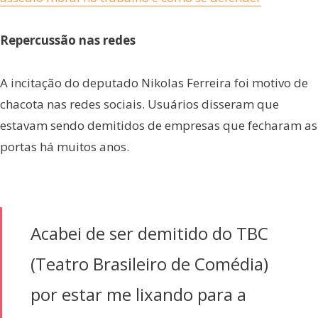
R
epercussão nas redes
A incitação do deputado Nikolas Ferreira foi motivo de
chacota nas redes sociais. Usuários disseram que
estavam sendo demitidos de empresas que fecharam as
portas há muitos anos.
Acabei de ser demitido do TBC
(Teatro Brasileiro de Comédia)
por estar me lixando para a