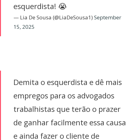
esquerdista! 😭
— Lia De Sousa (@LiaDeSousa1)
September
15, 2025
Demita o esquerdista e dê mais
empregos para os advogados
trabalhistas que terão o prazer
de ganhar facilmente essa causa
e ainda fazer o cliente de