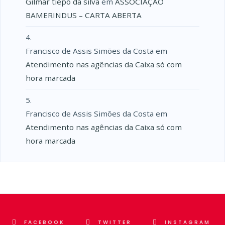
Gilmar tiepo da silva
em
ASSOCIAÇÃO
BAMERINDUS – CARTA ABERTA
Francisco de Assis Simões da Costa
em
Atendimento nas agências da Caixa só com
hora marcada
Francisco de Assis Simões da Costa
em
Atendimento nas agências da Caixa só com
hora marcada
FACEBOOK
TWITTER
INSTAGRAM