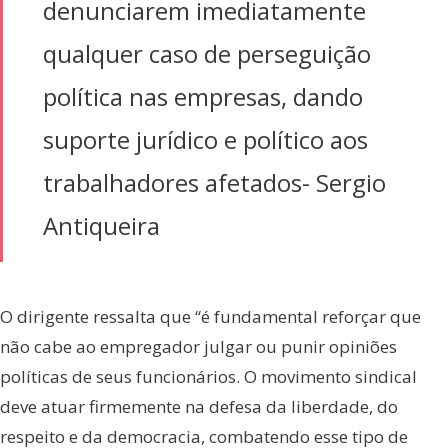
denunciarem imediatamente
qualquer caso de perseguição
política nas empresas, dando
suporte jurídico e político aos
trabalhadores afetados- Sergio
Antiqueira
O dirigente ressalta que “é fundamental reforçar que
não cabe ao empregador julgar ou punir opiniões
políticas de seus funcionários. O movimento sindical
deve atuar firmemente na defesa da liberdade, do
respeito e da democracia, combatendo esse tipo de