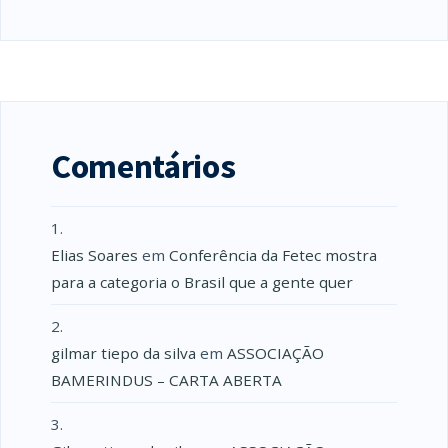
Comentários
Elias Soares
em
Conferência da Fetec mostra
para a categoria o Brasil que a gente quer
gilmar tiepo da silva
em
ASSOCIAÇÃO
BAMERINDUS – CARTA ABERTA