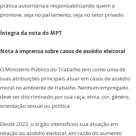
prática autoritária e responsabilizando quem a
promove, seja no parlamento, seja no setor privado.
Íntegra da nota do MPT
Nota à imprensa sobre casos de assédio eleitoral
O Ministério Público do Trabalho tem como uma de
suas atribuições principais atuar em casos de assédio
moral no ambiente de trabalho. Nenhum empregado
deve ser discriminado por sua raça, etnia, cor, gênero,
orientação sexual ou política.
Desde 2022, o órgão intensificou sua atuação em
relação ao assédio eleitoral, em razão do aumento