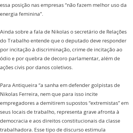
essa posição nas empresas “não fazem melhor uso da
energia feminina”.
Ainda sobre a fala de Nikolas o secretário de Relações
do Trabalho entende que o deputado deve responder
por incitação à discriminação, crime de incitação ao
ódio e por quebra de decoro parlamentar, além de
ações civis por danos coletivos.
Para Antiqueira “a sanha em defender golpistas de
Nikolas Ferreira, nem que para isso incite
empregadores a demitirem supostos “extremistas” em
seus locais de trabalho, representa grave afronta à
democracia e aos direitos constitucionais da classe
trabalhadora. Esse tipo de discurso estimula