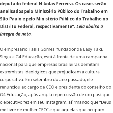
deputado federal Nikolas Ferreira. Os casos serão
analisados pelo Ministério Público do Trabalho em
São Paulo e pelo Ministério Público do Trabalho no
Distrito Federal, respectivamente”.
Leia abaixo a
íntegra da nota
.
O empresário Tallis Gomes, fundador da Easy Taxi,
Singu e G4 Educação, está à frente de uma campanha
nacional para que empresas brasileiras demitam
extremistas ideológicos que prejudicam a cultura
corporativa. Em setembro do ano passado, ele
renunciou ao cargo de CEO e presidente do conselho do
G4 Educação, após ampla repercussão de um post que
o executivo fez em seu Instagram, afirmando que “Deus
me livre de mulher CEO” e que aquelas que ocupam