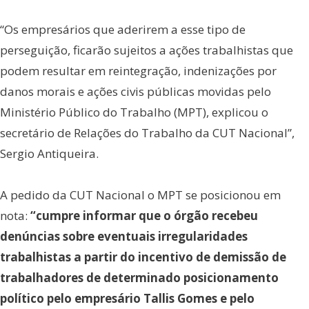
“Os empresários que aderirem a esse tipo de
perseguição, ficarão sujeitos a ações trabalhistas que
podem resultar em reintegração, indenizações por
danos morais e ações civis públicas movidas pelo
Ministério Público do Trabalho (MPT), explicou o
secretário de Relações do Trabalho da CUT Nacional”,
Sergio Antiqueira.
A pedido da CUT Nacional o MPT se posicionou em
nota:
“cumpre informar que o órgão recebeu
denúncias sobre eventuais irregularidades
trabalhistas a partir do incentivo de demissão de
trabalhadores de determinado posicionamento
político pelo empresário Tallis Gomes e pelo