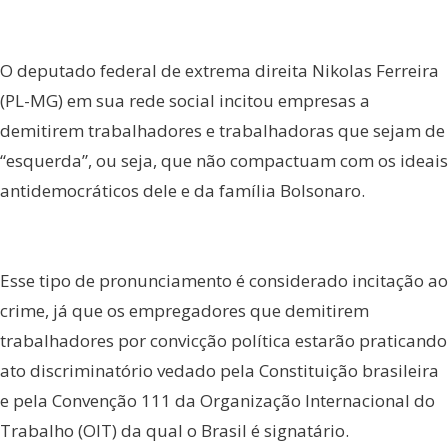
O deputado federal de extrema direita Nikolas Ferreira
(PL-MG) em sua rede social incitou empresas a
demitirem trabalhadores e trabalhadoras que sejam de
“esquerda”, ou seja, que não compactuam com os ideais
antidemocráticos dele e da família Bolsonaro.
Esse tipo de pronunciamento é considerado incitação ao
crime, já que os empregadores que demitirem
trabalhadores por convicção política estarão praticando
ato discriminatório vedado pela Constituição brasileira
e pela Convenção 111 da Organização Internacional do
Trabalho (OIT) da qual o Brasil é signatário.