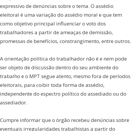
expressivo de denúncias sobre o tema. O assédio
eleitoral é uma variação do assédio moral e que tem
como objetivo principal influenciar o voto dos
trabalhadores a partir de ameaças de demissão,
promessas de benefícios, constrangimento, entre outros.
A orientação política do trabalhador não é e nem pode
ser objeto de discussão dentro do seu ambiente do
trabalho e o MPT segue atento, mesmo fora de períodos
eleitorais, para coibir toda forma de assédio,
independente do espectro político do assediado ou do
assediador.
Cumpre informar que o órgão recebeu denúncias sobre
eventuais irregularidades trabalhistas a partir do