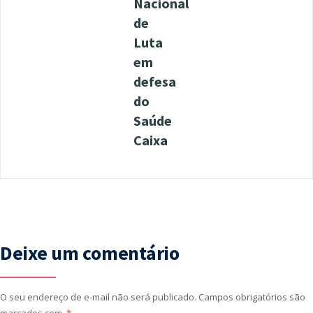
Nacional
de
Luta
em
defesa
do
Saúde
Caixa
Deixe um comentário
O seu endereço de e-mail não será publicado.
Campos obrigatórios são