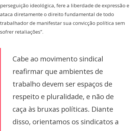
perseguição ideológica, fere a liberdade de expressão e
ataca diretamente o direito fundamental de todo
trabalhador de manifestar sua convicção política sem
sofrer retaliações”.
Cabe ao movimento sindical
reafirmar que ambientes de
trabalho devem ser espaços de
respeito e pluralidade, e não de
caça às bruxas políticas. Diante
disso, orientamos os sindicatos a