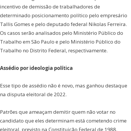
incentivo de demissão de trabalhadores de
determinado posicionamento político pelo empresário
Tallis Gomes e pelo deputado federal Nikolas Ferreira.
Os casos serão analisados pelo Ministério Público do
Trabalho em São Paulo e pelo Ministério Público do
Trabalho no Distrito Federal, respectivamente.
Assédio por ideologia política
Esse tipo de assédio não é novo, mas ganhou destaque
na disputa eleitoral de 2022.
Patrões que ameaçam demitir quem não votar no
candidato que eles determinam está cometendo crime
eleitoral, previsto na Constituição Federal de 1988.