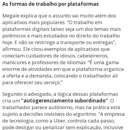
As formas de trabalho por plataformas
Megale explica que o assunto vai muito além dos
aplicativos mais populares. “O trabalho em
plataformas digitais talvez seja um dos temas mais
polêmicos e mais estudados no direito do trabalho
hoje. E não se restringe a transporte ou entregas”,
afirmou. Ele citou exemplos de aplicativos que
conectam cuidadores de idosos, cabeleireiros,
manicures e professores de idiomas. “É uma gama
enorme de atividades em que a plataforma organiza
a oferta e a demanda, colocando o trabalhador ali
para oferecer seu serviço.”
Segundo o advogado, a lógica dessas plataformas
cria um
“autogerenciamento subordinado”
. O
trabalhador parece autônomo, mas na prática está
sujeito a decisões invisíveis do algoritmo. “A empresa
de tecnologia, como a Uber, controla cada passo,
pode desligar ou penalizar sem explicação, inclusive