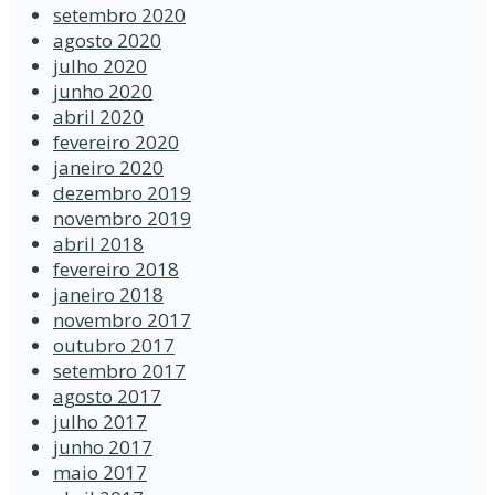
setembro 2020
agosto 2020
julho 2020
junho 2020
abril 2020
fevereiro 2020
janeiro 2020
dezembro 2019
novembro 2019
abril 2018
fevereiro 2018
janeiro 2018
novembro 2017
outubro 2017
setembro 2017
agosto 2017
julho 2017
junho 2017
maio 2017