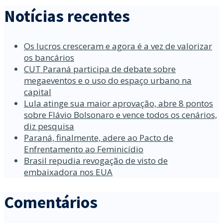
Notícias recentes
Os lucros cresceram e agora é a vez de valorizar
os bancários
CUT Paraná participa de debate sobre
megaeventos e o uso do espaço urbano na
capital
Lula atinge sua maior aprovação, abre 8 pontos
sobre Flávio Bolsonaro e vence todos os cenários,
diz pesquisa
Paraná, finalmente, adere ao Pacto de
Enfrentamento ao Feminicídio
Brasil repudia revogação de visto de
embaixadora nos EUA
Comentários