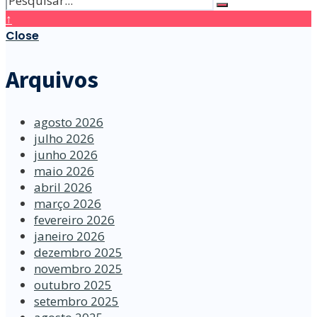
↑
Close
Arquivos
agosto 2026
julho 2026
junho 2026
maio 2026
abril 2026
março 2026
fevereiro 2026
janeiro 2026
dezembro 2025
novembro 2025
outubro 2025
setembro 2025