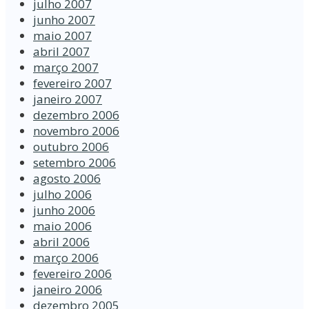
julho 2007
junho 2007
maio 2007
abril 2007
março 2007
fevereiro 2007
janeiro 2007
dezembro 2006
novembro 2006
outubro 2006
setembro 2006
agosto 2006
julho 2006
junho 2006
maio 2006
abril 2006
março 2006
fevereiro 2006
janeiro 2006
dezembro 2005