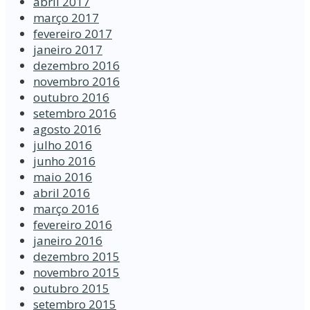
abril 2017
março 2017
fevereiro 2017
janeiro 2017
dezembro 2016
novembro 2016
outubro 2016
setembro 2016
agosto 2016
julho 2016
junho 2016
maio 2016
abril 2016
março 2016
fevereiro 2016
janeiro 2016
dezembro 2015
novembro 2015
outubro 2015
setembro 2015