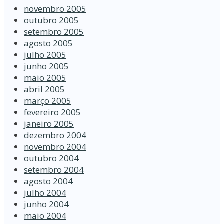
novembro 2005
outubro 2005
setembro 2005
agosto 2005
julho 2005
junho 2005
maio 2005
abril 2005
março 2005
fevereiro 2005
janeiro 2005
dezembro 2004
novembro 2004
outubro 2004
setembro 2004
agosto 2004
julho 2004
junho 2004
maio 2004