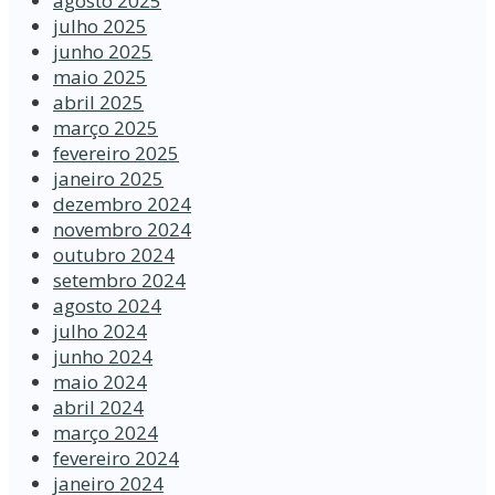
agosto 2025
julho 2025
junho 2025
maio 2025
abril 2025
março 2025
fevereiro 2025
janeiro 2025
dezembro 2024
novembro 2024
outubro 2024
setembro 2024
agosto 2024
julho 2024
junho 2024
maio 2024
abril 2024
março 2024
fevereiro 2024
janeiro 2024