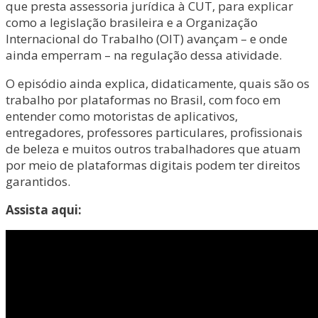
que presta assessoria jurídica à CUT, para explicar
como a legislação brasileira e a Organização
Internacional do Trabalho (OIT) avançam – e onde
ainda emperram – na regulação dessa atividade.
O episódio ainda explica, didaticamente, quais são os
trabalho por plataformas no Brasil, com foco em
entender como motoristas de aplicativos,
entregadores, professores particulares, profissionais
de beleza e muitos outros trabalhadores que atuam
por meio de plataformas digitais podem ter direitos
garantidos.
Assista aqui: