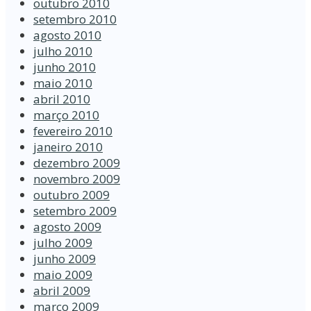
outubro 2010
setembro 2010
agosto 2010
julho 2010
junho 2010
maio 2010
abril 2010
março 2010
fevereiro 2010
janeiro 2010
dezembro 2009
novembro 2009
outubro 2009
setembro 2009
agosto 2009
julho 2009
junho 2009
maio 2009
abril 2009
março 2009