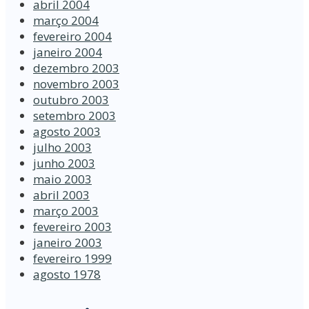
abril 2004
março 2004
fevereiro 2004
janeiro 2004
dezembro 2003
novembro 2003
outubro 2003
setembro 2003
agosto 2003
julho 2003
junho 2003
maio 2003
abril 2003
março 2003
fevereiro 2003
janeiro 2003
fevereiro 1999
agosto 1978