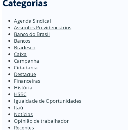
Categorias
Agenda Sindical
Assuntos Previdenciários
Banco do Brasil
Bancos
Bradesco
Caixa
Campanha
Cidadania
Destaque
Financeiras
História
HSBC
Igualdade de Oportunidades
Itaú
Notícias
Opinião de trabalhador
Recentes