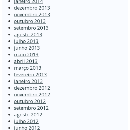
janeiro 2014
dezembro 2013
novembro 2013
outubro 2013
setembro 2013
agosto 2013
julho 2013
junho 2013
maio 2013
abril 2013
março 2013
fevereiro 2013
janeiro 2013
dezembro 2012
novembro 2012
outubro 2012
setembro 2012
agosto 2012
julho 2012
junho 2012