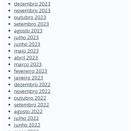
dezembro 2023
novembro 2023
outubro 2023
setembro 2023
agosto 2023
julho 2023
junho 2023
maio 2023
abril 2023
março 2023
fevereiro 2023
janeiro 2023
dezembro 2022
novembro 2022
outubro 2022
setembro 2022
agosto 2022
julho 2022
junho 2022