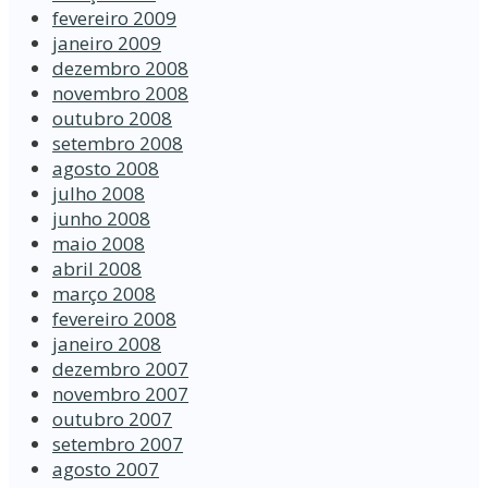
fevereiro 2009
janeiro 2009
dezembro 2008
novembro 2008
outubro 2008
setembro 2008
agosto 2008
julho 2008
junho 2008
maio 2008
abril 2008
março 2008
fevereiro 2008
janeiro 2008
dezembro 2007
novembro 2007
outubro 2007
setembro 2007
agosto 2007