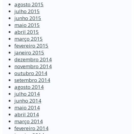
agosto 2015
julho 2015
junho 2015
maio 2015
abril 2015
março 2015
fevereiro 2015
janeiro 2015
dezembro 2014
novembro 2014
outubro 2014
setembro 2014
agosto 2014
julho 2014
junho 2014
maio 2014
abril 2014
março 2014
fevereiro 2014