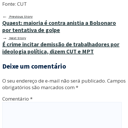
Fonte: CUT
←
Previous Story
Quaest: maioria é contra anistia a Bolsonaro
por tentativa de golpe
→
Next Story
É crime incitar demissão de trabalhadores por
ideologia política, dizem CUT e MPT
Deixe um comentário
O seu endereço de e-mail não será publicado.
Campos
obrigatórios são marcados com
*
Comentário
*