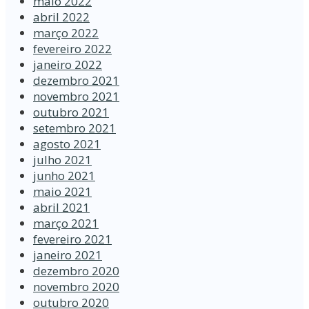
maio 2022
abril 2022
março 2022
fevereiro 2022
janeiro 2022
dezembro 2021
novembro 2021
outubro 2021
setembro 2021
agosto 2021
julho 2021
junho 2021
maio 2021
abril 2021
março 2021
fevereiro 2021
janeiro 2021
dezembro 2020
novembro 2020
outubro 2020