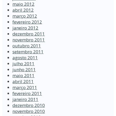
maio 2012
abril 2012
março 2012
fevereiro 2012
janeiro 2012
dezembro 2011
novembro 2011
outubro 2011
setembro 2011
agosto 2011
julho 2011
junho 2011
maio 2011
abril 2011
março 2011
fevereiro 2011
janeiro 2011
dezembro 2010
novembro 2010