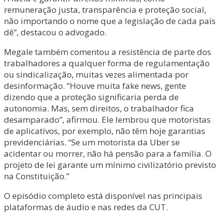
remuneração justa, transparência e proteção social,
não importando o nome que a legislação de cada país
dê”, destacou o advogado.
Megale também comentou a resistência de parte dos
trabalhadores a qualquer forma de regulamentação
ou sindicalização, muitas vezes alimentada por
desinformação. “Houve muita fake news, gente
dizendo que a proteção significaria perda de
autonomia. Mas, sem direitos, o trabalhador fica
desamparado”, afirmou. Ele lembrou que motoristas
de aplicativos, por exemplo, não têm hoje garantias
previdenciárias. “Se um motorista da Uber se
acidentar ou morrer, não há pensão para a família. O
projeto de lei garante um mínimo civilizatório previsto
na Constituição.”
O episódio completo está disponível nas principais
plataformas de áudio e nas redes da CUT.