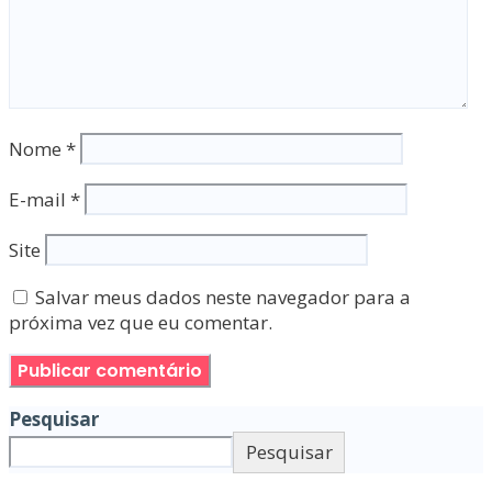
Nome
*
E-mail
*
Site
Salvar meus dados neste navegador para a
próxima vez que eu comentar.
Pesquisar
Pesquisar