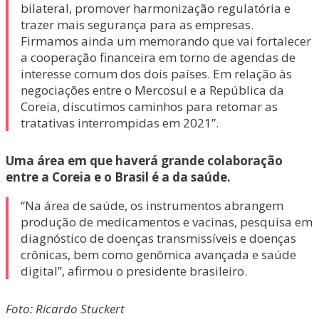
bilateral, promover harmonização regulatória e
trazer mais segurança para as empresas.
Firmamos ainda um memorando que vai fortalecer
a cooperação financeira em torno de agendas de
interesse comum dos dois países. Em relação às
negociações entre o Mercosul e a República da
Coreia, discutimos caminhos para retomar as
tratativas interrompidas em 2021”.
Uma área em que haverá grande colaboração
entre a Coreia e o Brasil é a da saúde.
“Na área de saúde, os instrumentos abrangem
produção de medicamentos e vacinas, pesquisa em
diagnóstico de doenças transmissíveis e doenças
crônicas, bem como genômica avançada e saúde
digital”, afirmou o presidente brasileiro.
Foto: Ricardo Stuckert