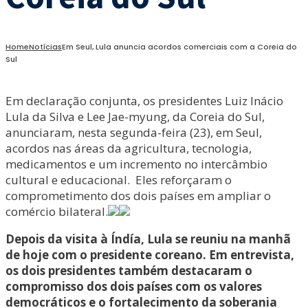
Home
Notícias
Em Seul, Lula anuncia acordos comerciais com a Coreia do
Sul
Em declaração conjunta, os presidentes Luiz Inácio
Lula da Silva e Lee Jae-myung, da Coreia do Sul,
anunciaram, nesta segunda-feira (23), em Seul,
acordos nas áreas da agricultura, tecnologia,
medicamentos e um incremento no intercâmbio
cultural e educacional. Eles reforçaram o
comprometimento dos dois países em ampliar o
comércio bilateral.
Depois da visita à Índía, Lula se reuniu na manhã
de hoje com o presidente coreano. Em entrevista,
os dois presidentes também destacaram o
compromisso dos dois países com os valores
democráticos e o fortalecimento da soberania