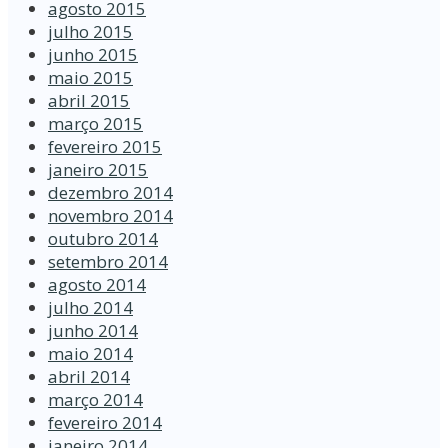
agosto 2015
julho 2015
junho 2015
maio 2015
abril 2015
março 2015
fevereiro 2015
janeiro 2015
dezembro 2014
novembro 2014
outubro 2014
setembro 2014
agosto 2014
julho 2014
junho 2014
maio 2014
abril 2014
março 2014
fevereiro 2014
janeiro 2014