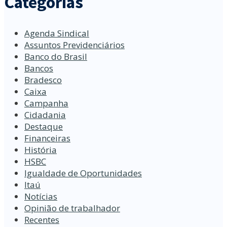
Categorias
Agenda Sindical
Assuntos Previdenciários
Banco do Brasil
Bancos
Bradesco
Caixa
Campanha
Cidadania
Destaque
Financeiras
História
HSBC
Igualdade de Oportunidades
Itaú
Notícias
Opinião de trabalhador
Recentes