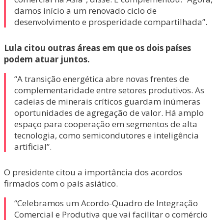
damos início a um renovado ciclo de
desenvolvimento e prosperidade compartilhada”.
Lula citou outras áreas em que os dois países
podem atuar juntos.
“A transição energética abre novas frentes de
complementaridade entre setores produtivos. As
cadeias de minerais críticos guardam inúmeras
oportunidades de agregação de valor. Há amplo
espaço para cooperação em segmentos de alta
tecnologia, como semicondutores e inteligência
artificial”.
O presidente citou a importância dos acordos
firmados com o país asiático.
“Celebramos um Acordo-Quadro de Integração
Comercial e Produtiva que vai facilitar o comércio