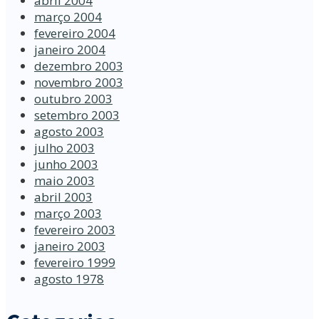
abril 2004
março 2004
fevereiro 2004
janeiro 2004
dezembro 2003
novembro 2003
outubro 2003
setembro 2003
agosto 2003
julho 2003
junho 2003
maio 2003
abril 2003
março 2003
fevereiro 2003
janeiro 2003
fevereiro 1999
agosto 1978