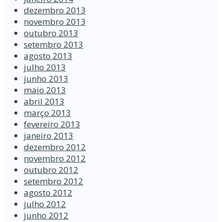
dezembro 2013
novembro 2013
outubro 2013
setembro 2013
agosto 2013
julho 2013
junho 2013
maio 2013
abril 2013
março 2013
fevereiro 2013
janeiro 2013
dezembro 2012
novembro 2012
outubro 2012
setembro 2012
agosto 2012
julho 2012
junho 2012