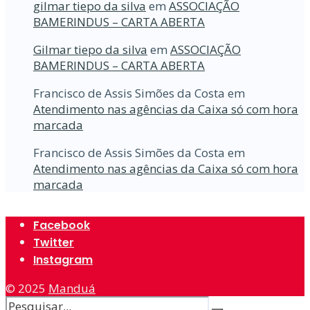
gilmar tiepo da silva
em
ASSOCIAÇÃO
BAMERINDUS – CARTA ABERTA
Gilmar tiepo da silva
em
ASSOCIAÇÃO
BAMERINDUS – CARTA ABERTA
Francisco de Assis Simões da Costa
em
Atendimento nas agências da Caixa só com hora
marcada
Francisco de Assis Simões da Costa
em
Atendimento nas agências da Caixa só com hora
marcada
Facebook
Twitter
Instagram
© 2025
Manduá