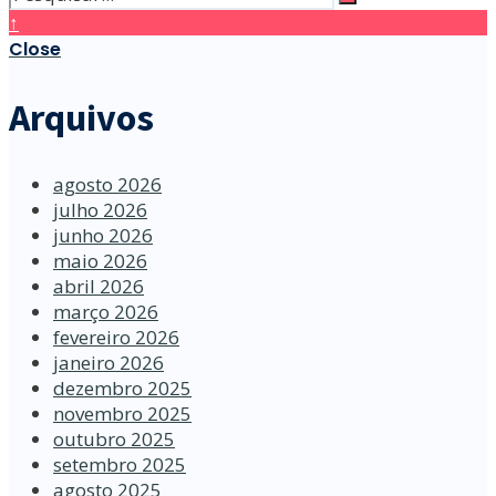
↑
Close
Arquivos
agosto 2026
julho 2026
junho 2026
maio 2026
abril 2026
março 2026
fevereiro 2026
janeiro 2026
dezembro 2025
novembro 2025
outubro 2025
setembro 2025
agosto 2025