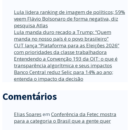
Lula lidera ranking de imagem de políticos; 59%
veem Flávio Bolsonaro de forma negativa, diz
pesquisa Atlas
Lula manda duro recado a Trump: “Quem
manda no nosso país é o povo brasileiro”
CUT lança “Plataforma para as Eleições 2026”
com prioridades da classe trabalhadora
Entendendo a Convenção 193 da OIT: o que é
transparência algorítmica e seus impactos
Banco Central reduz Selic para 14% ao ano;
entenda o impacto da decisão
Comentários
Elias Soares
em
Conferência da Fetec mostra
para a categoria o Brasil que a gente quer