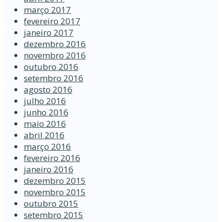
março 2017
fevereiro 2017
janeiro 2017
dezembro 2016
novembro 2016
outubro 2016
setembro 2016
agosto 2016
julho 2016
junho 2016
maio 2016
abril 2016
março 2016
fevereiro 2016
janeiro 2016
dezembro 2015
novembro 2015
outubro 2015
setembro 2015