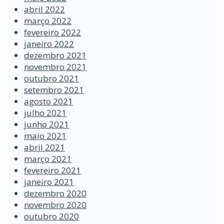
abril 2022
março 2022
fevereiro 2022
janeiro 2022
dezembro 2021
novembro 2021
outubro 2021
setembro 2021
agosto 2021
julho 2021
junho 2021
maio 2021
abril 2021
março 2021
fevereiro 2021
janeiro 2021
dezembro 2020
novembro 2020
outubro 2020