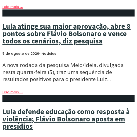
Leia mais
→
Lula atinge sua maior aprovação, abre 8
pontos sobre Flávio Bolsonaro e vence
todos os cenários, diz pesquisa
5 de agosto de 2026
•
Notícias
A nova rodada da pesquisa Meio/Ideia, divulgada
nesta quarta-feira (5), traz uma sequência de
resultados positivos para o presidente Luiz
...
Leia mais
→
Lula defende educação como resposta à
violência; Flávio Bolsonaro aposta em
presídios