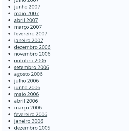
junho 2007
maio 2007
abril 2007
março 2007
fevereiro 2007
janeiro 2007
dezembro 2006
novembro 2006
outubro 2006
setembro 2006
agosto 2006
julho 2006
junho 2006
maio 2006
abril 2006
março 2006
fevereiro 2006
janeiro 2006
dezembro 2005