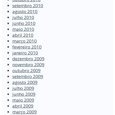
setembro 2010
agosto 2010
julho 2010
junho 2010
maio 2010
abril 2010
março 2010
fevereiro 2010
janeiro 2010
dezembro 2009
novembro 2009
outubro 2009
setembro 2009
agosto 2009
julho 2009
junho 2009
maio 2009
abril 2009
março 2009