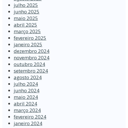
julho 2025
junho 2025
maio 2025
abril 2025
março 2025
fevereiro 2025
janeiro 2025
dezembro 2024
novembro 2024
outubro 2024
setembro 2024
agosto 2024
julho 2024
junho 2024
maio 2024
abril 2024
março 2024
fevereiro 2024
janeiro 2024