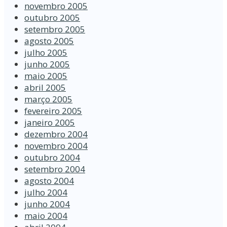
novembro 2005
outubro 2005
setembro 2005
agosto 2005
julho 2005
junho 2005
maio 2005
abril 2005
março 2005
fevereiro 2005
janeiro 2005
dezembro 2004
novembro 2004
outubro 2004
setembro 2004
agosto 2004
julho 2004
junho 2004
maio 2004