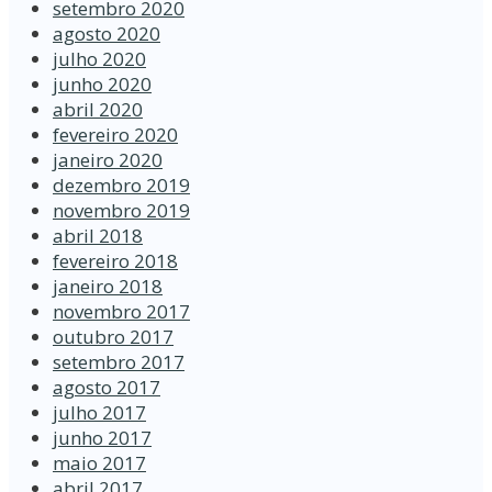
setembro 2020
agosto 2020
julho 2020
junho 2020
abril 2020
fevereiro 2020
janeiro 2020
dezembro 2019
novembro 2019
abril 2018
fevereiro 2018
janeiro 2018
novembro 2017
outubro 2017
setembro 2017
agosto 2017
julho 2017
junho 2017
maio 2017
abril 2017