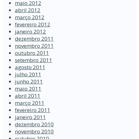
maio 2012
abril 2012
março 2012
fevereiro 2012
janeiro 2012
dezembro 2011
novembro 2011
outubro 2011
setembro 2011
agosto 2011
julho 2011
junho 2011
maio 2011
abril 2011
março 2011
fevereiro 2011
janeiro 2011
dezembro 2010
novembro 2010
outubro 2010