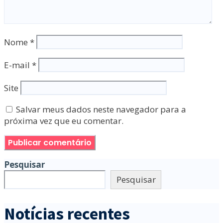
Nome
*
E-mail
*
Site
Salvar meus dados neste navegador para a
próxima vez que eu comentar.
Pesquisar
Pesquisar
Notícias recentes