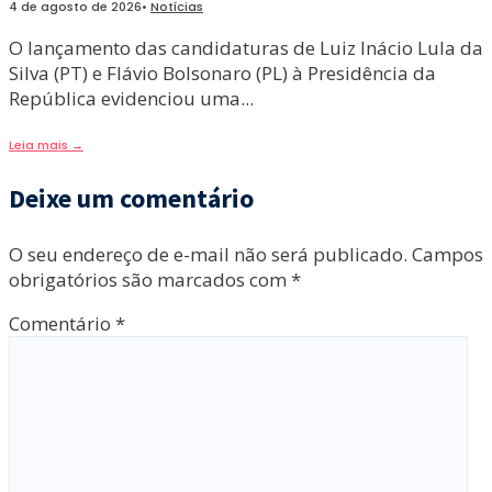
4 de agosto de 2026
•
Notícias
O lançamento das candidaturas de Luiz Inácio Lula da
Silva (PT) e Flávio Bolsonaro (PL) à Presidência da
República evidenciou uma
...
Leia mais
→
Deixe um comentário
O seu endereço de e-mail não será publicado.
Campos
obrigatórios são marcados com
*
Comentário
*