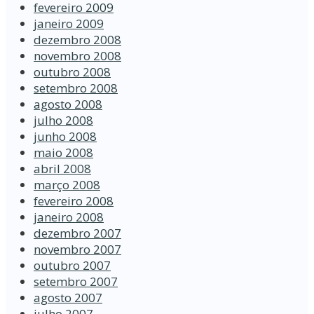
fevereiro 2009
janeiro 2009
dezembro 2008
novembro 2008
outubro 2008
setembro 2008
agosto 2008
julho 2008
junho 2008
maio 2008
abril 2008
março 2008
fevereiro 2008
janeiro 2008
dezembro 2007
novembro 2007
outubro 2007
setembro 2007
agosto 2007
julho 2007