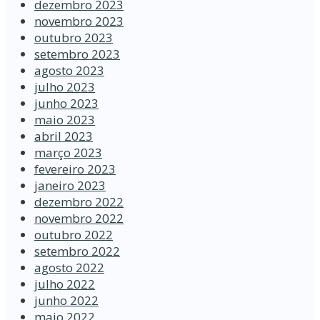
dezembro 2023
novembro 2023
outubro 2023
setembro 2023
agosto 2023
julho 2023
junho 2023
maio 2023
abril 2023
março 2023
fevereiro 2023
janeiro 2023
dezembro 2022
novembro 2022
outubro 2022
setembro 2022
agosto 2022
julho 2022
junho 2022
maio 2022