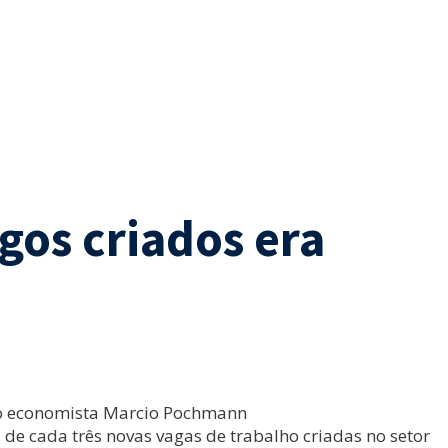
gos criados era
 do economista Marcio Pochmann
 de cada três novas vagas de trabalho criadas no setor