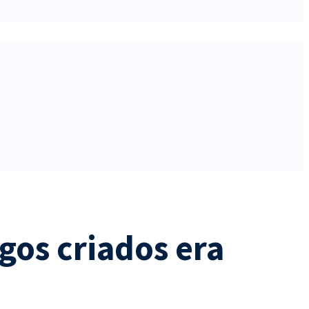
gos criados era