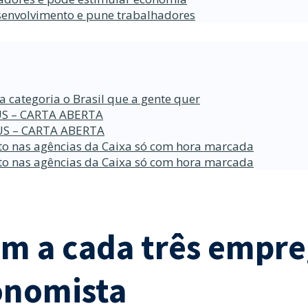
esenvolvimento e pune trabalhadores
a categoria o Brasil que a gente quer
S – CARTA ABERTA
S – CARTA ABERTA
o nas agências da Caixa só com hora marcada
o nas agências da Caixa só com hora marcada
um a cada três empre
conomista