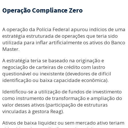
Operação Compliance Zero
A operação da Polícia Federal apurou indícios de uma
estratégia estruturada de operações que teria sido
utilizada para inflar artificialmente os ativos do Banco
Master.
A estratégia teria se baseado na originação e
negociação de carteiras de crédito com lastro
questionável ou inexistente (devedores de difícil
identificação ou baixa capacidade econômica).
Identificou-se a utilização de fundos de investimento
como instrumento de transformação e ampliação do
valor desses ativos (participação de estruturas
vinculadas à gestora Reag).
Ativos de baixa liquidez ou sem mercado ativo teriam