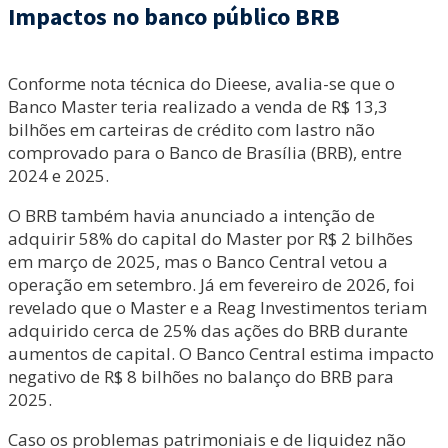
Impactos no banco público BRB
Conforme nota técnica do Dieese, avalia-se que o
Banco Master teria realizado a venda de R$ 13,3
bilhões em carteiras de crédito com lastro não
comprovado para o Banco de Brasília (BRB), entre
2024 e 2025.
O BRB também havia anunciado a intenção de
adquirir 58% do capital do Master por R$ 2 bilhões
em março de 2025, mas o Banco Central vetou a
operação em setembro. Já em fevereiro de 2026, foi
revelado que o Master e a Reag Investimentos teriam
adquirido cerca de 25% das ações do BRB durante
aumentos de capital. O Banco Central estima impacto
negativo de R$ 8 bilhões no balanço do BRB para
2025.
Caso os problemas patrimoniais e de liquidez não