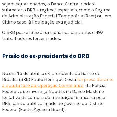
sejam equacionados, o Banco Central poderá
submeter o BRB a regimes especiais, como o Regime
de Administração Especial Temporária (Raet) ou, em
último caso, à liquidação extrajudicial.
O BRB possui 3.520 funcionários bancários e 492
trabalhadores terceirizados.
Prisão do ex-presidente do BRB
No dia 16 de abril, o ex-presidente do Banco de
Brasília (BRB) Paulo Henrique Costa
foi preso durante
a quarta fase da Operação Compliance
, da Polícia
Federal, que investiga fraudes no Banco Master e
tentativa de compra da instituição financeira pelo
BRB, banco público ligado ao governo do Distrito
Federal (Fonte: Agência Brasil).