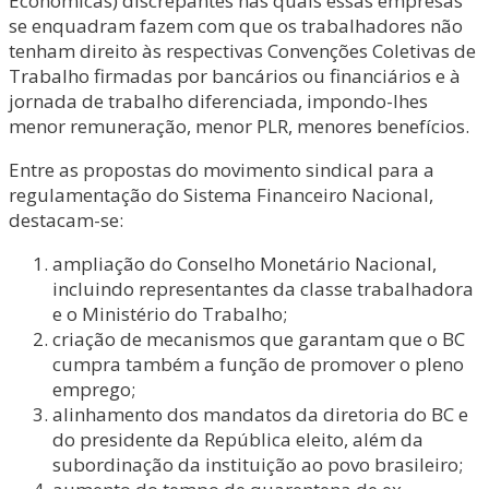
Econômicas) discrepantes nas quais essas empresas
se enquadram fazem com que os trabalhadores não
tenham direito às respectivas Convenções Coletivas de
Trabalho firmadas por bancários ou financiários e à
jornada de trabalho diferenciada, impondo-lhes
menor remuneração, menor PLR, menores benefícios.
Entre as propostas do movimento sindical para a
regulamentação do Sistema Financeiro Nacional,
destacam-se:
ampliação do Conselho Monetário Nacional,
incluindo representantes da classe trabalhadora
e o Ministério do Trabalho;
criação de mecanismos que garantam que o BC
cumpra também a função de promover o pleno
emprego;
alinhamento dos mandatos da diretoria do BC e
do presidente da República eleito, além da
subordinação da instituição ao povo brasileiro;