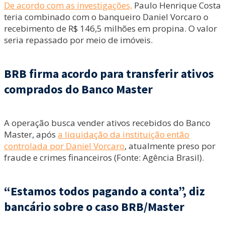
De acordo com as investigações,
Paulo Henrique Costa
teria combinado com o banqueiro Daniel Vorcaro o
recebimento de R$ 146,5 milhões em propina. O valor
seria repassado por meio de imóveis.
BRB firma acordo para transferir ativos
comprados do Banco Master
A operação busca vender ativos recebidos do Banco
Master, após
a liquidação da instituição então
controlada por Daniel Vorcaro
, atualmente preso por
fraude e crimes financeiros (Fonte: Agência Brasil).
“Estamos todos pagando a conta”, diz
bancário sobre o caso BRB/Master