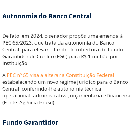
Autonomia do Banco Central
De fato, em 2024, o senador propôs uma emenda à
PEC 65/2023, que trata da autonomia do Banco
Central, para elevar o limite de cobertura do Fundo
Garantidor de Crédito (FGC) para R$ 1 milhão por
instituição.
A
PEC nº 65 visa a alterar a Constituição Federal
,
estabelecendo um novo regime jurídico para o Banco
Central, conferindo-lhe autonomia técnica,
operacional, administrativa, orçamentária e financeira
(Fonte: Agência Brasil).
Fundo Garantidor