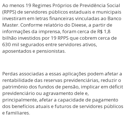
Ao menos 19 Regimes Próprios de Previdência Social
(RPPS) de servidores públicos estaduais e municipais
investiram em letras financeiras vinculadas ao Banco
Master. Conforme relatório do Dieese, a partir de
informações da imprensa, foram cerca de R$ 1,8
bilhão investidos por 19 RPPS que cobrem cerca de
630 mil segurados entre servidores ativos,
aposentados e pensionistas.
Perdas associadas a essas aplicações podem afetar a
rentabilidade das reservas previdenciárias, reduzir o
patrimônio dos fundos de pensão, implicar em déficit
previdenciário ou agravamento dele e,
principalmente, afetar a capacidade de pagamento
dos benefícios atuais e futuros de servidores públicos
e familiares.