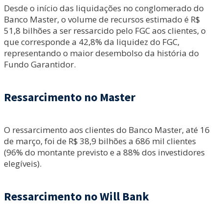
Desde o início das liquidações no conglomerado do
Banco Master, o volume de recursos estimado é R$
51,8 bilhões a ser ressarcido pelo FGC aos clientes, o
que corresponde a 42,8% da liquidez do FGC,
representando o maior desembolso da história do
Fundo Garantidor.
Ressarcimento no Master
O ressarcimento aos clientes do Banco Master, até 16
de março, foi de R$ 38,9 bilhões a 686 mil clientes
(96% do montante previsto e a 88% dos investidores
elegíveis).
Ressarcimento no Will Bank