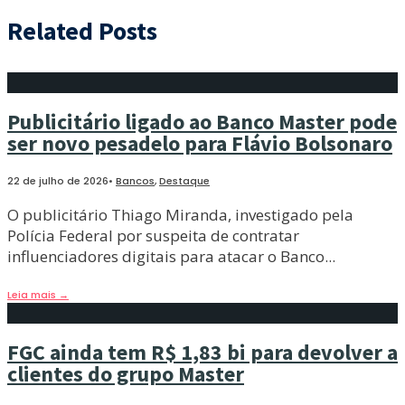
Related Posts
Publicitário ligado ao Banco Master pode
ser novo pesadelo para Flávio Bolsonaro
22 de julho de 2026
•
Bancos
,
Destaque
O publicitário Thiago Miranda, investigado pela
Polícia Federal por suspeita de contratar
influenciadores digitais para atacar o Banco
...
Leia mais
→
FGC ainda tem R$ 1,83 bi para devolver a
clientes do grupo Master