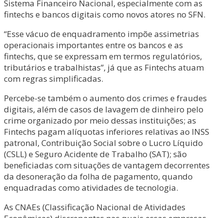
Sistema Financeiro Nacional, especialmente com as
fintechs e bancos digitais como novos atores no SFN.
“Esse vácuo de enquadramento impõe assimetrias
operacionais importantes entre os bancos e as
fintechs, que se expressam em termos regulatórios,
tributários e trabalhistas”, já que as Fintechs atuam
com regras simplificadas.
Percebe-se também o aumento dos crimes e fraudes
digitais, além de casos de lavagem de dinheiro pelo
crime organizado por meio dessas instituições; as
Fintechs pagam alíquotas inferiores relativas ao INSS
patronal, Contribuição Social sobre o Lucro Líquido
(CSLL) e Seguro Acidente de Trabalho (SAT); são
beneficiadas com situações de vantagem decorrentes
da desoneração da folha de pagamento, quando
enquadradas como atividades de tecnologia.
As CNAEs (Classificação Nacional de Atividades