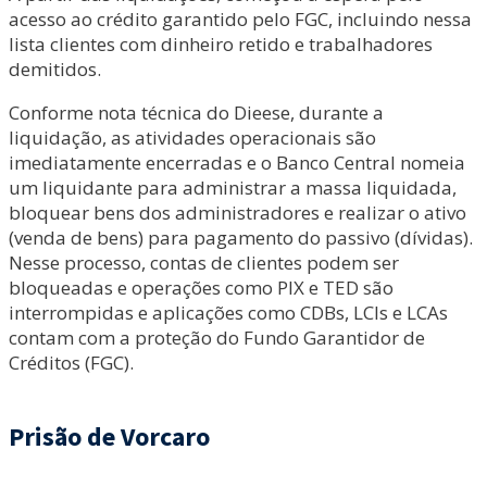
acesso ao crédito garantido pelo FGC, incluindo nessa
lista clientes com dinheiro retido e trabalhadores
demitidos.
Conforme nota técnica do Dieese, durante a
liquidação, as atividades operacionais são
imediatamente encerradas e o Banco Central nomeia
um liquidante para administrar a massa liquidada,
bloquear bens dos administradores e realizar o ativo
(venda de bens) para pagamento do passivo (dívidas).
Nesse processo, contas de clientes podem ser
bloqueadas e operações como PIX e TED são
interrompidas e aplicações como CDBs, LCIs e LCAs
contam com a proteção do Fundo Garantidor de
Créditos (FGC).
Prisão de Vorcaro