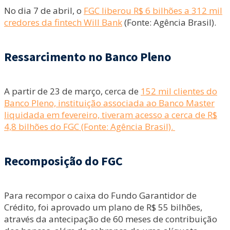
No dia 7 de abril, o
FGC liberou R$ 6 bilhões a 312 mil
credores da fintech Will Bank
(Fonte: Agência Brasil).
Ressarcimento no Banco Pleno
A partir de 23 de março, cerca de
152 mil clientes do
Banco Pleno, instituição associada ao Banco Master
liquidada em fevereiro, tiveram acesso a cerca de R$
4,8 bilhões do FGC (Fonte: Agência Brasil).
Recomposição do FGC
Para recompor o caixa do Fundo Garantidor de
Crédito, foi aprovado um plano de R$ 55 bilhões,
através da antecipação de 60 meses de contribuição