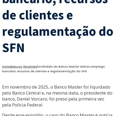
de clientes e
regulamentação do
SFN
Home
Bancos
,
Recentes
Escândalo do Banco Master afetou emprego
bancário, recursos de clientes e regulamentação do SFN
Em novembro de 2025, o Banco Master foi liquidado
pelo Banco Central e, na mesma data, o presidente do
banco, Daniel Vorcaro, foi preso pela primeira vez
pela Polícia Federal.
Desde esse episódio, o caso do Banco Master é notícia