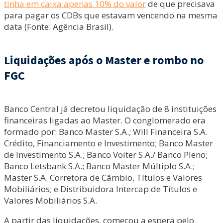
tinha em caixa apenas 10% do valor
de que precisava
para pagar os CDBs que estavam vencendo na mesma
data (Fonte: Agência Brasil).
Liquidações após o Master e rombo no
FGC
Banco Central já decretou liquidação de 8 instituições
financeiras ligadas ao Master. O conglomerado era
formado por: Banco Master S.A.; Will Financeira S.A.
Crédito, Financiamento e Investimento; Banco Master
de Investimento S.A.; Banco Voiter S.A./ Banco Pleno;
Banco Letsbank S.A.; Banco Master Múltiplo S.A.;
Master S.A. Corretora de Câmbio, Títulos e Valores
Mobiliários; e Distribuidora Intercap de Títulos e
Valores Mobiliários S.A.
A partir das liquidações, começou a espera pelo