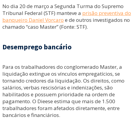
No dia 20 de março a Segunda Turma do Supremo
Tribunal Federal (STF) manteve a
prisão preventiva do
banqueiro Daniel Vorcaro
e de outros investigados no
chamado “caso Master” (Fonte: STF).
Desemprego bancário
Para os trabalhadores do conglomerado Master, a
liquidação extingue os vínculos empregatícios, se
tornando credores da liquidação. Os direitos, como
salários, verbas rescisórias e indenizações, são
habilitados e possuem prioridade na ordem de
pagamento. O Dieese estima que mais de 1.500
trabalhadores foram afetados diretamente, entre
bancários e financiários.