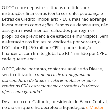
O FGC cobre depósitos e títulos emitidos por
instituições financeiras (conta corrente, poupança e
Letras de Crédito Imobiliário – LCI), mas não abrange
investimentos como ações, fundos ou debêntures, não
assegura investimentos realizados por regimes
próprios de previdência de estados e municípios. Sem
a alteração nos limites reivindicada por Vorcaro, o
FGC cobre R$ 250 mil por CPF e por instituição
financeira, com limite global de R$ 1 milhão por CPF a
cada quatro anos.
O FGC, vinha, portanto, conforme análise do Dieese,
sendo utilizado
“como peça de propaganda de
distribuidoras de títulos e valores mobiliários para
vender os CDBs extremamente arriscados do Master,
oferecendo garantia”
.
De acordo com Galípolo, presidente do Banco Central,
no dia em que o BC decretou a liquidação,
o Master