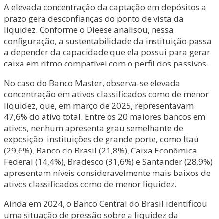
A elevada concentração da captação em depósitos a
prazo gera desconfianças do ponto de vista da
liquidez. Conforme o Dieese analisou, nessa
configuração, a sustentabilidade da instituição passa
a depender da capacidade que ela possui para gerar
caixa em ritmo compatível com o perfil dos passivos.
No caso do Banco Master, observa-se elevada
concentração em ativos classificados como de menor
liquidez, que, em março de 2025, representavam
47,6% do ativo total. Entre os 20 maiores bancos em
ativos, nenhum apresenta grau semelhante de
exposição: instituições de grande porte, como Itaú
(29,6%), Banco do Brasil (21,8%), Caixa Econômica
Federal (14,4%), Bradesco (31,6%) e Santander (28,9%)
apresentam níveis consideravelmente mais baixos de
ativos classificados como de menor liquidez.
Ainda em 2024, o Banco Central do Brasil identificou
uma situação de pressão sobre a liquidez da