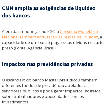
CMN amplia as exigências de liquidez
dos bancos
Além das mudanças no FGC, o
Conselho Monetário
Nacional também endureceu as regras de liquidez
, a
capacidade de um banco pagar suas dívidas no curto
prazo (Fonte: Agência Brasil).
Impactos nas previdências privadas
O escândalo do banco Master prejudicou também
diferentes fundos de previdência atrelados a
servidores públicos e pode gerar impactos indiretos
sobre trabalhadores e aposentados com os
investimentos.