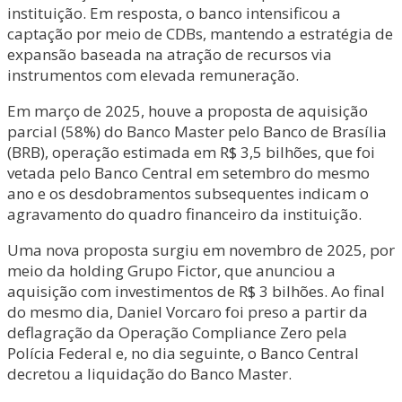
instituição. Em resposta, o banco intensificou a
captação por meio de CDBs, mantendo a estratégia de
expansão baseada na atração de recursos via
instrumentos com elevada remuneração.
Em março de 2025, houve a proposta de aquisição
parcial (58%) do Banco Master pelo Banco de Brasília
(BRB), operação estimada em R$ 3,5 bilhões, que foi
vetada pelo Banco Central em setembro do mesmo
ano e os desdobramentos subsequentes indicam o
agravamento do quadro financeiro da instituição.
Uma nova proposta surgiu em novembro de 2025, por
meio da holding Grupo Fictor, que anunciou a
aquisição com investimentos de R$ 3 bilhões. Ao final
do mesmo dia, Daniel Vorcaro foi preso a partir da
deflagração da Operação Compliance Zero pela
Polícia Federal e, no dia seguinte, o Banco Central
decretou a liquidação do Banco Master.