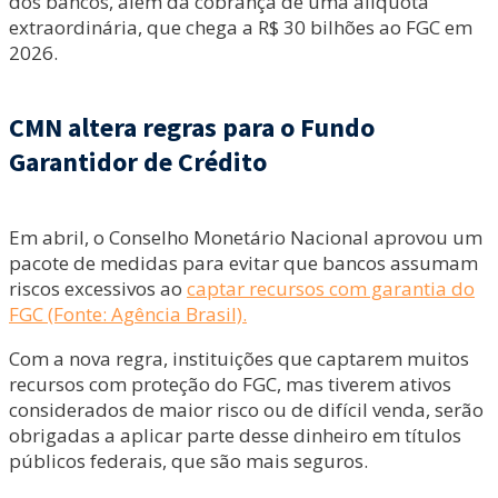
dos bancos, além da cobrança de uma alíquota
extraordinária, que chega a R$ 30 bilhões ao FGC em
2026.
CMN altera regras para o Fundo
Garantidor de Crédito
Em abril, o Conselho Monetário Nacional aprovou um
pacote de medidas para evitar que bancos assumam
riscos excessivos ao
captar recursos com garantia do
FGC (Fonte: Agência Brasil).
Com a nova regra, instituições que captarem muitos
recursos com proteção do FGC, mas tiverem ativos
considerados de maior risco ou de difícil venda, serão
obrigadas a aplicar parte desse dinheiro em títulos
públicos federais, que são mais seguros.