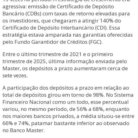
agressiva: emissão de Certificado de Depósito
Bancário (CDBs) com taxas de retorno elevadas para
os investidores, que chegaram a atingir 140% do
Certificado de Depósito Interbancário (CDI). Essa
estratégia estava amparada nas garantias oferecidas
pelo Fundo Garantidor de Créditos (FGC).
Entre o último trimestre de 2021 e o primeiro
trimestre de 2025, última informação enviada pelo
Master, os depósitos a prazo aumentaram cerca de
sete vezes.
A participação dos depósitos a prazo em relação ao
total de depósitos girou em torno de 98%. No Sistema
Financeiro Nacional como um todo, esse percentual
variou, no mesmo período, de 56% a 68%, enquanto
nos maiores bancos privados, a média situou-se entre
66% e 74%, patamar bastante inferior ao observado
no Banco Master.