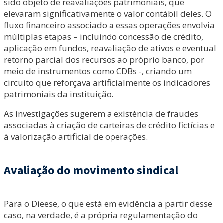
sido objeto de reavaliações patrimoniais, que
elevaram significativamente o valor contábil deles. O
fluxo financeiro associado a essas operações envolvia
múltiplas etapas – incluindo concessão de crédito,
aplicação em fundos, reavaliação de ativos e eventual
retorno parcial dos recursos ao próprio banco, por
meio de instrumentos como CDBs -, criando um
circuito que reforçava artificialmente os indicadores
patrimoniais da instituição.
As investigações sugerem a existência de fraudes
associadas à criação de carteiras de crédito fictícias e
à valorização artificial de operações.
Avaliação do movimento sindical
Para o Dieese, o que está em evidência a partir desse
caso, na verdade, é a própria regulamentação do