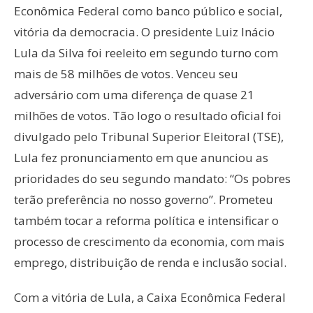
Econômica Federal como banco público e social,
vitória da democracia. O presidente Luiz Inácio
Lula da Silva foi reeleito em segundo turno com
mais de 58 milhões de votos. Venceu seu
adversário com uma diferença de quase 21
milhões de votos. Tão logo o resultado oficial foi
divulgado pelo Tribunal Superior Eleitoral (TSE),
Lula fez pronunciamento em que anunciou as
prioridades do seu segundo mandato: “Os pobres
terão preferência no nosso governo”. Prometeu
também tocar a reforma política e intensificar o
processo de crescimento da economia, com mais
emprego, distribuição de renda e inclusão social.
Com a vitória de Lula, a Caixa Econômica Federal