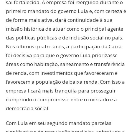
sai fortalecida. A empresa foi reerguida durante o
primeiro mandato do governo Lula e, com certeza e
de forma mais ativa, dará continuidade à sua
missão histórica de atuar como o principal agente
das políticas públicas e de inclusão social no país.
Nos últimos quatro anos, a participação da Caixa
foi decisiva para que o governo Lula priorizasse
áreas como habitação, saneamento e transferência
de renda, com investimentos que favoreceram e
favorecem a população de baixa renda. Com isso a
empresa ficará mais tranqüila para prosseguir
cumprindo o compromisso entre o mercado e a
democracia social.
Com Lula em seu segundo mandato parcelas
significativas da população brasileira, sobretudo a