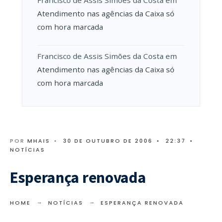
Atendimento nas agências da Caixa só
com hora marcada
Francisco de Assis Simões da Costa
em
Atendimento nas agências da Caixa só
com hora marcada
POR
MHAIS
•
30 DE OUTUBRO DE 2006
•
22:37
•
NOTÍCIAS
Esperança renovada
HOME
NOTÍCIAS
ESPERANÇA RENOVADA