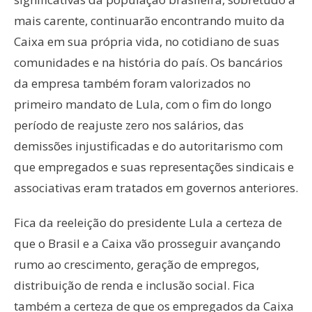
mais carente, continuarão encontrando muito da
Caixa em sua própria vida, no cotidiano de suas
comunidades e na história do país. Os bancários
da empresa também foram valorizados no
primeiro mandato de Lula, com o fim do longo
período de reajuste zero nos salários, das
demissões injustificadas e do autoritarismo com
que empregados e suas representações sindicais e
associativas eram tratados em governos anteriores.
Fica da reeleição do presidente Lula a certeza de
que o Brasil e a Caixa vão prosseguir avançando
rumo ao crescimento, geração de empregos,
distribuição de renda e inclusão social. Fica
também a certeza de que os empregados da Caixa