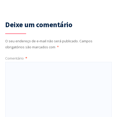
Deixe um comentário
O seu endereço de e-mail não será publicado.
Campos
obrigatórios são marcados com
*
Comentário
*