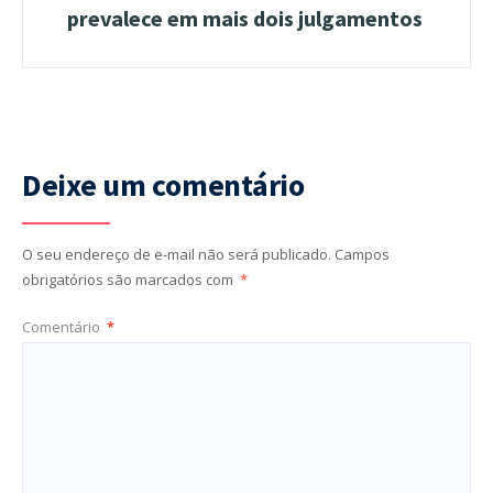
prevalece em mais dois julgamentos
Deixe um comentário
O seu endereço de e-mail não será publicado.
Campos
obrigatórios são marcados com
*
Comentário
*