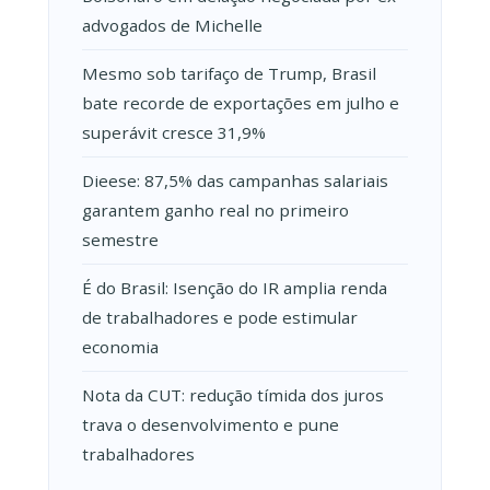
advogados de Michelle
Mesmo sob tarifaço de Trump, Brasil
bate recorde de exportações em julho e
superávit cresce 31,9%
Dieese: 87,5% das campanhas salariais
garantem ganho real no primeiro
semestre
É do Brasil: Isenção do IR amplia renda
de trabalhadores e pode estimular
economia
Nota da CUT: redução tímida dos juros
trava o desenvolvimento e pune
trabalhadores