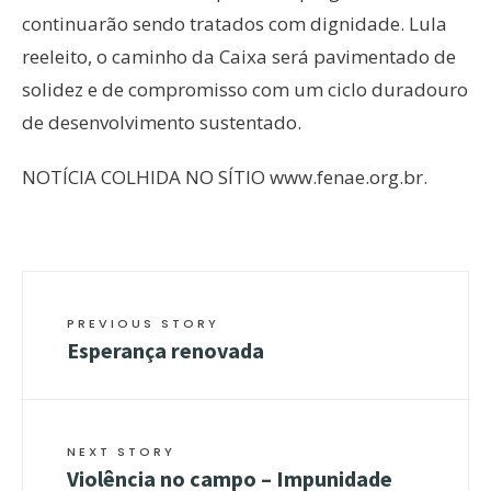
continuarão sendo tratados com dignidade. Lula
reeleito, o caminho da Caixa será pavimentado de
solidez e de compromisso com um ciclo duradouro
de desenvolvimento sustentado.
NOTÍCIA COLHIDA NO SÍTIO www.fenae.org.br.
PREVIOUS STORY
Esperança renovada
NEXT STORY
Violência no campo – Impunidade