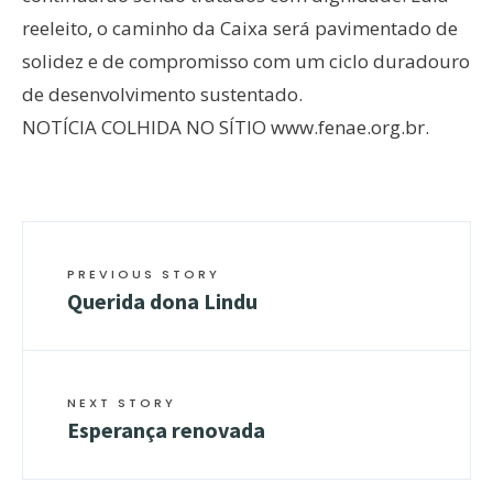
reeleito, o caminho da Caixa será pavimentado de
solidez e de compromisso com um ciclo duradouro
de desenvolvimento sustentado.
NOTÍCIA COLHIDA NO SÍTIO www.fenae.org.br.
PREVIOUS STORY
Querida dona Lindu
NEXT STORY
Esperança renovada