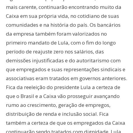
mais carente, continuarão encontrando muito da
Caixa em sua própria vida, no cotidiano de suas
comunidades e na história do país. Os bancários
da empresa também foram valorizados no
primeiro mandato de Lula, com o fim do longo
período de reajuste zero nos salários, das
demissões injustificadas e do autoritarismo com
que empregados e suas representações sindicais e
associativas eram tratados em governos anteriores.
Fica da reeleição do presidente Lula a certeza de
que o Brasil e a Caixa vão prosseguir avançando
rumo ao crescimento, geração de empregos,
distribuição de renda e inclusão social. Fica
também a certeza de que os empregados da Caixa
continuarão sendo tratados com dignidade. Lula