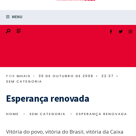
MENU
POR
MHAIS
•
30 DE OUTUBRO DE 2006
•
22:37
•
SEM CATEGORIA
Esperança renovada
HOME
SEM CATEGORIA
ESPERANÇA RENOVADA
Vitória do povo, vitória do Brasil, vitória da Caixa