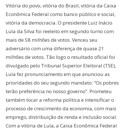
Vitória do povo, vitória do Brasil, vitória da Caixa
Econômica Federal como banco público e social,
vitória da democracia. O presidente Luiz Inácio
Lula da Silva foi reeleito em segundo turno com
mais de 58 milhões de votos. Venceu seu
adversário com uma diferença de quase 21
milhões de votos. Tão logo o resultado oficial foi
divulgado pelo Tribunal Superior Eleitoral (TSE),
Lula fez pronunciamento em que anunciou as
prioridades do seu segundo mandato: “Os pobres
terão preferência no nosso governo”. Prometeu
também tocar a reforma política e intensificar o
processo de crescimento da economia, com mais
emprego, distribuição de renda e inclusão social.
Com a vitória de Lula, a Caixa Econômica Federal