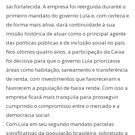
sai fortalecida. A empresa foi reerguida durante o
primeiro mandato do governo Lula e, com certeza e
de forma mais ativa, dará continuidade à sua
missão histórica de atuar como o principal agente
das políticas públicas e de inclusão social no país.
Nos últimos quatro anos, a participação da Caixa
foi decisiva para que o governo Lula priorizasse
áreas como habitação, saneamento e transferência
de renda, com investimentos que favoreceram e
favorecem a população de baixa renda. Com isso a
empresa ficará mais tranqüila para prosseguir
cumprindo o compromisso entre o mercado e a
democracia social.
Com Lula em seu segundo mandato parcelas
significativas da população brasileira, sobretudo a