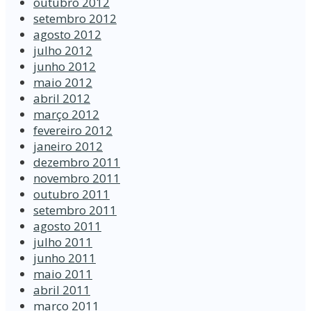
outubro 2012
setembro 2012
agosto 2012
julho 2012
junho 2012
maio 2012
abril 2012
março 2012
fevereiro 2012
janeiro 2012
dezembro 2011
novembro 2011
outubro 2011
setembro 2011
agosto 2011
julho 2011
junho 2011
maio 2011
abril 2011
março 2011