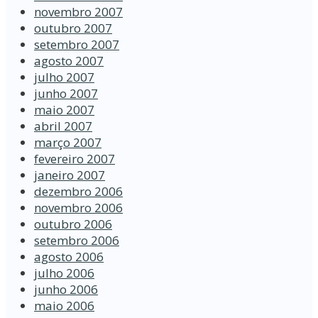
novembro 2007
outubro 2007
setembro 2007
agosto 2007
julho 2007
junho 2007
maio 2007
abril 2007
março 2007
fevereiro 2007
janeiro 2007
dezembro 2006
novembro 2006
outubro 2006
setembro 2006
agosto 2006
julho 2006
junho 2006
maio 2006