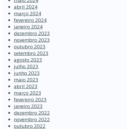
maio 2024
abril 2024
março 2024
fevereiro 2024
janeiro 2024
dezembro 2023
novembro 2023
outubro 2023
setembro 2023
agosto 2023
julho 2023
junho 2023
maio 2023
abril 2023
março 2023
fevereiro 2023
janeiro 2023
dezembro 2022
novembro 2022
outubro 2022