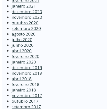
fevereiro 2021
janeiro 2021
dezembro 2020
novembro 2020
outubro 2020
setembro 2020
agosto 2020
julho 2020
junho 2020
abril 2020
fevereiro 2020
janeiro 2020
dezembro 2019
novembro 2019
abril 2018
fevereiro 2018
janeiro 2018
novembro 2017
outubro 2017
setembro 2017