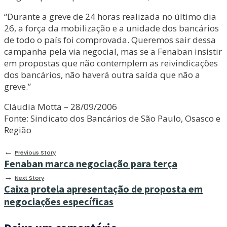
“Durante a greve de 24 horas realizada no último dia
26, a força da mobilização e a unidade dos bancários
de todo o país foi comprovada. Queremos sair dessa
campanha pela via negocial, mas se a Fenaban insistir
em propostas que não contemplem as reivindicações
dos bancários, não haverá outra saída que não a
greve.”
Cláudia Motta – 28/09/2006
Fonte: Sindicato dos Bancários de São Paulo, Osasco e
Região
←
Previous Story
Fenaban marca negociação para terça
→
Next Story
Caixa protela apresentação de proposta em
negociações específicas