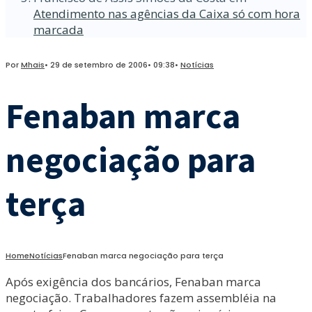
Atendimento nas agências da Caixa só com hora
marcada
Por
Mhais
•
29 de setembro de 2006
•
09:38
•
Notícias
Fenaban marca
negociação para
terça
Home
Notícias
Fenaban marca negociação para terça
Após exigência dos bancários, Fenaban marca
negociação. Trabalhadores fazem assembléia na