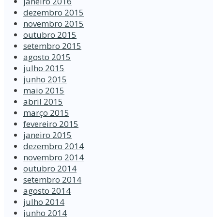
janeiro 2016
dezembro 2015
novembro 2015
outubro 2015
setembro 2015
agosto 2015
julho 2015
junho 2015
maio 2015
abril 2015
março 2015
fevereiro 2015
janeiro 2015
dezembro 2014
novembro 2014
outubro 2014
setembro 2014
agosto 2014
julho 2014
junho 2014