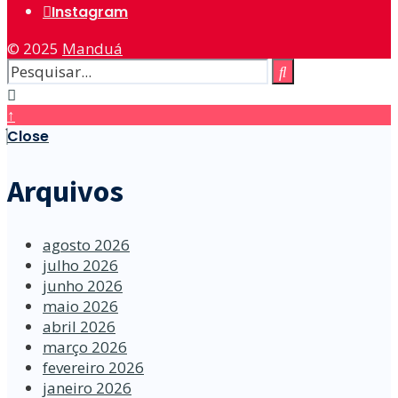
Instagram
© 2025
Manduá
↑
Close
Arquivos
agosto 2026
julho 2026
junho 2026
maio 2026
abril 2026
março 2026
fevereiro 2026
janeiro 2026