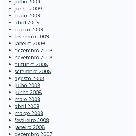
julho 2009
junho 2009
maio 2009
abril 2009
março 2009
fevereiro 2009
janeiro 2009
dezembro 2008
novembro 2008
outubro 2008
setembro 2008
agosto 2008
julho 2008
junho 2008
maio 2008
abril 2008
março 2008
fevereiro 2008
janeiro 2008
dezembro 2007