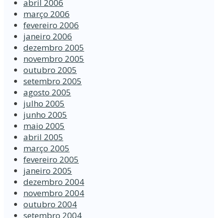
abril 2006
março 2006
fevereiro 2006
janeiro 2006
dezembro 2005
novembro 2005
outubro 2005
setembro 2005
agosto 2005
julho 2005
junho 2005
maio 2005
abril 2005
março 2005
fevereiro 2005
janeiro 2005
dezembro 2004
novembro 2004
outubro 2004
setembro 2004