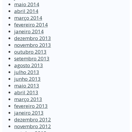
maio 2014
abril 2014
março 2014
fevereiro 2014
janeiro 2014
dezembro 2013
novembro 2013
outubro 2013
setembro 2013
agosto 2013
julho 2013
junho 2013
maio 2013
abril 2013
março 2013
fevereiro 2013
janeiro 2013
dezembro 2012
novembro 2012