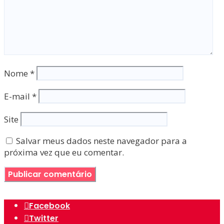
Nome
*
E-mail
*
Site
Salvar meus dados neste navegador para a
próxima vez que eu comentar.
Facebook
Twitter