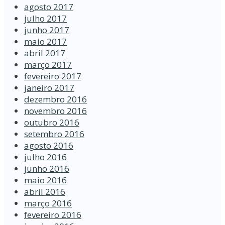
agosto 2017
julho 2017
junho 2017
maio 2017
abril 2017
março 2017
fevereiro 2017
janeiro 2017
dezembro 2016
novembro 2016
outubro 2016
setembro 2016
agosto 2016
julho 2016
junho 2016
maio 2016
abril 2016
março 2016
fevereiro 2016