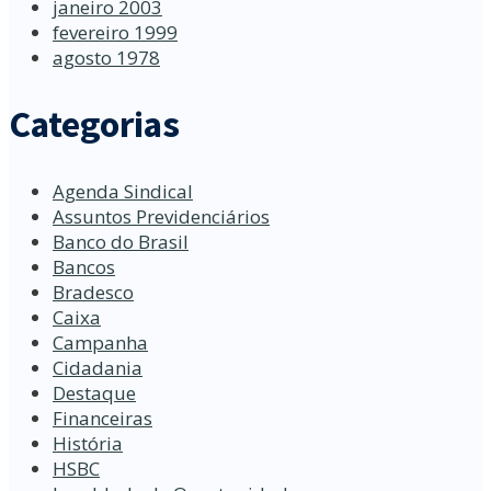
janeiro 2003
fevereiro 1999
agosto 1978
Categorias
Agenda Sindical
Assuntos Previdenciários
Banco do Brasil
Bancos
Bradesco
Caixa
Campanha
Cidadania
Destaque
Financeiras
História
HSBC