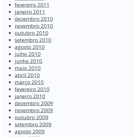
fevereiro 2011
janeiro 2011
dezembro 2010
novembro 2010
outubro 2010
setembro 2010
agosto 2010
julho 2010
junho 2010
maio 2010
abril 2010
março 2010
fevereiro 2010
janeiro 2010
dezembro 2009
novembro 2009
outubro 2009
setembro 2009
agosto 2009