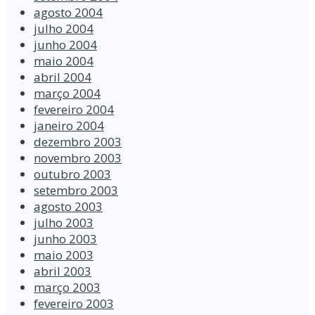
agosto 2004
julho 2004
junho 2004
maio 2004
abril 2004
março 2004
fevereiro 2004
janeiro 2004
dezembro 2003
novembro 2003
outubro 2003
setembro 2003
agosto 2003
julho 2003
junho 2003
maio 2003
abril 2003
março 2003
fevereiro 2003