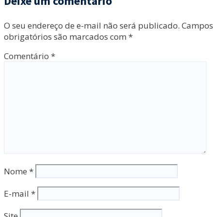
Deixe um comentário
O seu endereço de e-mail não será publicado.
Campos
obrigatórios são marcados com
*
Comentário
*
Nome
*
E-mail
*
Site