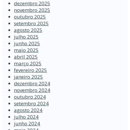
dezembro 2025
novembro 2025
outubro 2025
setembro 2025
agosto 2025
julho 2025
junho 2025
maio 2025
abril 2025
março 2025
fevereiro 2025
janeiro 2025
dezembro 2024
novembro 2024
outubro 2024
setembro 2024
agosto 2024
julho 2024
junho 2024