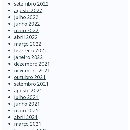
setembro 2022
agosto 2022
julho 2022
junho 2022
maio 2022
abril 2022
março 2022
fevereiro 2022
janeiro 2022
dezembro 2021
novembro 2021
outubro 2021
setembro 2021
agosto 2021
julho 2021
junho 2021
maio 2021
abril 2021
março 2021