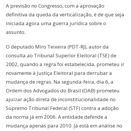
A previsão no Congresso, com a aprovação
definitiva da queda da verticalização, é de que seja
iniciada agora uma guerra jurídica sobre o
assunto.
O deputado Miro Teixeira (PDT-RJ), autor da
consulta ao Tribunal Superior Eleitoral (TSE) de
2002, quando a regra foi estabelecida, prometeu ir
novamente à Justiça Eleitoral para derrubar a
mudança de regras. Na segunda-feira, dia 6, a
Ordem dos Advogados do Brasil (OAB) prometeu
ajuizar ação direta de inconstitucionalidade no
Supremo Tribunal Federal (STF) contra a adoção
da norma já em 2006. A entidade defende a
mudança apenas para 2010. Já está em análise no