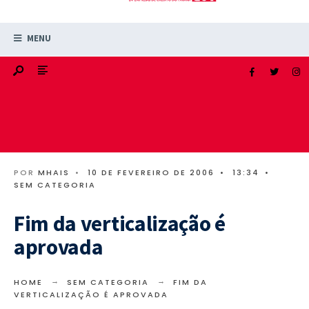
MENU
POR
MHAIS
•
10 DE FEVEREIRO DE 2006
•
13:34
•
SEM CATEGORIA
Fim da verticalização é
aprovada
HOME
SEM CATEGORIA
FIM DA
VERTICALIZAÇÃO É APROVADA