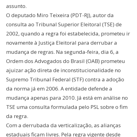
assunto.
O deputado Miro Teixeira (PDT-RJ), autor da
consulta ao Tribunal Superior Eleitoral (TSE) de
2002, quando a regra foi estabelecida, prometeu ir
novamente à Justiça Eleitoral para derrubar a
mudança de regras. Na segunda-feira, dia 6, a
Ordem dos Advogados do Brasil (OAB) prometeu
ajuizar ação direta de inconstitucionalidade no
Supremo Tribunal Federal (STF) contra a adoção
da norma já em 2006. A entidade defende a
mudança apenas para 2010. Já está em análise no
TSE uma consulta formulada pelo PSL sobre o fim
da regra.
Com a derrubada da verticalização, as alianças
estaduais ficam livres. Pela regra vigente desde