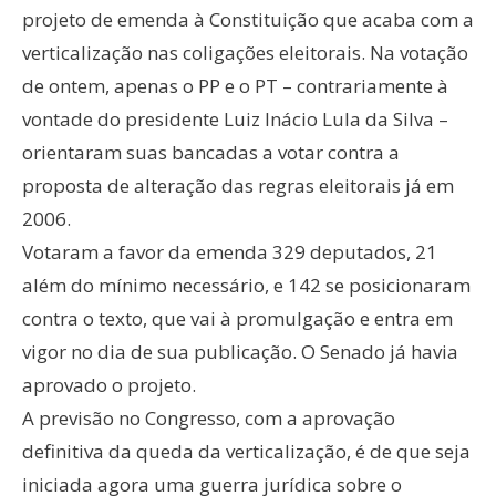
projeto de emenda à Constituição que acaba com a
verticalização nas coligações eleitorais. Na votação
de ontem, apenas o PP e o PT – contrariamente à
vontade do presidente Luiz Inácio Lula da Silva –
orientaram suas bancadas a votar contra a
proposta de alteração das regras eleitorais já em
2006.
Votaram a favor da emenda 329 deputados, 21
além do mínimo necessário, e 142 se posicionaram
contra o texto, que vai à promulgação e entra em
vigor no dia de sua publicação. O Senado já havia
aprovado o projeto.
A previsão no Congresso, com a aprovação
definitiva da queda da verticalização, é de que seja
iniciada agora uma guerra jurídica sobre o