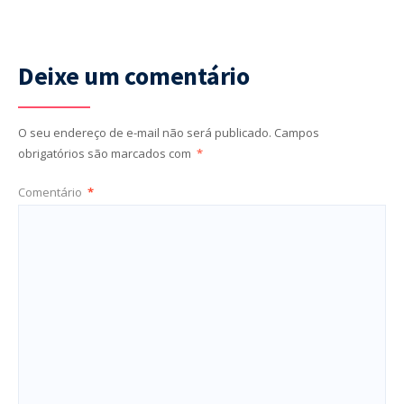
Deixe um comentário
O seu endereço de e-mail não será publicado.
Campos
obrigatórios são marcados com
*
Comentário
*