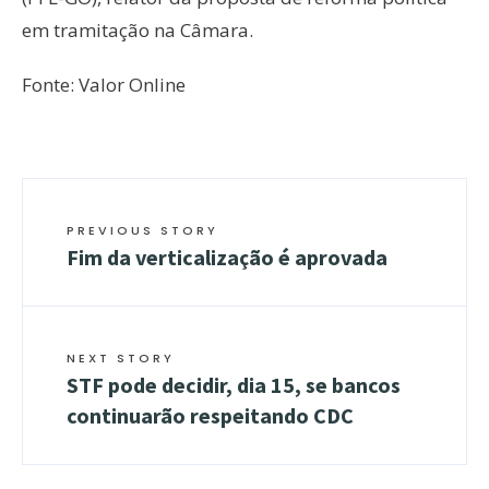
em tramitação na Câmara.
Fonte: Valor Online
PREVIOUS STORY
Fim da verticalização é aprovada
NEXT STORY
STF pode decidir, dia 15, se bancos
continuarão respeitando CDC