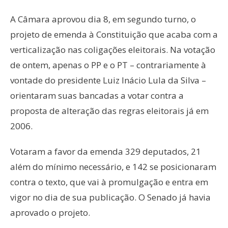
A Câmara aprovou dia 8, em segundo turno, o
projeto de emenda à Constituição que acaba com a
verticalização nas coligações eleitorais. Na votação
de ontem, apenas o PP e o PT – contrariamente à
vontade do presidente Luiz Inácio Lula da Silva –
orientaram suas bancadas a votar contra a
proposta de alteração das regras eleitorais já em
2006.
Votaram a favor da emenda 329 deputados, 21
além do mínimo necessário, e 142 se posicionaram
contra o texto, que vai à promulgação e entra em
vigor no dia de sua publicação. O Senado já havia
aprovado o projeto.