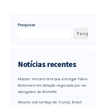
Pesquisar
Pesquisar
Notícias recentes
Master: Vorcaro terá que entregar Flávio
Bolsonaro em delação negociada por ex-
advogados de Michelle
Mesmo sob tarifaço de Trump, Brasil