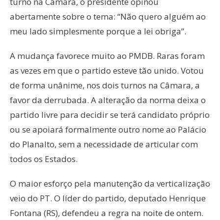
turno na Câmara, o presidente opinou
abertamente sobre o tema: “Não quero alguém ao
meu lado simplesmente porque a lei obriga”.
A mudança favorece muito ao PMDB. Raras foram
as vezes em que o partido esteve tão unido. Votou
de forma unânime, nos dois turnos na Câmara, a
favor da derrubada. A alteração da norma deixa o
partido livre para decidir se terá candidato próprio
ou se apoiará formalmente outro nome ao Palácio
do Planalto, sem a necessidade de articular com
todos os Estados.
O maior esforço pela manutenção da verticalização
veio do PT. O líder do partido, deputado Henrique
Fontana (RS), defendeu a regra na noite de ontem.