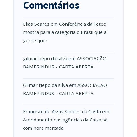
Comentários
Elias Soares
em
Conferência da Fetec
mostra para a categoria o Brasil que a
gente quer
gilmar tiepo da silva
em
ASSOCIAÇÃO
BAMERINDUS – CARTA ABERTA
Gilmar tiepo da silva
em
ASSOCIAÇÃO
BAMERINDUS – CARTA ABERTA
Francisco de Assis Simões da Costa
em
Atendimento nas agências da Caixa só
com hora marcada