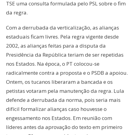
TSE uma consulta formulada pelo PSL sobre o fim
da regra.
Com a derrubada da verticalização, as alianças
estaduais ficam livres. Pela regra vigente desde
2002, as alianças feitas para a disputa da
Presidência da República teriam de ser repetidas
nos Estados. Na época, o PT colocou-se
radicalmente contra a proposta e o PSDB a apoiou.
Ontem, os tucanos liberaram a bancada e os
petistas votaram pela manutenção da regra. Lula
defende a derrubada da norma, pois seria mais
difícil formalizar alianças caso houvesse o
engessamento nos Estados. Em reunião com
líderes antes da aprovação do texto em primeiro