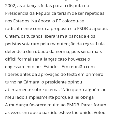
2002, as alianças feitas para a disputa da
Presidência da República teriam de ser repetidas
nos Estados. Na época, o PT colocou-se
radicalmente contra a proposta e o PSDB a apoiou.
Ontem, os tucanos liberaram a bancada e os
petistas votaram pela manutenção da regra. Lula
defende a derrubada da norma, pois seria mais
difícil formalizar alianças caso houvesse o
engessamento nos Estados. Em reunião com
líderes antes da aprovação do texto em primeiro
turno na Câmara, o presidente opinou
abertamente sobre o tema: “Não quero alguém ao
meu lado simplesmente porque a lei obriga”.
A mudança favorece muito ao PMDB. Raras foram
as vezes em que o partido esteve tão unido. Votou