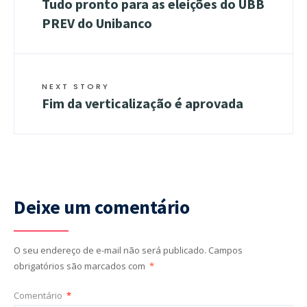
Tudo pronto para as eleições do UBB
PREV do Unibanco
NEXT STORY
Fim da verticalização é aprovada
Deixe um comentário
O seu endereço de e-mail não será publicado.
Campos
obrigatórios são marcados com
*
Comentário
*