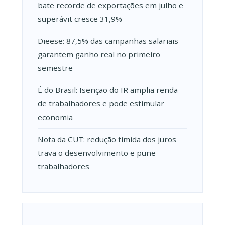
bate recorde de exportações em julho e
superávit cresce 31,9%
Dieese: 87,5% das campanhas salariais
garantem ganho real no primeiro
semestre
É do Brasil: Isenção do IR amplia renda
de trabalhadores e pode estimular
economia
Nota da CUT: redução tímida dos juros
trava o desenvolvimento e pune
trabalhadores